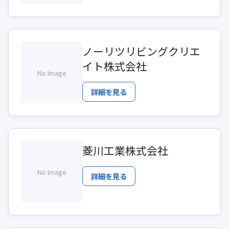
ノーリツリビングクリエ
イト株式会社
No Image
詳細を見る
菱川工業株式会社
No Image
詳細を見る