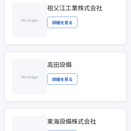
祖父江工業株式会社
No Image
詳細を見る
高田設備
No Image
詳細を見る
東海設備株式会社