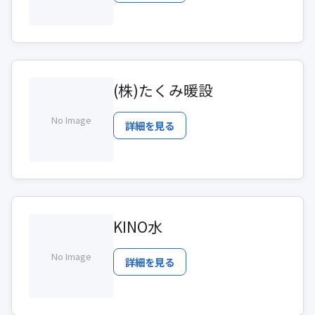
(株)たくみ暖設
No Image
詳細を見る
KINO水
No Image
詳細を見る