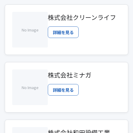
株式会社クリーンライフ
No Image
詳細を見る
株式会社ミナガ
No Image
詳細を見る
株式会社和田設備工業