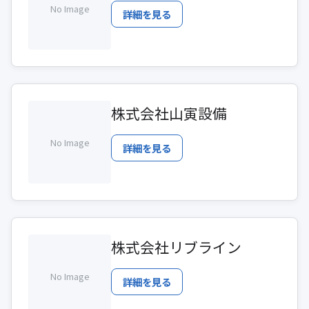
No Image
詳細を見る
株式会社山寅設備
No Image
詳細を見る
株式会社リブライン
No Image
詳細を見る