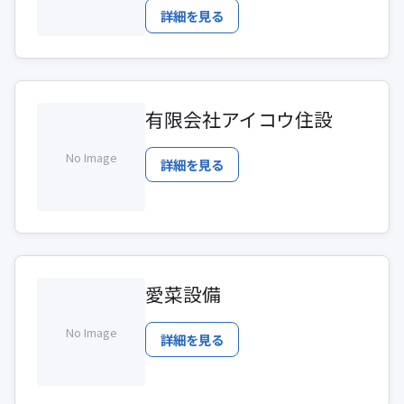
詳細を見る
有限会社アイコウ住設
No Image
詳細を見る
愛菜設備
No Image
詳細を見る