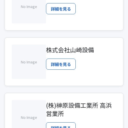
No Image
詳細を見る
株式会社山崎設備
No Image
詳細を見る
(株)榊原設備工業所 高浜
営業所
No Image
詳細を見る