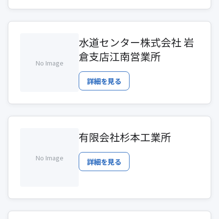
水道センター株式会社 岩
倉支店江南営業所
No Image
詳細を見る
有限会社杉本工業所
No Image
詳細を見る