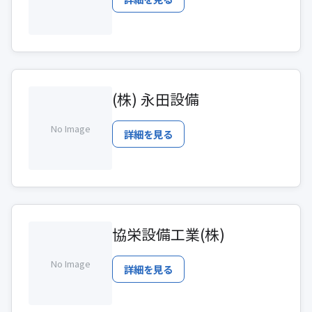
(株) 永田設備
No Image
詳細を見る
協栄設備工業(株)
No Image
詳細を見る