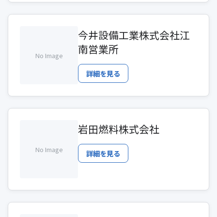
今井設備工業株式会社江
南営業所
No Image
詳細を見る
岩田燃料株式会社
No Image
詳細を見る