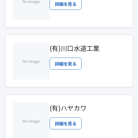
No Image
詳細を見る
(有)川口水道工業
No Image
詳細を見る
(有)ハヤカワ
No Image
詳細を見る