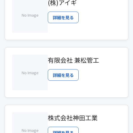
(株)アイギ
No Image
詳細を見る
有限会社 兼松管工
No Image
詳細を見る
株式会社神田工業
No Image
詳細を見る