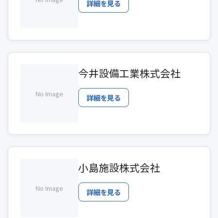
詳細を見る
今井設備工業株式会社
No Image
詳細を見る
小島施設株式会社
No Image
詳細を見る