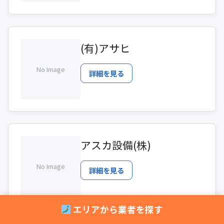
(有)アサヒ
No Image
詳細を見る
アスカ設備(株)
No Image
詳細を見る
エリアから業者を探す