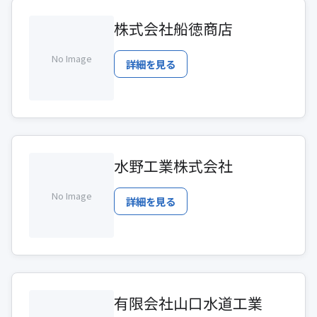
株式会社船徳商店
No Image
詳細を見る
水野工業株式会社
No Image
詳細を見る
有限会社山口水道工業