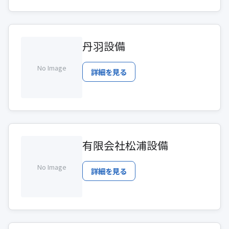
丹羽設備
No Image
詳細を見る
有限会社松浦設備
No Image
詳細を見る