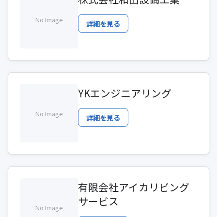
No Image
詳細を見る
YKエンジニアリング
No Image
詳細を見る
有限会社アイカリビング
サービス
No Image