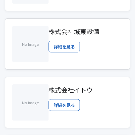
株式会社城東設備
No Image
詳細を見る
株式会社イトウ
No Image
詳細を見る