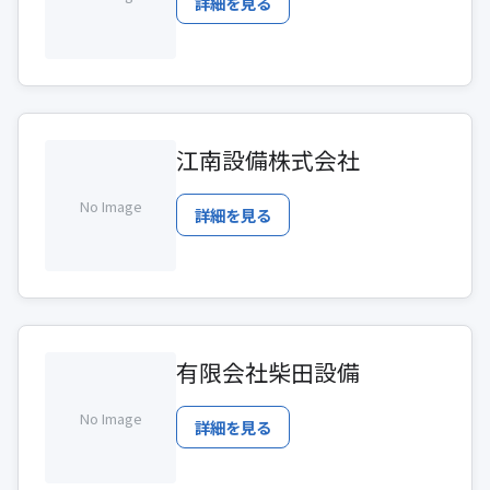
詳細を見る
江南設備株式会社
No Image
詳細を見る
有限会社柴田設備
No Image
詳細を見る