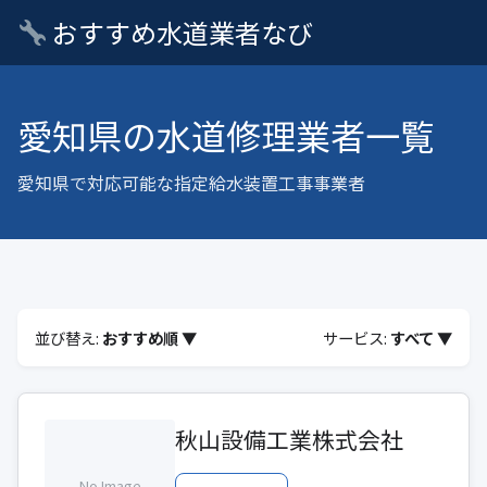
おすすめ水道業者なび
愛知県の水道修理業者一覧
愛知県で対応可能な指定給水装置工事事業者
並び替え:
おすすめ順 ▼
サービス:
すべて ▼
秋山設備工業株式会社
No Image