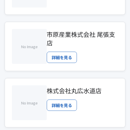
市原産業株式会社 尾張支
店
No Image
詳細を見る
株式会社丸広水道店
No Image
詳細を見る