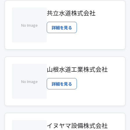
共立水道株式会社
No Image
詳細を見る
山根水道工業株式会社
No Image
詳細を見る
イヌヤマ設備株式会社