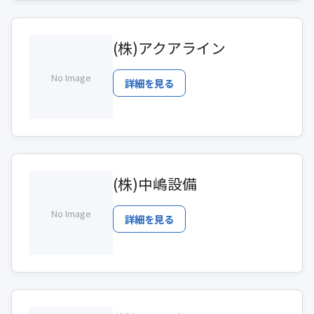
(株)アクアライン
No Image
詳細を見る
(株)中嶋設備
No Image
詳細を見る