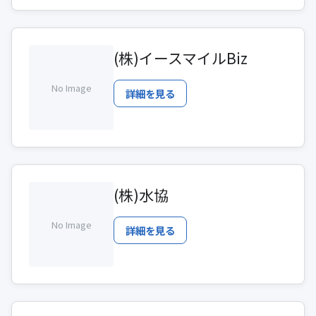
(株)イースマイルBiz
No Image
詳細を見る
(株)水協
No Image
詳細を見る