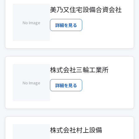
美乃又住宅設備合資会社
No Image
詳細を見る
株式会社三輪工業所
No Image
詳細を見る
株式会社村上設備