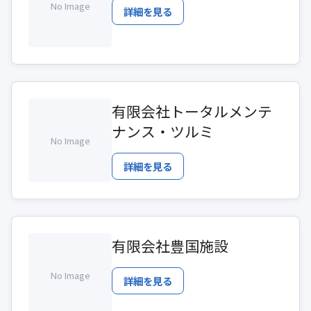
No Image
詳細を見る
有限会社トータルメンテ
ナンス・ツルミ
No Image
詳細を見る
有限会社豊国施設
No Image
詳細を見る