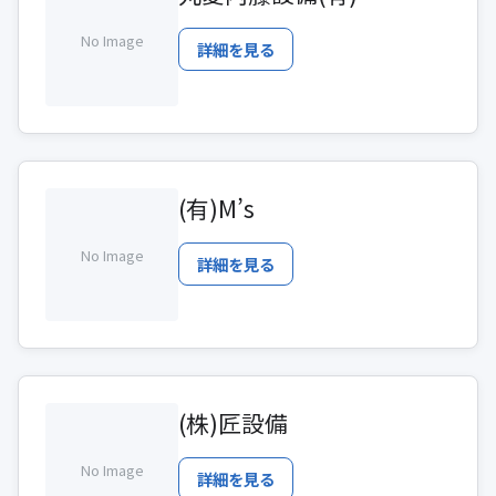
No Image
詳細を見る
(有)M’s
No Image
詳細を見る
(株)匠設備
No Image
詳細を見る