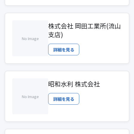
株式会社 岡田工業所(流山
支店)
No Image
詳細を見る
昭和水利 株式会社
No Image
詳細を見る