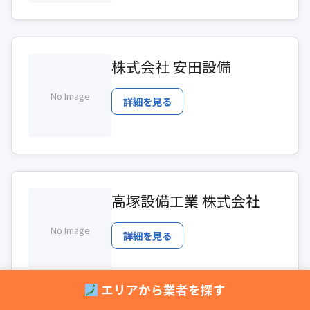
株式会社 安田設備
No Image
詳細を見る
高塚設備工業 株式会社
No Image
詳細を見る
エリアから業者を探す