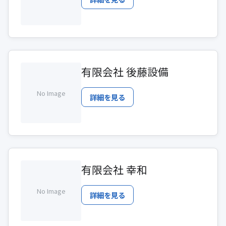
有限会社 後藤設備
No Image
詳細を見る
有限会社 幸和
No Image
詳細を見る