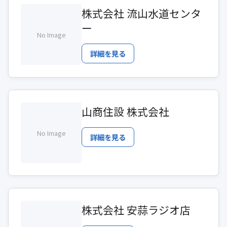
株式会社 流山水道センタ
ー
No Image
詳細を見る
山商住設 株式会社
No Image
詳細を見る
株式会社 安蒜ラジオ店