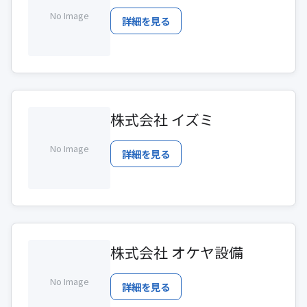
No Image
詳細を見る
株式会社 イズミ
No Image
詳細を見る
株式会社 オケヤ設備
No Image
詳細を見る