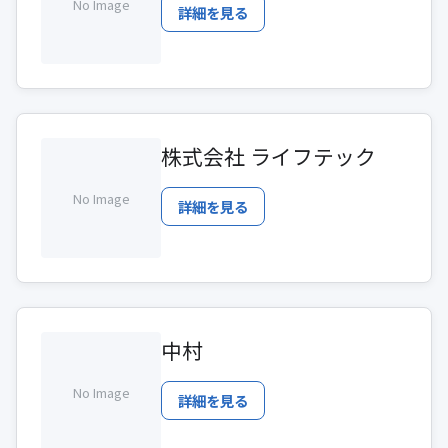
No Image
詳細を見る
株式会社 ライフテック
No Image
詳細を見る
中村
No Image
詳細を見る