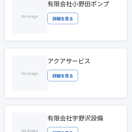
有限会社小野田ポンプ
No Image
詳細を見る
アクアサービス
No Image
詳細を見る
有限会社宇野沢設備
No Image