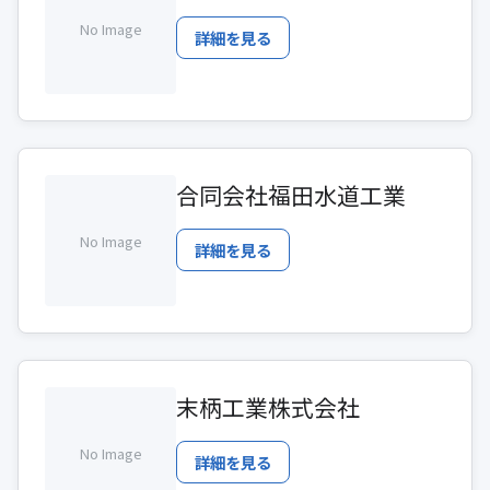
No Image
詳細を見る
合同会社福田水道工業
No Image
詳細を見る
末柄工業株式会社
No Image
詳細を見る