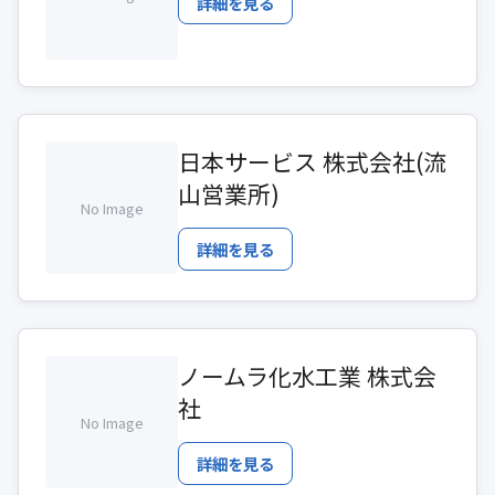
詳細を見る
日本サービス 株式会社(流
山営業所)
No Image
詳細を見る
ノームラ化水工業 株式会
社
No Image
詳細を見る