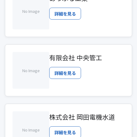
No Image
詳細を見る
有限会社 中央管工
No Image
詳細を見る
株式会社 岡田電機水道
No Image
詳細を見る