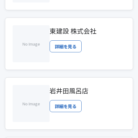
東建設 株式会社
No Image
詳細を見る
岩井田風呂店
No Image
詳細を見る