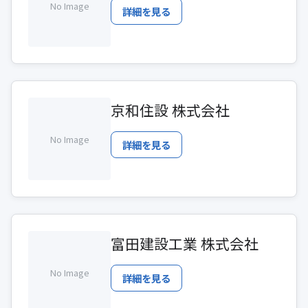
No Image
詳細を見る
京和住設 株式会社
No Image
詳細を見る
富田建設工業 株式会社
No Image
詳細を見る