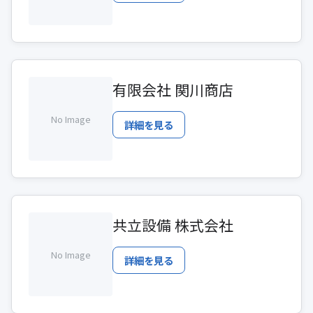
有限会社 関川商店
No Image
詳細を見る
共立設備 株式会社
No Image
詳細を見る