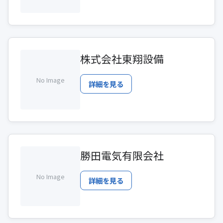
株式会社東翔設備
No Image
詳細を見る
勝田電気有限会社
No Image
詳細を見る