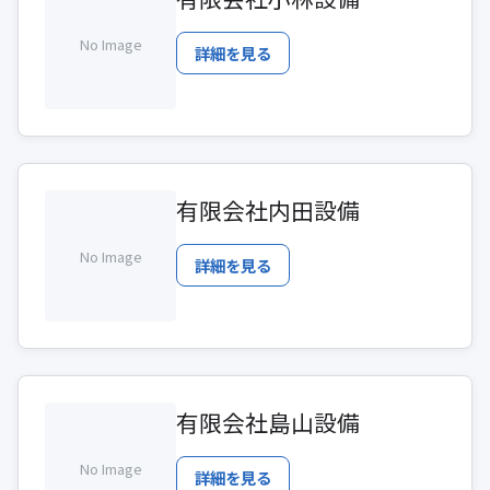
No Image
詳細を見る
有限会社内田設備
No Image
詳細を見る
有限会社島山設備
No Image
詳細を見る