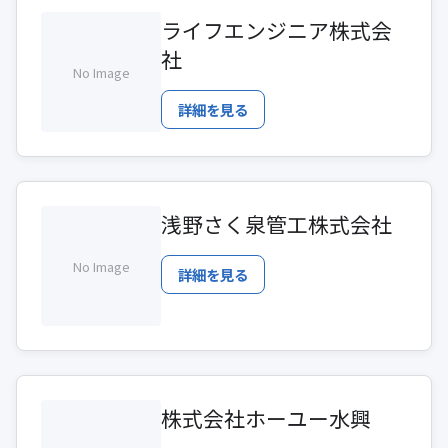
ライフエンジニア株式会
社
No Image
詳細を見る
浅野さく泉管工株式会社
No Image
詳細を見る
株式会社ホーユー水興