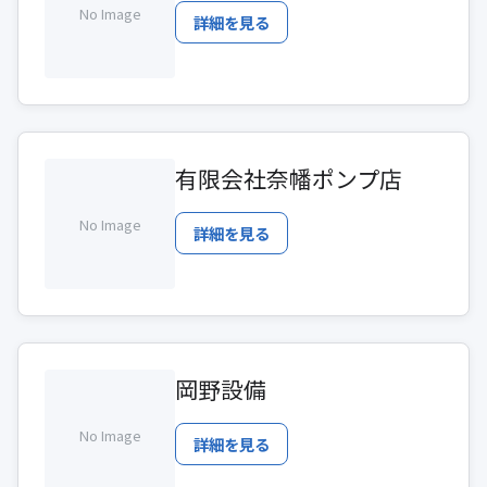
No Image
詳細を見る
有限会社奈幡ポンプ店
No Image
詳細を見る
岡野設備
No Image
詳細を見る