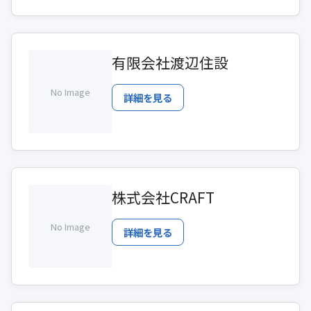
有限会社渡辺住設
No Image
詳細を見る
株式会社CRAFT
No Image
詳細を見る