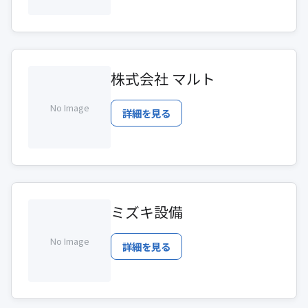
株式会社 マルト
No Image
詳細を見る
ミズキ設備
No Image
詳細を見る