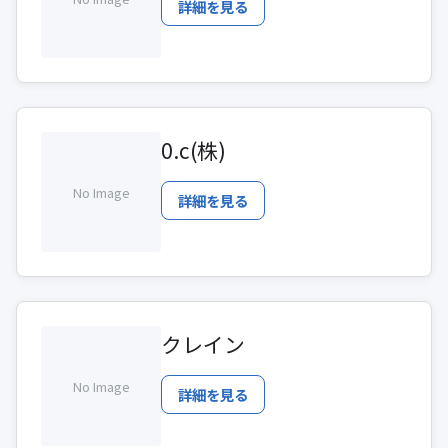
詳細を見る
0.c(株)
No Image
詳細を見る
クレイン
No Image
詳細を見る