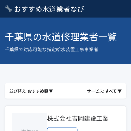
おすすめ水道業者なび
千葉県の水道修理業者一覧
千葉県で対応可能な指定給水装置工事事業者
並び替え:
おすすめ順 ▼
サービス:
すべて ▼
株式会社吉岡建設工業
No Image