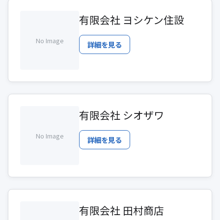
有限会社 ヨシケン住設
No Image
詳細を見る
有限会社 シオザワ
No Image
詳細を見る
有限会社 田村商店