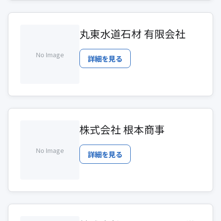
丸東水道石材 有限会社
No Image
詳細を見る
株式会社 根本商事
No Image
詳細を見る