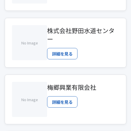
株式会社野田水道センタ
ー
No Image
詳細を見る
梅郷興業有限会社
No Image
詳細を見る