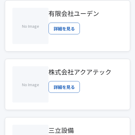
有限会社ユーデン
No Image
詳細を見る
株式会社アクアテック
No Image
詳細を見る
三立設備