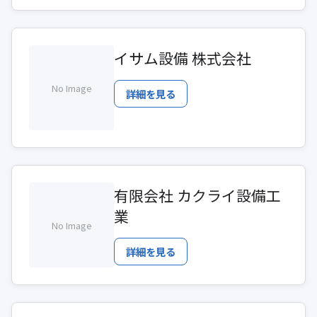
イサム設備 株式会社
No Image
詳細を見る
有限会社 カクライ設備工
業
No Image
詳細を見る