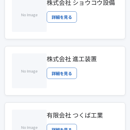
株式会社 ショウコウ設備
No Image
詳細を見る
株式会社 進工装置
No Image
詳細を見る
有限会社 つくば工業
No Image
詳細を見る