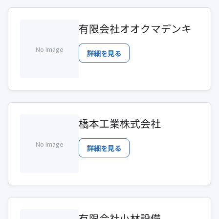
有限会社オオクマデンキ
No Image
詳細を見る
橋本工業株式会社
No Image
詳細を見る
有限会社小林設備