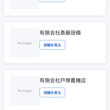
有限会社斎藤設備
No Image
詳細を見る
有限会社戸塚農機店
No Image
詳細を見る