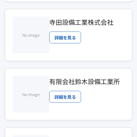
寺田設備工業株式会社
No Image
詳細を見る
有限会社鈴木設備工業所
No Image
詳細を見る