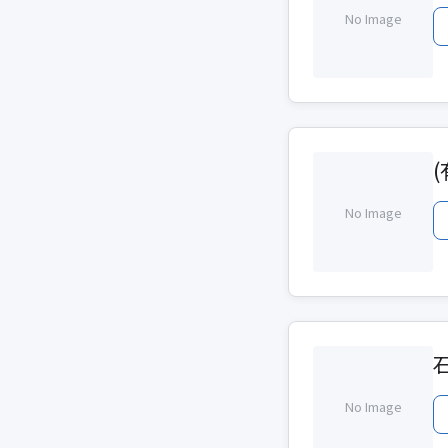
No Image
No Image
No Image