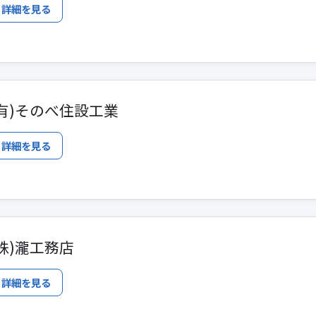
詳細を見る
(有)そのべ住設工業
詳細を見る
(株)瀧工務店
詳細を見る