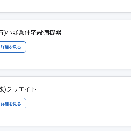
(有)小野瀬住宅設備機器
詳細を見る
(株)クリエイト
詳細を見る