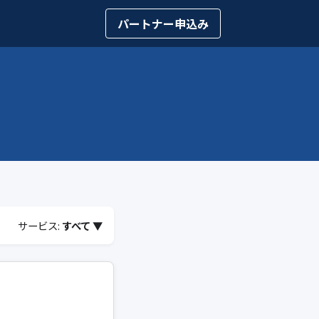
パートナー申込み
サービス:
すべて ▼