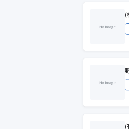
No Image
No Image