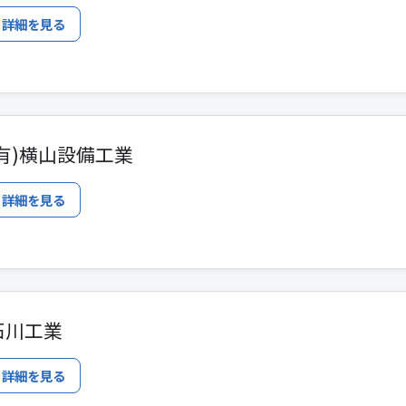
詳細を見る
(有)横山設備工業
詳細を見る
石川工業
詳細を見る