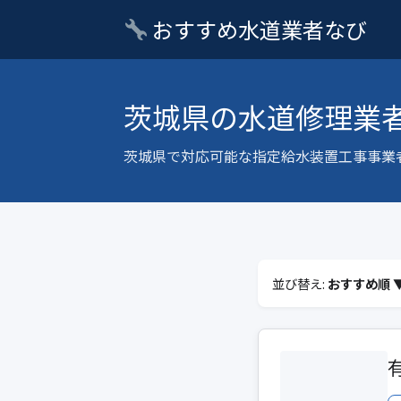
おすすめ水道業者なび
茨城県の水道修理業
茨城県で対応可能な指定給水装置工事事業
並び替え:
おすすめ順 