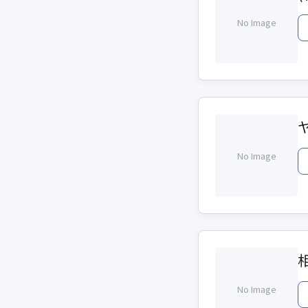
No Image
No Image
No Image