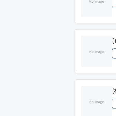
No Image
No Image
No Image