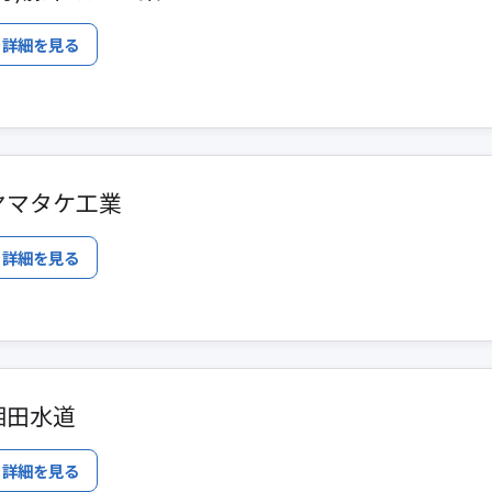
詳細を見る
ヤマタケ工業
詳細を見る
相田水道
詳細を見る