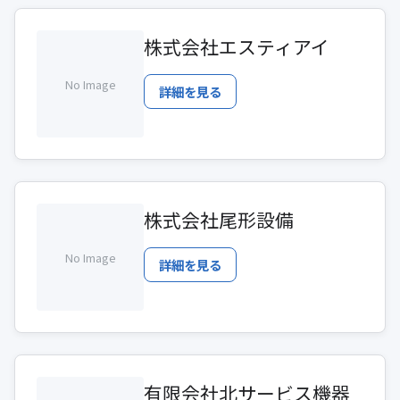
株式会社エスティアイ
No Image
詳細を見る
株式会社尾形設備
No Image
詳細を見る
有限会社北サービス機器