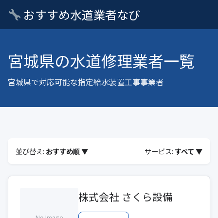
おすすめ水道業者なび
宮城県の水道修理業者一覧
宮城県で対応可能な指定給水装置工事事業者
並び替え:
おすすめ順 ▼
サービス:
すべて ▼
株式会社 さくら設備
No Image