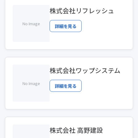
株式会社リフレッシュ
No Image
詳細を見る
株式会社ワップシステム
No Image
詳細を見る
株式会社 高野建設