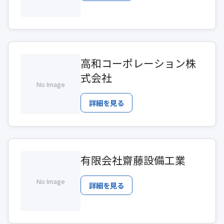
高和コーポレーション株
式会社
No Image
詳細を見る
有限会社齋藤設備工業
No Image
詳細を見る