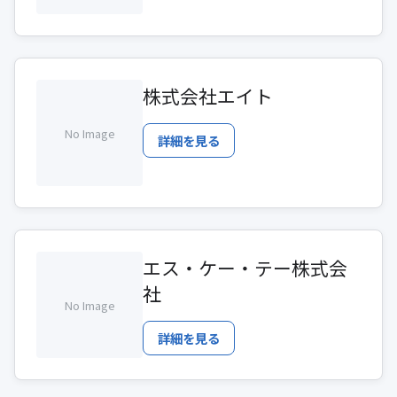
株式会社エイト
No Image
詳細を見る
エス・ケー・テー株式会
社
No Image
詳細を見る