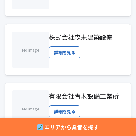
株式会社森末建築設備
No Image
詳細を見る
有限会社青木設備工業所
No Image
詳細を見る
エリアから業者を探す