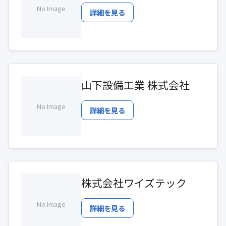
No Image
詳細を見る
山下設備工業 株式会社
No Image
詳細を見る
株式会社ワイズテック
No Image
詳細を見る