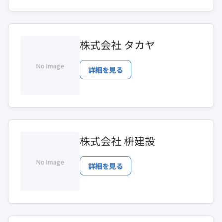
株式会社 タカヤ
No Image
詳細を見る
株式会社 枡建設
No Image
詳細を見る