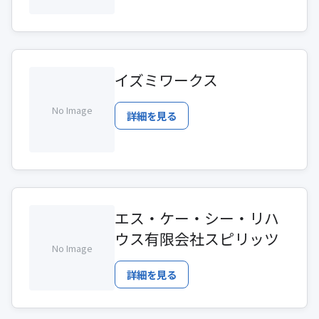
イズミワークス
No Image
詳細を見る
エス・ケー・シー・リハ
ウス有限会社スピリッツ
No Image
詳細を見る