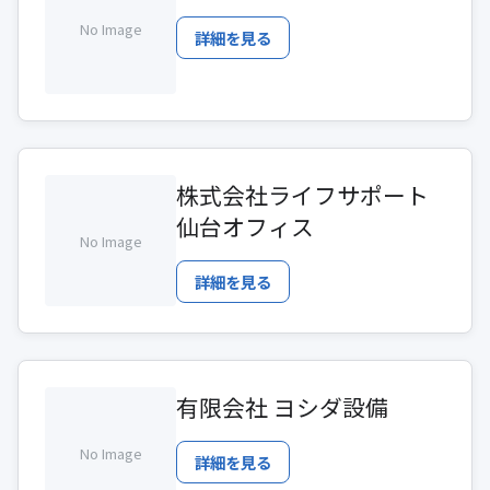
No Image
詳細を見る
株式会社ライフサポート
仙台オフィス
No Image
詳細を見る
有限会社 ヨシダ設備
No Image
詳細を見る