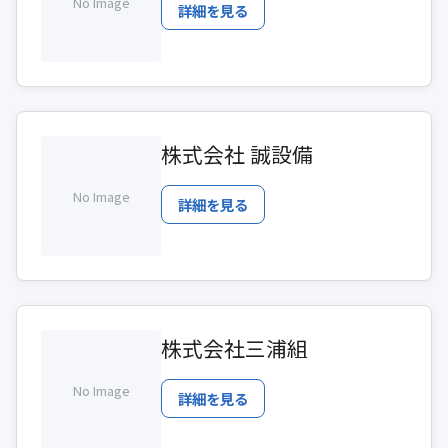
No Image
詳細を見る
株式会社 誠設備
No Image
詳細を見る
株式会社三浦組
No Image
詳細を見る