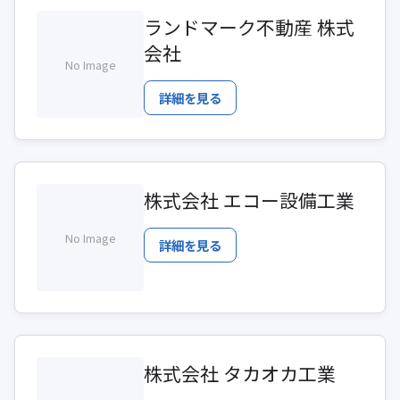
ランドマーク不動産 株式
会社
No Image
詳細を見る
株式会社 エコー設備工業
No Image
詳細を見る
株式会社 タカオカ工業