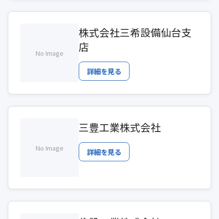
株式会社三希設備仙台支
店
No Image
詳細を見る
三豊工業株式会社
No Image
詳細を見る