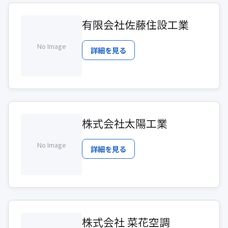
有限会社佐藤住設工業
No Image
詳細を見る
株式会社太陽工業
No Image
詳細を見る
株式会社 菜花空調