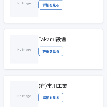
No Image
詳細を見る
Takami設備
No Image
詳細を見る
(有)市川工業
No Image
詳細を見る