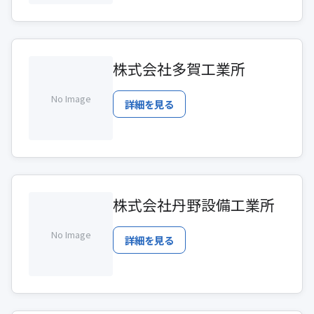
株式会社多賀工業所
No Image
詳細を見る
株式会社丹野設備工業所
No Image
詳細を見る