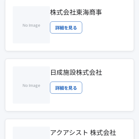
株式会社東海商事
No Image
詳細を見る
日成施設株式会社
No Image
詳細を見る
アクアシスト 株式会社