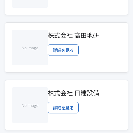
株式会社 高田地研
No Image
詳細を見る
株式会社 日建設備
No Image
詳細を見る