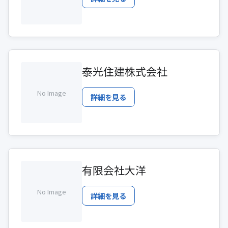
泰光住建株式会社
No Image
詳細を見る
有限会社大洋
No Image
詳細を見る