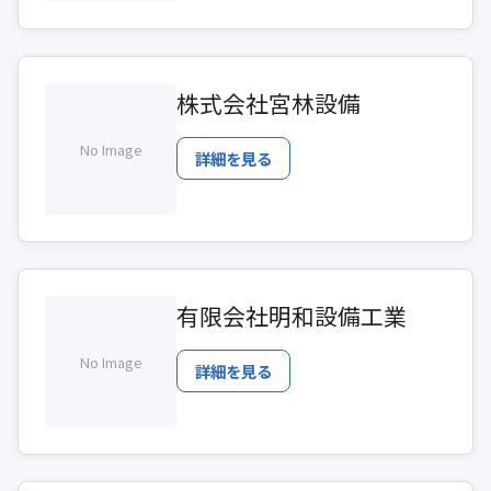
株式会社宮林設備
No Image
詳細を見る
有限会社明和設備工業
No Image
詳細を見る