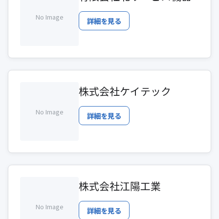
No Image
詳細を見る
株式会社ケイテック
No Image
詳細を見る
株式会社江陽工業
No Image
詳細を見る