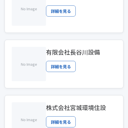
No Image
詳細を見る
有限会社長谷川設備
No Image
詳細を見る
株式会社宮城環境住設
No Image
詳細を見る