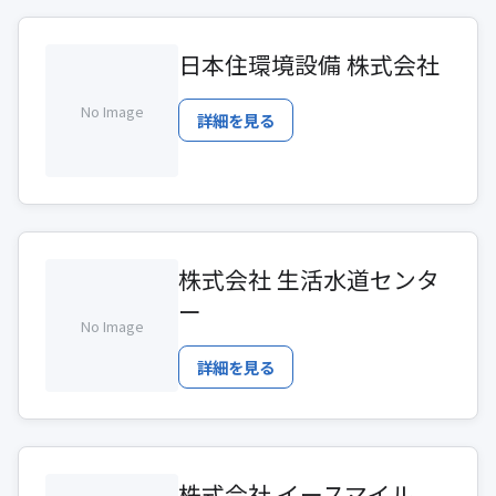
日本住環境設備 株式会社
No Image
詳細を見る
株式会社 生活水道センタ
ー
No Image
詳細を見る
株式会社 イースマイル