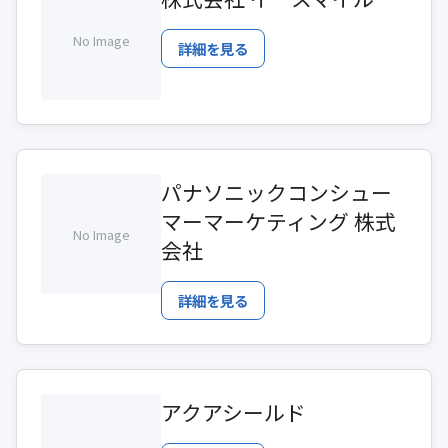
No Image
詳細を見る
パナソニックコンシュー
マーマーケティング 株式
No Image
会社
詳細を見る
アクアシールド