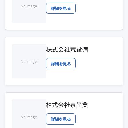
No Image
詳細を見る
株式会社荒設備
No Image
詳細を見る
株式会社泉興業
No Image
詳細を見る