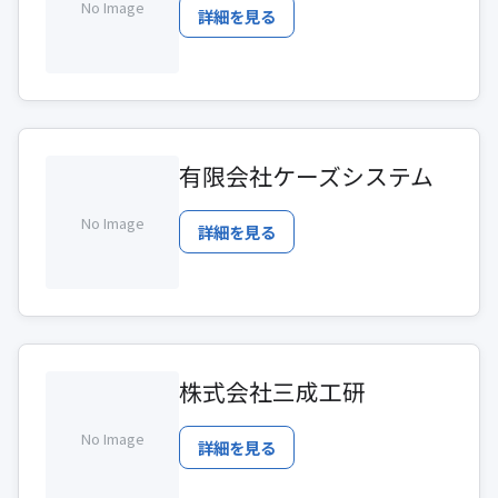
No Image
詳細を見る
有限会社ケーズシステム
No Image
詳細を見る
株式会社三成工研
No Image
詳細を見る