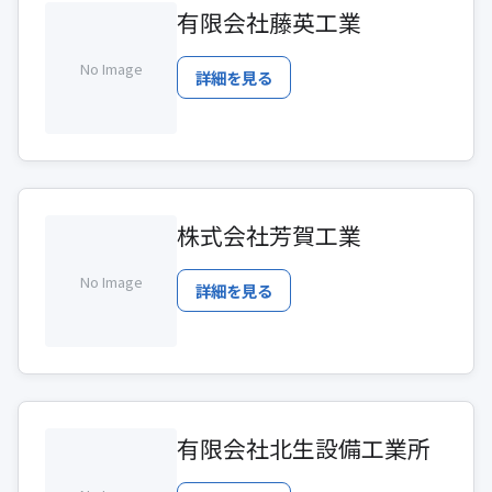
有限会社藤英工業
No Image
詳細を見る
株式会社芳賀工業
No Image
詳細を見る
有限会社北生設備工業所