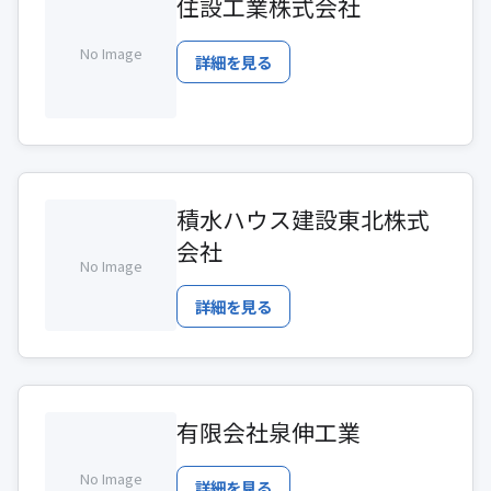
住設工業株式会社
No Image
詳細を見る
積水ハウス建設東北株式
会社
No Image
詳細を見る
有限会社泉伸工業
No Image
詳細を見る