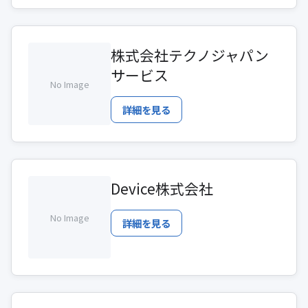
株式会社テクノジャパン
サービス
No Image
詳細を見る
Device株式会社
No Image
詳細を見る