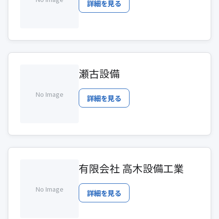
詳細を見る
瀬古設備
No Image
詳細を見る
有限会社 高木設備工業
No Image
詳細を見る