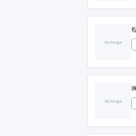
No Image
No Image