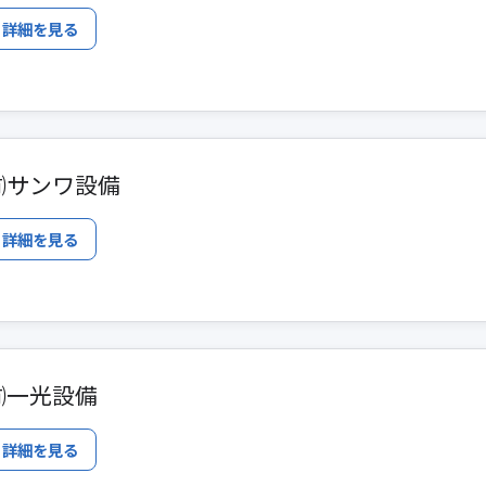
詳細を見る
㈲サンワ設備
詳細を見る
㈲一光設備
詳細を見る