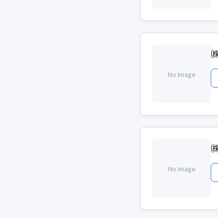
No Image
No Image