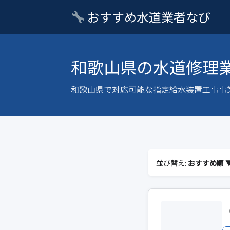
おすすめ水道業者なび
和歌山県の水道修理
和歌山県で対応可能な指定給水装置工事事
並び替え:
おすすめ順 