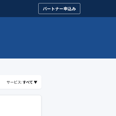
パートナー申込み
サービス:
すべて ▼