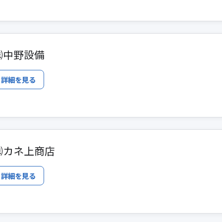
㈱中野設備
詳細を見る
㈱カネ上商店
詳細を見る