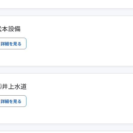
松本設備
詳細を見る
㈱井上水道
詳細を見る