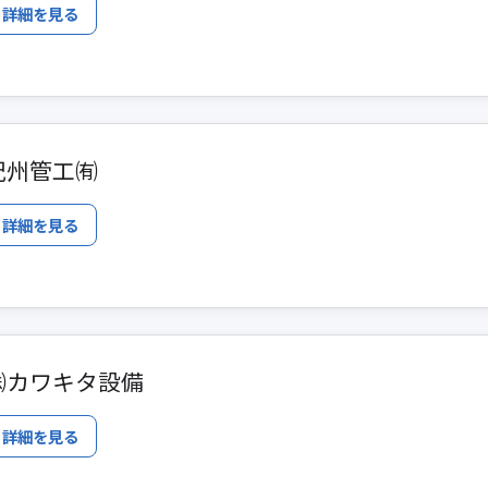
詳細を見る
紀州管工㈲
詳細を見る
㈱カワキタ設備
詳細を見る