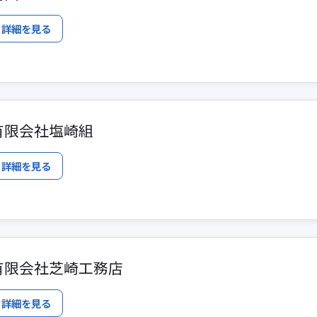
詳細を見る
有限会社塩崎組
詳細を見る
有限会社芝崎工務店
詳細を見る