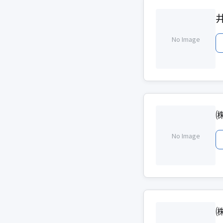
No Image
No Image