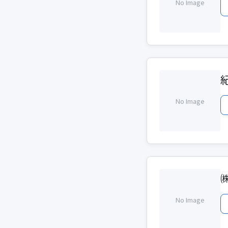
No Image
No Image
No Image