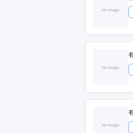
No Image
No Image
No Image