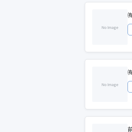
No Image
No Image