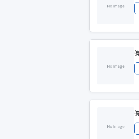
No Image
No Image
No Image