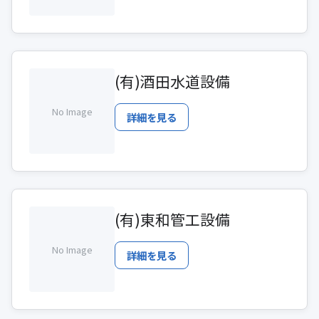
(有)酒田水道設備
No Image
詳細を見る
(有)東和管工設備
No Image
詳細を見る