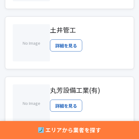
土井管工
No Image
詳細を見る
丸芳設備工業(有)
No Image
詳細を見る
エリアから業者を探す