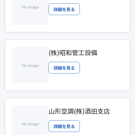
No Image
詳細を見る
(株)昭和管工設備
No Image
詳細を見る
山形空調(株)酒田支店
No Image
詳細を見る