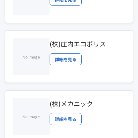
(株)庄内エコポリス
No Image
詳細を見る
(株)メカニック
No Image
詳細を見る