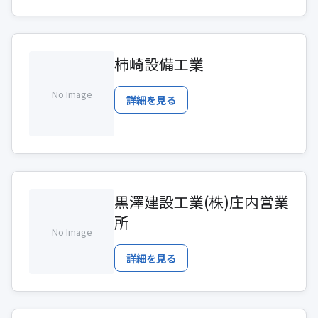
柿崎設備工業
No Image
詳細を見る
黒澤建設工業(株)庄内営業
所
No Image
詳細を見る