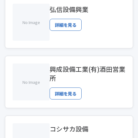
弘信設備興業
No Image
詳細を見る
興成設備工業(有)酒田営業
所
No Image
詳細を見る
コシサカ設備