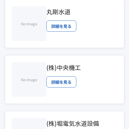
丸剛水道
No Image
詳細を見る
(株)中央機工
No Image
詳細を見る
(株)堀電気水道設備