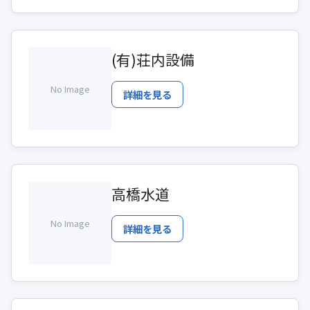
(有)荘内設備
No Image
詳細を見る
高橋水道
No Image
詳細を見る