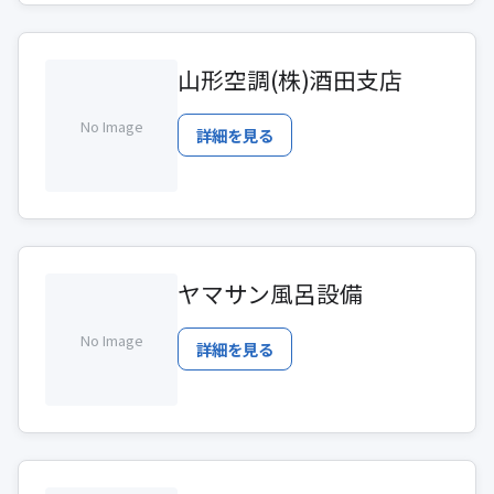
山形空調(株)酒田支店
No Image
詳細を見る
ヤマサン風呂設備
No Image
詳細を見る