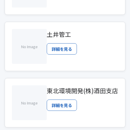
土井管工
No Image
詳細を見る
東北環境開発(株)酒田支店
No Image
詳細を見る