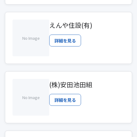
えんや住設(有)
No Image
詳細を見る
(株)安田池田組
No Image
詳細を見る