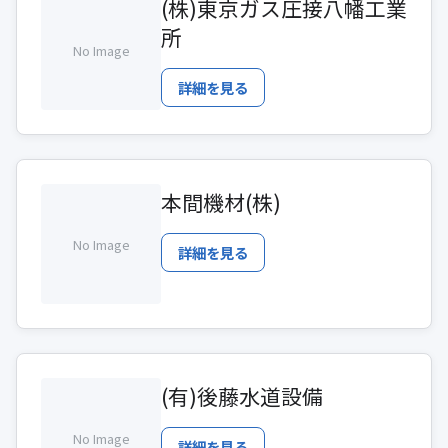
(株)東京ガス圧接八幡工業
所
No Image
詳細を見る
本間機材(株)
No Image
詳細を見る
(有)後藤水道設備
No Image
詳細を見る