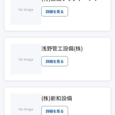
No Image
詳細を見る
浅野管工設備(株)
No Image
詳細を見る
(株)新和設備
No Image
詳細を見る