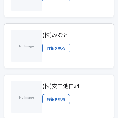
(株)みなと
No Image
詳細を見る
(株)安田池田組
No Image
詳細を見る