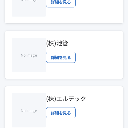
詳細を見る
(株)池管
No Image
詳細を見る
(株)エルデック
No Image
詳細を見る