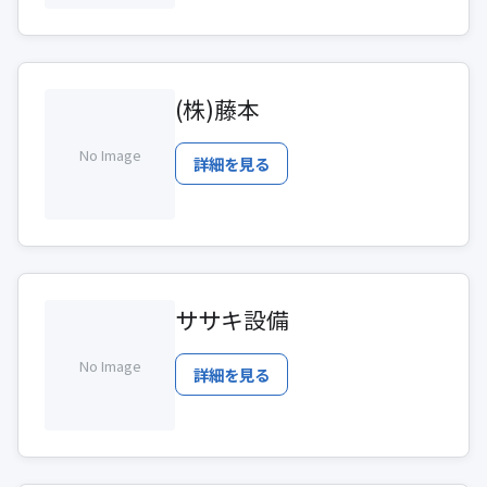
(株)藤本
No Image
詳細を見る
ササキ設備
No Image
詳細を見る