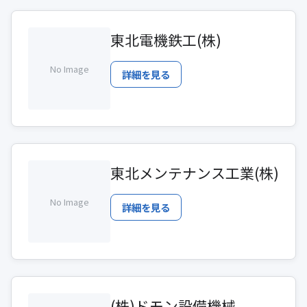
東北電機鉄工(株)
No Image
詳細を見る
東北メンテナンス工業(株)
No Image
詳細を見る
(株)ドモン設備機械