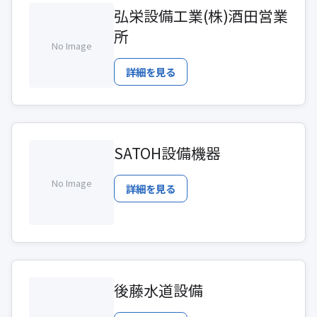
弘栄設備工業(株)酒田営業
所
No Image
詳細を見る
SATOH設備機器
No Image
詳細を見る
後藤水道設備