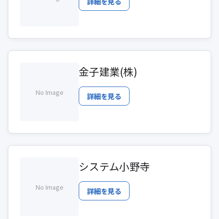
詳細を見る
金子建業(株)
No Image
詳細を見る
システム小野寺
No Image
詳細を見る