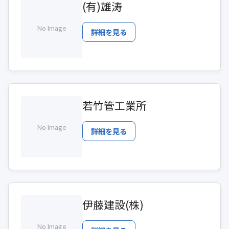
(有)雄涛
No Image
詳細を見る
若竹管工業所
No Image
詳細を見る
伊藤建設(株)
No Image