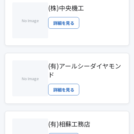
(株)中央機工
No Image
詳細を見る
(有)アールシーダイヤモン
ド
No Image
詳細を見る
(有)相蘇工務店