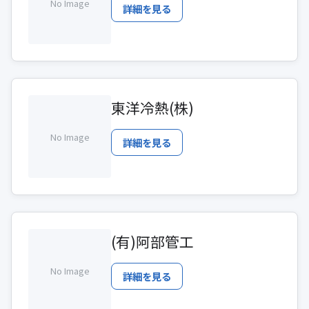
No Image
詳細を見る
東洋冷熱(株)
No Image
詳細を見る
(有)阿部管工
No Image
詳細を見る