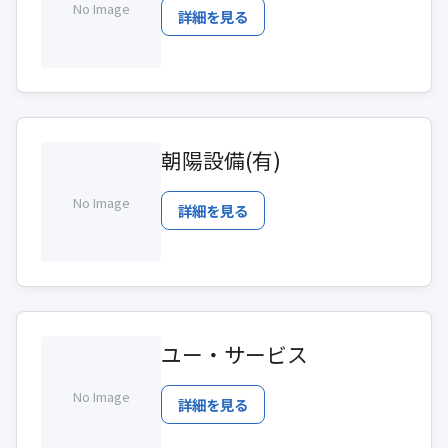
No Image
詳細を見る
朝陽設備(有)
No Image
詳細を見る
ユー・サービス
No Image
詳細を見る