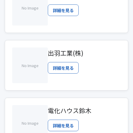
No Image
詳細を見る
出羽工業(株)
No Image
詳細を見る
電化ハウス鈴木
No Image
詳細を見る