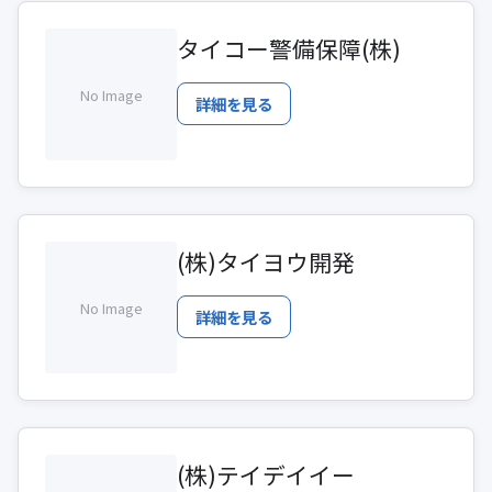
タイコー警備保障(株)
No Image
詳細を見る
(株)タイヨウ開発
No Image
詳細を見る
(株)テイデイイー