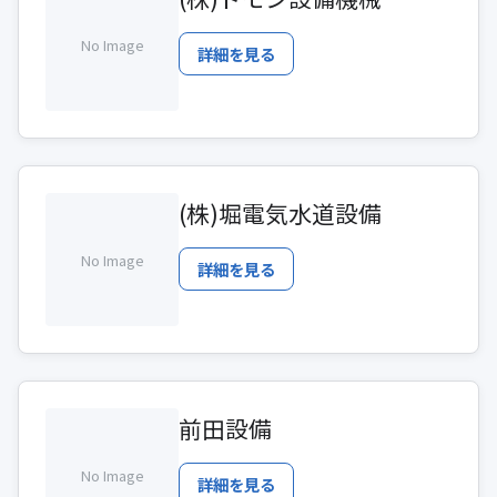
No Image
詳細を見る
(株)堀電気水道設備
No Image
詳細を見る
前田設備
No Image
詳細を見る