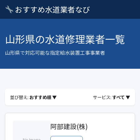
おすすめ水道業者なび
山形県の水道修理業者一覧
山形県で対応可能な指定給水装置工事事業者
並び替え:
おすすめ順 ▼
サービス:
すべて ▼
阿部建設(株)
No Image