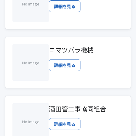
No Image
詳細を見る
コマツバラ機械
No Image
詳細を見る
酒田管工事協同組合
No Image
詳細を見る