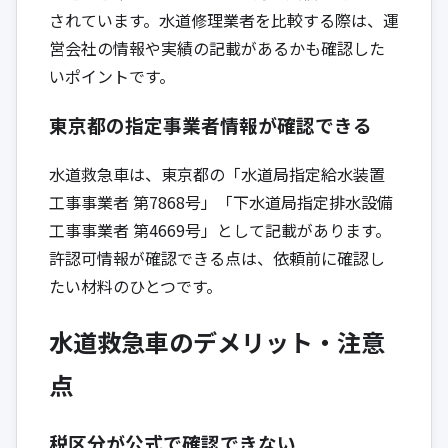
されています。水道修理業者を比較する際は、運
営会社の情報や実績の記載があるかも確認した
いポイントです。
東京都の指定事業者情報が確認できる
水道救急車は、東京都の「水道局指定給水装置
工事事業者 第7868号」「下水道局指定排水設備
工事事業者 第4669号」として記載があります。
許認可情報が確認できる点は、依頼前に確認し
たい材料のひとつです。
水道救急車のデメリット・注意
点
税区分が公式で確認できない