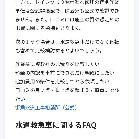
一方で、トイレつまりや水漏れ修理の個別作業
単価は公式非掲載で、税区分も公式で確認でき
ません。また、口コミには施工の質や想定外の
出費に関する指摘もあります。
次のような場合は、水道救急車だけでなく他社
も含めて比較検討するとよいでしょう。
作業前に複数社の見積りを比較したい
料金の内訳を事前にできるだけ明確にしたい
追加費用の条件を比較してから依頼したい
口コミの良い点・悪い点を踏まえて慎重に選び
たい
街角水道工事相談所（公式）
水道救急車に関するFAQ