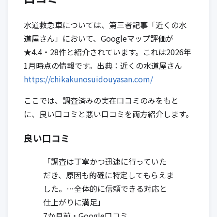
水道救急車については、第三者記事「近くの水
道屋さん」において、Googleマップ評価が
★4.4・28件と紹介されています。これは2026年
1月時点の情報です。出典：近くの水道屋さん
https://chikakunosuidouyasan.com/
ここでは、調査済みの実在口コミのみをもと
に、良い口コミと悪い口コミを両方紹介します。
良い口コミ
「調査は丁寧かつ迅速に行っていた
だき、原因も的確に特定してもらえま
した。…全体的に信頼できる対応と
仕上がりに満足」
7か月前・Google口コミ