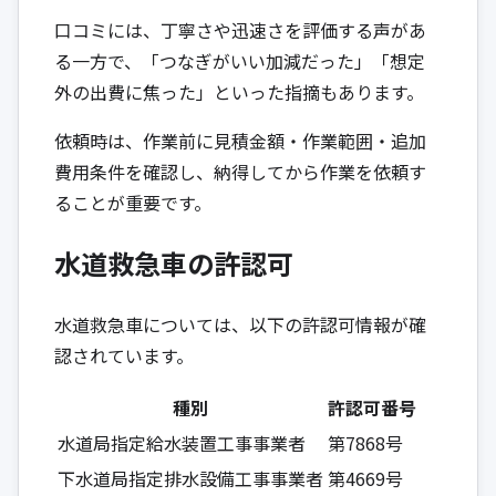
口コミには、丁寧さや迅速さを評価する声があ
る一方で、「つなぎがいい加減だった」「想定
外の出費に焦った」といった指摘もあります。
依頼時は、作業前に見積金額・作業範囲・追加
費用条件を確認し、納得してから作業を依頼す
ることが重要です。
水道救急車の許認可
水道救急車については、以下の許認可情報が確
認されています。
種別
許認可番号
水道局指定給水装置工事事業者
第7868号
下水道局指定排水設備工事事業者
第4669号