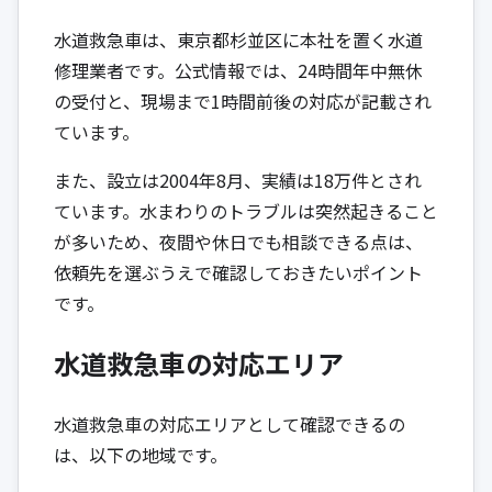
水道救急車は、東京都杉並区に本社を置く水道
修理業者です。公式情報では、24時間年中無休
の受付と、現場まで1時間前後の対応が記載され
ています。
また、設立は2004年8月、実績は18万件とされ
ています。水まわりのトラブルは突然起きること
が多いため、夜間や休日でも相談できる点は、
依頼先を選ぶうえで確認しておきたいポイント
です。
水道救急車の対応エリア
水道救急車の対応エリアとして確認できるの
は、以下の地域です。