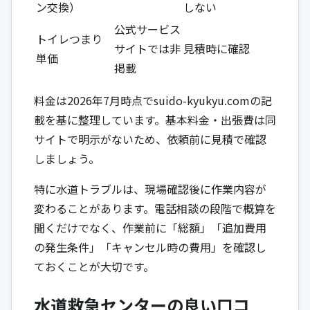
ン交換）
しない
公式サービス
トイレつまり
サイトでは非
見積時に確認
単価
掲載
料金は2026年7月時点でsuido-kyukyu.comの記
載を基に整理しています。基本料金・出張費は同
サイトで明示がないため、依頼前に見積で確認
しましょう。
特に水道トラブルは、現場確認後に作業内容が
変わることがあります。電話相談の段階で概算を
聞くだけでなく、作業前に「総額」「追加費用
の発生条件」「キャンセル時の費用」を確認し
ておくことが大切です。
水道救急センターの良い口コ