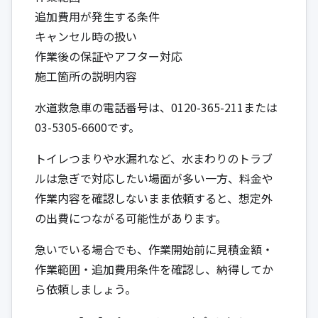
追加費用が発生する条件
キャンセル時の扱い
作業後の保証やアフター対応
施工箇所の説明内容
水道救急車の電話番号は、0120-365-211または
03-5305-6600です。
トイレつまりや水漏れなど、水まわりのトラブ
ルは急ぎで対応したい場面が多い一方、料金や
作業内容を確認しないまま依頼すると、想定外
の出費につながる可能性があります。
急いでいる場合でも、作業開始前に見積金額・
作業範囲・追加費用条件を確認し、納得してか
ら依頼しましょう。