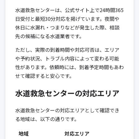
水道救急センターは、公式サイト上で24時間365
日受付と最短30分対応を掲げています。夜間や
休日に水漏れ・つまりなどが発生した際、相談
先の候補になる水道業者です。
ただし、実際の到着時間や対応可否は、エリア
や予約状況、トラブル内容によって変わる可能
性があります。依頼時には、到着予定時間もあわ
せて確認すると安心です。
水道救急センターの対応エリア
水道救急センターの対応エリアとして確認でき
る地域は、以下の通りです。
地域
対応エリア