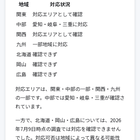
地域
対応状況
関東
対応エリアとして確認
中部
愛知・岐阜・三重に対応
関西
対応エリアとして確認
九州
一部地域に対応
北海道
確認できず
岡山
確認できず
広島
確認できず
対応エリアは、関東・中部の一部・関西・九州
の一部です。中部では愛知・岐阜・三重が確認さ
れています。
一方で、北海道・岡山・広島については、2026
年7月9日時点の調査では対応を確認できません
でした。対応可否は地域によって異なる可能性