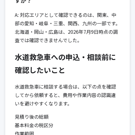
すか？
A: 対応エリアとして確認できるのは、関東、中
部の愛知・岐阜・三重、関西、九州の一部です。
北海道・岡山・広島は、2026年7月9日時点の調
査では確認できませんでした。
水道救急車への申込・相談前に
確認したいこと
水道救急車に相談する場合は、以下の点を確認
してから依頼すると、費用や作業内容の認識違
いを避けやすくなります。
見積り後の総額
基本料金の税区分
作業範囲