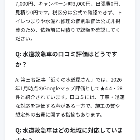
7,000円、キャンペーン時3,000円、出張費0円、
見積り0円です。税区分は公式で確認できず、ト
イレつまりや水漏れ修理の個別単価は公式非掲
載のため、依頼前に見積りで総額を確認してく
ださい。
Q: 水道救急車の口コミ評価はどうです
か？
A: 第三者記事「近くの水道屋さん」では、2026
年1月時点のGoogleマップ評価として★4.4・28
件と紹介されています。口コミには、丁寧・迅速
な対応を評価する声がある一方で、施工の質や
想定外の出費に関する指摘もあります。
Q: 水道救急車はどの地域に対応していま