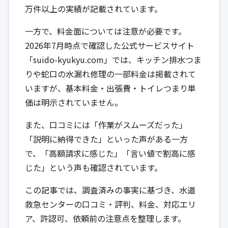
万件以上の実績が記載されています。
一方で、料金面については注意が必要です。
2026年7月時点で確認した公式サービスサイト
「suido-kyukyu.com」では、キッチン排水つま
りや蛇口の水漏れ修理の一部料金は掲載されて
いますが、基本料金・出張費・トイレつまり単
価は明示されていません。
また、口コミには「作業がスムーズだった」
「説明に納得できた」といった声がある一方
で、「高額請求に感じた」「言い値で割高に感
じた」という声も確認されています。
この記事では、調査済みの事実に基づき、水道
救急センターの口コミ・評判、料金、対応エリ
ア、許認可、依頼前の注意点を整理します。