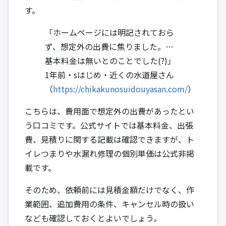
す。
「ホームページには明記されておら
ず、想定外の出費に焦りました。…
基本料金は無いとのことでした(?)」
1年前・sはじめ・近くの水道屋さん
（
https://chikakunosuidouyasan.com/
）
こちらは、費用面で想定外の出費があったとい
う口コミです。公式サイトでは基本料金、出張
費、見積りに関する記載は確認できますが、ト
イレつまりや水漏れ修理の個別単価は公式非掲
載です。
そのため、依頼前には見積金額だけでなく、作
業範囲、追加費用の条件、キャンセル時の扱い
なども確認しておくとよいでしょう。