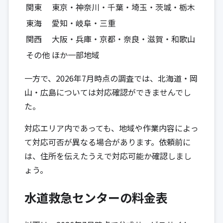
関東
東京・神奈川・千葉・埼玉・茨城・栃木
東海
愛知・岐阜・三重
関西
大阪・兵庫・京都・奈良・滋賀・和歌山
その他
ほか一部地域
一方で、2026年7月時点の調査では、北海道・岡
山・広島については対応確認ができませんでし
た。
対応エリア内であっても、地域や作業内容によっ
て対応可否が異なる場合があります。依頼前に
は、住所を伝えたうえで対応可能か確認しまし
ょう。
水道救急センターの料金表