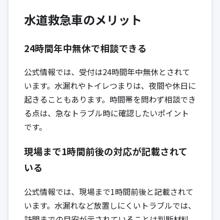
水道救急車のメリット
24時間年中無休で相談できる
公式情報では、受付は24時間年中無休とされて
います。水漏れやトイレつまりは、夜間や休日に
起きることもあります。時間帯を問わず相談でき
る点は、急なトラブル時に確認したいポイント
です。
現場まで1時間前後の対応が記載されて
いる
公式情報では、現場まで1時間前後と記載されて
います。水漏れなど放置しにくいトラブルでは、
訪問までの目安が示されていることは判断材料