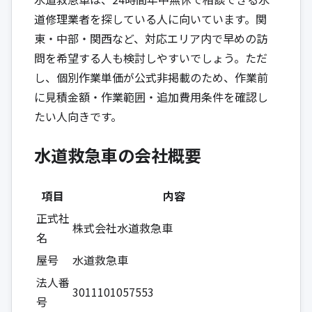
道修理業者を探している人に向いています。関
東・中部・関西など、対応エリア内で早めの訪
問を希望する人も検討しやすいでしょう。ただ
し、個別作業単価が公式非掲載のため、作業前
に見積金額・作業範囲・追加費用条件を確認し
たい人向きです。
水道救急車の会社概要
項目
内容
正式社
株式会社水道救急車
名
屋号
水道救急車
法人番
3011101057553
号