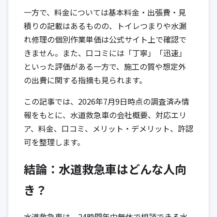
一方で、料金については基本料金・出張費・見
積りの記載はあるものの、トイレつまりや水漏
れ修理の個別作業単価は公式サイト上で確認で
きません。また、口コミには「丁寧」「迅速」
といった評価がある一方で、施工の質や想定外
の出費に関する指摘も見られます。
この記事では、2026年7月9日時点の調査済み情
報をもとに、水道救急車の会社概要、対応エリ
ア、料金、口コミ、メリット・デメリット、許認
可を整理します。
結論：水道救急車はどんな人向
き？
水道救急車は、24時間年中無休で相談できる水