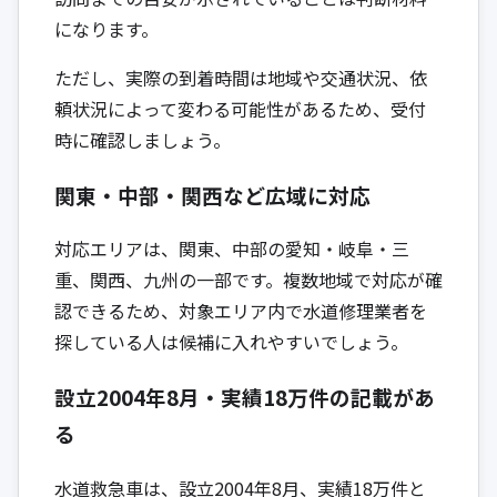
になります。
ただし、実際の到着時間は地域や交通状況、依
頼状況によって変わる可能性があるため、受付
時に確認しましょう。
関東・中部・関西など広域に対応
対応エリアは、関東、中部の愛知・岐阜・三
重、関西、九州の一部です。複数地域で対応が確
認できるため、対象エリア内で水道修理業者を
探している人は候補に入れやすいでしょう。
設立2004年8月・実績18万件の記載があ
る
水道救急車は、設立2004年8月、実績18万件と