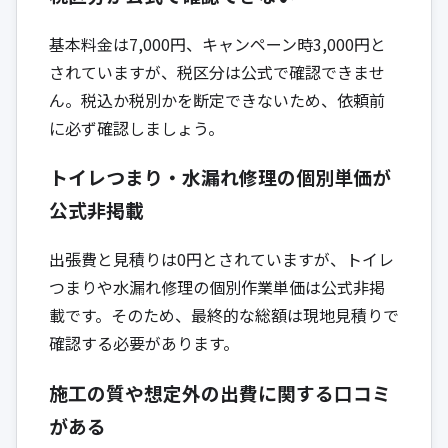
基本料金は7,000円、キャンペーン時3,000円と
されていますが、税区分は公式で確認できませ
ん。税込か税別かを断定できないため、依頼前
に必ず確認しましょう。
トイレつまり・水漏れ修理の個別単価が
公式非掲載
出張費と見積りは0円とされていますが、トイレ
つまりや水漏れ修理の個別作業単価は公式非掲
載です。そのため、最終的な総額は現地見積りで
確認する必要があります。
施工の質や想定外の出費に関する口コミ
がある