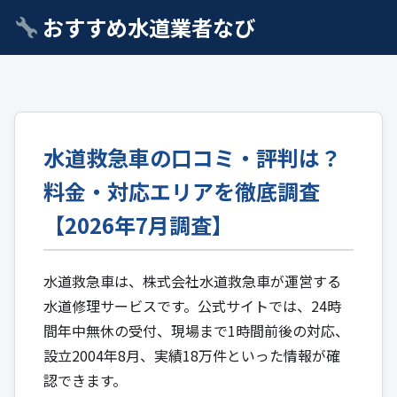
おすすめ水道業者なび
水道救急車の口コミ・評判は？
料金・対応エリアを徹底調査
【2026年7月調査】
水道救急車は、株式会社水道救急車が運営する
水道修理サービスです。公式サイトでは、24時
間年中無休の受付、現場まで1時間前後の対応、
設立2004年8月、実績18万件といった情報が確
認できます。