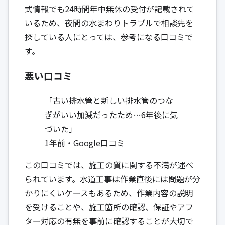
式情報でも24時間年中無休の受付が記載されて
いるため、夜間の水まわりトラブルで相談先を
探している人にとっては、参考になる口コミで
す。
悪い口コミ
「古い排水管と新しい排水管のつな
ぎがいい加減だったため…6年後に気
づいた」
1年前・Google口コミ
この口コミでは、施工の質に関する不満が述べ
られています。水道工事は作業直後には問題が分
かりにくいケースもあるため、作業内容の説明
を受けることや、施工箇所の確認、保証やアフ
ター対応の有無を事前に確認することが大切で