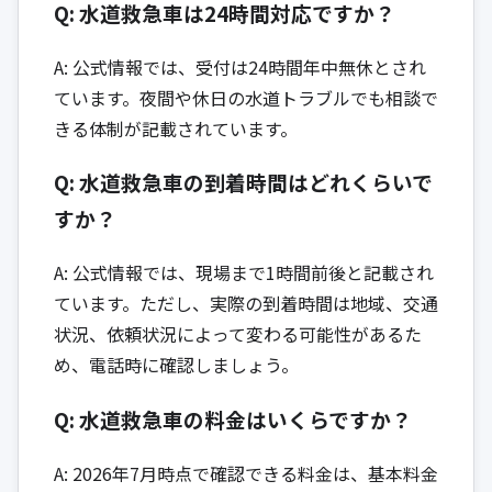
Q: 水道救急車は24時間対応ですか？
A: 公式情報では、受付は24時間年中無休とされ
ています。夜間や休日の水道トラブルでも相談で
きる体制が記載されています。
Q: 水道救急車の到着時間はどれくらいで
すか？
A: 公式情報では、現場まで1時間前後と記載され
ています。ただし、実際の到着時間は地域、交通
状況、依頼状況によって変わる可能性があるた
め、電話時に確認しましょう。
Q: 水道救急車の料金はいくらですか？
A: 2026年7月時点で確認できる料金は、基本料金