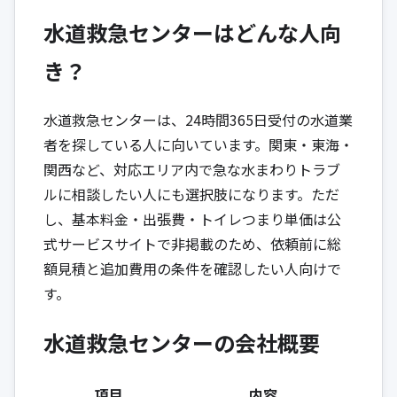
水道救急センターはどんな人向
き？
水道救急センターは、24時間365日受付の水道業
者を探している人に向いています。関東・東海・
関西など、対応エリア内で急な水まわりトラブ
ルに相談したい人にも選択肢になります。ただ
し、基本料金・出張費・トイレつまり単価は公
式サービスサイトで非掲載のため、依頼前に総
額見積と追加費用の条件を確認したい人向けで
す。
水道救急センターの会社概要
項目
内容