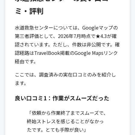
ミ・評判
水道救急センターについては、Googleマップの
第三者評価として、2026年7月時点で★4.3が確
認されています。ただし、件数は非公開です。確
認経路はTravelBook掲載のGoogle Mapsリンク
経由です。
ここでは、調査済みの実在口コミのみを紹介し
ます。
良い口コミ1：作業がスムーズだった
「依頼から作業終了までスムーズで、
終始ストレスを感じることがなかっ
たです。とても手際が良い」