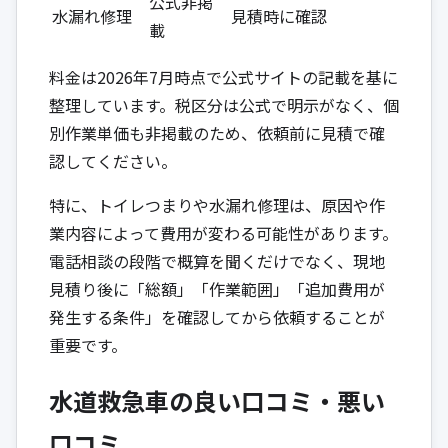
公式非掲
水漏れ修理
見積時に確認
載
料金は2026年7月時点で公式サイトの記載を基に
整理しています。税区分は公式で明示がなく、個
別作業単価も非掲載のため、依頼前に見積で確
認してください。
特に、トイレつまりや水漏れ修理は、原因や作
業内容によって費用が変わる可能性があります。
電話相談の段階で概算を聞くだけでなく、現地
見積り後に「総額」「作業範囲」「追加費用が
発生する条件」を確認してから依頼することが
重要です。
水道救急車の良い口コミ・悪い
口コミ