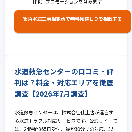
【PR】プロモーションを含みます
街角水道工事相談所で無料見積もりを相談する
水道救急センターの口コミ・評
判は？料金・対応エリアを徹底
調査【2026年7月調査】
水道救急センターは、株式会社仕上舎が運営す
る水道トラブル対応サービスです。公式サイトで
は、24時間365日受付、最短30分での対応、35