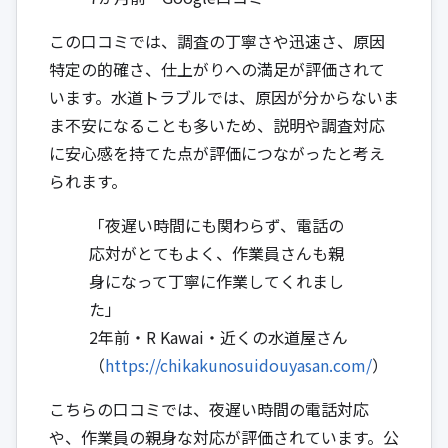
この口コミでは、調査の丁寧さや迅速さ、原因
特定の的確さ、仕上がりへの満足が評価されて
います。水道トラブルでは、原因が分からないま
ま不安になることも多いため、説明や調査対応
に安心感を持てた点が評価につながったと考え
られます。
「夜遅い時間にも関わらず、電話の
応対がとてもよく、作業員さんも親
身になって丁寧に作業してくれまし
た」
2年前・R Kawai・近くの水道屋さん
（
https://chikakunosuidouyasan.com/
）
こちらの口コミでは、夜遅い時間の電話対応
や、作業員の親身な対応が評価されています。公