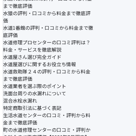
まで徹底評価
水猿の評判・口コミから料金まで徹底評
価
水道1番館の評判・口コミから料金まで徹
底評価
水道修理プロセンターの口コミ評判は？
料金・サービスを徹底解説
水道屋さん選び完全ガイド
水道屋選びに関するお役立ち情報
水道救助隊２４の評判・口コミから料金
まで徹底評価
水道業者を選ぶ際のポイント
洗面台周りの水漏れについて
混合水栓水漏れ
特定商取引法に基づく表記
生活水道センターの口コミ・評判から料
金まで徹底評価
町の水道修理センターの口コミ・評判か