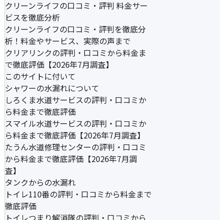
クリーンライフの口コミ・評判 料金サー
ビスを徹底分析
クリーンライフの口コミ・評判を徹底分
析！料金やサービス、実際の声まで
クリアリンクの評判・口コミから料金ま
で徹底評価【2026年7月調査】
このサイトに付いて
シャワーの水漏れについて
しろくま水道サービスの評判・口コミか
ら料金まで徹底評価
スマイル水道サービスの評判・口コミか
ら料金まで徹底評価【2026年7月調査】
たうん水道修理センターの評判・口コミ
から料金まで徹底評価【2026年7月調
査】
タンクからの水漏れ
トイレ110番の評判・口コミから料金まで
徹底評価
トイレつまり解消隊の評判・口コミから