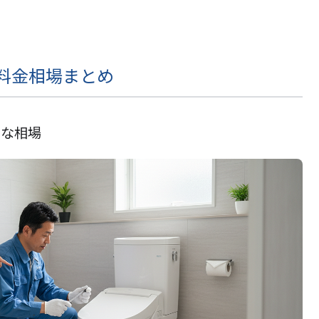
料金相場まとめ
的な相場