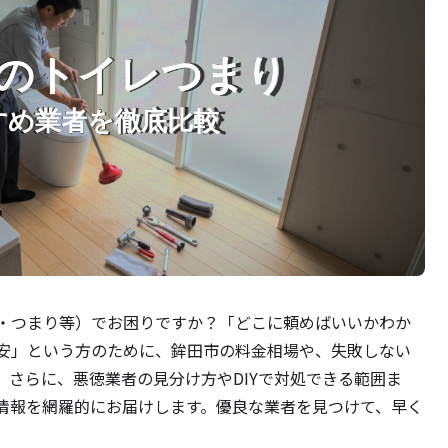
・つまり等）でお困りですか？「どこに頼めばいいかわか
安」という方のために、鉾田市の料金相場や、失敗しない
。さらに、悪徳業者の見分け方やDIYで対処できる範囲ま
情報を網羅的にお届けします。優良な業者を見つけて、早く