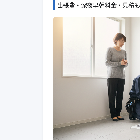
出張費・深夜早朝料金・見積