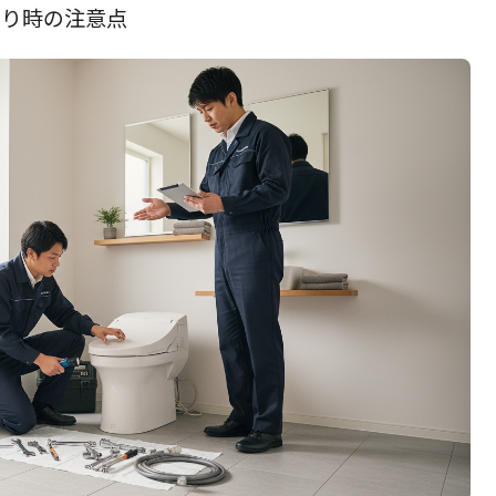
もり時の注意点