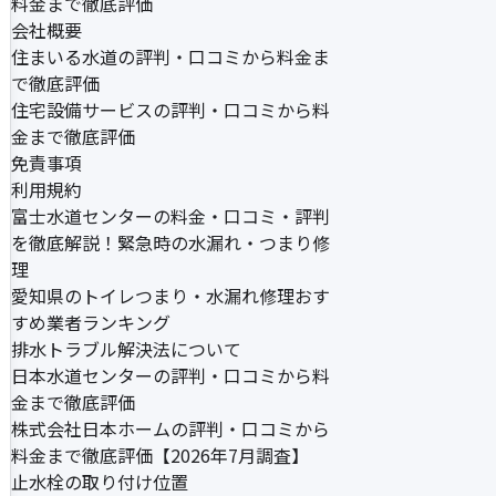
料金まで徹底評価
会社概要
住まいる水道の評判・口コミから料金ま
で徹底評価
住宅設備サービスの評判・口コミから料
金まで徹底評価
免責事項
利用規約
富士水道センターの料金・口コミ・評判
を徹底解説！緊急時の水漏れ・つまり修
理
愛知県のトイレつまり・水漏れ修理おす
すめ業者ランキング
排水トラブル解決法について
日本水道センターの評判・口コミから料
金まで徹底評価
株式会社日本ホームの評判・口コミから
料金まで徹底評価【2026年7月調査】
止水栓の取り付け位置