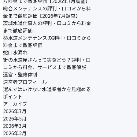
ら料金まで徹底評価【2026年7月調査】
総合メンテナンスの評判・口コミから料
金まで徹底評価【2026年7月調査】
茨城水道仕事人の評判・口コミから料金
まで徹底評価
葵水道メンテナンスの評判・口コミから
料金まで徹底評価
蛇口水漏れ
街の水道屋さんって実際どう？評判・口
コミから料金、サービスまで徹底解説
運営・監修体制
運営者プロフィール
選んではいけない水道業者かを見極める
ポイント
アーカイブ
2026年7月
2026年5月
2026年3月
2026年2月