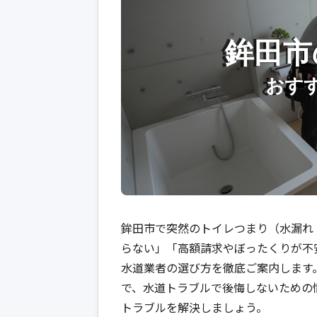
鉾田市で突然のトイレつまり（水漏れ
らない」「高額請求やぼったくりが不
水道業者の選び方を徹底ご案内します
で、水道トラブルで後悔しないための
トラブルを解決しましょう。