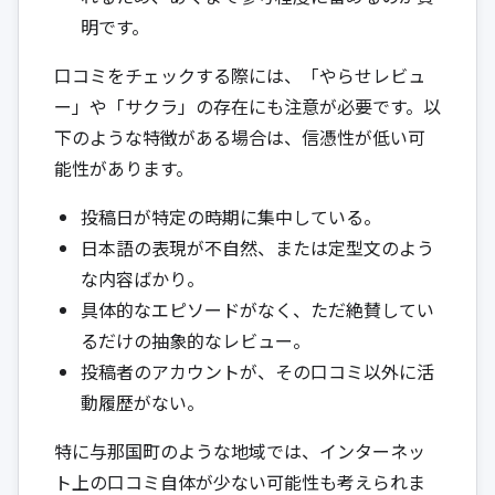
明です。
口コミをチェックする際には、「やらせレビュ
ー」や「サクラ」の存在にも注意が必要です。以
下のような特徴がある場合は、信憑性が低い可
能性があります。
投稿日が特定の時期に集中している。
日本語の表現が不自然、または定型文のよう
な内容ばかり。
具体的なエピソードがなく、ただ絶賛してい
るだけの抽象的なレビュー。
投稿者のアカウントが、その口コミ以外に活
動履歴がない。
特に与那国町のような地域では、インターネッ
ト上の口コミ自体が少ない可能性も考えられま