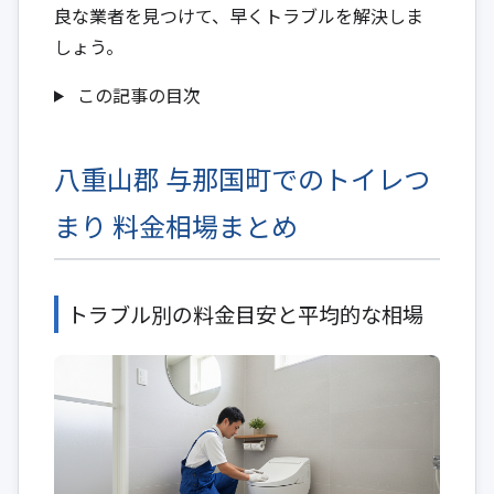
良な業者を見つけて、早くトラブルを解決しま
しょう。
この記事の目次
八重山郡 与那国町でのトイレつ
まり 料金相場まとめ
トラブル別の料金目安と平均的な相場