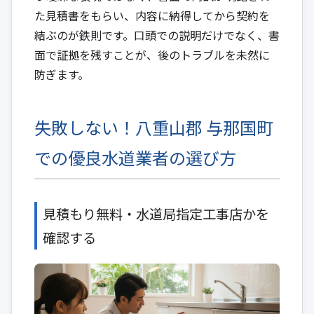
た見積書をもらい、内容に納得してから契約を
結ぶのが鉄則です。口頭での説明だけでなく、書
面で証拠を残すことが、後のトラブルを未然に
防ぎます。
失敗しない！八重山郡 与那国町
での優良水道業者の選び方
見積もり無料・水道局指定工事店かを
確認する