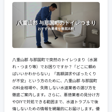
八重山郡 与那国町で突然のトイレつまり（水漏
れ・つまり等）でお困りですか？「どこに頼め
ばいいかわからない」「高額請求やぼったくり
が不安」という方のために、八重山郡 与那国町
の料金相場や、失敗しない水道業者の選び方を
徹底ご案内します。さらに、悪徳業者の見分け方
やDIYで対処できる範囲まで、水道トラブルで後
悔しないための情報を網羅的にお届けします。優