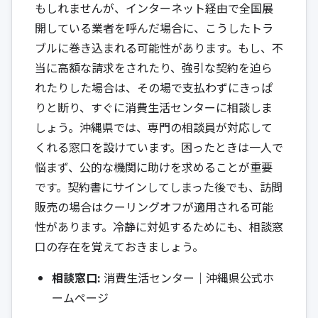
もしれませんが、インターネット経由で全国展
開している業者を呼んだ場合に、こうしたトラ
ブルに巻き込まれる可能性があります。もし、不
当に高額な請求をされたり、強引な契約を迫ら
れたりした場合は、その場で支払わずにきっぱ
りと断り、すぐに消費生活センターに相談しま
しょう。沖縄県では、専門の相談員が対応して
くれる窓口を設けています。困ったときは一人で
悩まず、公的な機関に助けを求めることが重要
です。契約書にサインしてしまった後でも、訪問
販売の場合はクーリングオフが適用される可能
性があります。冷静に対処するためにも、相談窓
口の存在を覚えておきましょう。
相談窓口:
消費生活センター｜沖縄県公式ホ
ームページ