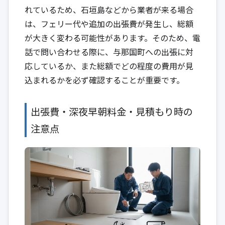
れているため、石垣島などから業者が来る場合
は、フェリー代や追加の出張費が発生し、総額
が大きく変わる可能性があります。そのため、電
話で問い合わせる際に、与那国町への出張に対
応しているか、また総額でどの程度の費用が見
込まれるかを必ず確認することが重要です。
出張費・深夜早朝料金・見積もり時の
注意点