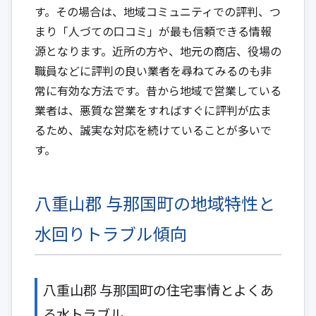
す。その場合は、地域コミュニティでの評判、つ
まり「人づての口コミ」が最も信頼できる情報
源となります。近所の方や、地元の商店、役場の
職員などに評判の良い業者を尋ねてみるのも非
常に有効な方法です。昔から地域で営業している
業者は、悪質な営業をすればすぐに評判が広ま
るため、誠実な対応を続けていることが多いで
す。
八重山郡 与那国町の地域特性と
水回りトラブル傾向
八重山郡 与那国町の住宅事情とよくあ
る水トラブル