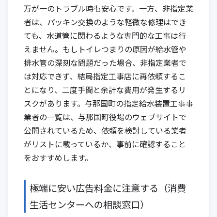
万が一のトラブル時も安心です。一方、非指定業
者は、パッキン交換のような軽微な修理はでき
ても、水道管に関わるような専門的な工事は行
えません。もしトイレつまりの原因が給水管や
排水管の深刻な問題だった場合、非指定業者で
は対応できず、結局指定工事店に再依頼するこ
とになり、二度手間と余計な費用が発生するリ
スクがあります。与那国町の指定給水装置工事事
業者の一覧は、与那国町役場のウェブサイトで
公開されているため、依頼を検討している業者
がリストに載っているか、事前に確認すること
をおすすめします。
極端に安い広告料金に注意する（消費
生活センターへの相談窓口）