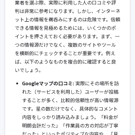
業者を選ぶ際、実際に利用した人の口コミや評
判は非常に参考になります。しかし、インターネ
ット上の情報を鵜呑みにするのは危険です。信頼
できる情報を見極めるためには、いくつかのポ
イントを押さえておく必要があります。まず、一
つの情報源だけでなく、複数のサイトやツール
を横断的にチェックすることが重要です。例え
ば、以下のようなものを複合的に確認すると良
いでしょう。
Googleマップの口コミ:
実際にその場所を訪
れた（サービスを利用した）ユーザーが投稿
することが多く、比較的信頼性が高い情報源
です。星の数だけでなく、具体的なコメント
内容をしっかり読み込みましょう。「料金が
明朗会計だった」「作業員の方の対応が丁寧
だった」といったポジティブな内容や、「見