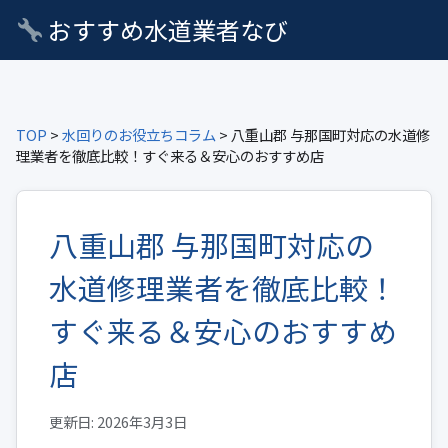
おすすめ水道業者なび
TOP
>
水回りのお役立ちコラム
> 八重山郡 与那国町対応の水道修
理業者を徹底比較！すぐ来る＆安心のおすすめ店
八重山郡 与那国町対応の
水道修理業者を徹底比較！
すぐ来る＆安心のおすすめ
店
更新日: 2026年3月3日