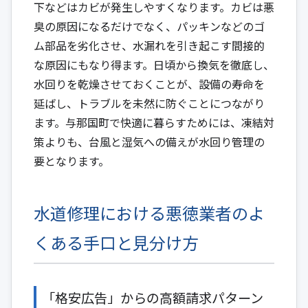
下などはカビが発生しやすくなります。カビは悪
臭の原因になるだけでなく、パッキンなどのゴ
ム部品を劣化させ、水漏れを引き起こす間接的
な原因にもなり得ます。日頃から換気を徹底し、
水回りを乾燥させておくことが、設備の寿命を
延ばし、トラブルを未然に防ぐことにつながり
ます。与那国町で快適に暮らすためには、凍結対
策よりも、台風と湿気への備えが水回り管理の
要となります。
水道修理における悪徳業者のよ
くある手口と見分け方
「格安広告」からの高額請求パターン