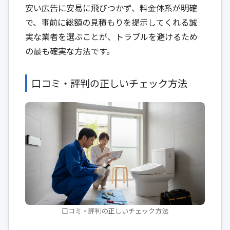
安い広告に安易に飛びつかず、料金体系が明確
で、事前に総額の見積もりを提示してくれる誠
実な業者を選ぶことが、トラブルを避けるため
の最も確実な方法です。
口コミ・評判の正しいチェック方法
口コミ・評判の正しいチェック方法