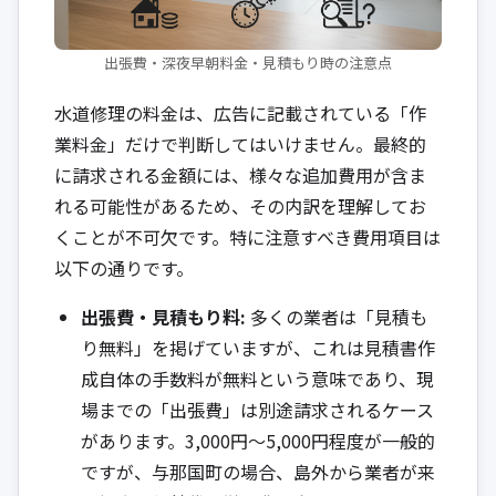
出張費・深夜早朝料金・見積もり時の注意点
水道修理の料金は、広告に記載されている「作
業料金」だけで判断してはいけません。最終的
に請求される金額には、様々な追加費用が含ま
れる可能性があるため、その内訳を理解してお
くことが不可欠です。特に注意すべき費用項目は
以下の通りです。
出張費・見積もり料:
多くの業者は「見積も
り無料」を掲げていますが、これは見積書作
成自体の手数料が無料という意味であり、現
場までの「出張費」は別途請求されるケース
があります。3,000円〜5,000円程度が一般的
ですが、与那国町の場合、島外から業者が来