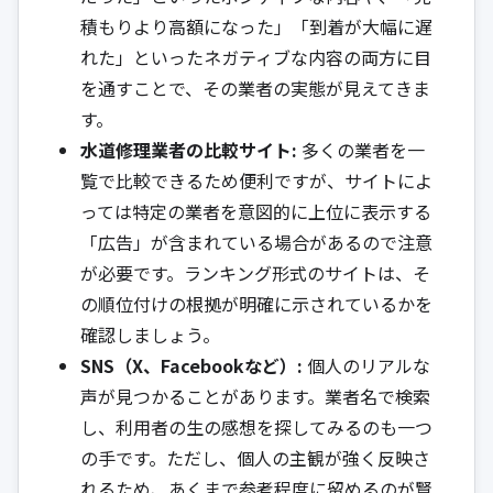
積もりより高額になった」「到着が大幅に遅
れた」といったネガティブな内容の両方に目
を通すことで、その業者の実態が見えてきま
す。
水道修理業者の比較サイト:
多くの業者を一
覧で比較できるため便利ですが、サイトによ
っては特定の業者を意図的に上位に表示する
「広告」が含まれている場合があるので注意
が必要です。ランキング形式のサイトは、そ
の順位付けの根拠が明確に示されているかを
確認しましょう。
SNS（X、Facebookなど）:
個人のリアルな
声が見つかることがあります。業者名で検索
し、利用者の生の感想を探してみるのも一つ
の手です。ただし、個人の主観が強く反映さ
れるため、あくまで参考程度に留めるのが賢