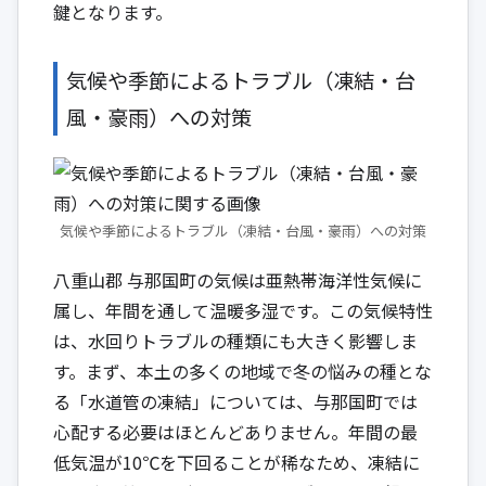
鍵となります。
気候や季節によるトラブル（凍結・台
風・豪雨）への対策
気候や季節によるトラブル（凍結・台風・豪雨）への対策
八重山郡 与那国町の気候は亜熱帯海洋性気候に
属し、年間を通して温暖多湿です。この気候特性
は、水回りトラブルの種類にも大きく影響しま
す。まず、本土の多くの地域で冬の悩みの種とな
る「水道管の凍結」については、与那国町では
心配する必要はほとんどありません。年間の最
低気温が10℃を下回ることが稀なため、凍結に