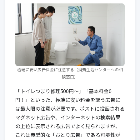
極端に安い広告料金に注意する（消費生活センターへの相
談窓口）
「トイレつまり修理500円〜」「基本料金0
円！」といった、極端に安い料金を謳う広告に
は最大限の注意が必要です。ポストに投函される
マグネット広告や、インターネットの検索結果
の上位に表示される広告でよく見られますが、
これは典型的な「おとり広告」である可能性が