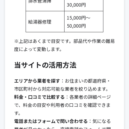
排水管清掃
30,000円
15,000円〜
給湯器修理
50,000円
※上記はあくまで目安です。部品代や作業の難易
度によって変動します。
当サイトの活用方法
エリアから業者を探す
：お住まいの都道府県・
市区町村から対応可能な業者を絞り込めます。
料金・口コミで比較する
：各業者の詳細ページ
で、料金の目安や利用者の口コミを確認できま
す。
電話またはフォームで問い合わせる
：気になる