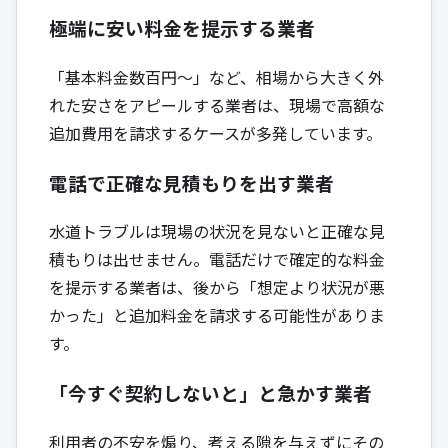
極端に安い料金を提示する業者
「基本料金数百円〜」など、相場から大きく外
れた安さをアピールする業者は、現場で高額な
追加費用を請求するケースが多発しています。
電話で正確な見積もりを出す業者
水道トラブルは現場の状況を見ないと正確な見
積もりは出せません。電話だけで確定的な料金
を提示する業者は、後から「想定より状況が悪
かった」と追加料金を請求する可能性がありま
す。
「今すぐ契約しないと」と急かす業者
利用者の不安を煽り、考える隙を与えずにその