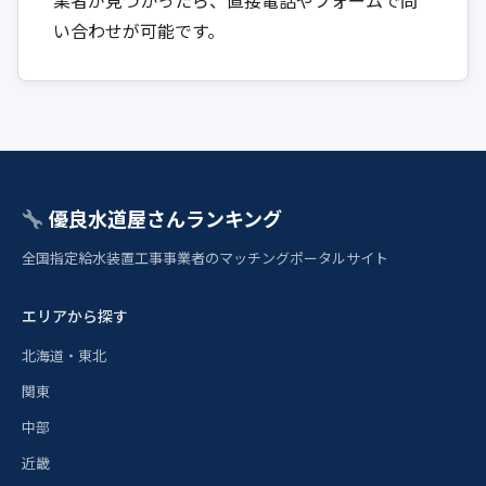
業者が見つかったら、直接電話やフォームで問
い合わせが可能です。
優良水道屋さんランキング
全国指定給水装置工事事業者のマッチングポータルサイト
エリアから探す
北海道・東北
関東
中部
近畿