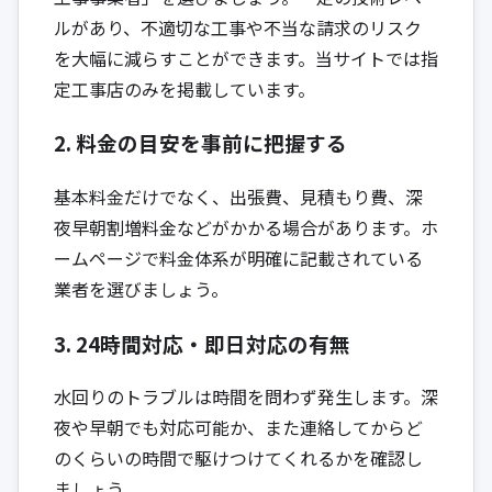
ルがあり、不適切な工事や不当な請求のリスク
を大幅に減らすことができます。当サイトでは指
定工事店のみを掲載しています。
2. 料金の目安を事前に把握する
基本料金だけでなく、出張費、見積もり費、深
夜早朝割増料金などがかかる場合があります。ホ
ームページで料金体系が明確に記載されている
業者を選びましょう。
3. 24時間対応・即日対応の有無
水回りのトラブルは時間を問わず発生します。深
夜や早朝でも対応可能か、また連絡してからど
のくらいの時間で駆けつけてくれるかを確認し
ましょう。