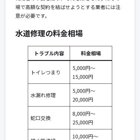
場で高額な契約を結ばせようとする業者には注
意が必要です。
水道修理の料金相場
トラブル内容
料金相場
5,000円〜
トイレつまり
15,000円
5,000円〜
水漏れ修理
20,000円
8,000円〜
蛇口交換
25,000円
10,000円〜