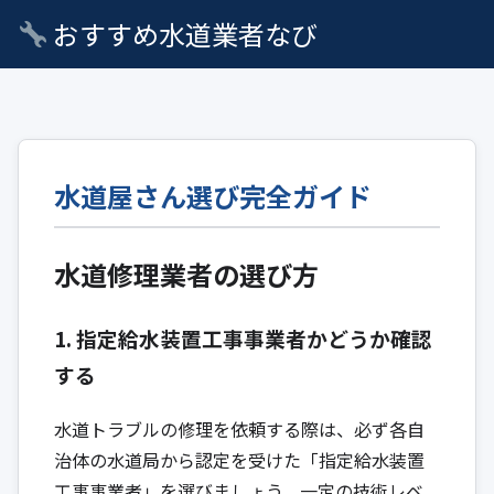
おすすめ水道業者なび
水道屋さん選び完全ガイド
水道修理業者の選び方
1. 指定給水装置工事事業者かどうか確認
する
水道トラブルの修理を依頼する際は、必ず各自
治体の水道局から認定を受けた「指定給水装置
工事事業者」を選びましょう。一定の技術レベ