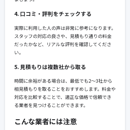
4. 口コミ・評判をチェックする
実際に利用した人の声は非常に参考になります。
スタッフの対応の良さや、見積もり通りの料金
だったかなど、リアルな評判を確認してくださ
い。
5. 見積もりは複数社から取る
時間に余裕がある場合は、最低でも2〜3社から
相見積もりを取ることをおすすめします。料金や
対応を比較することで、適正な価格で信頼でき
る業者を見つけることができます。
こんな業者には注意