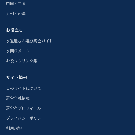
中国・四国
九州・沖縄
お役立ち
水道屋さん選び完全ガイド
水回りメーカー
お役立ちリンク集
サイト情報
このサイトについて
運営会社情報
運営者プロフィール
プライバシーポリシー
利用規約