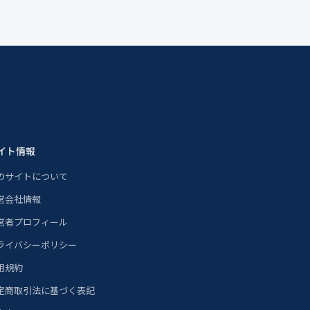
イト情報
のサイトについて
営会社情報
営者プロフィール
ライバシーポリシー
用規約
定商取引法に基づく表記