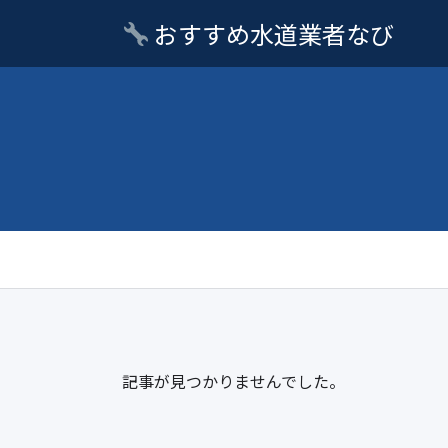
おすすめ水道業者なび
記事が見つかりませんでした。