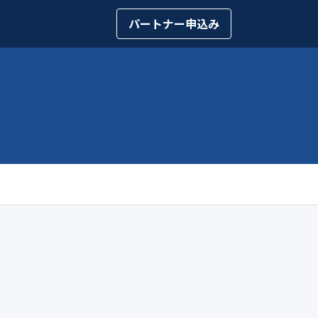
パートナー申込み