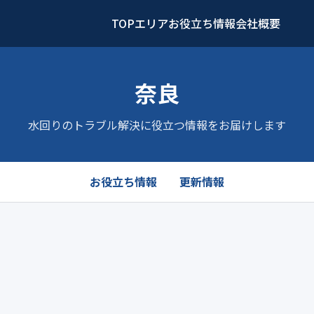
TOP
エリア
お役立ち情報
会社概要
奈良
水回りのトラブル解決に役立つ情報をお届けします
お役立ち情報
更新情報