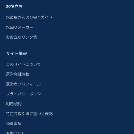
お役立ち
水道屋さん選び完全ガイド
水回りメーカー
お役立ちリンク集
サイト情報
このサイトについて
運営会社情報
運営者プロフィール
プライバシーポリシー
利用規約
特定商取引法に基づく表記
免責事項
お問合わせ