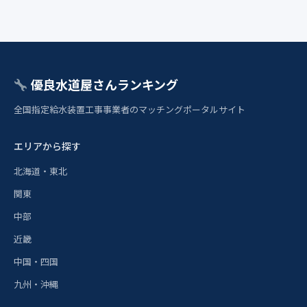
優良水道屋さんランキング
全国指定給水装置工事事業者のマッチングポータルサイト
エリアから探す
北海道・東北
関東
中部
近畿
中国・四国
九州・沖縄