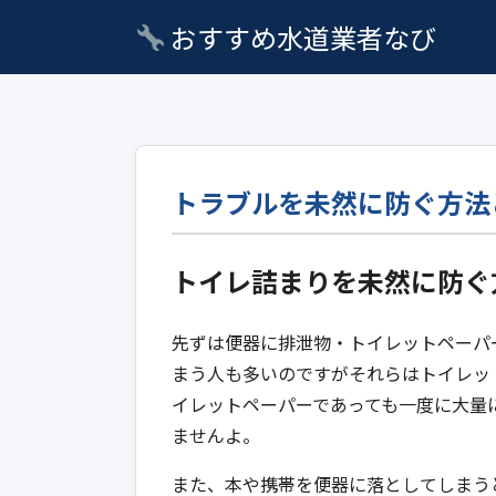
おすすめ水道業者なび
トラブルを未然に防ぐ方法
トイレ詰まりを未然に防ぐ
先ずは便器に排泄物・トイレットペーパ
まう人も多いのですがそれらはトイレッ
イレットペーパーであっても一度に大量
ませんよ。
また、本や携帯を便器に落としてしまう