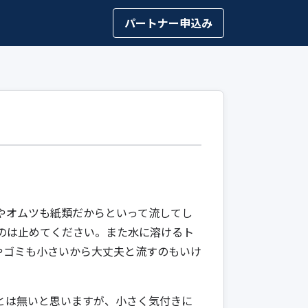
パートナー申込み
やオムツも紙類だからといって流してし
のは止めてください。また水に溶けるト
やゴミも小さいから大丈夫と流すのもいけ
とは無いと思いますが、小さく気付きに