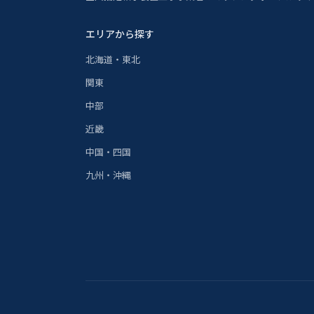
エリアから探す
北海道・東北
関東
中部
近畿
中国・四国
九州・沖縄