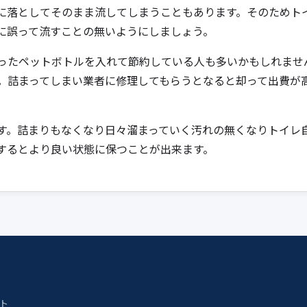
に落としてそのまま流してしまうこともあります。そのためト
に誤って流すことの無いようにしましょう。
ったペットボトルを入れて節約している人も多いかもしれませ
。詰まってしまい業者に修理してもらうとなると却って出費が
す。詰まりもなくなり日々溜まっていく汚れの無くなりトイレ
するとより良い状態に保つことが出来ます。
ト