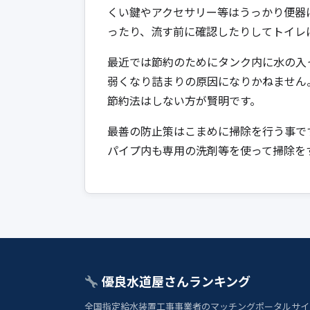
くい鍵やアクセサリー等はうっかり便器
ったり、流す前に確認したりしてトイレ
最近では節約のためにタンク内に水の入
弱くなり詰まりの原因になりかねません
節約法はしない方が賢明です。
最善の防止策はこまめに掃除を行う事で
パイプ内も専用の洗剤等を使って掃除を
優良水道屋さんランキング
全国指定給水装置工事事業者のマッチングポータルサイ