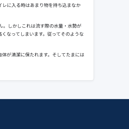
イレに入る時はあまり物を持ち込まなか
ん。しかしこれは流す際の水量・水勢が
高くなってしまいます。従ってそのような
自体が清潔に保たれます。そしてたまには