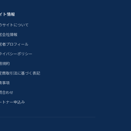
イト情報
のサイトについて
営会社情報
営者プロフィール
ライバシーポリシー
用規約
定商取引法に基づく表記
責事項
問合わせ
ートナー申込み