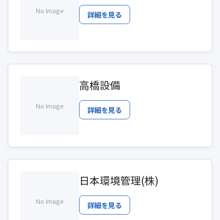
No Image
詳細を見る
高橋設備
No Image
詳細を見る
日本環境管理(株)
No Image
詳細を見る