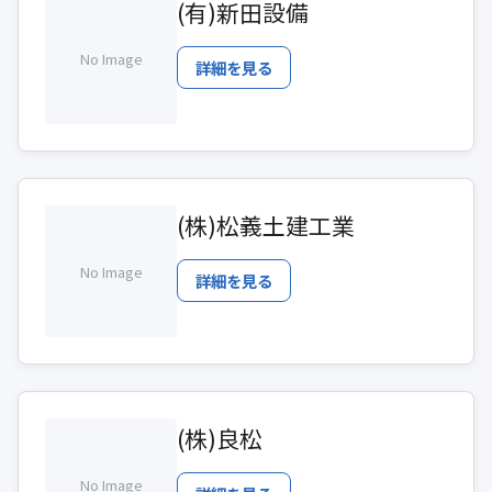
(有)新田設備
No Image
詳細を見る
(株)松義土建工業
No Image
詳細を見る
(株)良松
No Image