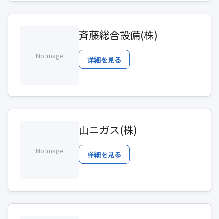
斉藤総合設備(株)
No Image
詳細を見る
山ニガス(株)
No Image
詳細を見る