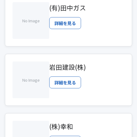
(有)田中ガス
No Image
詳細を見る
岩田建設(株)
No Image
詳細を見る
(株)幸和