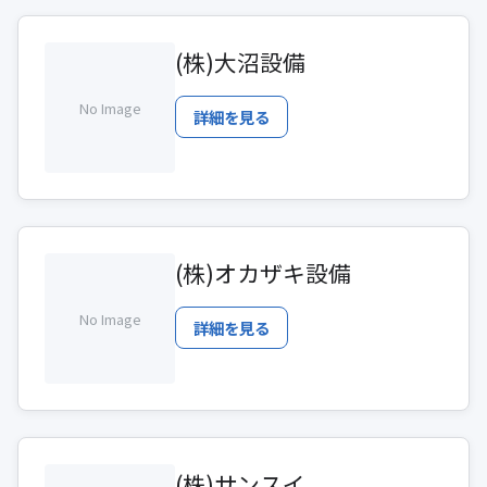
(株)大沼設備
No Image
詳細を見る
(株)オカザキ設備
No Image
詳細を見る
(株)サンスイ