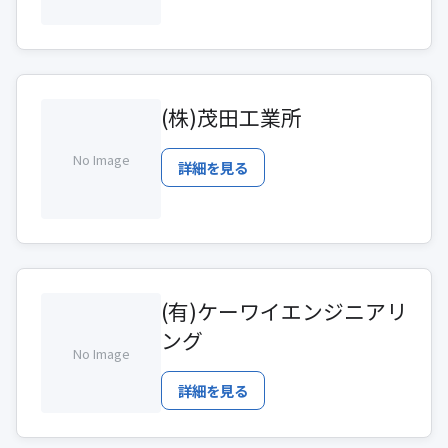
(株)茂田工業所
No Image
詳細を見る
(有)ケーワイエンジニアリ
ング
No Image
詳細を見る