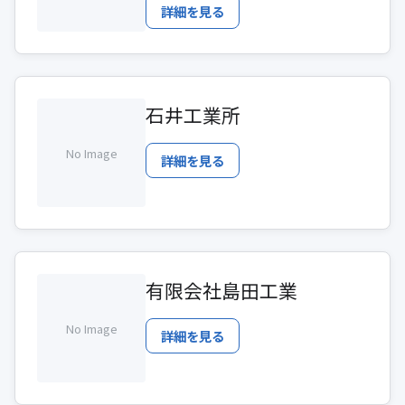
詳細を見る
石井工業所
No Image
詳細を見る
有限会社島田工業
No Image
詳細を見る