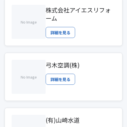
株式会社アイエスリフォ
ーム
No Image
詳細を見る
弓木空調(株)
No Image
詳細を見る
(有)山崎水道