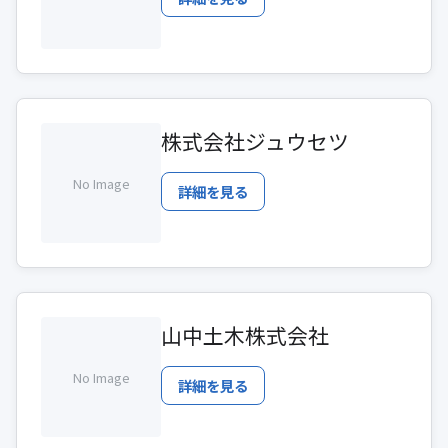
株式会社ジュウセツ
No Image
詳細を見る
山中土木株式会社
No Image
詳細を見る