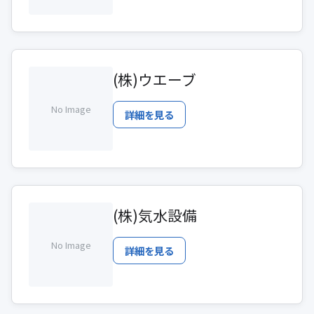
(株)ウエーブ
No Image
詳細を見る
(株)気水設備
No Image
詳細を見る