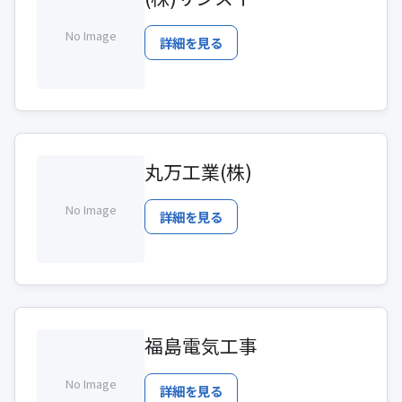
No Image
詳細を見る
丸万工業(株)
No Image
詳細を見る
福島電気工事
No Image
詳細を見る