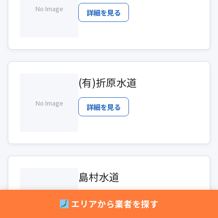
No Image
詳細を見る
(有)折原水道
No Image
詳細を見る
島村水道
No Image
詳細を見る
エリアから業者を探す