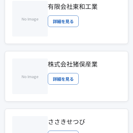
有限会社東和工業
No Image
詳細を見る
株式会社猪俣産業
No Image
詳細を見る
ささきせつび