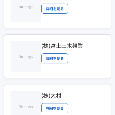
No Image
詳細を見る
(株)富士土木興業
No Image
詳細を見る
(株)大村
No Image
詳細を見る