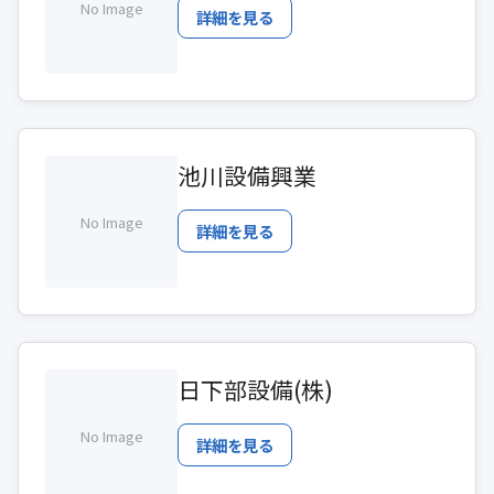
No Image
詳細を見る
池川設備興業
No Image
詳細を見る
日下部設備(株)
No Image
詳細を見る