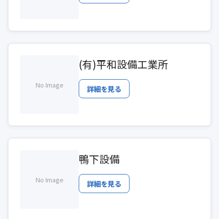
(有)平和設備工業所
No Image
詳細を見る
鴨下設備
No Image
詳細を見る