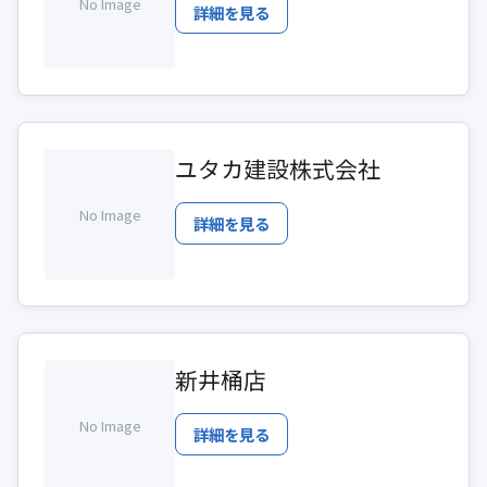
No Image
詳細を見る
ユタカ建設株式会社
No Image
詳細を見る
新井桶店
No Image
詳細を見る