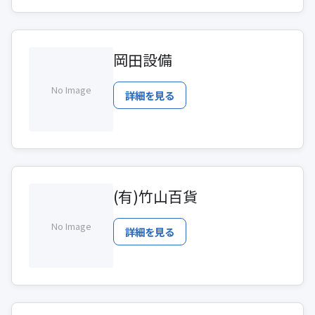
岡田設備
No Image
詳細を見る
(有)竹山百貨
No Image
詳細を見る