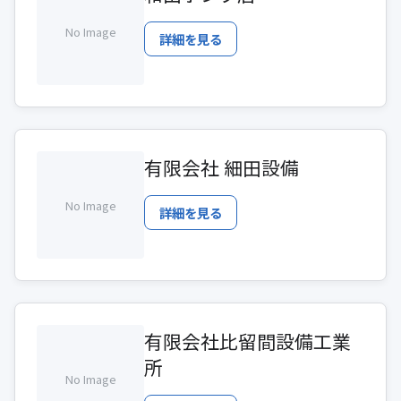
No Image
詳細を見る
有限会社 細田設備
No Image
詳細を見る
有限会社比留間設備工業
所
No Image