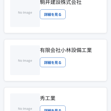
駒井建設株式会社
No Image
詳細を見る
有限会社小林設備工業
No Image
詳細を見る
秀工業
No Image
詳細を見る