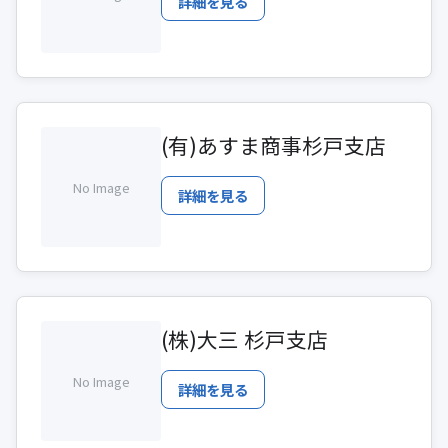
詳細を見る
(有)あすま商事杉戸支店
No Image
詳細を見る
(株)大三 杉戸支店
No Image
詳細を見る