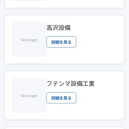
高沢設備
No Image
詳細を見る
フテンマ設備工業
No Image
詳細を見る