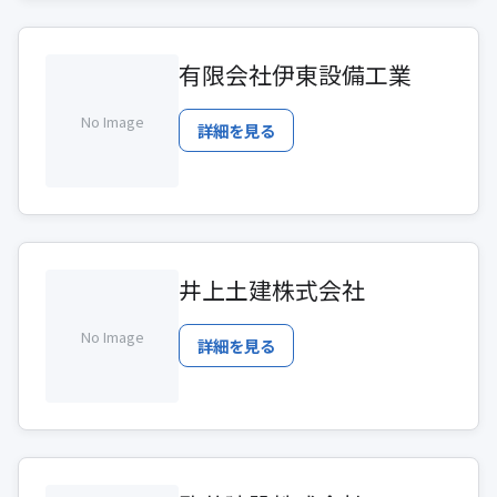
有限会社伊東設備工業
No Image
詳細を見る
井上土建株式会社
No Image
詳細を見る