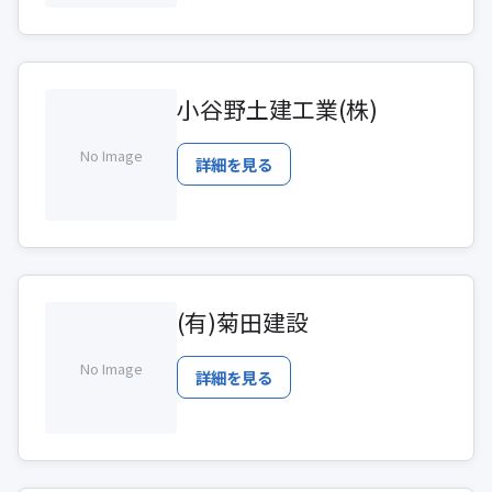
小谷野土建工業(株)
No Image
詳細を見る
(有)菊田建設
No Image
詳細を見る