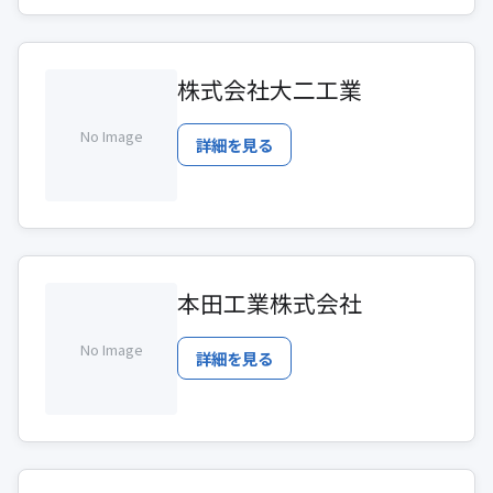
株式会社大二工業
No Image
詳細を見る
本田工業株式会社
No Image
詳細を見る