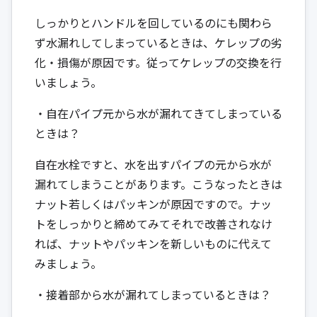
しっかりとハンドルを回しているのにも関わら
ず水漏れしてしまっているときは、ケレップの劣
化・損傷が原因です。従ってケレップの交換を行
いましょう。
・自在パイプ元から水が漏れてきてしまっている
ときは？
自在水栓ですと、水を出すパイプの元から水が
漏れてしまうことがあります。こうなったときは
ナット若しくはパッキンが原因ですので。ナッ
トをしっかりと締めてみてそれで改善されなけ
れば、ナットやパッキンを新しいものに代えて
みましょう。
・接着部から水が漏れてしまっているときは？