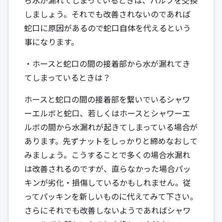
しましょう。それでも改善されないのであれば
蛇口に原因があるので蛇口自体を代えるという
事になります。
・ホースと蛇口の間の接着部から水が漏れてき
てしまっているときは？
ホースと蛇口の間の接着部を繋いでいるシャワ
ーエルボと蛇口、若しくはホースとシャワーエ
ルボの間から水漏れが起きてしまっている場合が
あります。先ずナットをしっかりと締めなおして
みましょう。こうすることで多くの場合水漏れ
は改善されるのですが、直らなかった場合パッ
キンが劣化・損傷しているかもしれません。従
ってパッキンを新しいものに代えてみて下さい。
さらにそれでも改善しないようであればシャワ