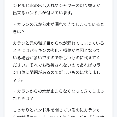
ンドルと水の出し入れやシャワーの切り替えが
出来るハンドルが付いています。
・カランの元から水が漏れてきてしまっていると
きは？
カランと元の継ぎ目から水が漏れてしまっている
ときにはパッキンの劣化・損傷が原因となって
いる場合が多いですので新しいものに代えてく
ださい。それでも改善されないのであればカラ
ン自体に問題があるので新しいものに代えまし
ょう。
・カランからの水が止まらなくなってきてしまっ
たときは？
しっかりとハンドルを閉じているのにカランか
ら水が漏れてしまっているときは、バルブを交換