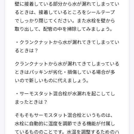
壁に接着している部分から水が漏れてしまってい
るときは、接着しているところをシールテープ
でしっかり閉じてください。また水栓を壁から
取り出して、配管の中を掃除してみましょう。
・クランクナットから水が漏れてきてしまってい
るときは？
クランクナットから水が漏れてきてしまっている
ときはパッキンが劣化・損傷している場合が多
いので新しいものに代えましょう。
・サーモスタット混合栓が水漏れを起こしてし
まったときは？
そもそもサーモスタット混合栓というものは、
水栓に自動的に温度を調節できる機能が付属し
ているもののことです。水温を調整するためのハ