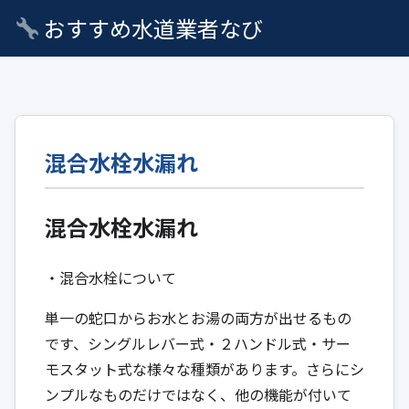
おすすめ水道業者なび
混合水栓水漏れ
混合水栓水漏れ
・混合水栓について
単一の蛇口からお水とお湯の両方が出せるもの
です、シングルレバー式・２ハンドル式・サー
モスタット式な様々な種類があります。さらにシ
ンプルなものだけではなく、他の機能が付いて