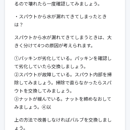
るので壊れたら一度確認してみましょう。
・スパウトから水が漏れてきてしまったとき
は？
スパウトから水が漏れてきてしまうときは、大
きく分けて4つの原因が考えられます。
①パッキンが劣化している。パッキンを確認し
て劣化していたら交換しましょう。
②スパウトが故障している。スパウト内部を掃
除してみましょう。掃除で直らなかったらスパ
ウトを交換してみましょう。
③ナットが緩んでいる。ナットを締めなおして
みましょう。④以
上の方法で改善しなければバルブを交換しまし
ょう。