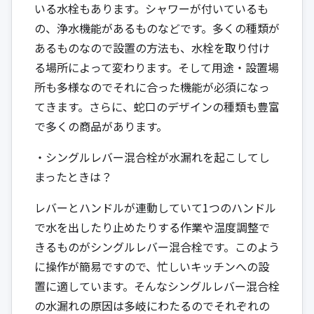
いる水栓もあります。シャワーが付いているも
の、浄水機能があるものなどです。多くの種類が
あるものなので設置の方法も、水栓を取り付け
る場所によって変わります。そして用途・設置場
所も多様なのでそれに合った機能が必須になっ
てきます。さらに、蛇口のデザインの種類も豊富
で多くの商品があります。
・シングルレバー混合栓が水漏れを起こしてし
まったときは？
レバーとハンドルが連動していて1つのハンドル
で水を出したり止めたりする作業や温度調整で
きるものがシングルレバー混合栓です。このよう
に操作が簡易ですので、忙しいキッチンへの設
置に適しています。そんなシングルレバー混合栓
の水漏れの原因は多岐にわたるのでそれぞれの