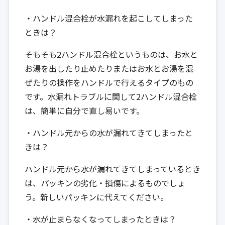
・ハンドル混合栓が水漏れを起こしてしまった
ときは？
そもそも2ハンドル混合栓というものは、お水と
お湯を出したり止めたりまたはお水とお湯を混
ぜたりの操作をハンドルで行えるタイプのもの
です。水漏れトラブルに関して2ハンドル混合栓
は、簡単に自分で直し易いです。
・ハンドル元からの水が漏れてきてしまったと
きは？
ハンドル元から水が漏れてきてしまっているとき
は、パッキンの劣化・損傷によるものでしょ
う。新しいパッキンに代えてください。
・水が止まらなくなってしまったときは？