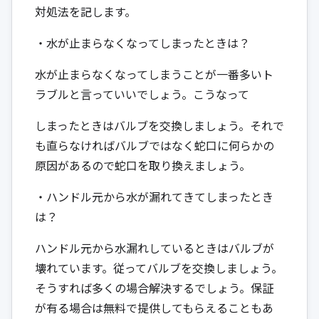
対処法を記します。
・水が止まらなくなってしまったときは？
水が止まらなくなってしまうことが一番多いト
ラブルと言っていいでしょう。こうなって
しまったときはバルブを交換しましょう。それで
も直らなければバルブではなく蛇口に何らかの
原因があるので蛇口を取り換えましょう。
・ハンドル元から水が漏れてきてしまったとき
は？
ハンドル元から水漏れしているときはバルブが
壊れています。従ってバルブを交換しましょう。
そうすれば多くの場合解決するでしょう。保証
が有る場合は無料で提供してもらえることもあ