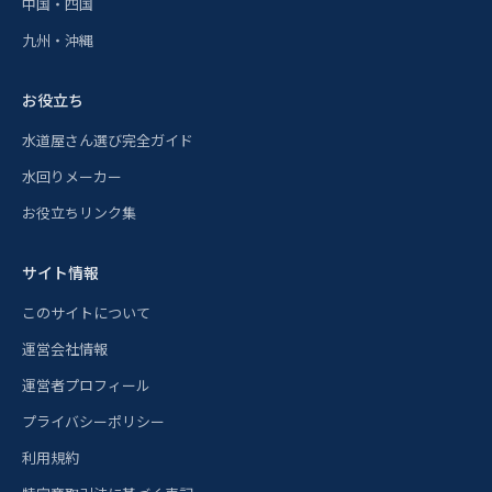
中国・四国
九州・沖縄
お役立ち
水道屋さん選び完全ガイド
水回りメーカー
お役立ちリンク集
サイト情報
このサイトについて
運営会社情報
運営者プロフィール
プライバシーポリシー
利用規約