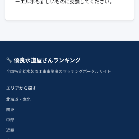
ーエルボも新しいものに交換してください。
優良水道屋さんランキング
全国指定給水装置工事事業者のマッチングポータルサイト
エリアから探す
北海道・東北
関東
中部
近畿