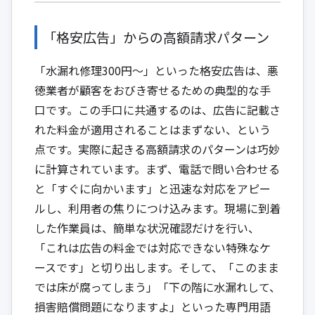
「格安広告」からの高額請求パターン
「水漏れ修理300円〜」といった格安広告は、悪
徳業者が顧客をおびき寄せるための典型的な手
口です。この手口に共通するのは、広告に記載さ
れた料金が適用されることはまずない、という
点です。実際に起きる高額請求のパターンは巧妙
に計算されています。まず、電話で問い合わせる
と「すぐに向かいます」と迅速な対応をアピー
ルし、利用者の焦りにつけ込みます。現場に到着
した作業員は、簡単な状況確認だけを行い、
「これは広告の料金では対応できない特殊なケ
ースです」と切り出します。そして、「このまま
では床が腐ってしまう」「下の階に水漏れして、
損害賠償問題になりますよ」といった専門用語