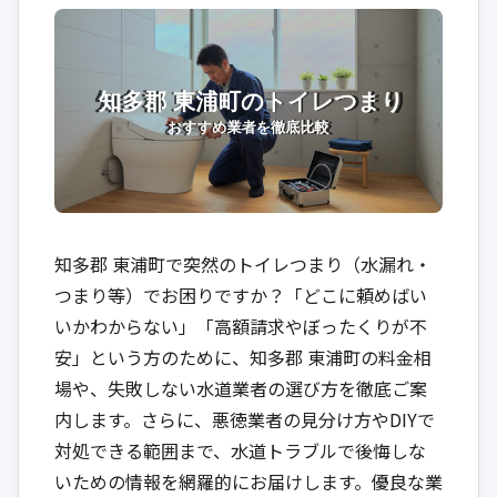
知多郡 東浦町で突然のトイレつまり（水漏れ・
つまり等）でお困りですか？「どこに頼めばい
いかわからない」「高額請求やぼったくりが不
安」という方のために、知多郡 東浦町の料金相
場や、失敗しない水道業者の選び方を徹底ご案
内します。さらに、悪徳業者の見分け方やDIYで
対処できる範囲まで、水道トラブルで後悔しな
いための情報を網羅的にお届けします。優良な業