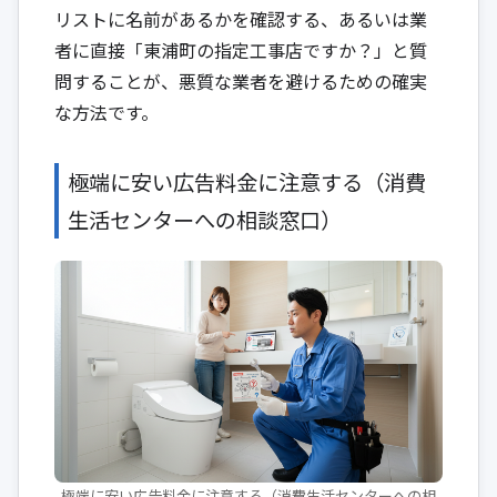
リストに名前があるかを確認する、あるいは業
者に直接「東浦町の指定工事店ですか？」と質
問することが、悪質な業者を避けるための確実
な方法です。
極端に安い広告料金に注意する（消費
生活センターへの相談窓口）
極端に安い広告料金に注意する（消費生活センターへの相