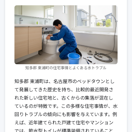
知多郡 東浦町の住宅事情とよくある水トラブル
知多郡 東浦町は、名古屋市のベッドタウンとし
て発展してきた歴史を持ち、比較的最近開発さ
れた新しい住宅地と、古くからの集落が混在し
ているのが特徴です。この多様な住宅事情が、水
回りトラブルの傾向にも影響を与えています。例
えば、近年建てられた戸建て住宅やマンション
では、節水型トイレが標準装備されていること