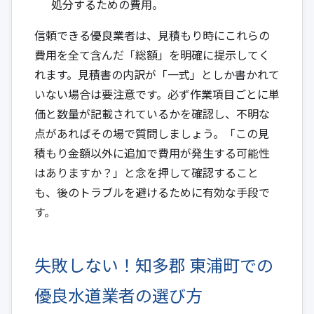
処分するための費用。
信頼できる優良業者は、見積もり時にこれらの
費用を全て含んだ「総額」を明確に提示してく
れます。見積書の内訳が「一式」としか書かれて
いない場合は要注意です。必ず作業項目ごとに単
価と数量が記載されているかを確認し、不明な
点があればその場で質問しましょう。「この見
積もり金額以外に追加で費用が発生する可能性
はありますか？」と念を押して確認すること
も、後のトラブルを避けるために有効な手段で
す。
失敗しない！知多郡 東浦町での
優良水道業者の選び方