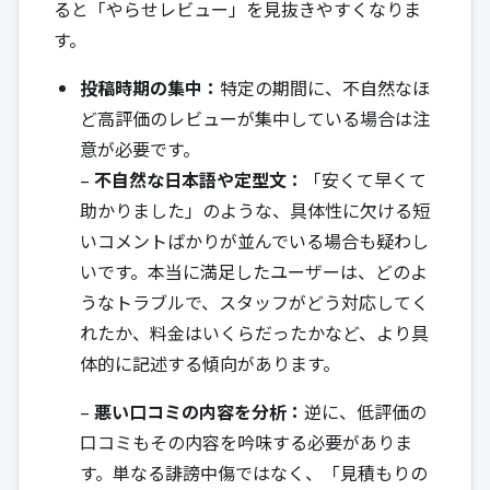
ると「やらせレビュー」を見抜きやすくなりま
す。
投稿時期の集中：
特定の期間に、不自然なほ
ど高評価のレビューが集中している場合は注
意が必要です。
–
不自然な日本語や定型文：
「安くて早くて
助かりました」のような、具体性に欠ける短
いコメントばかりが並んでいる場合も疑わし
いです。本当に満足したユーザーは、どのよ
うなトラブルで、スタッフがどう対応してく
れたか、料金はいくらだったかなど、より具
体的に記述する傾向があります。
–
悪い口コミの内容を分析：
逆に、低評価の
口コミもその内容を吟味する必要がありま
す。単なる誹謗中傷ではなく、「見積もりの