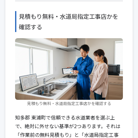
見積もり無料・水道局指定工事店かを
確認する
見積もり無料・水道局指定工事店かを確認する
知多郡 東浦町で信頼できる水道業者を選ぶ上
で、絶対に外せない基準が2つあります。それは
「作業前の無料見積もり」と「水道局指定工事