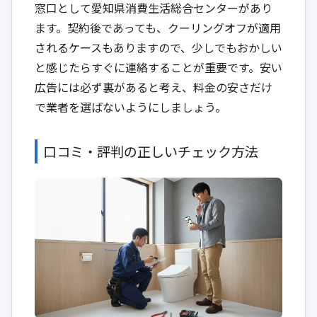
窓口として
愛知県消費生活総合センター
があり
ます。契約後であっても、クーリングオフが適用
されるケースもありますので、少しでもおかしい
と感じたらすぐに連絡することが重要です。安い
広告には必ず裏があると考え、料金の安さだけ
で業者を選ばないようにしましょう。
口コミ・評判の正しいチェック方法