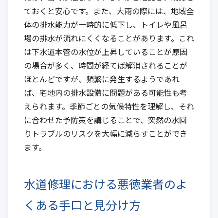
ておくと安心です。また、大雨の際には、地域全
体の排水能力が一時的に低下し、トイレや風呂
場の排水が流れにくくなることがあります。これ
は下水道本管の水位が上昇していることが原因
の場合が多く、時間が経てば解消されることが
ほとんどですが、頻繁に発生するようであれ
ば、宅地内の排水設備に問題がある可能性も考
えられます。季節ごとの気候特性を理解し、それ
に合わせた予防策を講じることで、突然の水回
りトラブルのリスクを大幅に減らすことができ
ます。
水道修理における悪徳業者のよ
くある手口と見分け方