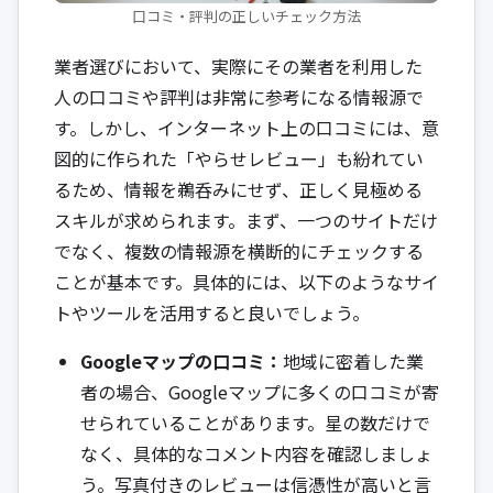
口コミ・評判の正しいチェック方法
業者選びにおいて、実際にその業者を利用した
人の口コミや評判は非常に参考になる情報源で
す。しかし、インターネット上の口コミには、意
図的に作られた「やらせレビュー」も紛れてい
るため、情報を鵜呑みにせず、正しく見極める
スキルが求められます。まず、一つのサイトだけ
でなく、複数の情報源を横断的にチェックする
ことが基本です。具体的には、以下のようなサイ
トやツールを活用すると良いでしょう。
Googleマップの口コミ：
地域に密着した業
者の場合、Googleマップに多くの口コミが寄
せられていることがあります。星の数だけで
なく、具体的なコメント内容を確認しましょ
う。写真付きのレビューは信憑性が高いと言