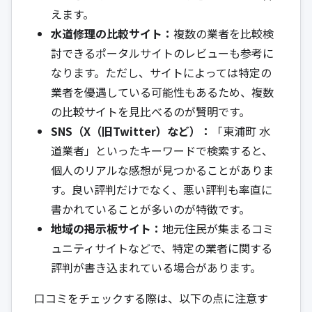
えます。
水道修理の比較サイト：
複数の業者を比較検
討できるポータルサイトのレビューも参考に
なります。ただし、サイトによっては特定の
業者を優遇している可能性もあるため、複数
の比較サイトを見比べるのが賢明です。
SNS（X（旧Twitter）など）：
「東浦町 水
道業者」といったキーワードで検索すると、
個人のリアルな感想が見つかることがありま
す。良い評判だけでなく、悪い評判も率直に
書かれていることが多いのが特徴です。
地域の掲示板サイト：
地元住民が集まるコミ
ュニティサイトなどで、特定の業者に関する
評判が書き込まれている場合があります。
口コミをチェックする際は、以下の点に注意す