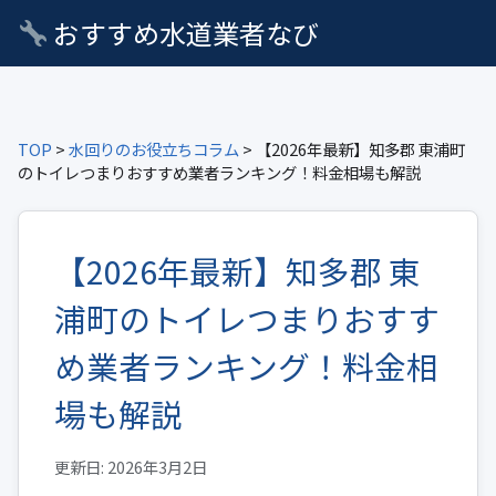
おすすめ水道業者なび
TOP
>
水回りのお役立ちコラム
> 【2026年最新】知多郡 東浦町
のトイレつまりおすすめ業者ランキング！料金相場も解説
【2026年最新】知多郡 東
浦町のトイレつまりおすす
め業者ランキング！料金相
場も解説
更新日: 2026年3月2日