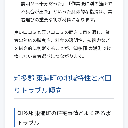
説明が不十分だった」「作業後に別の箇所で
不具合が出た」といった具体的な指摘は、業
者選びの重要な判断材料になります。
良い口コミと悪い口コミの両方に目を通し、業
者の対応の誠実さ、料金の透明性、技術力など
を総合的に判断することが、知多郡 東浦町で後
悔しない業者選びにつながります。
知多郡 東浦町の地域特性と水回
りトラブル傾向
知多郡 東浦町の住宅事情とよくある水
トラブル