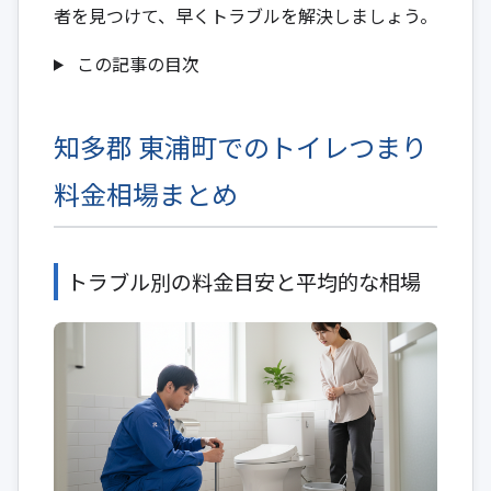
者を見つけて、早くトラブルを解決しましょう。
この記事の目次
知多郡 東浦町でのトイレつまり
料金相場まとめ
トラブル別の料金目安と平均的な相場