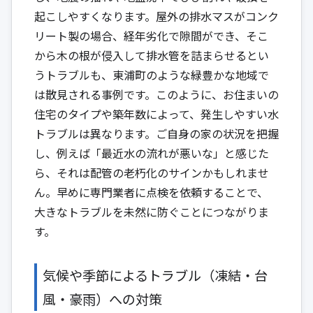
起こしやすくなります。屋外の排水マスがコンク
リート製の場合、経年劣化で隙間ができ、そこ
から木の根が侵入して排水管を詰まらせるとい
うトラブルも、東浦町のような緑豊かな地域で
は散見される事例です。このように、お住まいの
住宅のタイプや築年数によって、発生しやすい水
トラブルは異なります。ご自身の家の状況を把握
し、例えば「最近水の流れが悪いな」と感じた
ら、それは配管の老朽化のサインかもしれませ
ん。早めに専門業者に点検を依頼することで、
大きなトラブルを未然に防ぐことにつながりま
す。
気候や季節によるトラブル（凍結・台
風・豪雨）への対策