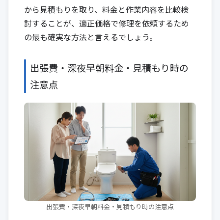
から見積もりを取り、料金と作業内容を比較検
討することが、適正価格で修理を依頼するため
の最も確実な方法と言えるでしょう。
出張費・深夜早朝料金・見積もり時の
注意点
出張費・深夜早朝料金・見積もり時の注意点