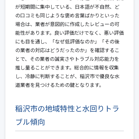
が短期間に集中している、日本語が不自然、ど
の口コミも同じような褒め言葉ばかりといった
場合は、業者が意図的に作成したレビューの可
能性があります。良い評価だけでなく、悪い評価
にも目を通し、「なぜ低評価なのか」「その後
の業者の対応はどうだったのか」を確認するこ
とで、その業者の誠実さやトラブル対応能力を
推し量ることができます。総合的に情報を収集
し、冷静に判断することが、稲沢市で優良な水
道業者を見つけるための鍵となります。
稲沢市の地域特性と水回りトラ
ブル傾向