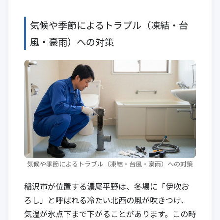
気候や季節によるトラブル（凍結・台
風・豪雨）への対策
気候や季節によるトラブル（凍結・台風・豪雨）への対策
稲沢市が位置する濃尾平野は、冬場に「伊吹お
ろし」と呼ばれる冷たい北西の風が吹きつけ、
気温が氷点下まで下がることがあります。この時