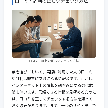
口コミ・評判の正しいチェック方法
口コミ・評判の正しいチェック方法
業者選びにおいて、実際に利用した人の口コミ
や評判は非常に参考になる情報源です。しかし、
インターネット上の情報を鵜呑みにするのは危
険も伴います。信頼できる情報を見極めるために
は、口コミを正しくチェックする方法を知って
おく必要があります。まず、一つのサイトだけで