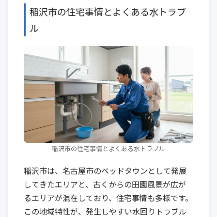
稲沢市の住宅事情とよくある水トラブ
ル
稲沢市の住宅事情とよくある水トラブル
稲沢市は、名古屋市のベッドタウンとして発展
してきたエリアと、古くからの田園風景が広が
るエリアが混在しており、住宅事情も多様です。
この地域特性が、発生しやすい水回りトラブル