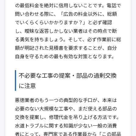
の最低料金を絶対に信用しないことです。電話で
問い合わせる際に、「広告の料金以外に、総額
でいくらくらいかかりますか？」と必ず確認
し、曖昧な返答しかしない業者はその時点で断
る勇気を持ちましょう。そして、必ず作業前に総
額が明記された見積書を要求することが、自分
自身を守るための最も有効な対策となります。
不必要な工事の提案・部品の過剰交換
に注意
悪徳業者のもう一つの典型的な手口が、本来は
必要のない大規模な工事や、まだ使える部品の
交換を提案し、修理代金を吊り上げる方法です。
水道トラブルに関する知識が少ない一般の消費
者にとって、専門家である作業員から「この部品