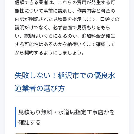
信頼できる業者は、これらの費用が発生する可
能性について事前に説明し、作業内容と料金の
内訳が明記された見積書を提示します。口頭での
説明だけでなく、必ず書面で見積もりをもら
い、総額はいくらになるのか、追加料金が発生
する可能性はあるのかを納得いくまで確認して
から契約するようにしましょう。
失敗しない！稲沢市での優良水
道業者の選び方
見積もり無料・水道局指定工事店かを
確認する