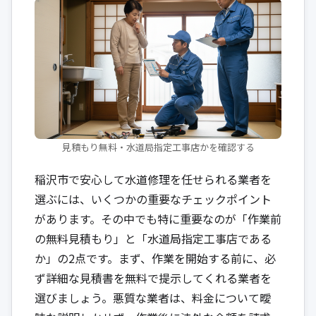
見積もり無料・水道局指定工事店かを確認する
稲沢市で安心して水道修理を任せられる業者を
選ぶには、いくつかの重要なチェックポイント
があります。その中でも特に重要なのが「作業前
の無料見積もり」と「水道局指定工事店である
か」の2点です。まず、作業を開始する前に、必
ず詳細な見積書を無料で提示してくれる業者を
選びましょう。悪質な業者は、料金について曖