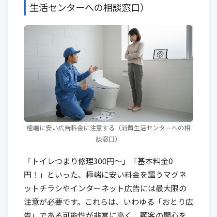
生活センターへの相談窓口）
極端に安い広告料金に注意する（消費生活センターへの相
談窓口）
「トイレつまり修理300円〜」「基本料金0
円！」といった、極端に安い料金を謳うマグネ
ットチラシやインターネット広告には最大限の
注意が必要です。これらは、いわゆる「おとり広
告」である可能性が非常に高く、顧客の関心を