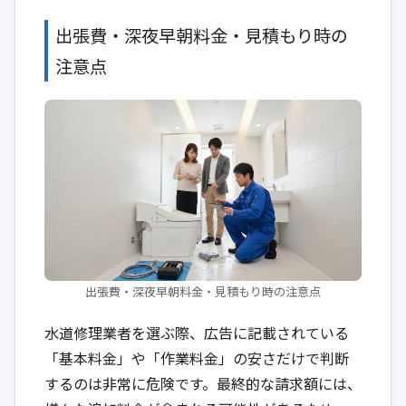
出張費・深夜早朝料金・見積もり時の
注意点
出張費・深夜早朝料金・見積もり時の注意点
水道修理業者を選ぶ際、広告に記載されている
「基本料金」や「作業料金」の安さだけで判断
するのは非常に危険です。最終的な請求額には、