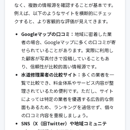
なく、複数の情報源を確認することが基本です。
例えば、以下のようなサイトを横断的にチェッ
クすると、より客観的な評価が見えてきます。
Googleマップの口コミ：
地域に密着した業
者の場合、Googleマップに多くの口コミが寄
せられていることがあります。実際に利用し
た顧客が写真付きで投稿していることもあ
り、信頼性が比較的高い情報源です。
水道修理業者の比較サイト：
多くの業者を一
覧で比較でき、料金体系やサービス内容が整
理されているため便利です。ただし、サイト
によっては特定の業者を優遇する広告的な側
面もあるため、ランキングを過信せず、個々
の口コミ内容を重視しましょう。
SNS（X（旧Twitter）や地域コミュニテ