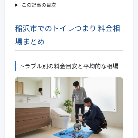
この記事の目次
稲沢市でのトイレつまり 料金相
場まとめ
トラブル別の料金目安と平均的な相場