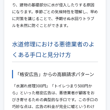
り、建物の基礎部分に水が侵入したりする原因
になります。季節ごとの気候特性を理解し、早め
に対策を講じることで、予期せぬ水回りトラブ
ルを未然に防ぐことができます。
水道修理における悪徳業者のよ
くある手口と見分け方
「格安広告」からの高額請求パターン
「水漏れ修理300円」「トイレつまり500円か
ら」といった格安広告は、悪徳業者が顧客をお
びき寄せるための典型的な手口です。この手口の
巧妙な点は、広告の料金が完全に嘘というわけ