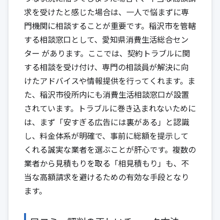
求を受けたと感じた場合は、一人で悩まずに専
門機関に相談することが重要です。稲沢市を管轄
する相談窓口として、
愛知県消費生活総合セン
ター
があります。ここでは、契約トラブルに関
する相談を受け付け、専門の相談員が解決に向
けたアドバイスや情報提供を行ってくれます。ま
た、稲沢市役所内にも消費生活相談窓口が設置
されています。トラブルに巻き込まれないために
は、まず「安すぎる広告には裏がある」と認識
し、料金体系が明確で、事前に総額を提示して
くれる誠実な業者を選ぶことが肝心です。複数の
業者から見積もりを取る「相見積もり」も、不
当な高額請求を避けるための有効な手段となり
ます。