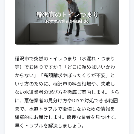
稲沢市で突然のトイレつまり（水漏れ・つまり
等）でお困りですか？「どこに頼めばいいかわ
からない」「高額請求やぼったくりが不安」と
いう方のために、稲沢市の料金相場や、失敗し
ない水道業者の選び方を徹底ご案内します。さら
に、悪徳業者の見分け方やDIYで対処できる範囲
まで、水道トラブルで後悔しないための情報を
網羅的にお届けします。優良な業者を見つけて、
早くトラブルを解決しましょう。