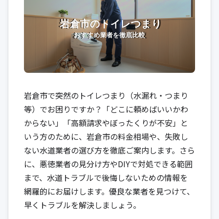
岩倉市で突然のトイレつまり（水漏れ・つまり
等）でお困りですか？「どこに頼めばいいかわ
からない」「高額請求やぼったくりが不安」と
いう方のために、岩倉市の料金相場や、失敗し
ない水道業者の選び方を徹底ご案内します。さら
に、悪徳業者の見分け方やDIYで対処できる範囲
まで、水道トラブルで後悔しないための情報を
網羅的にお届けします。優良な業者を見つけて、
早くトラブルを解決しましょう。