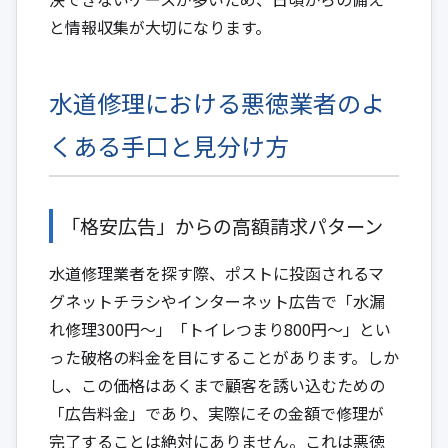
と情報収集が大切になります。
水道修理における悪徳業者のよ
くある手口と見分け方
「格安広告」からの高額請求パターン
水道修理業者を探す際、ポストに投函されるマ
グネットチラシやインターネット広告で「水漏
れ修理300円〜」「トイレつまり800円〜」とい
った破格の料金を目にすることがあります。しか
し、この価格はあくまで顧客を誘い込むための
「広告料金」であり、実際にその金額で修理が
完了することは絶対にありません。これは悪徳