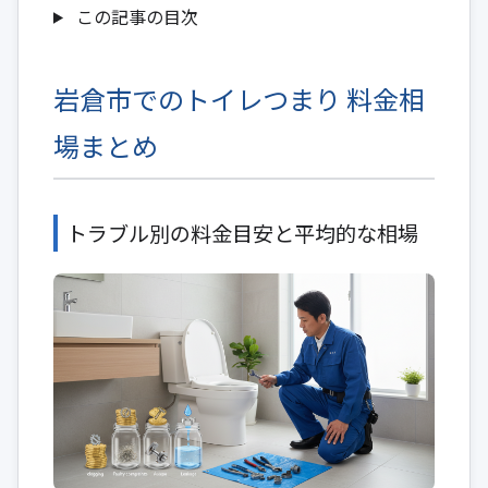
この記事の目次
岩倉市でのトイレつまり 料金相
場まとめ
トラブル別の料金目安と平均的な相場