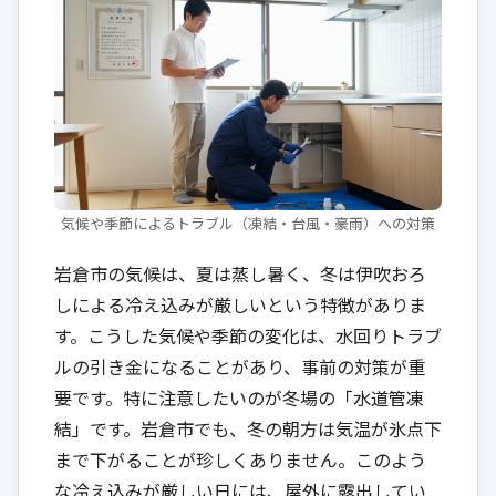
気候や季節によるトラブル（凍結・台風・豪雨）への対策
岩倉市の気候は、夏は蒸し暑く、冬は伊吹おろ
しによる冷え込みが厳しいという特徴がありま
す。こうした気候や季節の変化は、水回りトラブ
ルの引き金になることがあり、事前の対策が重
要です。特に注意したいのが冬場の「水道管凍
結」です。岩倉市でも、冬の朝方は気温が氷点下
まで下がることが珍しくありません。このよう
な冷え込みが厳しい日には、屋外に露出してい