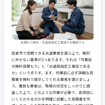
見積もり無料・水道局指定工事店かを確認する
岩倉市で信頼できる水道業者を選ぶ上で、絶対
に外せない基準が2つあります。それは「作業前
の無料見積もり」と「水道局指定工事店である
か」という点です。まず、作業前に必ず詳細な見
積書を無料で提示してくれる業者を選びましょ
う。優良な業者は、現場の状況をしっかりと調
査した上で、どのような作業が必要で、各項目に
いくらかかるのかを明確に記載した見積書を作