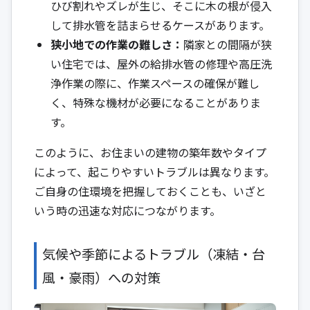
ひび割れやズレが生じ、そこに木の根が侵入
して排水管を詰まらせるケースがあります。
狭小地での作業の難しさ：
隣家との間隔が狭
い住宅では、屋外の給排水管の修理や高圧洗
浄作業の際に、作業スペースの確保が難し
く、特殊な機材が必要になることがありま
す。
このように、お住まいの建物の築年数やタイプ
によって、起こりやすいトラブルは異なります。
ご自身の住環境を把握しておくことも、いざと
いう時の迅速な対応につながります。
気候や季節によるトラブル（凍結・台
風・豪雨）への対策