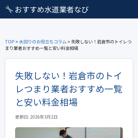
おすすめ水道業者なび
TOP
>
水回りのお役立ちコラム
> 失敗しない！岩倉市のトイレつ
まり業者おすすめ一覧と安い料金相場
失敗しない！岩倉市のトイ
レつまり業者おすすめ一覧
と安い料金相場
更新日: 2026年3月2日