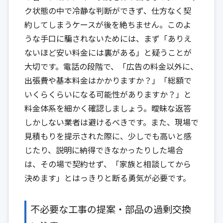
ク状態の中で冷静な判断ができず、仕方なく契
約してしまうケースが後を絶ちません。このよ
うな手口に騙されないためには、まず「ありえ
ないほど安い料金には裏がある」と疑うことが
大切です。電話の段階で、「広告の料金以外に、
出張費や基本料金はかかりますか？」「総額で
いくらくらいになる可能性がありますか？」と
料金体系を細かく確認しましょう。曖昧な返答
しかしない業者は避けるべきです。また、現場で
見積もりを提示された際に、少しでも高いと感
じたり、説明に納得できなかったりした場合
は、その場で契約せず、「家族と相談してから
決めます」とはっきりと断る勇気が必要です。
不必要な工事の提案・部品の過剰交換