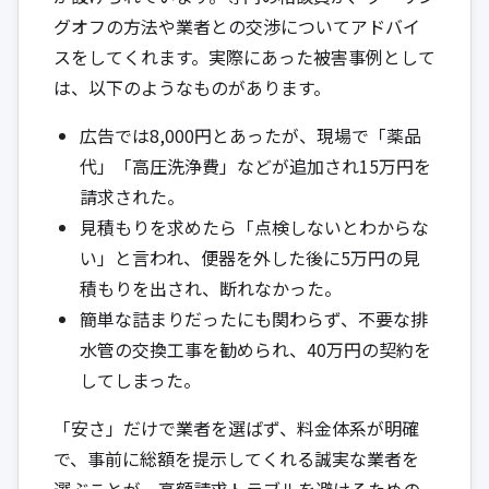
グオフの方法や業者との交渉についてアドバイ
スをしてくれます。実際にあった被害事例として
は、以下のようなものがあります。
広告では8,000円とあったが、現場で「薬品
代」「高圧洗浄費」などが追加され15万円を
請求された。
見積もりを求めたら「点検しないとわからな
い」と言われ、便器を外した後に5万円の見
積もりを出され、断れなかった。
簡単な詰まりだったにも関わらず、不要な排
水管の交換工事を勧められ、40万円の契約を
してしまった。
「安さ」だけで業者を選ばず、料金体系が明確
で、事前に総額を提示してくれる誠実な業者を
選ぶことが、高額請求トラブルを避けるための