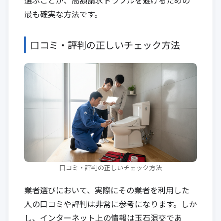
最も確実な方法です。
口コミ・評判の正しいチェック方法
口コミ・評判の正しいチェック方法
業者選びにおいて、実際にその業者を利用した
人の口コミや評判は非常に参考になります。しか
し、インターネット上の情報は玉石混交であ