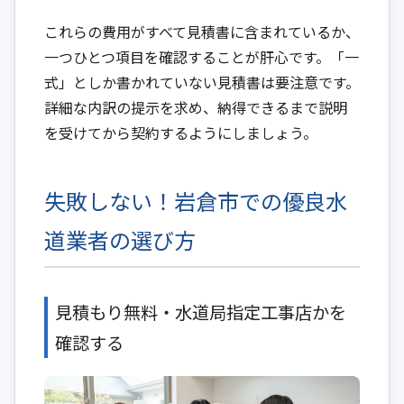
これらの費用がすべて見積書に含まれているか、
一つひとつ項目を確認することが肝心です。「一
式」としか書かれていない見積書は要注意です。
詳細な内訳の提示を求め、納得できるまで説明
を受けてから契約するようにしましょう。
失敗しない！岩倉市での優良水
道業者の選び方
見積もり無料・水道局指定工事店かを
確認する