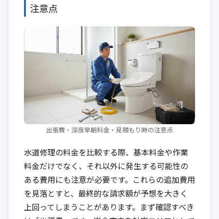
注意点
出張費・深夜早朝料金・見積もり時の注意点
水道修理の料金を比較する際、基本料金や作業
料金だけでなく、それ以外に発生する可能性の
ある費用にも注意が必要です。これらの追加費用
を見落とすと、最終的な請求額が予想を大きく
上回ってしまうことがあります。まず確認すべき