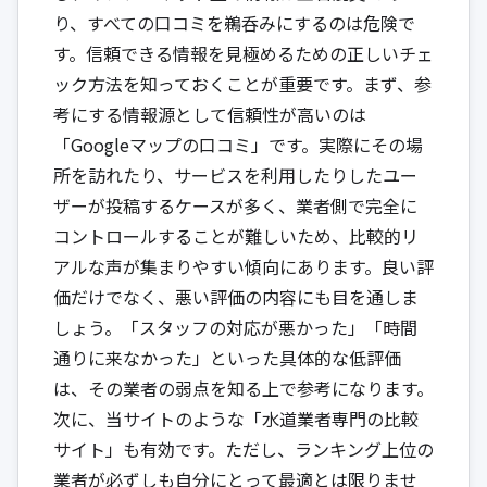
り、すべての口コミを鵜呑みにするのは危険で
す。信頼できる情報を見極めるための正しいチェ
ック方法を知っておくことが重要です。まず、参
考にする情報源として信頼性が高いのは
「Googleマップの口コミ」です。実際にその場
所を訪れたり、サービスを利用したりしたユー
ザーが投稿するケースが多く、業者側で完全に
コントロールすることが難しいため、比較的リ
アルな声が集まりやすい傾向にあります。良い評
価だけでなく、悪い評価の内容にも目を通しま
しょう。「スタッフの対応が悪かった」「時間
通りに来なかった」といった具体的な低評価
は、その業者の弱点を知る上で参考になります。
次に、当サイトのような「水道業者専門の比較
サイト」も有効です。ただし、ランキング上位の
業者が必ずしも自分にとって最適とは限りませ