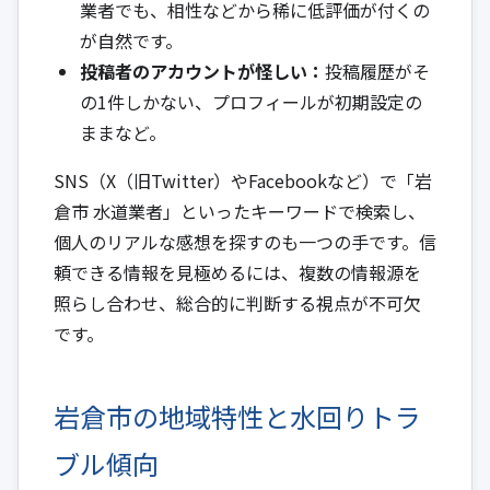
業者でも、相性などから稀に低評価が付くの
が自然です。
投稿者のアカウントが怪しい：
投稿履歴がそ
の1件しかない、プロフィールが初期設定の
ままなど。
SNS（X（旧Twitter）やFacebookなど）で「岩
倉市 水道業者」といったキーワードで検索し、
個人のリアルな感想を探すのも一つの手です。信
頼できる情報を見極めるには、複数の情報源を
照らし合わせ、総合的に判断する視点が不可欠
です。
岩倉市の地域特性と水回りトラ
ブル傾向