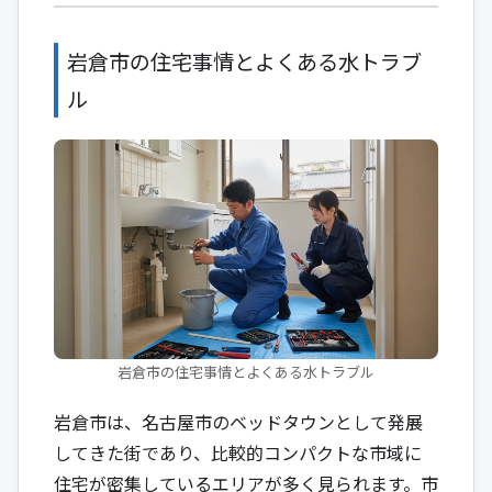
岩倉市の住宅事情とよくある水トラブ
ル
岩倉市の住宅事情とよくある水トラブル
岩倉市は、名古屋市のベッドタウンとして発展
してきた街であり、比較的コンパクトな市域に
住宅が密集しているエリアが多く見られます。市