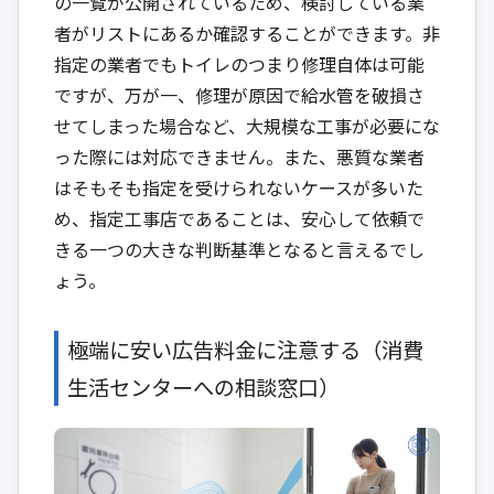
の一覧が公開されているため、検討している業
者がリストにあるか確認することができます。非
指定の業者でもトイレのつまり修理自体は可能
ですが、万が一、修理が原因で給水管を破損さ
せてしまった場合など、大規模な工事が必要にな
った際には対応できません。また、悪質な業者
はそもそも指定を受けられないケースが多いた
め、指定工事店であることは、安心して依頼で
きる一つの大きな判断基準となると言えるでし
ょう。
極端に安い広告料金に注意する（消費
生活センターへの相談窓口）