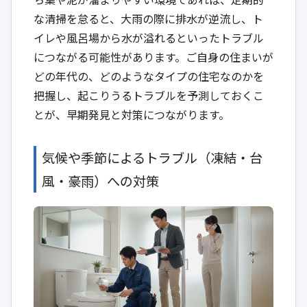
な清掃を怠ると、大雨の際に排水が逆流し、ト
イレや風呂場から水が溢れるといったトラブル
につながる可能性があります。ご自身の住まいが
どの年代の、どのようなタイプの住宅なのかを
把握し、起こりうるトラブルを予測しておくこ
とが、早期発見と対策につながります。
気候や季節によるトラブル（凍結・台
風・豪雨）への対策