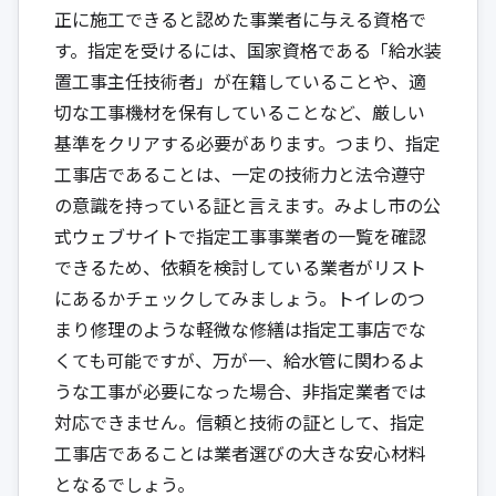
正に施工できると認めた事業者に与える資格で
す。指定を受けるには、国家資格である「給水装
置工事主任技術者」が在籍していることや、適
切な工事機材を保有していることなど、厳しい
基準をクリアする必要があります。つまり、指定
工事店であることは、一定の技術力と法令遵守
の意識を持っている証と言えます。みよし市の公
式ウェブサイトで指定工事事業者の一覧を確認
できるため、依頼を検討している業者がリスト
にあるかチェックしてみましょう。トイレのつ
まり修理のような軽微な修繕は指定工事店でな
くても可能ですが、万が一、給水管に関わるよ
うな工事が必要になった場合、非指定業者では
対応できません。信頼と技術の証として、指定
工事店であることは業者選びの大きな安心材料
となるでしょう。