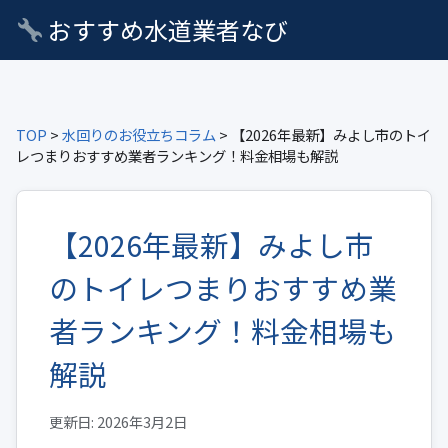
おすすめ水道業者なび
TOP
>
水回りのお役立ちコラム
> 【2026年最新】みよし市のトイ
レつまりおすすめ業者ランキング！料金相場も解説
【2026年最新】みよし市
のトイレつまりおすすめ業
者ランキング！料金相場も
解説
更新日: 2026年3月2日