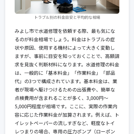
トラブル別の料金目安と平均的な相場
みよし市で水道修理を依頼する際、最も気にな
るのが料金相場でしょう。料金はトラブルの症
状や原因、使用する機材によって大きく変動し
ますが、事前に目安を知っておくことで、高額請
求を見抜く判断材料になります。水道修理の料金
は、一般的に「基本料金」「作業料金」「部品
代」の3つで構成されています。基本料金は、業
者が現場へ駆けつけるための出張費や、簡単な
点検費用が含まれることが多く、3,000円〜
5,000円程度が相場です。ここに、実際の作業内
容に応じた作業料金が加算されます。例えば、ト
イレットペーパーの流しすぎなど、軽度なトイ
レつまりの場合、専用の圧力ポンプ（ローポン