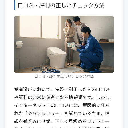
口コミ・評判の正しいチェック方法
口コミ・評判の正しいチェック方法
業者選びにおいて、実際に利用した人の口コミ
や評判は非常に参考になる情報源です。しかし、
インターネット上の口コミには、意図的に作ら
れた「やらせレビュー」も紛れているため、情
報を鵜呑みにせず、正しく見極めるリテラシー