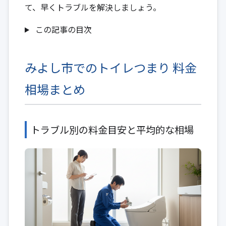
て、早くトラブルを解決しましょう。
この記事の目次
みよし市でのトイレつまり 料金
相場まとめ
トラブル別の料金目安と平均的な相場