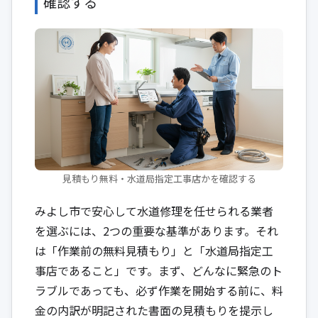
確認する
見積もり無料・水道局指定工事店かを確認する
みよし市で安心して水道修理を任せられる業者
を選ぶには、2つの重要な基準があります。それ
は「作業前の無料見積もり」と「水道局指定工
事店であること」です。まず、どんなに緊急のト
ラブルであっても、必ず作業を開始する前に、料
金の内訳が明記された書面の見積もりを提示し