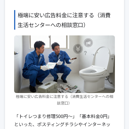
極端に安い広告料金に注意する（消費
生活センターへの相談窓口）
極端に安い広告料金に注意する（消費生活センターへの相
談窓口）
「トイレつまり修理500円〜」「基本料金0円」
といった、ポスティングチラシやインターネッ