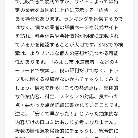
で比較できて便利ですが、サイトによっては特
定の業者を意図的に上位に表示する「広告」で
ある場合もあります。ランキングを盲信するので
はなく、個々の業者の詳細ページや公式サイト
を訪れ、料金体系や会社情報が明確に記載され
ているかを確認することが大切です。SNSでの検
索は、よりリアルな個人の感想が見つかる可能
性があります。「みよし市 水道業者」などのキ
ーワードで検索し、良い評判だけでなく、トラ
ブルに関する投稿がないかもチェックしてみま
しょう。信頼できる口コミの共通点は、具体的
な作業内容、料金、スタッフの対応、良かった
点・悪かった点が詳細に書かれていることです。
逆に、「安くて早かった！」といった抽象的な
内容だけの口コミはあまり参考になりません。
複数の情報源を横断的にチェックし、総合的に