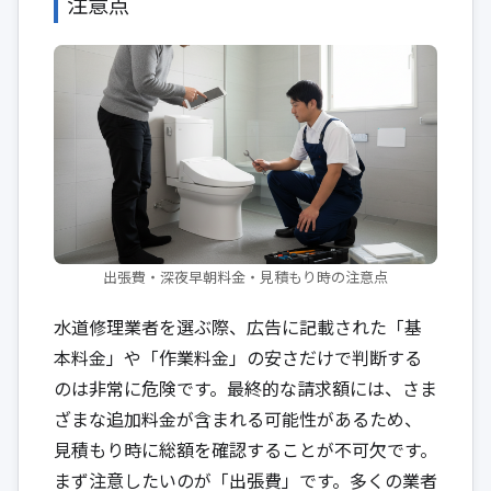
注意点
出張費・深夜早朝料金・見積もり時の注意点
水道修理業者を選ぶ際、広告に記載された「基
本料金」や「作業料金」の安さだけで判断する
のは非常に危険です。最終的な請求額には、さま
ざまな追加料金が含まれる可能性があるため、
見積もり時に総額を確認することが不可欠です。
まず注意したいのが「出張費」です。多くの業者