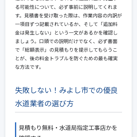
る可能性について、必ず事前に説明してくれま
す。見積書を受け取った際は、作業内容の内訳が
一項目ずつ記載されているか、そして「追加料
金は発生しない」という一文があるかを確認し
ましょう。口頭での説明だけでなく、必ず書面
で「総額表示」の見積もりを提示してもらうこ
とが、後の料金トラブルを防ぐための最も確実
な方法です。
失敗しない！みよし市での優良
水道業者の選び方
見積もり無料・水道局指定工事店かを