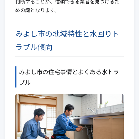
判断することが、信頼できる業者を見つけるた
めの鍵となります。
みよし市の地域特性と水回りト
ラブル傾向
みよし市の住宅事情とよくある水トラ
ブル