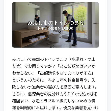
みよし市で突然のトイレつまり（水漏れ・つま
り等）でお困りですか？「どこに頼めばいいか
わからない」「高額請求やぼったくりが不安」
という方のために、みよし市の料金相場や、失
敗しない水道業者の選び方を徹底ご案内します。
さらに、悪徳業者の見分け方やDIYで対処できる
範囲まで、水道トラブルで後悔しないための情
報を網羅的にお届けします。優良な業者を見つけ