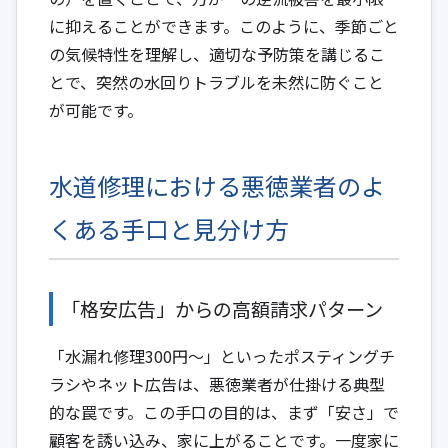
に抑えることができます。このように、季節ごと
の気候特性を理解し、適切な予防策を講じるこ
とで、突然の水回りトラブルを未然に防ぐこと
が可能です。
水道修理における悪徳業者のよ
くある手口と見分け方
「格安広告」からの高額請求パターン
「水漏れ修理300円〜」といったポスティングチ
ラシやネット広告は、悪徳業者が仕掛ける典型
的な罠です。この手口の目的は、まず「安さ」で
顧客を誘い込み、家に上がることです。一度家に