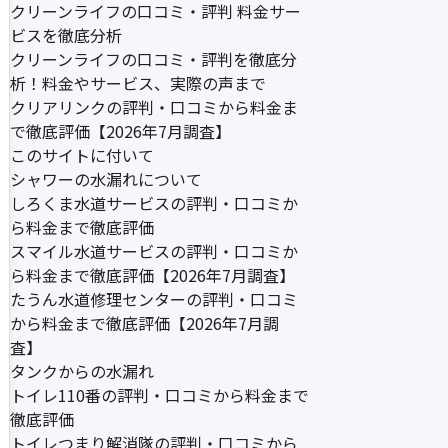
クリーンライフの口コミ・評判 料金サー
ビスを徹底分析
クリーンライフの口コミ・評判を徹底分
析！料金やサービス、実際の声まで
クリアリンクの評判・口コミから料金ま
で徹底評価【2026年7月調査】
このサイトに付いて
シャワーの水漏れについて
しろくま水道サービスの評判・口コミか
ら料金まで徹底評価
スマイル水道サービスの評判・口コミか
ら料金まで徹底評価【2026年7月調査】
たうん水道修理センターの評判・口コミ
から料金まで徹底評価【2026年7月調
査】
タンクからの水漏れ
トイレ110番の評判・口コミから料金まで
徹底評価
トイレつまり解消隊の評判・口コミから