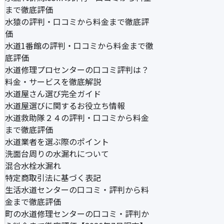
まで徹底評価
水猿の評判・口コミから料金まで徹底評
価
水道1番館の評判・口コミから料金まで徹
底評価
水道修理プロセンターの口コミ評判は？
料金・サービスを徹底解説
水道屋さん選び完全ガイド
水道屋選びに関するお役立ち情報
水道救助隊２４の評判・口コミから料金
まで徹底評価
水道業者を選ぶ際のポイント
洗面台周りの水漏れについて
混合水栓水漏れ
特定商取引法に基づく表記
生活水道センターの口コミ・評判から料
金まで徹底評価
町の水道修理センターの口コミ・評判か