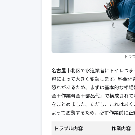
トラ
名古屋市北区で水道業者にトイレつま
容によって大きく変動します。料金体
恐れがあるため、まずは基本的な相場
金＋作業料金＋部品代」で構成されて
をまとめました。ただし、これはあく
よって変動するため、必ず作業前に正
トラブル内容
作業内容