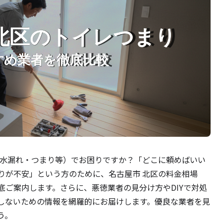
（水漏れ・つまり等）でお困りですか？「どこに頼めばいい
りが不安」という方のために、名古屋市 北区の料金相場
底ご案内します。さらに、悪徳業者の見分け方やDIYで対処
しないための情報を網羅的にお届けします。優良な業者を見
う。