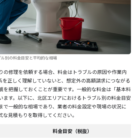
ブル別の料金目安と平均的な相場
りの修理を依頼する場合、料金はトラブルの原因や作業内
系を正しく理解していないと、想定外の高額請求につながる
観を把握しておくことが重要です。一般的な料金は「基本料
います。以下に、北区エリアにおけるトラブル別の料金目安
まで一般的な相場であり、業者の料金設定や現場の状況に
式な見積もりを取得してください。
料金目安（税抜）