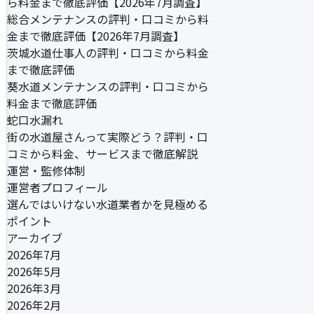
ら料金まで徹底評価【2026年7月調査】
総合メンテナンスの評判・口コミから料
金まで徹底評価【2026年7月調査】
茨城水道仕事人の評判・口コミから料金
まで徹底評価
葵水道メンテナンスの評判・口コミから
料金まで徹底評価
蛇口水漏れ
街の水道屋さんって実際どう？評判・口
コミから料金、サービスまで徹底解説
運営・監修体制
運営者プロフィール
選んではいけない水道業者かを見極める
ポイント
アーカイブ
2026年7月
2026年5月
2026年3月
2026年2月