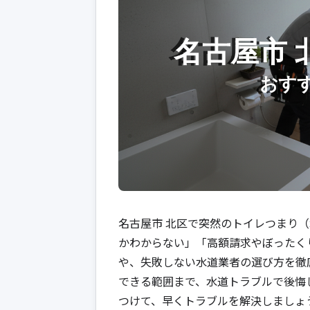
名古屋市 北区で突然のトイレつまり
かわからない」「高額請求やぼったく
や、失敗しない水道業者の選び方を徹
できる範囲まで、水道トラブルで後悔
つけて、早くトラブルを解決しましょ