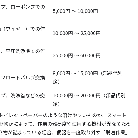
ップ、ローポンプでの
5,000円 ～ 10,000円
機（ワイヤー）での作
10,000円 ～ 25,000円
着、高圧洗浄機での作
25,000円 ～ 60,000円
8,000円 ～ 15,000円（部品代別
・フロートバルブ交換
途）
ップ、洗浄管などの交
10,000円 ～ 20,000円（部品代別
途）
トイレットペーパーのような溶けやすいものか、スマート
形物かによって、作業の難易度や使用する機材が異なるため
形物が詰まっている場合、便器を一度取り外す「脱着作業」