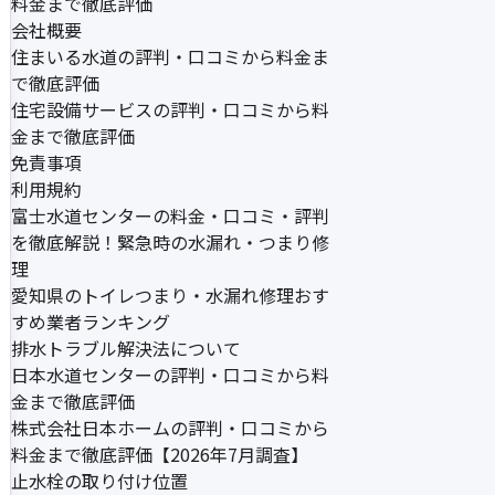
料金まで徹底評価
会社概要
住まいる水道の評判・口コミから料金ま
で徹底評価
住宅設備サービスの評判・口コミから料
金まで徹底評価
免責事項
利用規約
富士水道センターの料金・口コミ・評判
を徹底解説！緊急時の水漏れ・つまり修
理
愛知県のトイレつまり・水漏れ修理おす
すめ業者ランキング
排水トラブル解決法について
日本水道センターの評判・口コミから料
金まで徹底評価
株式会社日本ホームの評判・口コミから
料金まで徹底評価【2026年7月調査】
止水栓の取り付け位置