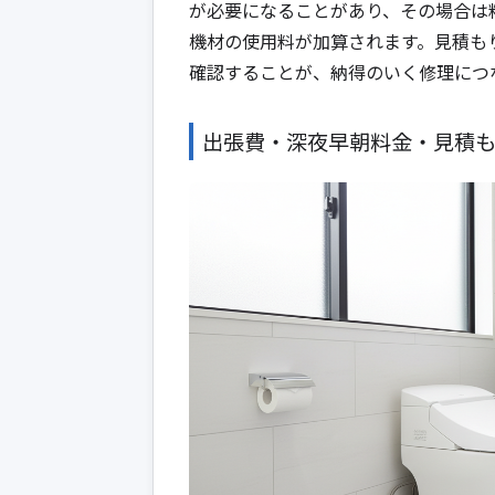
が必要になることがあり、その場合は
機材の使用料が加算されます。見積も
確認することが、納得のいく修理につ
出張費・深夜早朝料金・見積