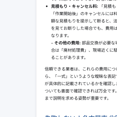
見積もり・キャンセル料:
「見積も
「作業開始後」のキャンセルには
額な見積もりを提示して断ると、
を見てお断りした場合でも、費用
なります。
–
その他の費用:
部品交換が必要な
合は「廃材処理費」、現場近くに
ることがあります。
信頼できる業者は、これらの費用につ
ら、「一式」というような曖昧な表記
が具体的に記載されているかを確認し
ついても書面で確認できれば万全です
まで説明を求める姿勢が重要です。