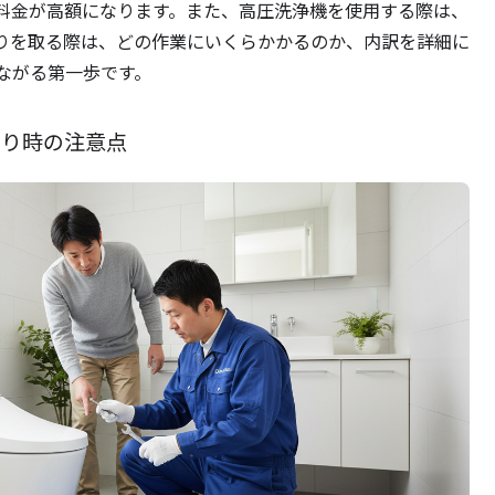
料金が高額になります。また、高圧洗浄機を使用する際は、
りを取る際は、どの作業にいくらかかるのか、内訳を詳細に
ながる第一歩です。
もり時の注意点