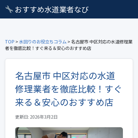
おすすめ水道業者なび
TOP
>
水回りのお役立ちコラム
> 名古屋市 中区対応の水道修理業
者を徹底比較！すぐ来る＆安心のおすすめ店
名古屋市 中区対応の水道
修理業者を徹底比較！すぐ
来る＆安心のおすすめ店
更新日: 2026年3月2日