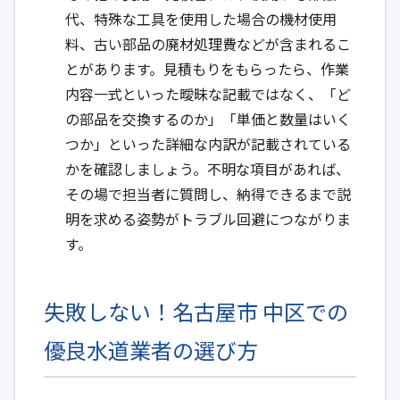
代、特殊な工具を使用した場合の機材使用
料、古い部品の廃材処理費などが含まれるこ
とがあります。見積もりをもらったら、作業
内容一式といった曖昧な記載ではなく、「ど
の部品を交換するのか」「単価と数量はいく
つか」といった詳細な内訳が記載されている
かを確認しましょう。不明な項目があれば、
その場で担当者に質問し、納得できるまで説
明を求める姿勢がトラブル回避につながりま
す。
失敗しない！名古屋市 中区での
優良水道業者の選び方