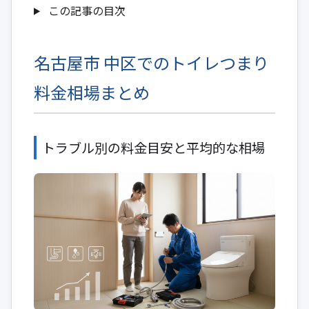
この記事の目次
名古屋市 中区でのトイレつまり
料金相場まとめ
トラブル別の料金目安と平均的な相場