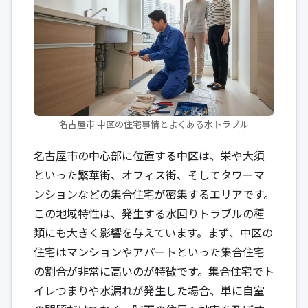
名古屋市 中区の住宅事情とよくある水トラブル
名古屋市の中心部に位置する中区は、栄や大須
といった繁華街、オフィス街、そしてタワーマ
ンションなどの集合住宅が密集するエリアです。
この地域特性は、発生する水回りトラブルの種
類にも大きく影響を与えています。まず、中区の
住宅はマンションやアパートといった集合住宅
の割合が非常に高いのが特徴です。集合住宅でト
イレつまりや水漏れが発生した場合、単に自室