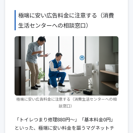
極端に安い広告料金に注意する（消費
生活センターへの相談窓口）
極端に安い広告料金に注意する（消費生活センターへの相
談窓口）
「トイレつまり修理880円～」「基本料金0円」
といった、極端に安い料金を謳うマグネットチ