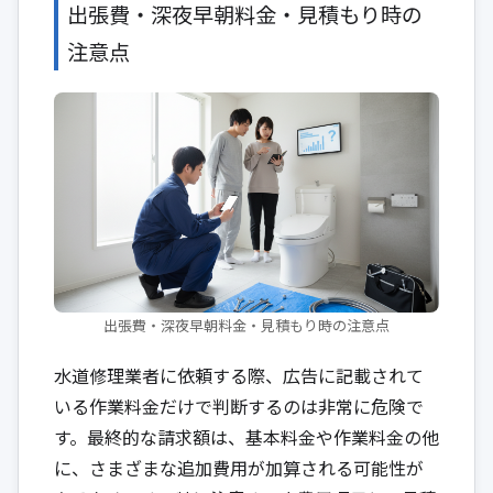
出張費・深夜早朝料金・見積もり時の
注意点
出張費・深夜早朝料金・見積もり時の注意点
水道修理業者に依頼する際、広告に記載されて
いる作業料金だけで判断するのは非常に危険で
す。最終的な請求額は、基本料金や作業料金の他
に、さまざまな追加費用が加算される可能性が