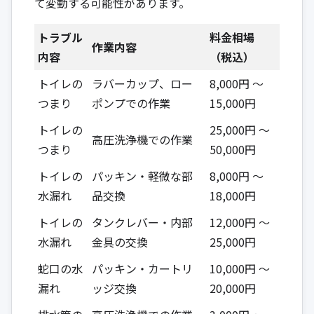
て変動する可能性があります。
トラブル
料金相場
作業内容
内容
（税込）
トイレの
ラバーカップ、ロー
8,000円 ～
つまり
ポンプでの作業
15,000円
トイレの
25,000円 ～
高圧洗浄機での作業
つまり
50,000円
トイレの
パッキン・軽微な部
8,000円 ～
水漏れ
品交換
18,000円
トイレの
タンクレバー・内部
12,000円 ～
水漏れ
金具の交換
25,000円
蛇口の水
パッキン・カートリ
10,000円 ～
漏れ
ッジ交換
20,000円