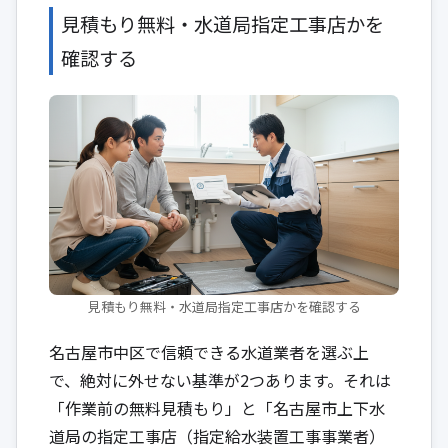
見積もり無料・水道局指定工事店かを
確認する
見積もり無料・水道局指定工事店かを確認する
名古屋市中区で信頼できる水道業者を選ぶ上
で、絶対に外せない基準が2つあります。それは
「作業前の無料見積もり」と「名古屋市上下水
道局の指定工事店（指定給水装置工事事業者）