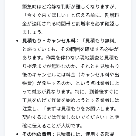
緊急時ほど冷静な判断が難しくなりますが、
「今すぐ来てほしい」と伝える前に、割増料
金が適用される時間帯と割増率を必ず確認し
ましょう。
見積もり・キャンセル料：
「見積もり無料」
と謳っていても、その範囲を確認する必要が
あります。作業を伴わない現地調査と見積も
り提示までが無料なのか、それとも見積もり
後のキャンセルには料金（キャンセル料や出
張費）が発生するのか、という点は業者によ
って対応が異なります。特に、到着後すぐに
工具を広げて作業を始めようとする業者には
注意し、「まずは見積もりをお願いします。
契約するまでは作業しないでください」と明
確に伝えることが大切です。
その他の費用：
見積書には、使用する部品