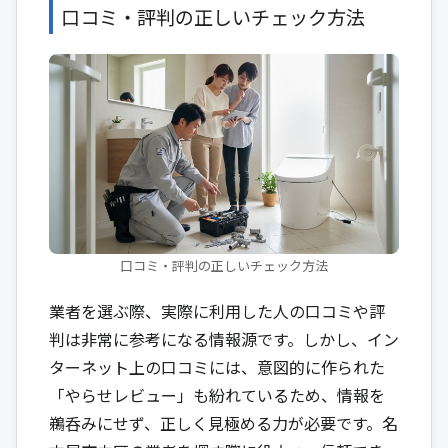
口コミ・評判の正しいチェック方法
口コミ・評判の正しいチェック方法
業者を選ぶ際、実際に利用した人の口コミや評
判は非常に参考になる情報源です。しかし、イン
ターネット上の口コミには、意図的に作られた
「やらせレビュー」も紛れているため、情報を
鵜呑みにせず、正しく見極める力が必要です。名