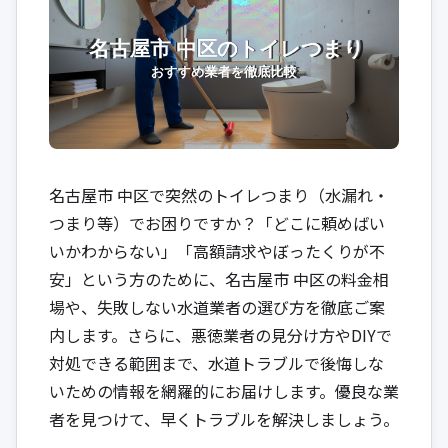
名古屋市 中区で突然のトイレつまり（水漏れ・
つまり等）でお困りですか？「どこに頼めばい
いかわからない」「高額請求やぼったくりが不
安」という方のために、名古屋市 中区の料金相
場や、失敗しない水道業者の選び方を徹底ご案
内します。さらに、悪徳業者の見分け方やDIYで
対処できる範囲まで、水道トラブルで後悔しな
いための情報を網羅的にお届けします。優良な業
者を見つけて、早くトラブルを解決しましょう。