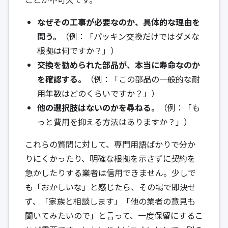
なぜその工事が必要なのか、具体的な理由を
問う。
（例：「パッキン交換だけではダメな
根拠は何ですか？」）
交換を勧められた部品が、本当に寿命なのか
を確認する。
（例：「この部品の一般的な耐
用年数はどのくらいですか？」）
他の選択肢はないのかを尋ねる。
（例：「も
っと費用を抑える方法はありますか？」）
これらの質問に対して、専門用語ばかりで分か
りにくかったり、明確な根拠を示さずに契約を
急かしたりする業者は信用できません。少しで
も「おかしいな」と感じたら、その場で即決せ
ず、「家族と相談します」「他の業者の意見も
聞いてみたいので」と言って、一度保留にするこ