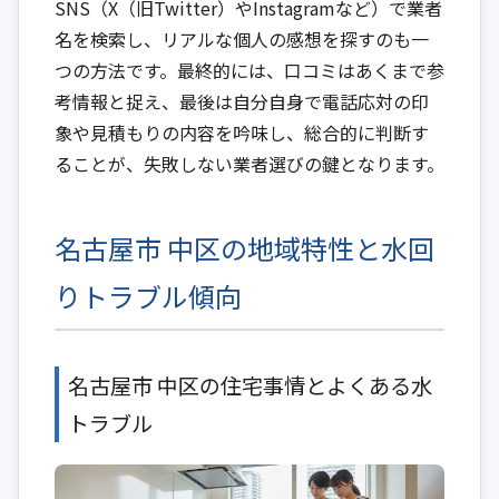
SNS（X（旧Twitter）やInstagramなど）で業者
名を検索し、リアルな個人の感想を探すのも一
つの方法です。最終的には、口コミはあくまで参
考情報と捉え、最後は自分自身で電話応対の印
象や見積もりの内容を吟味し、総合的に判断す
ることが、失敗しない業者選びの鍵となります。
名古屋市 中区の地域特性と水回
りトラブル傾向
名古屋市 中区の住宅事情とよくある水
トラブル