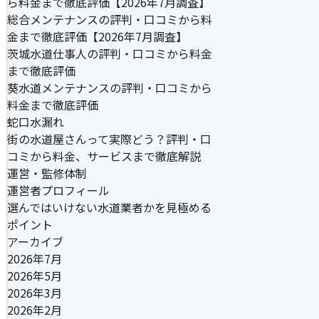
ら料金まで徹底評価【2026年7月調査】
総合メンテナンスの評判・口コミから料
金まで徹底評価【2026年7月調査】
茨城水道仕事人の評判・口コミから料金
まで徹底評価
葵水道メンテナンスの評判・口コミから
料金まで徹底評価
蛇口水漏れ
街の水道屋さんって実際どう？評判・口
コミから料金、サービスまで徹底解説
運営・監修体制
運営者プロフィール
選んではいけない水道業者かを見極める
ポイント
アーカイブ
2026年7月
2026年5月
2026年3月
2026年2月