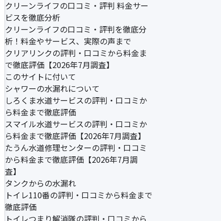
クリーンライフの口コミ・評判 料金サー
ビスを徹底分析
クリーンライフの口コミ・評判を徹底分
析！料金やサービス、実際の声まで
クリアリンクの評判・口コミから料金ま
で徹底評価【2026年7月調査】
このサイトに付いて
シャワーの水漏れについて
しろくま水道サービスの評判・口コミか
ら料金まで徹底評価
スマイル水道サービスの評判・口コミか
ら料金まで徹底評価【2026年7月調査】
たうん水道修理センターの評判・口コミ
から料金まで徹底評価【2026年7月調
査】
タンクからの水漏れ
トイレ110番の評判・口コミから料金まで
徹底評価
トイレつまり解消隊の評判・口コミから