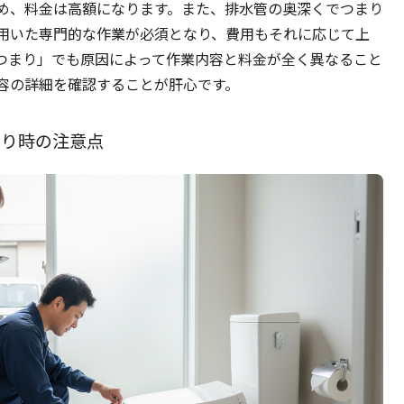
め、料金は高額になります。また、排水管の奥深くでつまり
用いた専門的な作業が必須となり、費用もそれに応じて上
つまり」でも原因によって作業内容と料金が全く異なること
容の詳細を確認することが肝心です。
もり時の注意点