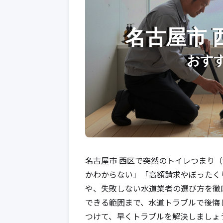
名古屋市 西区で突然のトイレつまり
かわからない」「高額請求やぼったく
や、失敗しない水道業者の選び方を徹
できる範囲まで、水道トラブルで後悔
つけて、早くトラブルを解決しましょ