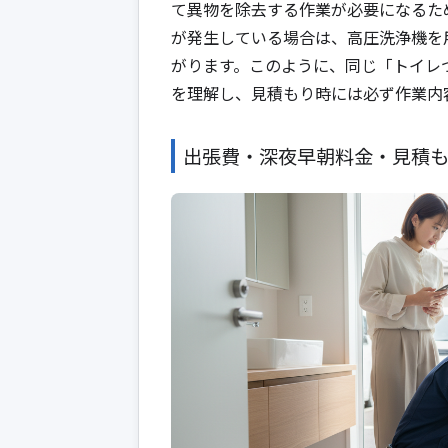
て異物を除去する作業が必要になるた
が発生している場合は、高圧洗浄機を
がります。このように、同じ「トイレ
を理解し、見積もり時には必ず作業内
出張費・深夜早朝料金・見積