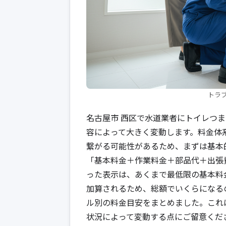
トラ
名古屋市 西区で水道業者にトイレつ
容によって大きく変動します。料金体
繋がる可能性があるため、まずは基本
「基本料金＋作業料金＋部品代＋出張
った表示は、あくまで最低限の基本料
加算されるため、総額でいくらになる
ル別の料金目安をまとめました。これ
状況によって変動する点にご留意くだ