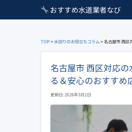
おすすめ水道業者なび
TOP
>
水回りのお役立ちコラム
> 名古屋市 西
名古屋市 西区対応
る＆安心のおすすめ
更新日: 2026年3月2日