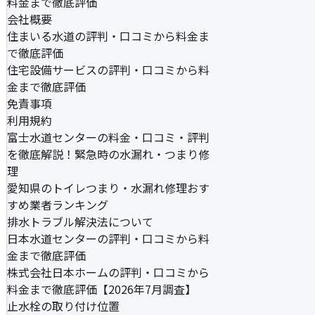
料金まで徹底評価
会社概要
住まいる水道の評判・口コミから料金ま
で徹底評価
住宅設備サービスの評判・口コミから料
金まで徹底評価
免責事項
利用規約
富士水道センターの料金・口コミ・評判
を徹底解説！緊急時の水漏れ・つまり修
理
愛知県のトイレつまり・水漏れ修理おす
すめ業者ランキング
排水トラブル解決法について
日本水道センターの評判・口コミから料
金まで徹底評価
株式会社日本ホームの評判・口コミから
料金まで徹底評価【2026年7月調査】
止水栓の取り付け位置