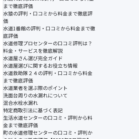
まで徹底評価
水猿の評判・口コミから料金まで徹底評
価
水道1番館の評判・口コミから料金まで徹
底評価
水道修理プロセンターの口コミ評判は？
料金・サービスを徹底解説
水道屋さん選び完全ガイド
水道屋選びに関するお役立ち情報
水道救助隊２４の評判・口コミから料金
まで徹底評価
水道業者を選ぶ際のポイント
洗面台周りの水漏れについて
混合水栓水漏れ
特定商取引法に基づく表記
生活水道センターの口コミ・評判から料
金まで徹底評価
町の水道修理センターの口コミ・評判か