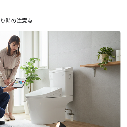
もり時の注意点