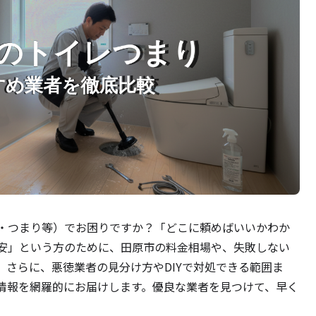
・つまり等）でお困りですか？「どこに頼めばいいかわか
安」という方のために、田原市の料金相場や、失敗しない
。さらに、悪徳業者の見分け方やDIYで対処できる範囲ま
情報を網羅的にお届けします。優良な業者を見つけて、早く