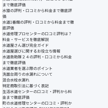
まで徹底評価
水猿の評判・口コミから料金まで徹底評
価
水道1番館の評判・口コミから料金まで徹
底評価
水道修理プロセンターの口コミ評判は？
料金・サービスを徹底解説
水道屋さん選び完全ガイド
水道屋選びに関するお役立ち情報
水道救助隊２４の評判・口コミから料金
まで徹底評価
水道業者を選ぶ際のポイント
洗面台周りの水漏れについて
混合水栓水漏れ
特定商取引法に基づく表記
生活水道センターの口コミ・評判から料
金まで徹底評価
町の水道修理センターの口コミ・評判か