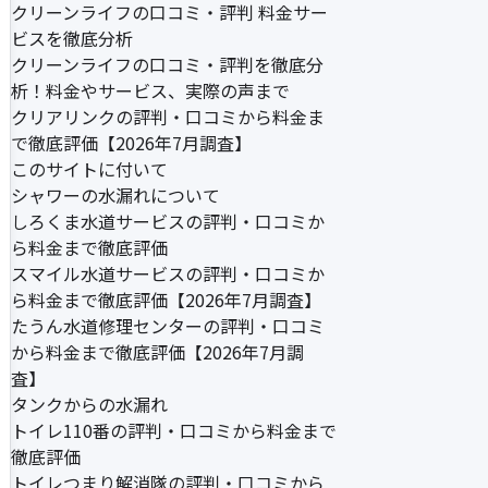
クリーンライフの口コミ・評判 料金サー
ビスを徹底分析
クリーンライフの口コミ・評判を徹底分
析！料金やサービス、実際の声まで
クリアリンクの評判・口コミから料金ま
で徹底評価【2026年7月調査】
このサイトに付いて
シャワーの水漏れについて
しろくま水道サービスの評判・口コミか
ら料金まで徹底評価
スマイル水道サービスの評判・口コミか
ら料金まで徹底評価【2026年7月調査】
たうん水道修理センターの評判・口コミ
から料金まで徹底評価【2026年7月調
査】
タンクからの水漏れ
トイレ110番の評判・口コミから料金まで
徹底評価
トイレつまり解消隊の評判・口コミから