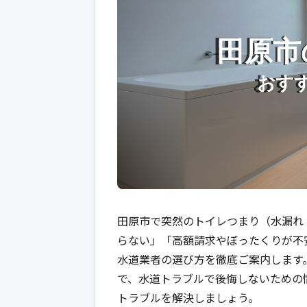
田原市で突然のトイレつまり（水漏れ
らない」「高額請求やぼったくりが不
水道業者の選び方を徹底ご案内します
で、水道トラブルで後悔しないための
トラブルを解決しましょう。