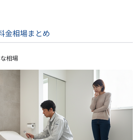
料金相場まとめ
的な相場