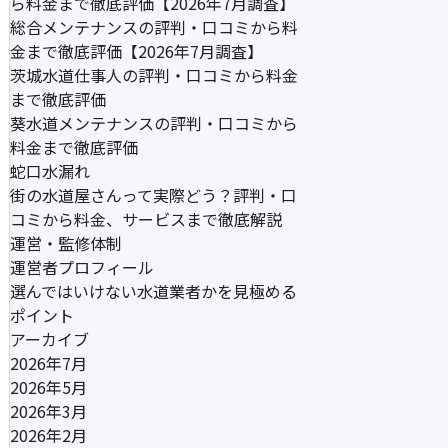
ら料金まで徹底評価【2026年7月調査】
総合メンテナンスの評判・口コミから料
金まで徹底評価【2026年7月調査】
茨城水道仕事人の評判・口コミから料金
まで徹底評価
葵水道メンテナンスの評判・口コミから
料金まで徹底評価
蛇口水漏れ
街の水道屋さんって実際どう？評判・口
コミから料金、サービスまで徹底解説
運営・監修体制
運営者プロフィール
選んではいけない水道業者かを見極める
ポイント
アーカイブ
2026年7月
2026年5月
2026年3月
2026年2月