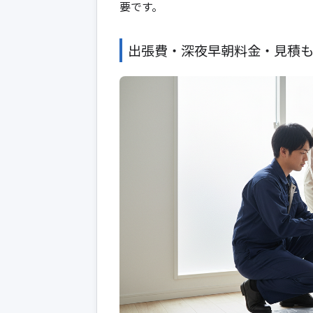
要です。
出張費・深夜早朝料金・見積