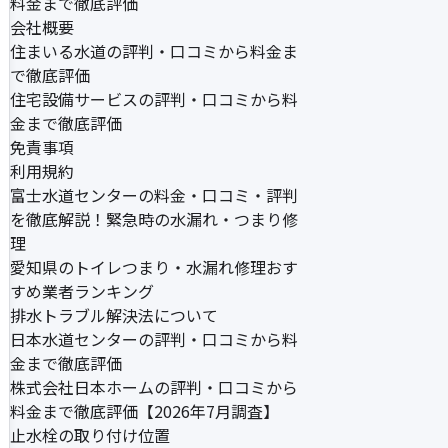
料金まで徹底評価
会社概要
住まいる水道の評判・口コミから料金ま
で徹底評価
住宅設備サービスの評判・口コミから料
金まで徹底評価
免責事項
利用規約
富士水道センターの料金・口コミ・評判
を徹底解説！緊急時の水漏れ・つまり修
理
愛知県のトイレつまり・水漏れ修理おす
すめ業者ランキング
排水トラブル解決法について
日本水道センターの評判・口コミから料
金まで徹底評価
株式会社日本ホームの評判・口コミから
料金まで徹底評価【2026年7月調査】
止水栓の取り付け位置