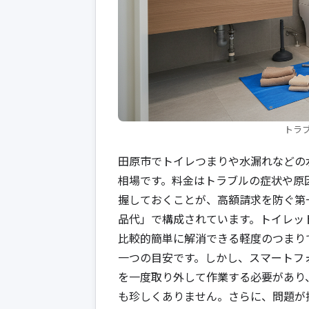
トラ
田原市でトイレつまりや水漏れなどの
相場です。料金はトラブルの症状や原
握しておくことが、高額請求を防ぐ第
品代」で構成されています。トイレッ
比較的簡単に解消できる軽度のつまりであ
一つの目安です。しかし、スマートフ
を一度取り外して作業する必要があり、こ
も珍しくありません。さらに、問題が