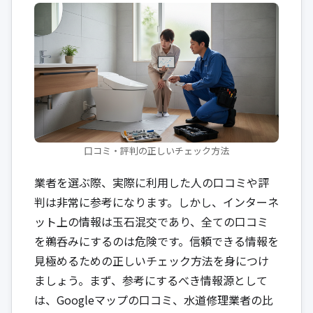
口コミ・評判の正しいチェック方法
業者を選ぶ際、実際に利用した人の口コミや評
判は非常に参考になります。しかし、インターネ
ット上の情報は玉石混交であり、全ての口コミ
を鵜呑みにするのは危険です。信頼できる情報を
見極めるための正しいチェック方法を身につけ
ましょう。まず、参考にするべき情報源として
は、Googleマップの口コミ、水道修理業者の比