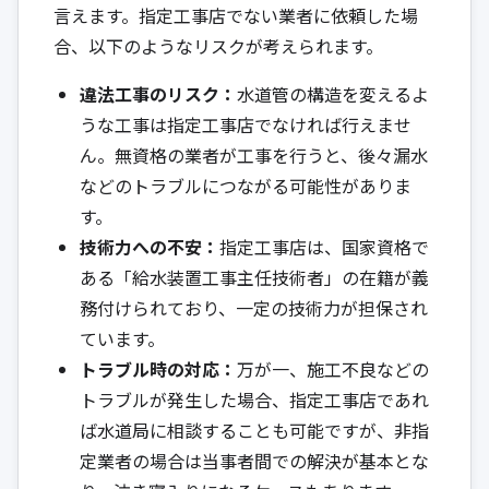
言えます。指定工事店でない業者に依頼した場
合、以下のようなリスクが考えられます。
違法工事のリスク：
水道管の構造を変えるよ
うな工事は指定工事店でなければ行えませ
ん。無資格の業者が工事を行うと、後々漏水
などのトラブルにつながる可能性がありま
す。
技術力への不安：
指定工事店は、国家資格で
ある「給水装置工事主任技術者」の在籍が義
務付けられており、一定の技術力が担保され
ています。
トラブル時の対応：
万が一、施工不良などの
トラブルが発生した場合、指定工事店であれ
ば水道局に相談することも可能ですが、非指
定業者の場合は当事者間での解決が基本とな