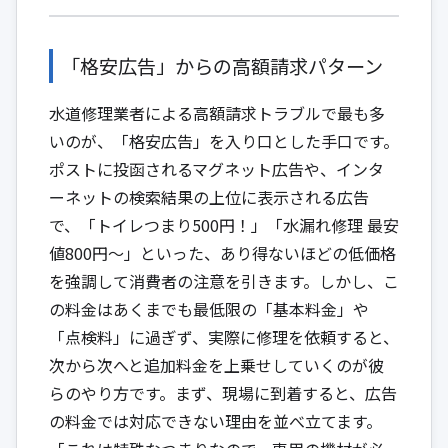
「格安広告」からの高額請求パターン
水道修理業者による高額請求トラブルで最も多
いのが、「格安広告」を入り口とした手口です。
ポストに投函されるマグネット広告や、インタ
ーネットの検索結果の上位に表示される広告
で、「トイレつまり500円！」「水漏れ修理 最安
値800円～」といった、あり得ないほどの低価格
を強調して消費者の注意を引きます。しかし、こ
の料金はあくまでも最低限の「基本料金」や
「点検料」に過ぎず、実際に修理を依頼すると、
次から次へと追加料金を上乗せしていくのが彼
らのやり方です。まず、現場に到着すると、広告
の料金では対応できない理由を並べ立てます。