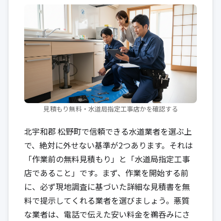
見積もり無料・水道局指定工事店かを確認する
北宇和郡 松野町で信頼できる水道業者を選ぶ上
で、絶対に外せない基準が2つあります。それは
「作業前の無料見積もり」と「水道局指定工事
店であること」です。まず、作業を開始する前
に、必ず現地調査に基づいた詳細な見積書を無
料で提示してくれる業者を選びましょう。悪質
な業者は、電話で伝えた安い料金を鵜呑みにさ