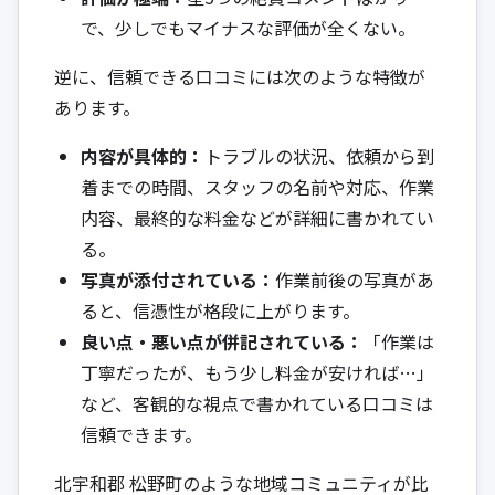
で、少しでもマイナスな評価が全くない。
逆に、信頼できる口コミには次のような特徴が
あります。
内容が具体的：
トラブルの状況、依頼から到
着までの時間、スタッフの名前や対応、作業
内容、最終的な料金などが詳細に書かれてい
る。
写真が添付されている：
作業前後の写真があ
ると、信憑性が格段に上がります。
良い点・悪い点が併記されている：
「作業は
丁寧だったが、もう少し料金が安ければ…」
など、客観的な視点で書かれている口コミは
信頼できます。
北宇和郡 松野町のような地域コミュニティが比