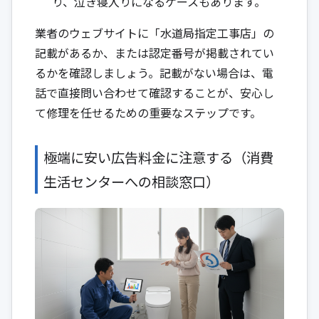
り、泣き寝入りになるケースもあります。
業者のウェブサイトに「水道局指定工事店」の
記載があるか、または認定番号が掲載されてい
るかを確認しましょう。記載がない場合は、電
話で直接問い合わせて確認することが、安心し
て修理を任せるための重要なステップです。
極端に安い広告料金に注意する（消費
生活センターへの相談窓口）