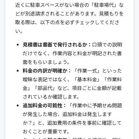
近くに駐車スペースがない場合の「駐車場代」な
どが別途請求されることがあります。見積もりを
取る際は、以下の点を必ずチェックしてくださ
い。
見積書は書面で発行されるか：
口頭での説明
だけでなく、作業内容と料金が明記された書
面をもらいましょう。
料金の内訳が明確か：
「作業一式」といった
曖昧な表記ではなく、「基本料金」「作業料
金」「部品代」など、項目ごとに金額が記載
されているか確認します。
追加料金の可能性：
「作業中に予期せぬ問題
が発生した場合、追加料金は発生します
か？」と、追加費用の条件を事前に確認して
おくことが重要です。