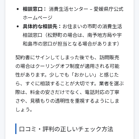
相談窓口：
消費生活センター – 愛媛県庁公式
ホームページ
具体的な相談先：
お住まいの市町の消費生活
相談窓口（松野町の場合は、南予地方局や宇
和島市の窓口が担当となる場合があります）
契約書にサインしてしまった後でも、訪問販売
の場合はクーリングオフ制度が適用される可能
性があります。少しでも「おかしい」と感じた
ら、すぐに相談することが大切です。業者を選ぶ
際は、料金の安さだけでなく、電話対応の丁寧
さや、見積もりの透明性を重視するようにしま
しょう。
口コミ・評判の正しいチェック方法