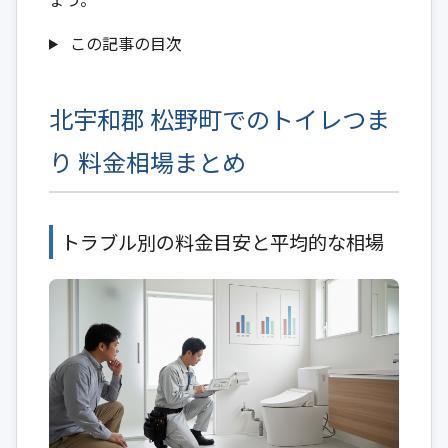
この記事の目次
北宇和郡 松野町でのトイレつま
り 料金相場まとめ
トラブル別の料金目安と平均的な相場