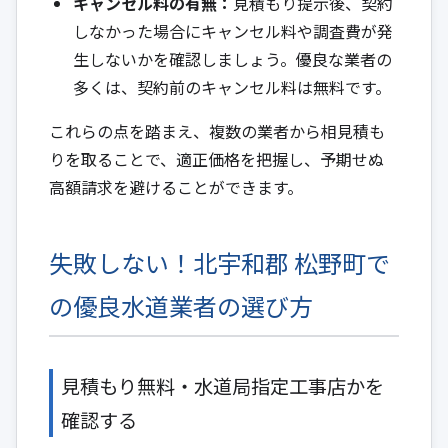
キャンセル料の有無：
見積もり提示後、契約
しなかった場合にキャンセル料や調査費が発
生しないかを確認しましょう。優良な業者の
多くは、契約前のキャンセル料は無料です。
これらの点を踏まえ、複数の業者から相見積も
りを取ることで、適正価格を把握し、予期せぬ
高額請求を避けることができます。
失敗しない！北宇和郡 松野町で
の優良水道業者の選び方
見積もり無料・水道局指定工事店かを
確認する