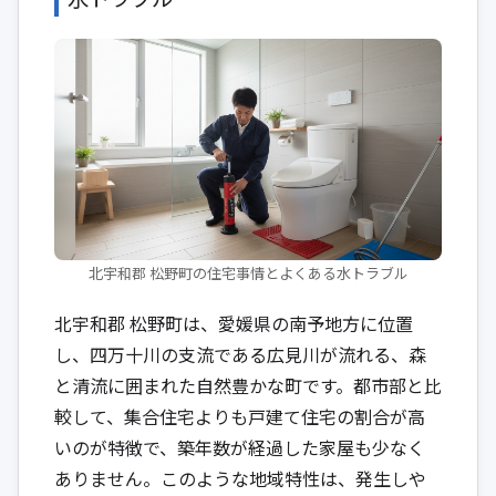
北宇和郡 松野町の住宅事情とよくある水トラブル
北宇和郡 松野町は、愛媛県の南予地方に位置
し、四万十川の支流である広見川が流れる、森
と清流に囲まれた自然豊かな町です。都市部と比
較して、集合住宅よりも戸建て住宅の割合が高
いのが特徴で、築年数が経過した家屋も少なく
ありません。このような地域特性は、発生しや