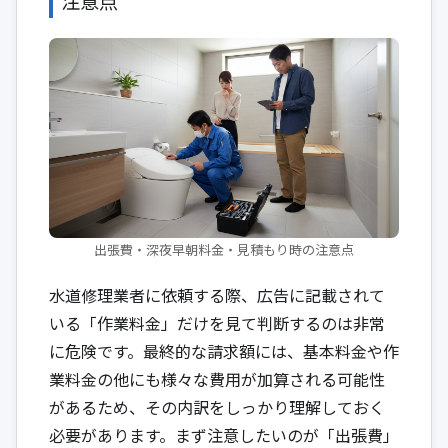
注意点
出張費・深夜早朝料金・見積もり時の注意点
水道修理業者に依頼する際、広告に記載されて
いる「作業料金」だけを見て判断するのは非常
に危険です。最終的な請求額には、基本料金や作
業料金の他にも様々な費用が加算される可能性
があるため、その内訳をしっかり理解しておく
必要があります。まず注意したいのが「出張費」