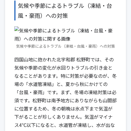
気候や季節によるトラブル（凍結・台
風・豪雨）への対策
気候や季節によるトラブル（凍結・台風・豪雨）への対策
四国山地に抱かれた北宇和郡 松野町では、その
気候や季節の変化が水回りトラブルの引き金と
なることがあります。特に対策が必要なのが、冬
場の「水道管凍結」と、夏から秋にかけての
「台風・豪雨」です。まず、冬場の凍結対策は必
須です。松野町は南予地方にありながらも山間部
に位置するため、冬の朝晩は氷点下まで気温が
下がることが珍しくありません。気温がマイナ
ス4℃以下になると、水道管が凍結し、水が出な