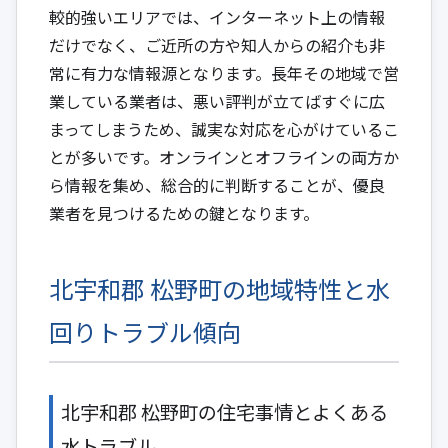
較的強いエリアでは、インターネット上の情報
だけでなく、ご近所の方や知人からの紹介も非
常に有力な情報源となります。長年その地域で営
業している業者は、悪い評判が立てばすぐに広
まってしまうため、誠実な対応を心がけているこ
とが多いです。オンラインとオフラインの両方か
ら情報を集め、総合的に判断することが、優良
業者を見つけるための鍵となります。
北宇和郡 松野町の地域特性と水
回りトラブル傾向
北宇和郡 松野町の住宅事情とよくある
水トラブル