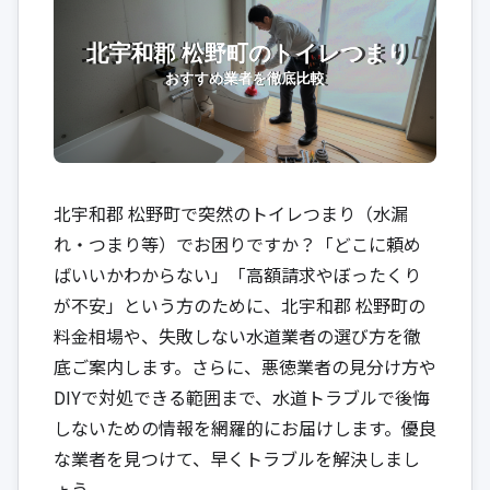
北宇和郡 松野町で突然のトイレつまり（水漏
れ・つまり等）でお困りですか？「どこに頼め
ばいいかわからない」「高額請求やぼったくり
が不安」という方のために、北宇和郡 松野町の
料金相場や、失敗しない水道業者の選び方を徹
底ご案内します。さらに、悪徳業者の見分け方や
DIYで対処できる範囲まで、水道トラブルで後悔
しないための情報を網羅的にお届けします。優良
な業者を見つけて、早くトラブルを解決しまし
ょう。