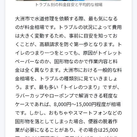
トラブル別の料金目安と平均的な相場
大洲市で水道修理を依頼する際、最も気になる
のが料金相場です。トラブルの状況によって費用
は大きく変動するため、事前に目安を知ってお
くことが、高額請求を防ぐ第一歩となります。ト
イレのつまり一つをとっても、原因がトイレット
ペーパーなのか、固形物なのかで作業内容と料
金は全く異なります。大洲市における一般的な料
金相場を、トラブルの種類別に見ていきましょ
う。まず、最も多い「トイレのつまり」ですが、
ラバーカップやローポンプで解消できる軽度な
ケースであれば、8,000円～15,000円程度が相場
です。しかし、おもちゃやスマートフォンなどの
固形物を落としてしまった場合、便器の脱着作
業が必要になることがあり、その場合は25,000