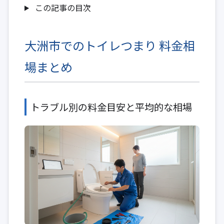
この記事の目次
大洲市でのトイレつまり 料金相
場まとめ
トラブル別の料金目安と平均的な相場