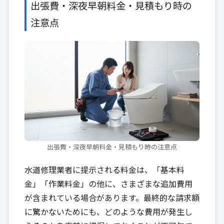
出張費・深夜早朝料金・見積もり時の
注意点
出張費・深夜早朝料金・見積もり時の注意点
水道修理業者に提示される料金は、「基本料
金」「作業料金」の他に、さまざまな追加費用
が含まれている場合があります。最終的な請求額
に驚かないためにも、どのような費用が発生し