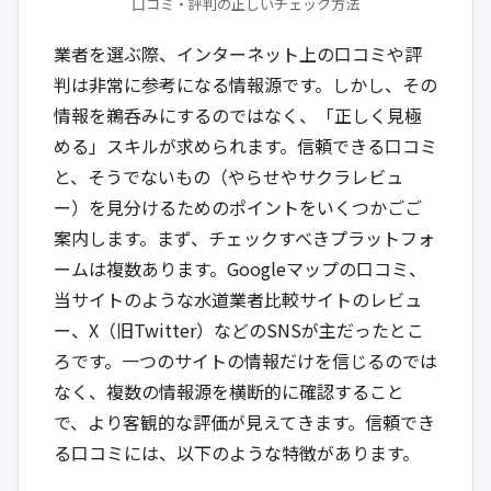
口コミ・評判の正しいチェック方法
業者を選ぶ際、インターネット上の口コミや評
判は非常に参考になる情報源です。しかし、その
情報を鵜呑みにするのではなく、「正しく見極
める」スキルが求められます。信頼できる口コミ
と、そうでないもの（やらせやサクラレビュ
ー）を見分けるためのポイントをいくつかごご
案内します。まず、チェックすべきプラットフォ
ームは複数あります。Googleマップの口コミ、
当サイトのような水道業者比較サイトのレビュ
ー、X（旧Twitter）などのSNSが主だったとこ
ろです。一つのサイトの情報だけを信じるのでは
なく、複数の情報源を横断的に確認すること
で、より客観的な評価が見えてきます。信頼でき
る口コミには、以下のような特徴があります。