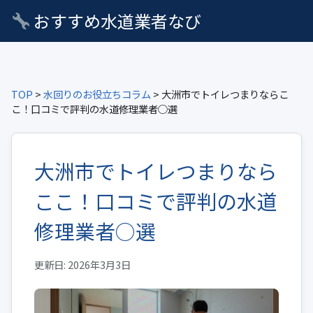
おすすめ水道業者なび
TOP
>
水回りのお役立ちコラム
> 大洲市でトイレつまりならこ
こ！口コミで評判の水道修理業者○選
大洲市でトイレつまりなら
ここ！口コミで評判の水道
修理業者○選
更新日: 2026年3月3日