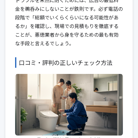
金を鵜呑みにしないことが鉄則です。必ず電話の
段階で「総額でいくらくらいになる可能性があ
るか」を確認し、現場での見積もりを徹底する
ことが、悪徳業者から身を守るための最も有効
な手段と言えるでしょう。
口コミ・評判の正しいチェック方法