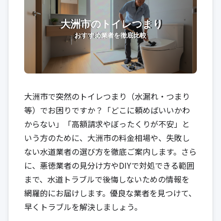
大洲市で突然のトイレつまり（水漏れ・つまり
等）でお困りですか？「どこに頼めばいいかわ
からない」「高額請求やぼったくりが不安」と
いう方のために、大洲市の料金相場や、失敗し
ない水道業者の選び方を徹底ご案内します。さら
に、悪徳業者の見分け方やDIYで対処できる範囲
まで、水道トラブルで後悔しないための情報を
網羅的にお届けします。優良な業者を見つけて、
早くトラブルを解決しましょう。