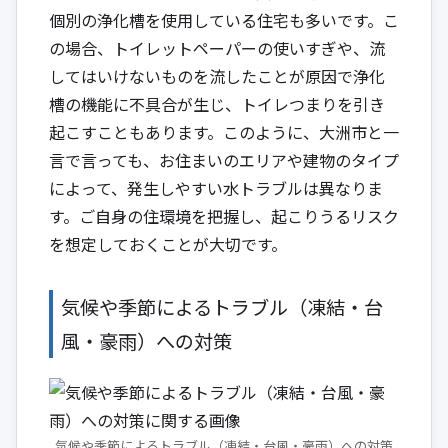
個別の浄化槽を使用している住宅も多いです。こ
の場合、トイレットペーパーの使いすぎや、流
してはいけないものを流したことが原因で浄化
槽の機能に不具合が生じ、トイレつまりを引き
起こすこともあります。このように、大洲市と一
言で言っても、お住まいのエリアや建物のタイプ
によって、発生しやすい水トラブルは異なりま
す。ご自身の住環境を把握し、起こりうるリスク
を想定しておくことが大切です。
気候や季節によるトラブル（凍結・台
風・豪雨）への対策
気候や季節によるトラブル（凍結・台風・豪雨）への対策