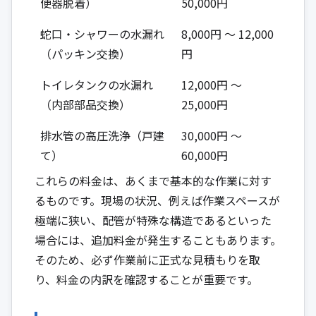
便器脱着）
50,000円
蛇口・シャワーの水漏れ
8,000円 ～ 12,000
（パッキン交換）
円
トイレタンクの水漏れ
12,000円 ～
（内部部品交換）
25,000円
排水管の高圧洗浄（戸建
30,000円 ～
て）
60,000円
これらの料金は、あくまで基本的な作業に対す
るものです。現場の状況、例えば作業スペースが
極端に狭い、配管が特殊な構造であるといった
場合には、追加料金が発生することもあります。
そのため、必ず作業前に正式な見積もりを取
り、料金の内訳を確認することが重要です。