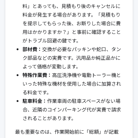
料」とあっても、見積もり後のキャンセルに
料金が発生する場合があります。「見積もり
を提示してもらった後、お断りした場合に費
用はかかりますか？」と事前に確認すること
がトラブル回避の鍵です。
部材費：
交換が必要なパッキンや蛇口、タン
ク部品などの実費です。汎用品か純正品かに
よって価格が変動します。
特殊作業費：
高圧洗浄機や電動トーラー機と
いった特殊な機材を使用した場合に加算され
る料金です。
駐車料金：
作業車両の駐車スペースがない場
合、近隣のコインパーキング代が実費で請求
されることがあります。
最も重要なのは、作業開始前に「総額」が記載