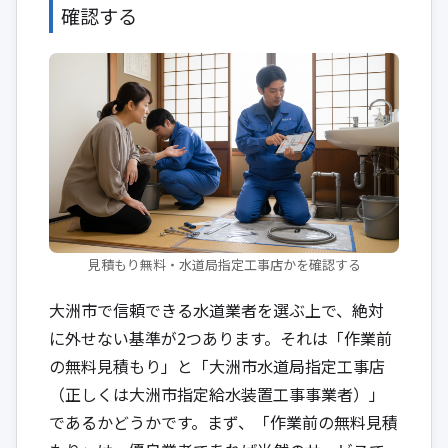
確認する
見積もり無料・水道局指定工事店かを確認する
大洲市で信頼できる水道業者を選ぶ上で、絶対
に外せない基準が2つあります。それは「作業前
の無料見積もり」と「大洲市水道局指定工事店
（正しくは大洲市指定給水装置工事事業者）」
であるかどうかです。まず、「作業前の無料見積