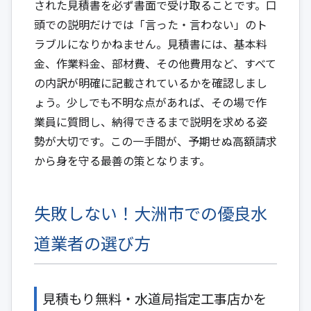
された見積書を必ず書面で受け取ることです。口
頭での説明だけでは「言った・言わない」のト
ラブルになりかねません。見積書には、基本料
金、作業料金、部材費、その他費用など、すべて
の内訳が明確に記載されているかを確認しまし
ょう。少しでも不明な点があれば、その場で作
業員に質問し、納得できるまで説明を求める姿
勢が大切です。この一手間が、予期せぬ高額請求
から身を守る最善の策となります。
失敗しない！大洲市での優良水
道業者の選び方
見積もり無料・水道局指定工事店かを