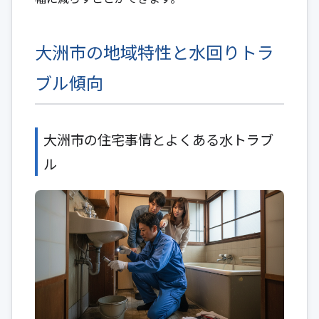
大洲市の地域特性と水回りトラ
ブル傾向
大洲市の住宅事情とよくある水トラブ
ル