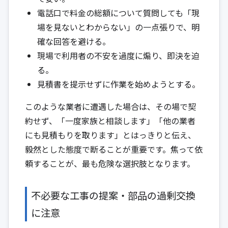
電話口で料金の総額について質問しても「現
場を見ないとわからない」の一点張りで、明
確な回答を避ける。
現場で利用者の不安を過度に煽り、即決を迫
る。
見積書を提示せずに作業を始めようとする。
このような業者に遭遇した場合は、その場で契
約せず、「一度家族と相談します」「他の業者
にも見積もりを取ります」とはっきりと伝え、
毅然とした態度で断ることが重要です。焦って依
頼することが、最も危険な選択肢となります。
不必要な工事の提案・部品の過剰交換
に注意