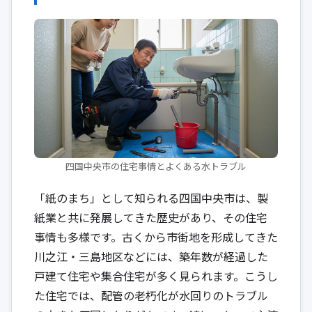
四国中央市の住宅事情とよくある水トラブル
「紙のまち」として知られる四国中央市は、製
紙業と共に発展してきた歴史があり、その住宅
事情も多様です。古くから市街地を形成してきた
川之江・三島地区などには、築年数が経過した
戸建て住宅や集合住宅が多く見られます。こうし
た住宅では、配管の老朽化が水回りのトラブル