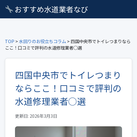
おすすめ水道業者なび
TOP
>
水回りのお役立ちコラム
> 四国中央市でトイレつまりなら
ここ！口コミで評判の水道修理業者○選
四国中央市でトイレつまり
ならここ！口コミで評判の
水道修理業者○選
更新日: 2026年3月3日