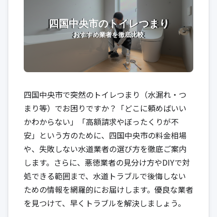
四国中央市で突然のトイレつまり（水漏れ・つ
まり等）でお困りですか？「どこに頼めばいい
かわからない」「高額請求やぼったくりが不
安」という方のために、四国中央市の料金相場
や、失敗しない水道業者の選び方を徹底ご案内
します。さらに、悪徳業者の見分け方やDIYで対
処できる範囲まで、水道トラブルで後悔しない
ための情報を網羅的にお届けします。優良な業者
を見つけて、早くトラブルを解決しましょう。