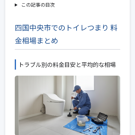
この記事の目次
四国中央市でのトイレつまり 料
金相場まとめ
トラブル別の料金目安と平均的な相場