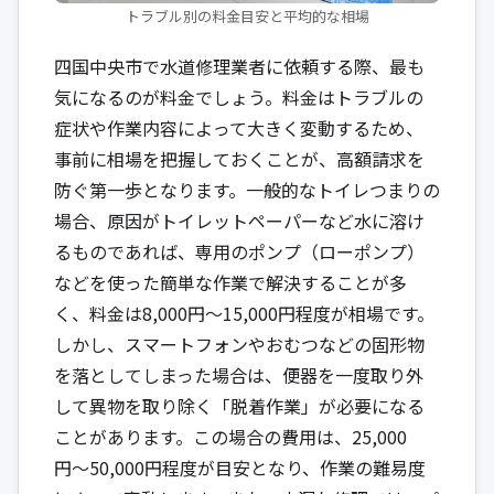
トラブル別の料金目安と平均的な相場
四国中央市で水道修理業者に依頼する際、最も
気になるのが料金でしょう。料金はトラブルの
症状や作業内容によって大きく変動するため、
事前に相場を把握しておくことが、高額請求を
防ぐ第一歩となります。一般的なトイレつまりの
場合、原因がトイレットペーパーなど水に溶け
るものであれば、専用のポンプ（ローポンプ）
などを使った簡単な作業で解決することが多
く、料金は8,000円〜15,000円程度が相場です。
しかし、スマートフォンやおむつなどの固形物
を落としてしまった場合は、便器を一度取り外
して異物を取り除く「脱着作業」が必要になる
ことがあります。この場合の費用は、25,000
円〜50,000円程度が目安となり、作業の難易度