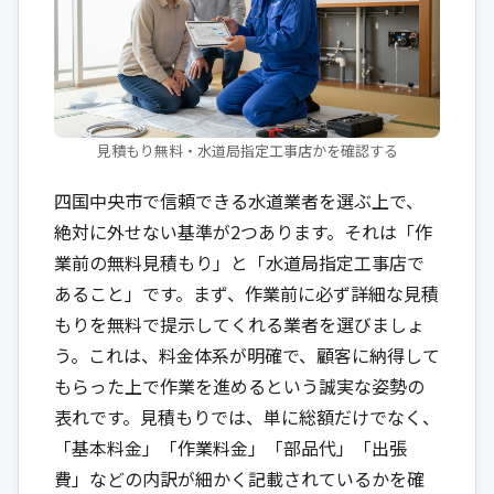
見積もり無料・水道局指定工事店かを確認する
四国中央市で信頼できる水道業者を選ぶ上で、
絶対に外せない基準が2つあります。それは「作
業前の無料見積もり」と「水道局指定工事店で
あること」です。まず、作業前に必ず詳細な見積
もりを無料で提示してくれる業者を選びましょ
う。これは、料金体系が明確で、顧客に納得して
もらった上で作業を進めるという誠実な姿勢の
表れです。見積もりでは、単に総額だけでなく、
「基本料金」「作業料金」「部品代」「出張
費」などの内訳が細かく記載されているかを確