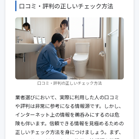
口コミ・評判の正しいチェック方法
口コミ・評判の正しいチェック方法
業者選びにおいて、実際に利用した人の口コミ
や評判は非常に参考になる情報源です。しかし、
インターネット上の情報を鵜呑みにするのは危
険も伴います。信頼できる情報を見極めるための
正しいチェック方法を身につけましょう。まず、