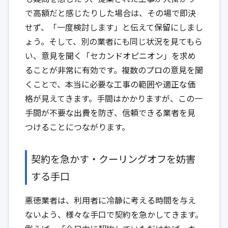
で高額だと感じたりした場合は、その場で即決
せず、「一度検討します」と伝えて保留にしまし
ょう。そして、別の業者にも同じ状況を見てもら
い、意見を聞く「セカンドオピニオン」を求め
ることが非常に有効です。複数のプロの意見を聞
くことで、本当に必要な工事の範囲や適正な価
格が見えてきます。手間はかかりますが、この一
手間が不要な出費を防ぎ、信頼できる業者を見
つけることにつながります。
契約を急かす・クーリングオフを妨害
する手口
悪徳業者は、利用者に冷静に考える時間を与え
ないよう、様々な手口で契約を急かしてきます。