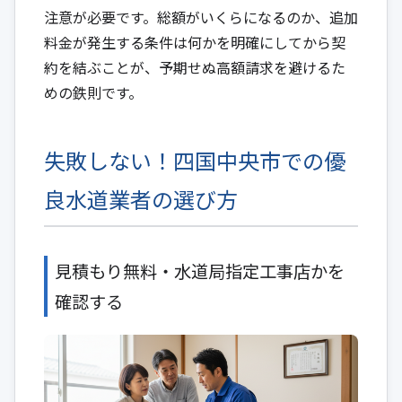
注意が必要です。総額がいくらになるのか、追加
料金が発生する条件は何かを明確にしてから契
約を結ぶことが、予期せぬ高額請求を避けるた
めの鉄則です。
失敗しない！四国中央市での優
良水道業者の選び方
見積もり無料・水道局指定工事店かを
確認する