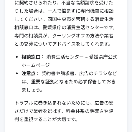
に契約させられたり、不当な高額請求を受けた
りした場合は、一人で悩まずに専門機関に相談
してください。四国中央市を管轄する消費生活
相談窓口は、愛媛県庁の消費生活センターです。
専門の相談員が、クーリングオフの方法や業者
との交渉についてアドバイスをしてくれます。
相談窓口：
消費生活センター – 愛媛県庁公式
ホームページ
注意点：
契約書や請求書、広告のチラシなど
は、重要な証拠となるため必ず保管しておき
ましょう。
トラブルに巻き込まれないためにも、広告の安
さだけで業者を選ばず、料金体系の明確さや評
判を重視することが大切です。