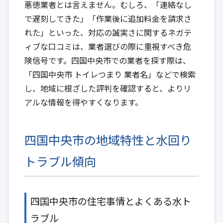
悪徳業者とは言えません。むしろ、「連絡なし
で遅刻してきた」「作業後に追加料金を請求さ
れた」といった、対応の誠実さに関するネガテ
ィブな口コミは、業者選びの際に重視すべき危
険信号です。四国中央市での業者を探す際は、
「四国中央市 トイレつまり 業者名」などで検索
し、地域に根ざした評判を確認すると、よりリ
アルな情報を得やすくなります。
四国中央市の地域特性と水回り
トラブル傾向
四国中央市の住宅事情とよくある水ト
ラブル