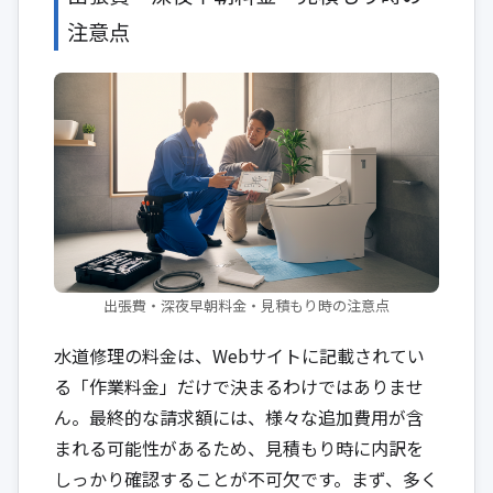
注意点
出張費・深夜早朝料金・見積もり時の注意点
水道修理の料金は、Webサイトに記載されてい
る「作業料金」だけで決まるわけではありませ
ん。最終的な請求額には、様々な追加費用が含
まれる可能性があるため、見積もり時に内訳を
しっかり確認することが不可欠です。まず、多く