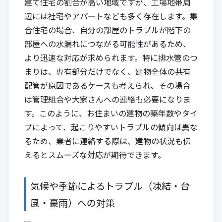
建て住宅の割合が高い地域ですが、工場地帯周
辺には社宅やアパートなども多く存在します。集
合住宅の場合、自分の部屋のトラブルが階下の
部屋への水漏れにつながる可能性があるため、
より迅速な対応が求められます。特に排水管のつ
まりは、専有部分だけでなく、建物全体の共有
配管が原因であるケースも考えられ、その場合
は管理組合や大家さんへの連絡も必要になりま
す。このように、お住まいの建物の築年数やタイ
プによって、起こりやすいトラブルの傾向は異な
るため、業者に連絡する際は、建物の状況も伝
えるとスムーズな対応が期待できます。
気候や季節によるトラブル（凍結・台
風・豪雨）への対策