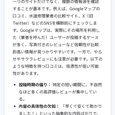
一つのサイトだけでなく、複数の情報源を確認
することが基本です。例えば、Googleマップの
口コミ、水道修理業者の比較サイト、X（旧
Twitter）などのSNSを横断的にチェックしま
す。Googleマップは、実際にその場所を利用し
た（業者を呼んだ）ユーザーが投稿するケース
が多く、写真付きのレビューなど信頼性が比較
的高い情報が見つかりやすいです。一方で、やら
せやサクラレビューにも注意が必要です。以下の
ような特徴を持つ口コミは、信憑性が低い可能
性があります。
投稿時期の偏り：
特定の短い期間に、不自然
なほど多くの高評価レビューが集中してい
る。
内容の具体性の欠如：
「早くて安くて助かり
ました！」といった抽象的な内容ばかりで、