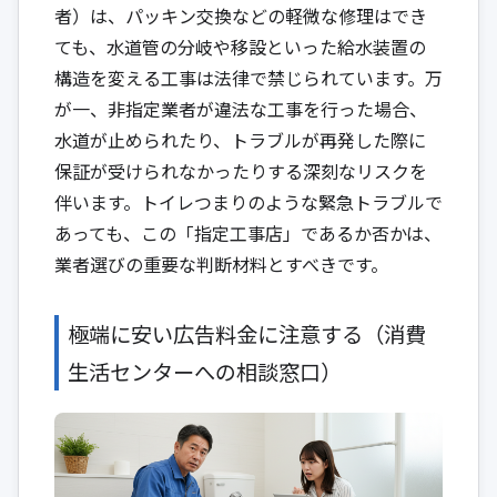
者）は、パッキン交換などの軽微な修理はでき
ても、水道管の分岐や移設といった給水装置の
構造を変える工事は法律で禁じられています。万
が一、非指定業者が違法な工事を行った場合、
水道が止められたり、トラブルが再発した際に
保証が受けられなかったりする深刻なリスクを
伴います。トイレつまりのような緊急トラブルで
あっても、この「指定工事店」であるか否かは、
業者選びの重要な判断材料とすべきです。
極端に安い広告料金に注意する（消費
生活センターへの相談窓口）