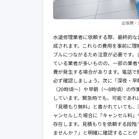
出張費・
水道修理業者に依頼する際、最終的な
成されます。これらの費用を事前に理
ブルにつながるため注意が必要です。
ている業者が多いものの、一部の業者や対
費が発生する場合があります。電話で
必ず確認しましょう。次に「深夜・早
（20時頃～）や早朝（～8時頃）の作
しています。緊急時でも、可能であれ
「見積もり無料」と書かれていても、
ャンセルした場合に「キャンセル料」
存在します。見積もりを依頼する段階
ませんか？」と明確に確認することが