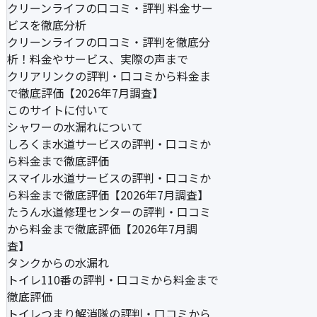
クリーンライフの口コミ・評判 料金サー
ビスを徹底分析
クリーンライフの口コミ・評判を徹底分
析！料金やサービス、実際の声まで
クリアリンクの評判・口コミから料金ま
で徹底評価【2026年7月調査】
このサイトに付いて
シャワーの水漏れについて
しろくま水道サービスの評判・口コミか
ら料金まで徹底評価
スマイル水道サービスの評判・口コミか
ら料金まで徹底評価【2026年7月調査】
たうん水道修理センターの評判・口コミ
から料金まで徹底評価【2026年7月調
査】
タンクからの水漏れ
トイレ110番の評判・口コミから料金まで
徹底評価
トイレつまり解消隊の評判・口コミから