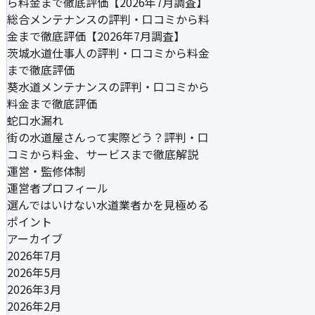
ら料金まで徹底評価【2026年7月調査】
総合メンテナンスの評判・口コミから料
金まで徹底評価【2026年7月調査】
茨城水道仕事人の評判・口コミから料金
まで徹底評価
葵水道メンテナンスの評判・口コミから
料金まで徹底評価
蛇口水漏れ
街の水道屋さんって実際どう？評判・口
コミから料金、サービスまで徹底解説
運営・監修体制
運営者プロフィール
選んではいけない水道業者かを見極める
ポイント
アーカイブ
2026年7月
2026年5月
2026年3月
2026年2月