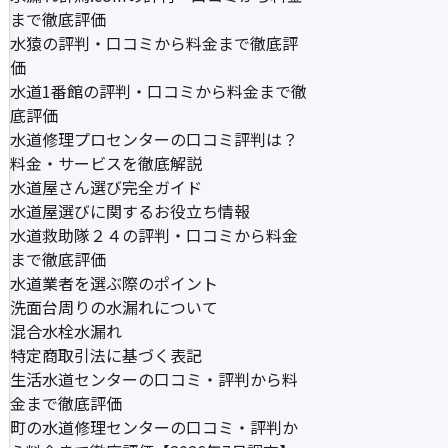
まで徹底評価
水猿の評判・口コミから料金まで徹底評
価
水道1番館の評判・口コミから料金まで徹
底評価
水道修理プロセンターの口コミ評判は？
料金・サービスを徹底解説
水道屋さん選び完全ガイド
水道屋選びに関するお役立ち情報
水道救助隊２４の評判・口コミから料金
まで徹底評価
水道業者を選ぶ際のポイント
洗面台周りの水漏れについて
混合水栓水漏れ
特定商取引法に基づく表記
生活水道センターの口コミ・評判から料
金まで徹底評価
町の水道修理センターの口コミ・評判か