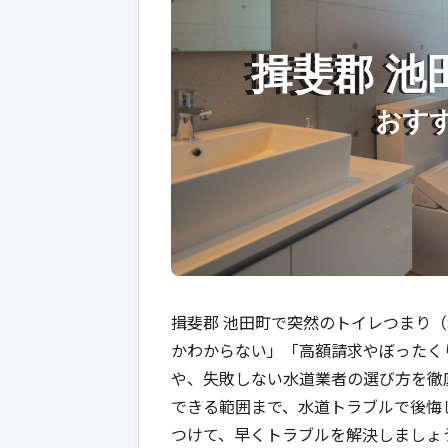
揖斐郡 池田町で突然のトイレつまり
かわからない」「高額請求やぼったく
や、失敗しない水道業者の選び方を徹
できる範囲まで、水道トラブルで後悔
つけて、早くトラブルを解決しましょ