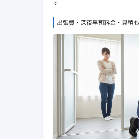
す。
出張費・深夜早朝料金・見積