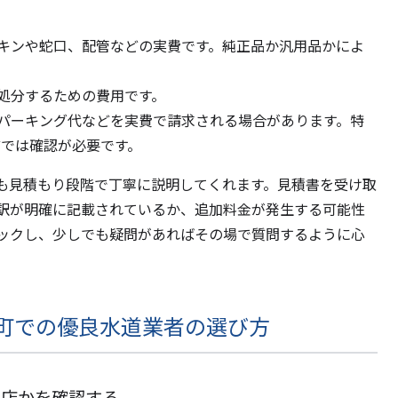
キンや蛇口、配管などの実費です。純正品か汎用品かによ
処分するための費用です。
パーキング代などを実費で請求される場合があります。特
どでは確認が必要です。
も見積もり段階で丁寧に説明してくれます。見積書を受け取
訳が明確に記載されているか、追加料金が発生する可能性
ックし、少しでも疑問があればその場で質問するように心
田町での優良水道業者の選び方
事店かを確認する