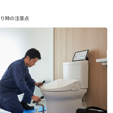
もり時の注意点