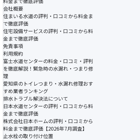
料金まで徹底評価
会社概要
住まいる水道の評判・口コミから料金ま
で徹底評価
住宅設備サービスの評判・口コミから料
金まで徹底評価
免責事項
利用規約
富士水道センターの料金・口コミ・評判
を徹底解説！緊急時の水漏れ・つまり修
理
愛知県のトイレつまり・水漏れ修理おす
すめ業者ランキング
排水トラブル解決法について
日本水道センターの評判・口コミから料
金まで徹底評価
株式会社日本ホームの評判・口コミから
料金まで徹底評価【2026年7月調査】
止水栓の取り付け位置