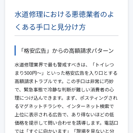
水道修理における悪徳業者のよ
くある手口と見分け方
「格安広告」からの高額請求パターン
水道修理業界で最も警戒すべきは、「トイレつ
まり500円～」といった格安広告を入り口とする
高額請求トラブルです。この手口は非常に巧妙
で、緊急事態で冷静な判断が難しい消費者の心
理につけ込んできます。まず、ポスティングされ
るマグネットチラシや、インターネット検索で
上位に表示される広告で、あり得ないほどの低
価格を提示して問い合わせを誘導します。電話口
では「すぐに向かいます」「現場を見ないと分