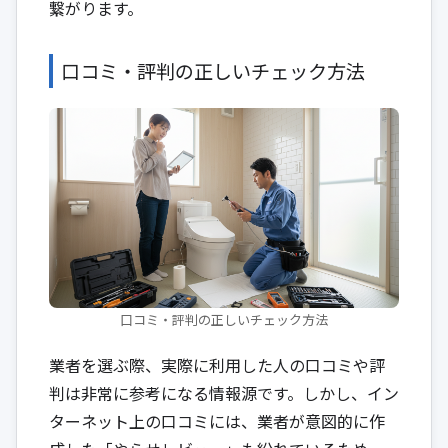
繋がります。
口コミ・評判の正しいチェック方法
口コミ・評判の正しいチェック方法
業者を選ぶ際、実際に利用した人の口コミや評
判は非常に参考になる情報源です。しかし、イン
ターネット上の口コミには、業者が意図的に作