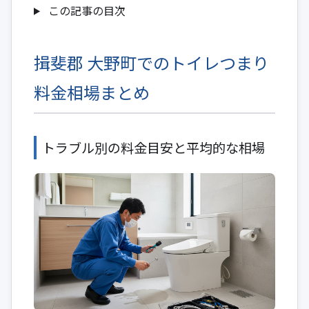
この記事の目次
揖斐郡 大野町でのトイレつまり
料金相場まとめ
トラブル別の料金目安と平均的な相場