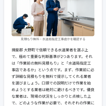
見積もり無料・水道局指定工事店かを確認する
揖斐郡 大野町で信頼できる水道業者を選ぶ上
で、極めて重要な判断基準が2つあります。それ
は「作業前の無料見積もり」と「水道局指定工
事店であるか」という点です。まず、作業前に必
ず詳細な見積もりを無料で提示してくれる業者
を選びましょう。口頭での説明だけで作業を始
めようとする業者は絶対に避けるべきです。優良
な業者は、現場の状況をしっかりと点検した上
で、どのような作業が必要で、それぞれの作業に