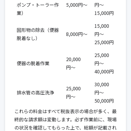
ポンプ・トーラー作
5,000円〜
円〜
業）
15,000円
15,000
固形物の除去（便器
8,000円〜
円〜
脱着なし）
25,000円
25,000
20,000
便器の脱着作業
円〜
円〜
40,000円
30,000
25,000
排水管の高圧洗浄
円〜
円〜
50,000円
これらの料金はすべて税抜表示の場合が多く、最
終的な請求額は変動します。必ず作業前に、現場
の状況を確認してもらった上で、総額が記載され