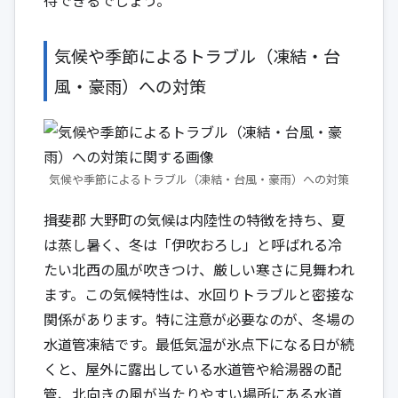
気候や季節によるトラブル（凍結・台
風・豪雨）への対策
気候や季節によるトラブル（凍結・台風・豪雨）への対策
揖斐郡 大野町の気候は内陸性の特徴を持ち、夏
は蒸し暑く、冬は「伊吹おろし」と呼ばれる冷
たい北西の風が吹きつけ、厳しい寒さに見舞われ
ます。この気候特性は、水回りトラブルと密接な
関係があります。特に注意が必要なのが、冬場の
水道管凍結です。最低気温が氷点下になる日が続
くと、屋外に露出している水道管や給湯器の配
管、北向きの風が当たりやすい場所にある水道