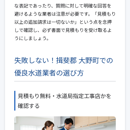
な表記であったり、質問に対して明確な回答を
避けるような業者は注意が必要です。「見積もり
以上の追加請求は一切ないか」という点を念押
しで確認し、必ず書面で見積もりを受け取るよ
うにしましょう。
失敗しない！揖斐郡 大野町での
優良水道業者の選び方
見積もり無料・水道局指定工事店かを
確認する