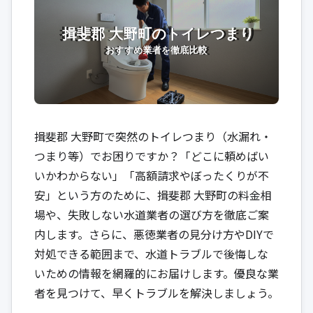
揖斐郡 大野町で突然のトイレつまり（水漏れ・
つまり等）でお困りですか？「どこに頼めばい
いかわからない」「高額請求やぼったくりが不
安」という方のために、揖斐郡 大野町の料金相
場や、失敗しない水道業者の選び方を徹底ご案
内します。さらに、悪徳業者の見分け方やDIYで
対処できる範囲まで、水道トラブルで後悔しな
いための情報を網羅的にお届けします。優良な業
者を見つけて、早くトラブルを解決しましょう。