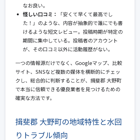
なお良い。
怪しい口コミ：
「安くて早くて最高でし
た！」のような、内容が抽象的で誰にでも書
けるような短文レビュー。投稿時期が特定の
期間に集中している。投稿者のアカウント
が、その口コミ以外に活動履歴がない。
一つの情報源だけでなく、Googleマップ、比較
サイト、SNSなど複数の媒体を横断的にチェッ
クし、総合的に判断することが、揖斐郡 大野町
で本当に信頼できる優良業者を見つけるための
確実な方法です。
揖斐郡 大野町の地域特性と水回
りトラブル傾向