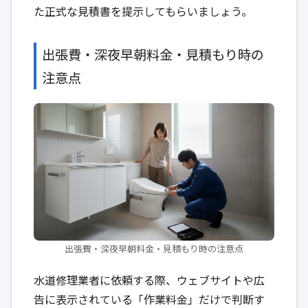
た正式な見積書を提示してもらいましょう。
出張費・深夜早朝料金・見積もり時の
注意点
出張費・深夜早朝料金・見積もり時の注意点
水道修理業者に依頼する際、ウェブサイトや広
告に表示されている「作業料金」だけで判断す