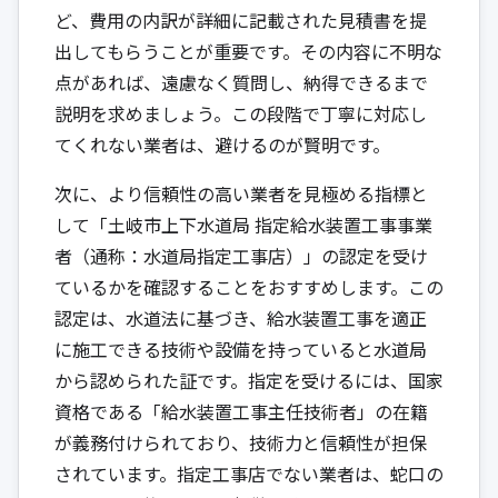
ど、費用の内訳が詳細に記載された見積書を提
出してもらうことが重要です。その内容に不明な
点があれば、遠慮なく質問し、納得できるまで
説明を求めましょう。この段階で丁寧に対応し
てくれない業者は、避けるのが賢明です。
次に、より信頼性の高い業者を見極める指標と
して「土岐市上下水道局 指定給水装置工事事業
者（通称：水道局指定工事店）」の認定を受け
ているかを確認することをおすすめします。この
認定は、水道法に基づき、給水装置工事を適正
に施工できる技術や設備を持っていると水道局
から認められた証です。指定を受けるには、国家
資格である「給水装置工事主任技術者」の在籍
が義務付けられており、技術力と信頼性が担保
されています。指定工事店でない業者は、蛇口の