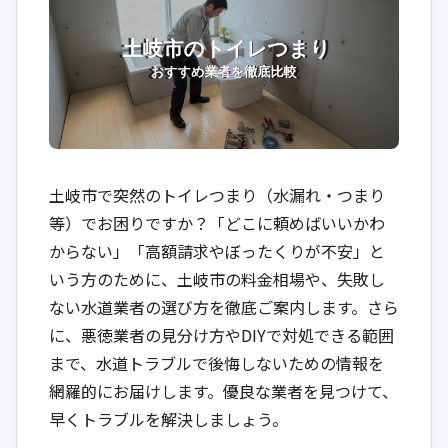
土岐市で突然のトイレつまり（水漏れ・つまり
等）でお困りですか？「どこに頼めばいいかわ
からない」「高額請求やぼったくりが不安」と
いう方のために、土岐市の料金相場や、失敗し
ない水道業者の選び方を徹底ご案内します。さら
に、悪徳業者の見分け方やDIYで対処できる範囲
まで、水道トラブルで後悔しないための情報を
網羅的にお届けします。優良な業者を見つけて、
早くトラブルを解決しましょう。