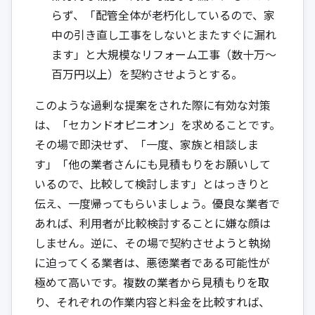
らず、「配管全体が老朽化しているので、家
中の引き直し工事をしないとまたすぐに漏れ
ます」と大規模なリフォーム工事（数十万〜
百万円以上）を契約させようとする。
このような過剰な提案をされた際に有効な対策
は、「セカンドオピニオン」を求めることです。
その場で即決せず、「一度、家族と相談しま
す」「他の業者さんにも見積もりをお願いして
いるので、比較して検討します」とはっきりと
伝え、一度帰ってもらいましょう。優良な業者で
あれば、利用者が比較検討することに嫌な顔は
しません。逆に、その場で契約させようと執拗
に迫ってくる業者は、悪徳業者である可能性が
極めて高いです。複数の業者から見積もりを取
り、それぞれの作業内容と料金を比較すれば、