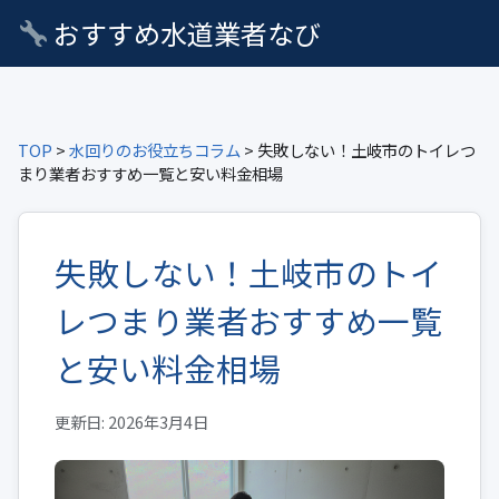
おすすめ水道業者なび
TOP
>
水回りのお役立ちコラム
> 失敗しない！土岐市のトイレつ
まり業者おすすめ一覧と安い料金相場
失敗しない！土岐市のトイ
レつまり業者おすすめ一覧
と安い料金相場
更新日: 2026年3月4日