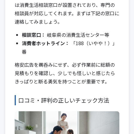
は消費生活相談窓口が設置されており、専門の
相談員が対応してくれます。まずは下記の窓口に
連絡してみましょう。
相談窓口：
岐阜県の消費生活センター等
消費者ホットライン：
「188（いやや！）」
番
格安広告を鵜呑みにせず、必ず作業前に総額の
見積もりを確認し、少しでも怪しいと感じたら
きっぱりと断る勇気を持つことが重要です。
口コミ・評判の正しいチェック方法