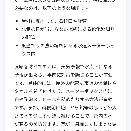
必要なのは、以下のような場所です。
屋外に露出している蛇口や配管
北側の日が当たらない場所にある給湯器周り
の配管
風当たりの強い場所にある水道メーターボッ
クス内
凍結を防ぐためには、天気予報で氷点下になる
予報が出たら、事前に対策を講じることが重要
です。具体的には、屋外の配管に市販の保温材や
タオルを巻き付けたり、メーターボックス内に
布や発泡スチロールを詰めたりする方法が有効
です。また、就寝前に蛇口から鉛筆の芯ほどの太
さの水を少しずつ流し続けることで、管内の水
が凍るのを防げます。万が一凍結してしまった場