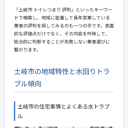
「土岐市 トイレつまり 評判」といったキーワー
ドで検索し、地域に密着して長年営業している
業者の評判を探してみるのも一つの手です。表面
的な評価点だけでなく、その内容を吟味して、
総合的に判断することが失敗しない業者選びに
繋がります。
土岐市の地域特性と水回りトラ
ブル傾向
土岐市の住宅事情とよくある水トラブ
ル