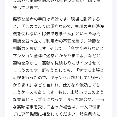
発しています。
悪質な業者の手口は巧妙です。現場に到着する
と、「このつまりは重症なので、専用の高圧洗浄
機を使わないと除去できません」といった専門
用語を並べ立てて利用者の不安を煽り、冷静な
判断力を奪います。そして、「今すぐやらないと
マンション全体に迷惑がかかりますよ」などと
契約を急かし、高額な見積もりにサインさせて
しまうのです。断ろうとしても、「すでに出張と
点検を行ったので、キャンセル料として1万円か
かります」などと言われ、仕方なく依頼してし
まうケースもあります。もし、土岐市でこのよう
な業者とトラブルになってしまった場合や、不当
な高額請求を受けて困った場合は、一人で悩ま
ずに専門機関に相談してください。岐阜県内に