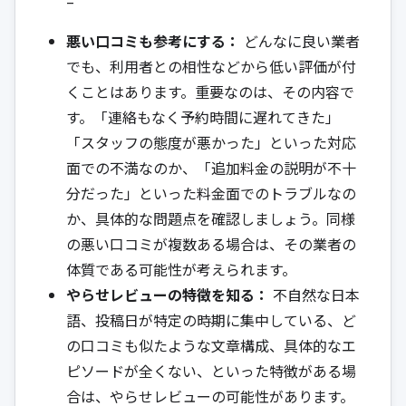
–
悪い口コミも参考にする：
どんなに良い業者
でも、利用者との相性などから低い評価が付
くことはあります。重要なのは、その内容で
す。「連絡もなく予約時間に遅れてきた」
「スタッフの態度が悪かった」といった対応
面での不満なのか、「追加料金の説明が不十
分だった」といった料金面でのトラブルなの
か、具体的な問題点を確認しましょう。同様
の悪い口コミが複数ある場合は、その業者の
体質である可能性が考えられます。
やらせレビューの特徴を知る：
不自然な日本
語、投稿日が特定の時期に集中している、ど
の口コミも似たような文章構成、具体的なエ
ピソードが全くない、といった特徴がある場
合は、やらせレビューの可能性があります。