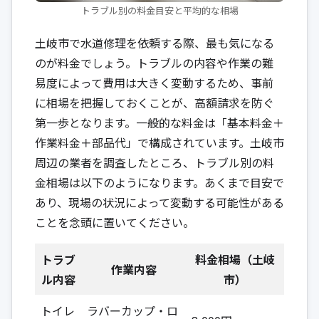
トラブル別の料金目安と平均的な相場
土岐市で水道修理を依頼する際、最も気になる
のが料金でしょう。トラブルの内容や作業の難
易度によって費用は大きく変動するため、事前
に相場を把握しておくことが、高額請求を防ぐ
第一歩となります。一般的な料金は「基本料金＋
作業料金＋部品代」で構成されています。土岐市
周辺の業者を調査したところ、トラブル別の料
金相場は以下のようになります。あくまで目安で
あり、現場の状況によって変動する可能性がある
ことを念頭に置いてください。
トラブ
料金相場（土岐
作業内容
ル内容
市）
トイレ
ラバーカップ・ロ