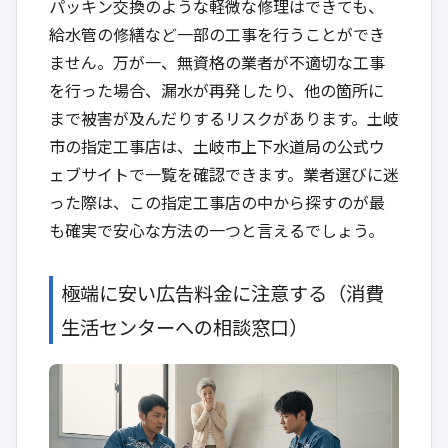
パッキン交換のような軽微な修理はできても、
給水管の修繕など一部の工事を行うことができ
ません。万が一、無資格の業者が不適切な工事
を行った場合、漏水が再発したり、他の箇所に
まで被害が及んだりするリスクがあります。土岐
市の指定工事店は、土岐市上下水道局の公式ウ
ェブサイトで一覧を確認できます。業者選びに迷
った際は、この指定工事店の中から探すのが最
も確実で安心な方法の一つと言えるでしょう。
極端に安い広告料金に注意する（消費
生活センターへの相談窓口）