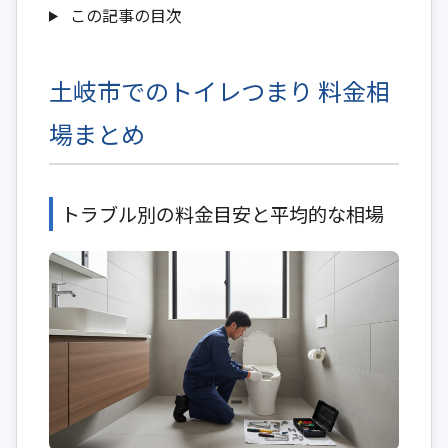
この記事の目次
土岐市でのトイレつまり 料金相
場まとめ
トラブル別の料金目安と平均的な相場