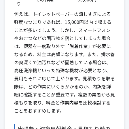
り
例えば、トイレットペーパーの流しすぎによる
軽度なつまりであれば、15,000円以内で収まる
ことが多いでしょう。しかし、スマートフォン
やおむつなどの固形物を落としてしまった場合
は、便器を一度取り外す「脱着作業」が必要に
なるため、料金は高額になります。また、排水管
の奥深くで油汚れなどが固着している場合は、
高圧洗浄機といった特殊な機材が必要となり、
費用もそれに応じて上がります。見積もりを取る
際は、どの作業にいくらかかるのか、内訳を詳
細に確認することが重要です。複数の業者から見
積もりを取り、料金と作業内容を比較検討する
ことをおすすめします。
出張費・深夜早朝料金・見積もり時の