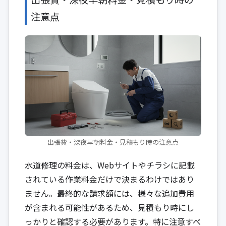
注意点
出張費・深夜早朝料金・見積もり時の注意点
水道修理の料金は、Webサイトやチラシに記載
されている作業料金だけで決まるわけではあり
ません。最終的な請求額には、様々な追加費用
が含まれる可能性があるため、見積もり時にし
っかりと確認する必要があります。特に注意すべ