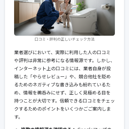
口コミ・評判の正しいチェック方法
業者選びにおいて、実際に利用した人の口コミ
や評判は非常に参考になる情報源です。しかし、
インターネット上の口コミには、業者自身が投
稿した「やらせレビュー」や、競合他社を貶め
るためのネガティブな書き込みも紛れているた
め、情報を鵜呑みにせず、正しく見極める目を
持つことが大切です。信頼できる口コミをチェッ
クするためのポイントをいくつかごご案内しま
す。