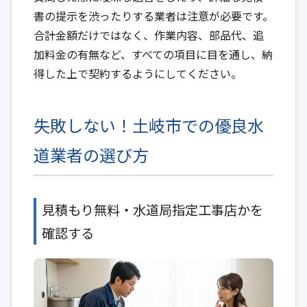
書の提示を渋ったりする業者は注意が必要です。
合計金額だけではなく、作業内容、部品代、追
加料金の有無など、すべての項目に目を通し、納
得した上で契約するようにしてください。
失敗しない！土岐市での優良水
道業者の選び方
見積もり無料・水道局指定工事店かを
確認する