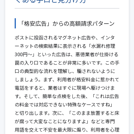
「格安広告」からの高額請求パターン
ポストに投函されるマグネット広告や、インタ
ーネットの検索結果に表示される「水漏れ修理
300円〜」といった広告は、悪徳業者が仕掛ける
罠の入り口であることが非常に多いです。この手
口の典型的な流れを理解し、騙されないように
しましょう。まず、利用者が格安料金に惹かれて
電話をすると、業者はすぐに現場へ駆けつけま
す。そして、簡単な点検をした後、「これは広告
の料金では対応できない特殊なケースですね」
と切り出します。次に、「このまま放置すると床
が腐って大変なことになりますよ」などと専門
用語を交えて不安を最大限に煽り、利用者を心理