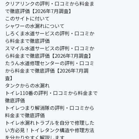
クリアリンクの評判・口コミから料金ま
で徹底評価【2026年7月調査】
このサイトに付いて
シャワーの水漏れについて
しろくま水道サービスの評判・口コミか
ら料金まで徹底評価
スマイル水道サービスの評判・口コミか
ら料金まで徹底評価【2026年7月調査】
たうん水道修理センターの評判・口コミ
から料金まで徹底評価【2026年7月調
査】
タンクからの水漏れ
トイレ110番の評判・口コミから料金まで
徹底評価
トイレつまり解消隊の評判・口コミから
料金まで徹底評価
トイレ水漏れトラブルを自分で修理した
い方必見！トイレタンク構造や修理方法
を分かりやすく解説します