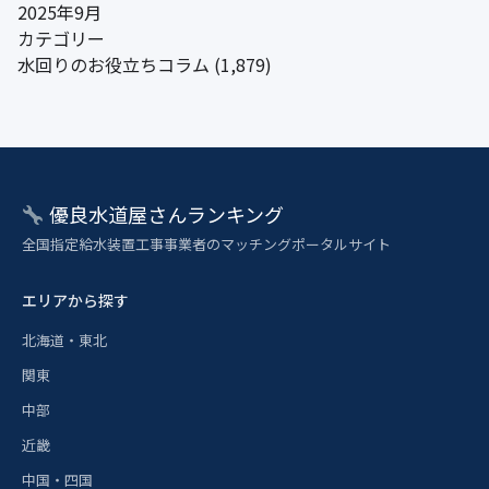
2025年9月
カテゴリー
水回りのお役立ちコラム
(1,879)
優良水道屋さんランキング
全国指定給水装置工事事業者のマッチングポータルサイト
エリアから探す
北海道・東北
関東
中部
近畿
中国・四国