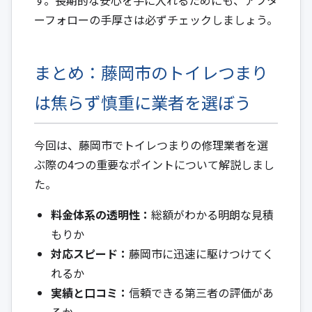
ーフォローの手厚さは必ずチェックしましょう。
まとめ：藤岡市のトイレつまり
は焦らず慎重に業者を選ぼう
今回は、藤岡市でトイレつまりの修理業者を選
ぶ際の4つの重要なポイントについて解説しまし
た。
料金体系の透明性：
総額がわかる明朗な見積
もりか
対応スピード：
藤岡市に迅速に駆けつけてく
れるか
実績と口コミ：
信頼できる第三者の評価があ
るか