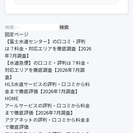
検
索:
固定ページ
【富士水道センター】の口コミ・評判
は？料金・対応エリアを徹底調査【2026
年7月調査】
【水道急便】の口コミ・評判は？料金・
対応エリアを徹底調査【2026年7月調
査】
HLS水道サービスの評判・口コミから料
金まで徹底評価【2026年7月調査】
HOME
アールサービスの評判・口コミから料金
まで徹底評価【2026年7月調査】
アクアネットの評判・口コミから料金ま
で徹底評価