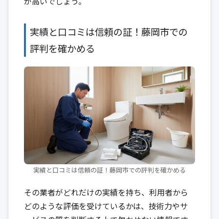
が高いでしょう。
実績と口コミは信頼の証！藤岡市での
評判を確かめる
実績と口コミは信頼の証！藤岡市での評判を確かめる
その業者がどれだけの実績を持ち、利用者から
どのような評価を受けているかは、技術力やサ