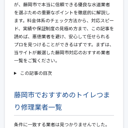
が、藤岡市で本当に信頼できる優良な水道業者
を選ぶための重要なポイントを徹底的に解説し
ます。料金体系のチェック方法から、対応スピー
ド、実績や保証制度の見極め方まで、この記事を
読めば、悪徳業者を避け、安心して任せられる
プロを見つけることができるはずです。まずは、
当サイトが厳選した藤岡市対応のおすすめ業者
一覧をご覧ください。
この記事の目次
藤岡市でおすすめのトイレつま
り修理業者一覧
条件に一致する業者は見つかりませんでした。