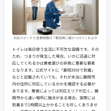
対応スピードと営業時間は？緊急時に駆けつけてくれるか
トイレは毎日使う生活に不可欠な設備です。その
ため、つまりが発生した場合、いかに迅速に対
応してくれるかは業者選びの非常に重要な要素
となります。公式サイトに「最短30分で到着」
などと記載されていても、それが本当に藤岡市
内の住所に対応しているのかを確認する必要が
あります。業者によっては対応エリアが広く、藤
岡市から遠い場所に拠点がある場合、実際には
到着まで1時間以上かかることも珍しくありませ