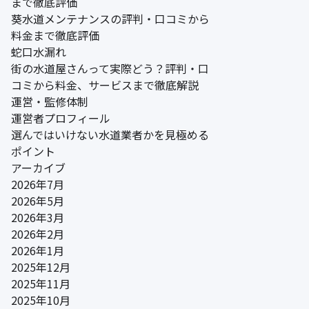
まで徹底評価
葵水道メンテナンスの評判・口コミから
料金まで徹底評価
蛇口水漏れ
街の水道屋さんって実際どう？評判・口
コミから料金、サービスまで徹底解説
運営・監修体制
運営者プロフィール
選んではいけない水道業者かを見極める
ポイント
アーカイブ
2026年7月
2026年5月
2026年3月
2026年2月
2026年1月
2025年12月
2025年11月
2025年10月