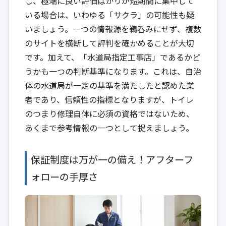
し、極端に良い評価ばかりが短期間に集中して
いる場合は、いわゆる「サクラ」の可能性も疑
いましょう。一つの情報源を鵜呑みにせず、複数
のサイトを横断して評判を確かめることが大切
です。加えて、「水道局指定工事店」であるかど
うかも一つの判断基準になります。これは、自治
体の水道局が一定の基準を満たしたと認めた業
者であり、信頼性の指標となりますが、トイレ
のつまり修理自体に必須の資格ではないため、
あくまで参考情報の一つとして捉えましょう。
保証制度は万が一の備え！アフターフ
ォローの手厚さ