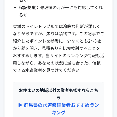
保証制度：
修理後の万が一にも対応してくれ
るか
突然のトイレトラブルでは冷静な判断が難しく
なりがちですが、焦りは禁物です。この記事でご
紹介したポイントを参考に、少なくとも2〜3社
から話を聞き、見積もりを比較検討することを
おすすめします。当サイトのランキング情報も活
用しながら、あなたの状況に最も合った、信頼
できる水道業者を見つけてください。
お住まいの地域以外の業者も探すならこち
ら
▶︎ 群馬県の水道修理業者おすすめラン
キング