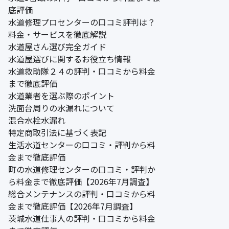
底評価
水道修理プロセンターの口コミ評判は？
料金・サービスを徹底解説
水道屋さん選び完全ガイド
水道屋選びに関するお役立ち情報
水道救助隊２４の評判・口コミから料金
まで徹底評価
水道業者を選ぶ際のポイント
洗面台周りの水漏れについて
混合水栓水漏れ
特定商取引法に基づく表記
生活水道センターの口コミ・評判から料
金まで徹底評価
町の水道修理センターの口コミ・評判か
ら料金まで徹底評価【2026年7月調査】
総合メンテナンスの評判・口コミから料
金まで徹底評価【2026年7月調査】
茨城水道仕事人の評判・口コミから料金