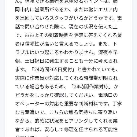
ん。信頼できる業者を見極めるポイントは、藤
岡市内に営業所があるか、または常にエリア内
を巡回しているスタッフがいるかどうかです。電
話で問い合わせた際に、現在の状況を伝えた上
で、おおよその到着時間を明確に答えてくれる業
者は信頼性が高いと言えるでしょう。また、ト
ラブルはいつ起こるかわかりません。深夜や早
朝、土日祝日に発生することも十分に考えられ
ます。「24時間365日受付」と書かれていても、
実際に作業員が対応してくれる時間帯が限られ
ている場合もあるため、「24時間作業対応」か
どうかをしっかり確認してください。電話口の
オペレーターの対応も重要な判断材料です。丁寧
な言葉遣いで、こちらの焦る気持ちに寄り添い
ながら、的確に状況をヒアリングしてくれる業
者であれば、安心して修理を任せられる可能性