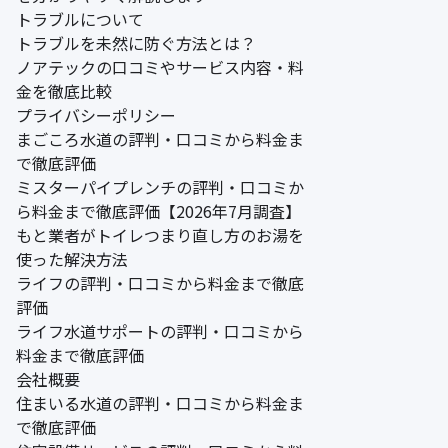
トラブルについて
トラブルを未然に防ぐ方法とは？
ノアテックの口コミやサービス内容・料
金を徹底比較
プライバシーポリシー
まごころ水道の評判・口コミから料金ま
で徹底評価
ミスターパイプレンチの評判・口コミか
ら料金まで徹底評価【2026年7月調査】
もと業者がトイレつまり直し方のお湯を
使った解決方法
ライフの評判・口コミから料金まで徹底
評価
ライフ水道サポートの評判・口コミから
料金まで徹底評価
会社概要
住まいる水道の評判・口コミから料金ま
で徹底評価