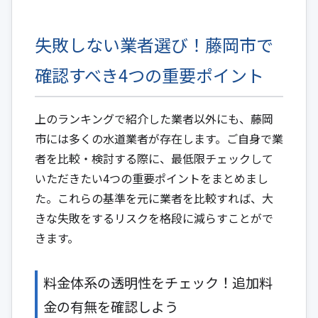
失敗しない業者選び！藤岡市で
確認すべき4つの重要ポイント
上のランキングで紹介した業者以外にも、藤岡
市には多くの水道業者が存在します。ご自身で業
者を比較・検討する際に、最低限チェックして
いただきたい4つの重要ポイントをまとめまし
た。これらの基準を元に業者を比較すれば、大
きな失敗をするリスクを格段に減らすことがで
きます。
料金体系の透明性をチェック！追加料
金の有無を確認しよう