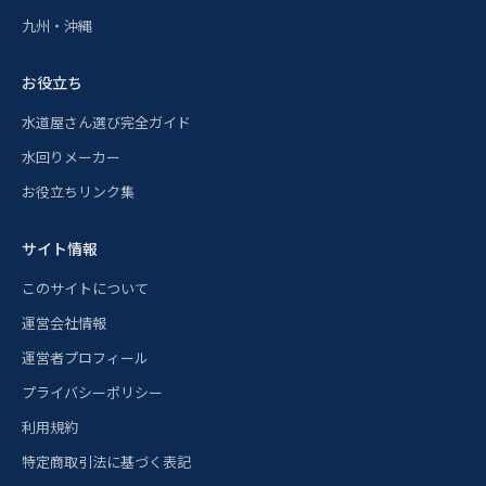
九州・沖縄
お役立ち
水道屋さん選び完全ガイド
水回りメーカー
お役立ちリンク集
サイト情報
このサイトについて
運営会社情報
運営者プロフィール
プライバシーポリシー
利用規約
特定商取引法に基づく表記