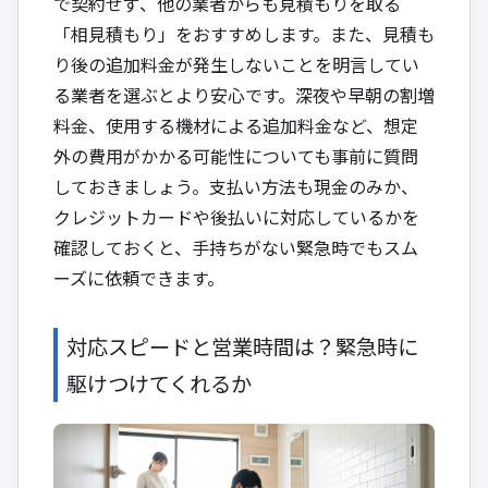
で契約せず、他の業者からも見積もりを取る
「相見積もり」をおすすめします。また、見積も
り後の追加料金が発生しないことを明言してい
る業者を選ぶとより安心です。深夜や早朝の割増
料金、使用する機材による追加料金など、想定
外の費用がかかる可能性についても事前に質問
しておきましょう。支払い方法も現金のみか、
クレジットカードや後払いに対応しているかを
確認しておくと、手持ちがない緊急時でもスム
ーズに依頼できます。
対応スピードと営業時間は？緊急時に
駆けつけてくれるか