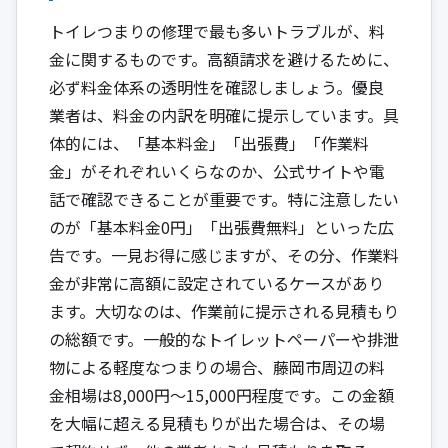
トイレつまりの修理で最も多いトラブルが、料
金に関するものです。高額請求を避けるために、
必ず料金体系の透明性を確認しましょう。優良
業者は、料金の内訳を明確に提示しています。具
体的には、「基本料金」「出張費」「作業料
金」がそれぞれいくらなのか、公式サイトや電
話で確認できることが重要です。特に注意したい
のが「基本料金0円」「出張費無料」といった広
告です。一見お得に感じますが、その分、作業料
金が非常に高額に設定されているケースがあり
ます。大切なのは、作業前に提示される見積もり
の総額です。一般的なトイレットペーパーや排泄
物による軽度なつまりの場合、藤岡市周辺の料
金相場は8,000円～15,000円程度です。この金額
を大幅に超える見積もりが出た場合は、その場