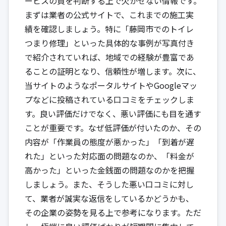
ービスの質を判断する上で欠かせない情報です。
まずは業者の公式サイトで、これまでの施工実
績を確認しましょう。特に「藤岡市でのトイレ
つまり修理」といった具体的な事例が写真付き
で紹介されていれば、地域での経験が豊富であ
ることの証明となり、信頼性が増します。次に、
当サイトのようなポータルサイトやGoogleマッ
プなどに投稿されている口コミをチェックしま
す。良い評価だけでなく、悪い評価にも目を通す
ことが重要です。なぜ低評価が付いたのか、その
内容が「作業員の態度が悪かった」「到着が遅
れた」といった対応面の問題なのか、「料金が
高かった」といった金銭面の問題なのかを把握
しましょう。また、そうした悪い口コミに対し
て、業者が誠実な返信をしているかどうかも、
その企業の姿勢を見る上で参考になります。ただ