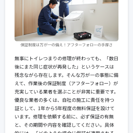
保証制度は万が一の備え！アフターフォローの手厚さ
無事にトイレつまりの修理が終わっても、「数日
後にまた同じ症状が再発した」というケースは
残念ながら存在します。そんな万が一の事態に備
えて、作業後の保証制度（アフターフォロー）が
充実している業者を選ぶことが非常に重要です。
優良な業者の多くは、自社の施工に責任を持つ
証として、1年から5年程度の無料保証を設けて
います。修理を依頼する前に、必ず保証の有無
と、その期間や内容を確認してください。具体
的には、「どのような場合に保証が適用される