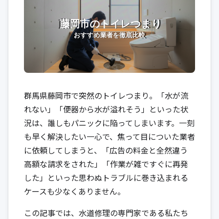
群馬県藤岡市で突然のトイレつまり。「水が流
れない」「便器から水が溢れそう」といった状
況は、誰しもパニックに陥ってしまいます。一刻
も早く解決したい一心で、焦って目についた業者
に依頼してしまうと、「広告の料金と全然違う
高額な請求をされた」「作業が雑ですぐに再発
した」といった思わぬトラブルに巻き込まれる
ケースも少なくありません。
この記事では、水道修理の専門家である私たち