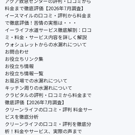
アクア救急センターの評判・口コミから
料金まで徹底評価【2026年7月調査】
イースマイルの口コミ・評判から料金ま
で徹底評価！苦情の実態は・・・
イーライフ水道サービス徹底解剖：口コ
ミ・料金・サービス内容を詳しく解説
ウォシュレットからの水漏れについて
お問合わせ
お役立ちリンク集
お役立ち情報
お役立ち情報一覧
お風呂場での水漏れについて
キッチン周りの水漏れについて
クラピタルの評判・口コミから料金まで
徹底評価【2026年7月調査】
クリーンライフの口コミ・評判 料金サー
ビスを徹底分析
クリーンライフの口コミ・評判を徹底分
析！料金やサービス、実際の声まで