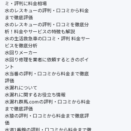
ミ・評判に料金相場
水のレスキューの評判・口コミから料金
まで徹底評価
水のレスキューの評判・口コミを徹底分
析！料金やサービスの特徴も解説
水の生活救急車の口コミ・評判 料金サー
ビスを徹底分析
水回りメーカー
水回り修理を業者に依頼するときのポイ
ント
水当番の評判・口コミから料金まで徹底
評価
水漏れについて
水漏れに関するお役立ち情報
水漏れ群馬.comの評判・口コミから料金
まで徹底評価
水猿の評判・口コミから料金まで徹底評
価
水道1番館の評判・口コミから料金まで徹