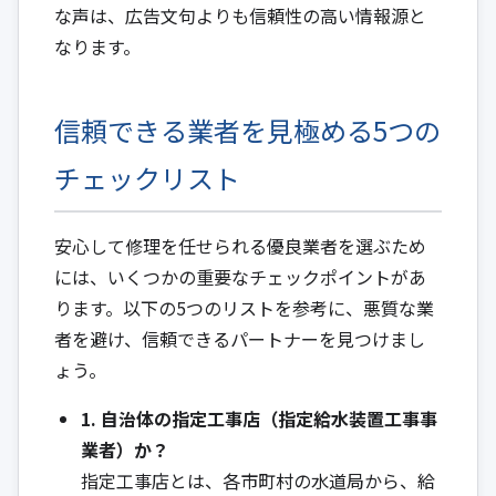
な声は、広告文句よりも信頼性の高い情報源と
なります。
信頼できる業者を見極める5つの
チェックリスト
安心して修理を任せられる優良業者を選ぶため
には、いくつかの重要なチェックポイントがあ
ります。以下の5つのリストを参考に、悪質な業
者を避け、信頼できるパートナーを見つけまし
ょう。
1. 自治体の指定工事店（指定給水装置工事事
業者）か？
指定工事店とは、各市町村の水道局から、給