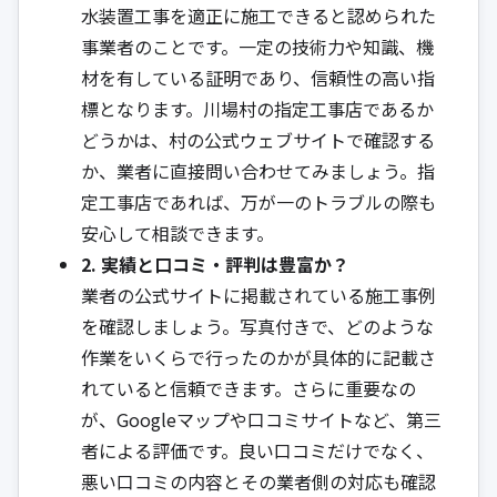
水装置工事を適正に施工できると認められた
事業者のことです。一定の技術力や知識、機
材を有している証明であり、信頼性の高い指
標となります。川場村の指定工事店であるか
どうかは、村の公式ウェブサイトで確認する
か、業者に直接問い合わせてみましょう。指
定工事店であれば、万が一のトラブルの際も
安心して相談できます。
2. 実績と口コミ・評判は豊富か？
業者の公式サイトに掲載されている施工事例
を確認しましょう。写真付きで、どのような
作業をいくらで行ったのかが具体的に記載さ
れていると信頼できます。さらに重要なの
が、Googleマップや口コミサイトなど、第三
者による評価です。良い口コミだけでなく、
悪い口コミの内容とその業者側の対応も確認