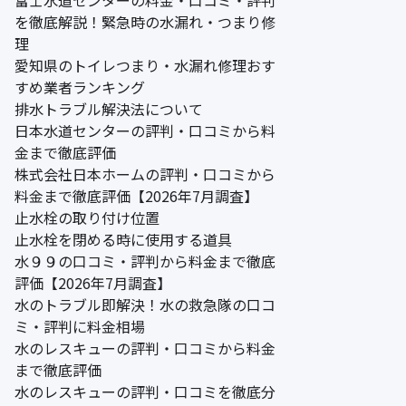
を徹底解説！緊急時の水漏れ・つまり修
理
愛知県のトイレつまり・水漏れ修理おす
すめ業者ランキング
排水トラブル解決法について
日本水道センターの評判・口コミから料
金まで徹底評価
株式会社日本ホームの評判・口コミから
料金まで徹底評価【2026年7月調査】
止水栓の取り付け位置
止水栓を閉める時に使用する道具
水９９の口コミ・評判から料金まで徹底
評価【2026年7月調査】
水のトラブル即解決！水の救急隊の口コ
ミ・評判に料金相場
水のレスキューの評判・口コミから料金
まで徹底評価
水のレスキューの評判・口コミを徹底分