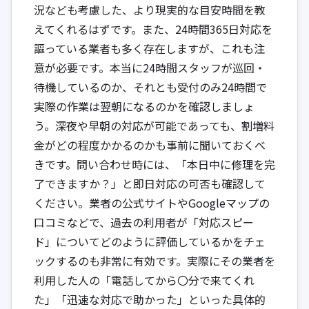
況なども考慮した、より現実的な目安時間を教
えてくれるはずです。また、24時間365日対応を
謳っている業者も多く存在しますが、これも注
意が必要です。本当に24時間スタッフが巡回・
待機しているのか、それとも受付のみ24時間で
実際の作業は翌朝になるのかを確認しましょ
う。深夜や早朝の対応が可能であっても、割増料
金がどの程度かかるのかも事前に聞いておくべ
きです。問い合わせ時には、「本日中に修理を完
了できますか？」と即日対応の可否も確認して
ください。業者の公式サイトやGoogleマップの
口コミなどで、過去の利用者が「対応スピー
ド」についてどのように評価しているかをチェ
ックするのも非常に有効です。実際にその業者を
利用した人の「電話してから〇分で来てくれ
た」「迅速な対応で助かった」といった具体的