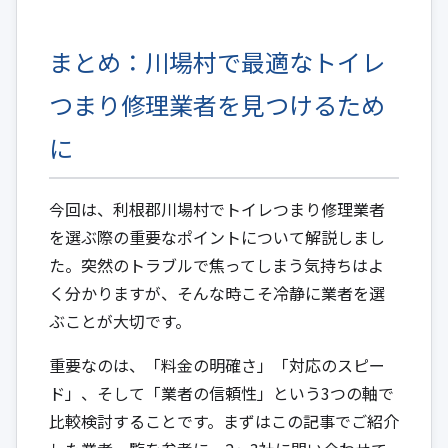
まとめ：川場村で最適なトイレ
つまり修理業者を見つけるため
に
今回は、利根郡川場村でトイレつまり修理業者
を選ぶ際の重要なポイントについて解説しまし
た。突然のトラブルで焦ってしまう気持ちはよ
く分かりますが、そんな時こそ冷静に業者を選
ぶことが大切です。
重要なのは、「料金の明確さ」「対応のスピー
ド」、そして「業者の信頼性」という3つの軸で
比較検討することです。まずはこの記事でご紹介