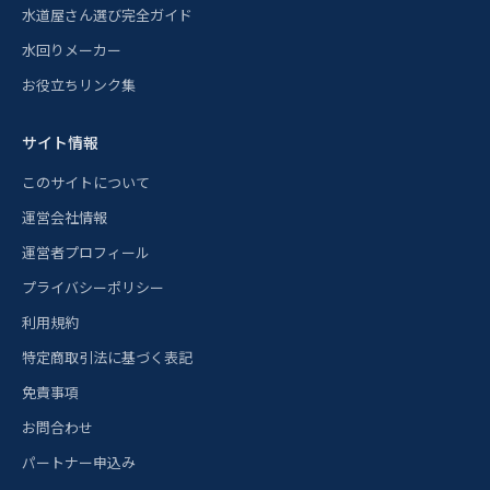
水道屋さん選び完全ガイド
水回りメーカー
お役立ちリンク集
サイト情報
このサイトについて
運営会社情報
運営者プロフィール
プライバシーポリシー
利用規約
特定商取引法に基づく表記
免責事項
お問合わせ
パートナー申込み