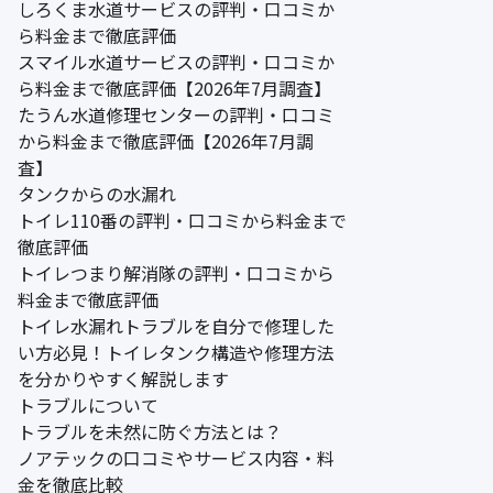
しろくま水道サービスの評判・口コミか
ら料金まで徹底評価
スマイル水道サービスの評判・口コミか
ら料金まで徹底評価【2026年7月調査】
たうん水道修理センターの評判・口コミ
から料金まで徹底評価【2026年7月調
査】
タンクからの水漏れ
トイレ110番の評判・口コミから料金まで
徹底評価
トイレつまり解消隊の評判・口コミから
料金まで徹底評価
トイレ水漏れトラブルを自分で修理した
い方必見！トイレタンク構造や修理方法
を分かりやすく解説します
トラブルについて
トラブルを未然に防ぐ方法とは？
ノアテックの口コミやサービス内容・料
金を徹底比較