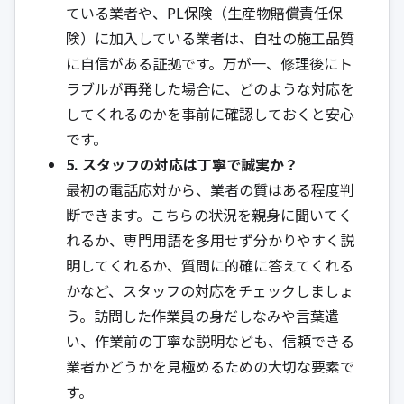
ている業者や、PL保険（生産物賠償責任保
険）に加入している業者は、自社の施工品質
に自信がある証拠です。万が一、修理後にト
ラブルが再発した場合に、どのような対応を
してくれるのかを事前に確認しておくと安心
です。
5. スタッフの対応は丁寧で誠実か？
最初の電話応対から、業者の質はある程度判
断できます。こちらの状況を親身に聞いてく
れるか、専門用語を多用せず分かりやすく説
明してくれるか、質問に的確に答えてくれる
かなど、スタッフの対応をチェックしましょ
う。訪問した作業員の身だしなみや言葉遣
い、作業前の丁寧な説明なども、信頼できる
業者かどうかを見極めるための大切な要素で
す。