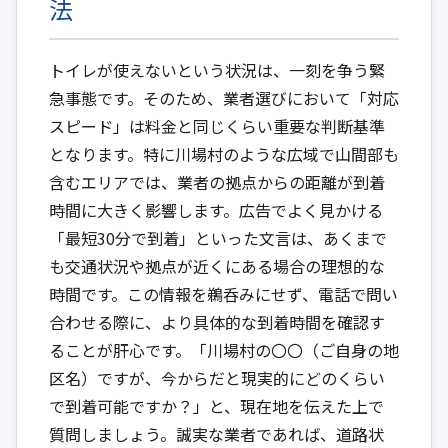
法
トイレが使えないという状況は、一刻を争う緊
急事態です。そのため、業者選びにおいて「対応
スピード」は料金と同じくらい重要な判断基準
となります。特に川場村のような広域で山間部も
含むエリアでは、業者の拠点からの距離が到着
時間に大きく影響します。広告でよく見かける
「最短30分で到着」といった文言は、あくまで
も交通状況や拠点が近くにある場合の理想的な
時間です。この情報を鵜呑みにせず、電話で問い
合わせる際に、より具体的な到着時間を確認す
ることが肝心です。「川場村の〇〇（ご自身の地
区名）ですが、今からだと現実的にどのくらい
で到着可能ですか？」と、現在地を伝えた上で
質問しましょう。誠実な業者であれば、道路状