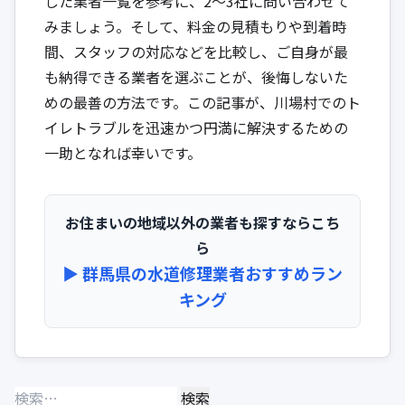
した業者一覧を参考に、2〜3社に問い合わせて
みましょう。そして、料金の見積もりや到着時
間、スタッフの対応などを比較し、ご自身が最
も納得できる業者を選ぶことが、後悔しないた
めの最善の方法です。この記事が、川場村でのト
イレトラブルを迅速かつ円満に解決するための
一助となれば幸いです。
お住まいの地域以外の業者も探すならこち
ら
▶︎ 群馬県の水道修理業者おすすめラン
キング
検