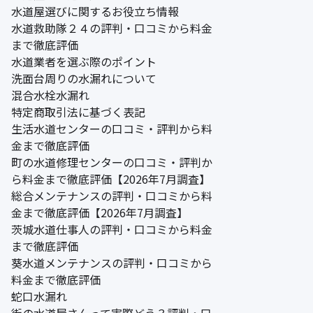
水道屋選びに関するお役立ち情報
水道救助隊２４の評判・口コミから料金
まで徹底評価
水道業者を選ぶ際のポイント
洗面台周りの水漏れについて
混合水栓水漏れ
特定商取引法に基づく表記
生活水道センターの口コミ・評判から料
金まで徹底評価
町の水道修理センターの口コミ・評判か
ら料金まで徹底評価【2026年7月調査】
総合メンテナンスの評判・口コミから料
金まで徹底評価【2026年7月調査】
茨城水道仕事人の評判・口コミから料金
まで徹底評価
葵水道メンテナンスの評判・口コミから
料金まで徹底評価
蛇口水漏れ
街の水道屋さんって実際どう？評判・口