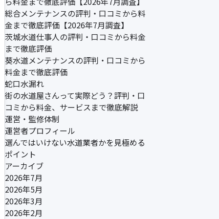
ら料金まで徹底評価【2026年7月調査】
総合メンテナンスの評判・口コミから料
金まで徹底評価【2026年7月調査】
茨城水道仕事人の評判・口コミから料金
まで徹底評価
葵水道メンテナンスの評判・口コミから
料金まで徹底評価
蛇口水漏れ
街の水道屋さんって実際どう？評判・口
コミから料金、サービスまで徹底解説
運営・監修体制
運営者プロフィール
選んではいけない水道業者かを見極める
ポイント
アーカイブ
2026年7月
2026年5月
2026年3月
2026年2月