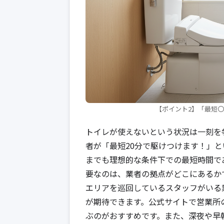
【ポイント2】「最短
トイレが使えないという状況は一刻を
者が「最短20分で駆けつけます！」
までも理想的な条件下での最短時間で
要なのは、業者の拠点がどこにあるか
エリアを巡回しているスタッフがいる
が期待できます。公式サイトで営業所
ぶのがおすすめです。また、深夜や早