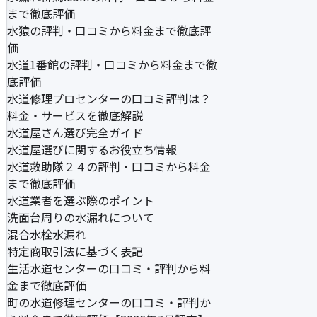
まで徹底評価
水猿の評判・口コミから料金まで徹底評
価
水道1番館の評判・口コミから料金まで徹
底評価
水道修理プロセンターの口コミ評判は？
料金・サービスを徹底解説
水道屋さん選び完全ガイド
水道屋選びに関するお役立ち情報
水道救助隊２４の評判・口コミから料金
まで徹底評価
水道業者を選ぶ際のポイント
洗面台周りの水漏れについて
混合水栓水漏れ
特定商取引法に基づく表記
生活水道センターの口コミ・評判から料
金まで徹底評価
町の水道修理センターの口コミ・評判か