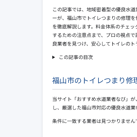
この記事では、地域密着型の優良水道
ーが、福山市でトイレつまりの修理を
を徹底解説します。料金体系のチェッ
するための注意点まで、プロの視点で
良業者を見つけ、安心してトイレのト
この記事の目次
福山市のトイレつまり修
当サイト「おすすめ水道業者なび」が
し、厳選した福山市対応の優良水道業
条件に一致する業者は見つかりません