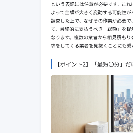
という表記には注意が必要です。これ
よって金額が大きく変動する可能性が
調査した上で、なぜその作業が必要で
て、最終的に支払うべき「総額」を提
なります。複数の業者から相見積もり
求をしてくる業者を見抜くことにも繋
【ポイント2】「最短〇分」だ