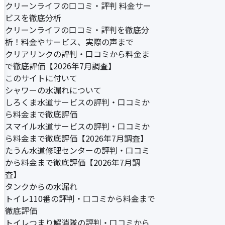
クリーンライフの口コミ・評判 料金サー
ビスを徹底分析
クリーンライフの口コミ・評判を徹底分
析！料金やサービス、実際の声まで
クリアリンクの評判・口コミから料金ま
で徹底評価【2026年7月調査】
このサイトに付いて
シャワーの水漏れについて
しろくま水道サービスの評判・口コミか
ら料金まで徹底評価
スマイル水道サービスの評判・口コミか
ら料金まで徹底評価【2026年7月調査】
たうん水道修理センターの評判・口コミ
から料金まで徹底評価【2026年7月調
査】
タンクからの水漏れ
トイレ110番の評判・口コミから料金まで
徹底評価
トイレつまり解消隊の評判・口コミから