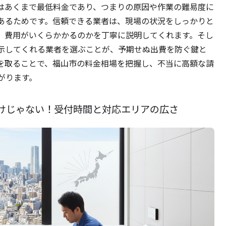
はあくまで最低料金であり、つまりの原因や作業の難易度に
あるためです。信頼できる業者は、現場の状況をしっかりと
、費用がいくらかかるのかを丁寧に説明してくれます。そし
示してくれる業者を選ぶことが、予期せぬ出費を防ぐ鍵と
を取ることで、福山市の料金相場を把握し、不当に高額な請
がります。
けじゃない！受付時間と対応エリアの広さ