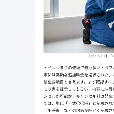
【ポイント1】「
トイレつまりの修理で最も多いトラブ
際には高額な追加料金を請求された」
最重要項目と言えます。まず確認すべ
もり書を提示してもらい、内容に納得
ンセルが可能か、キャンセル料は発生
では、単に「一式〇〇円」と記載され
「出張費」などの内訳が細かく記載さ