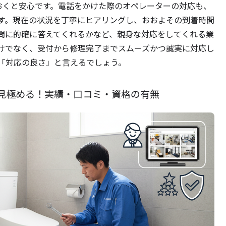
でおくと安心です。電話をかけた際のオペレーターの対応も、
す。現在の状況を丁寧にヒアリングし、おおよその到着時間
問に的確に答えてくれるかなど、親身な対応をしてくれる業
けでなく、受付から修理完了までスムーズかつ誠実に対応し
「対応の良さ」と言えるでしょう。
見極める！実績・口コミ・資格の有無