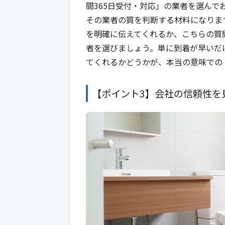
間365日受付・対応」の業者を選ん
その業者の質を判断する材料になりま
を明確に伝えてくれるか、こちらの質
者を選びましょう。単に到着が早いだ
てくれるかどうかが、本当の意味での
【ポイント3】会社の信頼性を