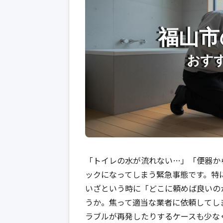
「トイレの水が流れない…」「便器か
ックになってしまう緊急事態です。特
いざという時に「どこに頼めば良いの
うか。焦って適当な業者に依頼してし
ラブルが再発したりするケースも少な