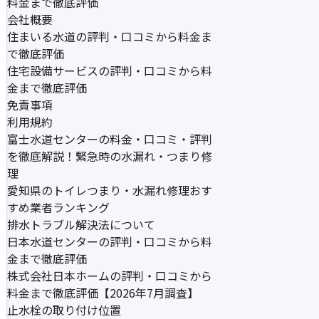
料金まで徹底評価
会社概要
住まいる水道の評判・口コミから料金ま
で徹底評価
住宅設備サービスの評判・口コミから料
金まで徹底評価
免責事項
利用規約
富士水道センターの料金・口コミ・評判
を徹底解説！緊急時の水漏れ・つまり修
理
愛知県のトイレつまり・水漏れ修理おす
すめ業者ランキング
排水トラブル解決法について
日本水道センターの評判・口コミから料
金まで徹底評価
株式会社日本ホームの評判・口コミから
料金まで徹底評価【2026年7月調査】
止水栓の取り付け位置