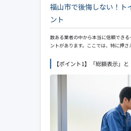
福山市で後悔しない！ト
ント
数ある業者の中から本当に信頼できる
ントがあります。ここでは、特に押さ
【ポイント1】「総額表示」と