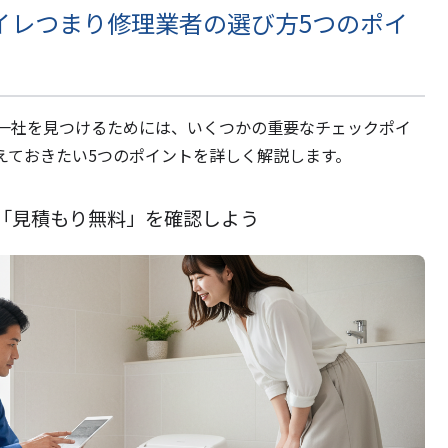
イレつまり修理業者の選び方5つのポイ
一社を見つけるためには、いくつかの重要なチェックポイ
えておきたい5つのポイントを詳しく解説します。
「見積もり無料」を確認しよう