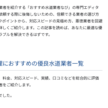
業者を紹介する「おすすめ水道業者なび」の専門エディタ
依頼する際に後悔しないための、信頼できる業者の選び方
クポイントから、対応スピードの見極め方、悪徳業者を回避
詳しくご紹介します。この記事を読めば、あなたに最適な優
ラブルを解決できるはずです。
理におすすめの優良水道業者一覧
、料金、対応スピード、実績、口コミなどを総合的に評価
者をご紹介します。
でした。