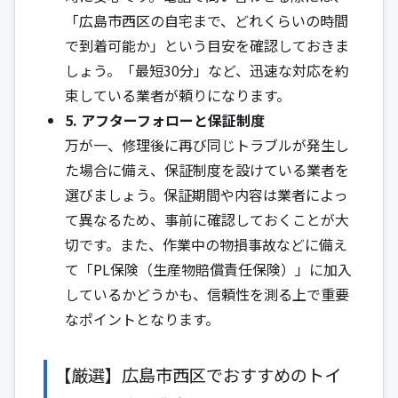
「広島市西区の自宅まで、どれくらいの時間
で到着可能か」という目安を確認しておきま
しょう。「最短30分」など、迅速な対応を約
束している業者が頼りになります。
5. アフターフォローと保証制度
万が一、修理後に再び同じトラブルが発生し
た場合に備え、保証制度を設けている業者を
選びましょう。保証期間や内容は業者によっ
て異なるため、事前に確認しておくことが大
切です。また、作業中の物損事故などに備え
て「PL保険（生産物賠償責任保険）」に加入
しているかどうかも、信頼性を測る上で重要
なポイントとなります。
【厳選】広島市西区でおすすめのトイ