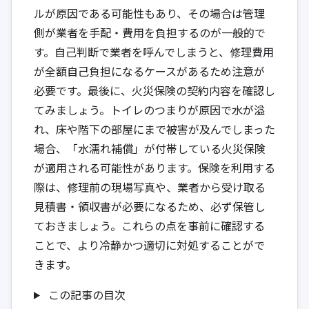
ルが原因である可能性もあり、その場合は管理
側が業者を手配・費用を負担するのが一般的で
す。自己判断で業者を呼んでしまうと、修理費用
が全額自己負担になるケースがあるため注意が
必要です。最後に、火災保険の契約内容を確認し
てみましょう。トイレのつまりが原因で水が溢
れ、床や階下の部屋にまで被害が及んでしまった
場合、「水濡れ補償」が付帯している火災保険
が適用される可能性があります。保険を利用する
際は、修理前の現場写真や、業者から受け取る
見積書・領収書が必要になるため、必ず保管し
ておきましょう。これらの点を事前に確認する
ことで、より冷静かつ適切に対処することがで
きます。
この記事の目次