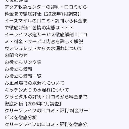
アクア救急センターの評判・口コミから
料金まで徹底評価【2026年7月調査】
イースマイルの口コミ・評判から料金ま
で徹底評価！苦情の実態は・・・
イーライフ水道サービス徹底解剖：口コ
ミ・料金・サービス内容を詳しく解説
ウォシュレットからの水漏れについて
お問合わせ
お役立ちリンク集
お役立ち情報
お役立ち情報一覧
お風呂場での水漏れについて
キッチン周りの水漏れについて
クラピタルの評判・口コミから料金まで
徹底評価【2026年7月調査】
クリーンライフの口コミ・評判 料金サー
ビスを徹底分析
クリーンライフの口コミ・評判を徹底分