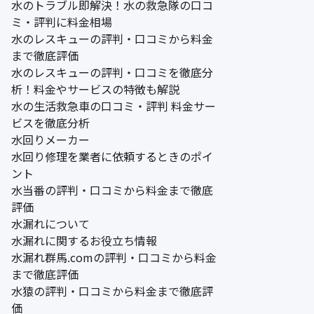
水のトラブル即解決！水の救急隊の口コ
ミ・評判に料金相場
水のレスキューの評判・口コミから料金
まで徹底評価
水のレスキューの評判・口コミを徹底分
析！料金やサービスの特徴も解説
水の生活救急車の口コミ・評判 料金サー
ビスを徹底分析
水回りメーカー
水回り修理を業者に依頼するときのポイ
ント
水当番の評判・口コミから料金まで徹底
評価
水漏れについて
水漏れに関するお役立ち情報
水漏れ群馬.comの評判・口コミから料金
まで徹底評価
水猿の評判・口コミから料金まで徹底評
価