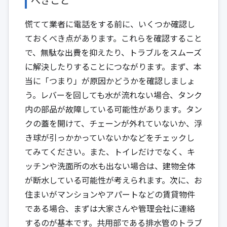
慌てて業者に電話をする前に、いくつか確認し
ておくべき点があります。これらを確認すること
で、無駄な出費を抑えたり、トラブルをスムーズ
に解決したりすることにつながります。まず、本
当に「つまり」が原因かどうかを確認しましょ
う。レバーを回しても水が流れない場合、タンク
内の部品が故障している可能性があります。タン
クの蓋を開けて、チェーンが外れていないか、浮
き球が引っかかっていないかなどをチェックし
てみてください。また、トイレだけでなく、キ
ッチンや洗面所の水も出ない場合は、建物全体
が断水している可能性が考えられます。次に、お
住まいがマンションやアパートなどの賃貸物件
である場合、まずは大家さんや管理会社に連絡
するのが基本です。共用部である排水管のトラブ