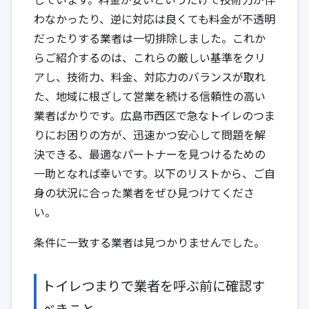
わなかったり、逆に対応は良くても料金が不透明
だったりする業者は一切排除しました。これか
らご紹介するのは、これらの厳しい基準をクリ
アし、技術力、料金、対応力のバランスが取れ
た、地域に根ざして営業を続ける信頼性の高い
業者ばかりです。広島市西区で急なトイレのつま
りにお困りの方が、迅速かつ安心して問題を解
決できる、最適なパートナーを見つけるための
一助となれば幸いです。以下のリストから、ご自
身の状況に合った業者をぜひ見つけてくださ
い。
条件に一致する業者は見つかりませんでした。
トイレつまりで業者を呼ぶ前に確認す
べきこと