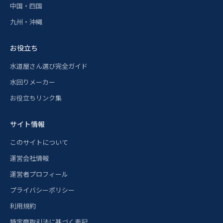
中国・四国
九州・沖縄
お役立ち
水道屋さん選び完全ガイド
水回りメーカー
お役立ちリンク集
サイト情報
このサイトについて
運営会社情報
運営者プロフィール
プライバシーポリシー
利用規約
特定商取引法に基づく表記