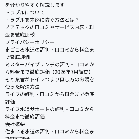
を分かりやすく解説します
トラブルについて
トラブルを未然に防ぐ方法とは？
ノアテックの口コミやサービス内容・料
金を徹底比較
プライバシーポリシー
まごころ水道の評判・口コミから料金ま
で徹底評価
ミスターパイプレンチの評判・口コミか
ら料金まで徹底評価【2026年7月調査】
もと業者がトイレつまり直し方のお湯を
使った解決方法
ライフの評判・口コミから料金まで徹底
評価
ライフ水道サポートの評判・口コミから
料金まで徹底評価
会社概要
住まいる水道の評判・口コミから料金ま
で徹底評価