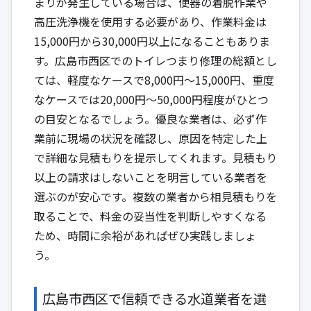
まりが発生している場合は、便器の着脱作業や
高圧洗浄機を使用する必要があり、作業料金は
15,000円から30,000円以上になることもありま
す。広島市西区でのトイレつまり修理の総額とし
ては、軽度なケースで8,000円～15,000円、重度
なケースでは20,000円～50,000円程度がひとつ
の目安となるでしょう。優良な業者は、必ず作
業前に現場の状況を確認し、原因を特定した上
で詳細な見積もりを提示してくれます。見積もり
以上の請求はしないことを明言している業者を
選ぶのが安心です。複数の業者から相見積もりを
取ることで、料金の妥当性を判断しやすくなる
ため、時間に余裕があればぜひ実践しましょ
う。
広島市西区で信頼できる水道業者を選