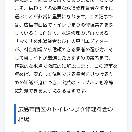
こそ、信頼できる優良な水道修理業者を慎重に
選ぶことが非常に重要になります。この記事で
は、広島市西区でトイレつまりの修理業者を探
している方に向けて、水道修理のプロである
「おすすめ水道業者なび」の専門エディター
が、料金相場から信頼できる業者の選び方、そ
して当サイトが厳選したおすすめの業者まで、
客観的な視点で徹底的に解説します。この記事を
読めば、安心して依頼できる業者を見つけるた
めの知識が身につき、突然のトラブルにも冷静
に対処できるようになるはずです。
広島市西区のトイレつまり修理料金の
相場