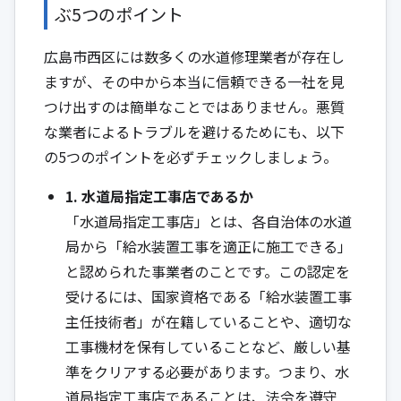
ぶ5つのポイント
広島市西区には数多くの水道修理業者が存在し
ますが、その中から本当に信頼できる一社を見
つけ出すのは簡単なことではありません。悪質
な業者によるトラブルを避けるためにも、以下
の5つのポイントを必ずチェックしましょう。
1. 水道局指定工事店であるか
「水道局指定工事店」とは、各自治体の水道
局から「給水装置工事を適正に施工できる」
と認められた事業者のことです。この認定を
受けるには、国家資格である「給水装置工事
主任技術者」が在籍していることや、適切な
工事機材を保有していることなど、厳しい基
準をクリアする必要があります。つまり、水
道局指定工事店であることは、法令を遵守