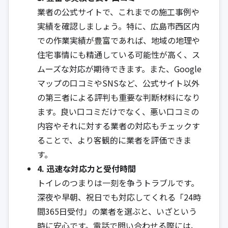
業者の公式サイトで、これまでの施工事例や
実績を確認しましょう。特に、広島市西区内
での作業実績が豊富であれば、地域の地理や
住宅事情にも精通している可能性が高く、ス
ムーズな対応が期待できます。また、Google
マップの口コミやSNSなど、公式サイト以外
の第三者による評判も重要な判断材料になり
ます。良い口コミだけでなく、悪い口コミの
内容やそれに対する業者の対応もチェックす
ることで、より客観的に業者を評価できま
す。
4. 迅速な対応力と受付時間
トイレのつまりは一刻を争うトラブルです。
深夜や早朝、祝日でも対応してくれる「24時
間365日受付」の業者を選ぶと、いざという
時に安心です。電話で問い合わせる際には、