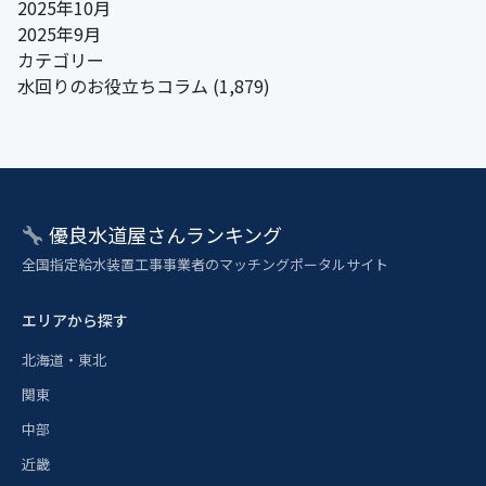
2025年10月
2025年9月
カテゴリー
水回りのお役立ちコラム
(1,879)
優良水道屋さんランキング
全国指定給水装置工事事業者のマッチングポータルサイト
エリアから探す
北海道・東北
関東
中部
近畿