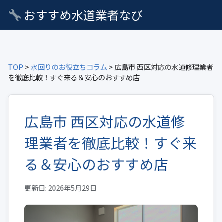
おすすめ水道業者なび
TOP
>
水回りのお役立ちコラム
> 広島市 西区対応の水道修理業者
を徹底比較！すぐ来る＆安心のおすすめ店
広島市 西区対応の水道修
理業者を徹底比較！すぐ来
る＆安心のおすすめ店
更新日: 2026年5月29日