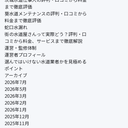
まで徹底評価
葵水道メンテナンスの評判・口コミから
料金まで徹底評価
蛇口水漏れ
街の水道屋さんって実際どう？評判・口
コミから料金、サービスまで徹底解説
運営・監修体制
運営者プロフィール
選んではいけない水道業者かを見極める
ポイント
アーカイブ
2026年7月
2026年5月
2026年3月
2026年2月
2026年1月
2025年12月
2025年11月