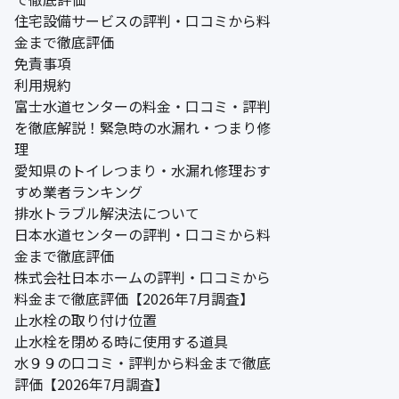
住宅設備サービスの評判・口コミから料
金まで徹底評価
免責事項
利用規約
富士水道センターの料金・口コミ・評判
を徹底解説！緊急時の水漏れ・つまり修
理
愛知県のトイレつまり・水漏れ修理おす
すめ業者ランキング
排水トラブル解決法について
日本水道センターの評判・口コミから料
金まで徹底評価
株式会社日本ホームの評判・口コミから
料金まで徹底評価【2026年7月調査】
止水栓の取り付け位置
止水栓を閉める時に使用する道具
水９９の口コミ・評判から料金まで徹底
評価【2026年7月調査】