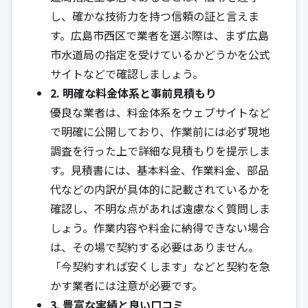
し、確かな技術力を持つ信頼の証と言えま
す。広島市西区で業者を選ぶ際は、まず広島
市水道局の指定を受けているかどうかを公式
サイトなどで確認しましょう。
2. 明確な料金体系と事前見積もり
優良な業者は、料金体系をウェブサイトなど
で明確に公開しており、作業前には必ず現地
調査を行った上で詳細な見積もりを提示しま
す。見積書には、基本料金、作業料金、部品
代などの内訳が具体的に記載されているかを
確認し、不明な点があれば遠慮なく質問しま
しょう。作業内容や料金に納得できない場合
は、その場で契約する必要はありません。
「今契約すれば安くします」などと契約を急
かす業者には注意が必要です。
3. 豊富な実績と良い口コミ