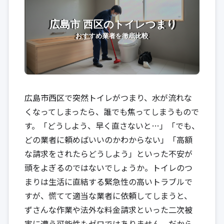
広島市西区で突然トイレがつまり、水が流れな
くなってしまったら、誰でも焦ってしまうもので
す。「どうしよう、早く直さないと…」「でも、
どの業者に頼めばいいのかわからない」「高額
な請求をされたらどうしよう」といった不安が
頭をよぎるのではないでしょうか。トイレのつ
まりは生活に直結する緊急性の高いトラブルで
すが、慌てて適当な業者に依頼してしまうと、
ずさんな作業や法外な料金請求といった二次被
害に遭う可能性もゼロではありません。だから