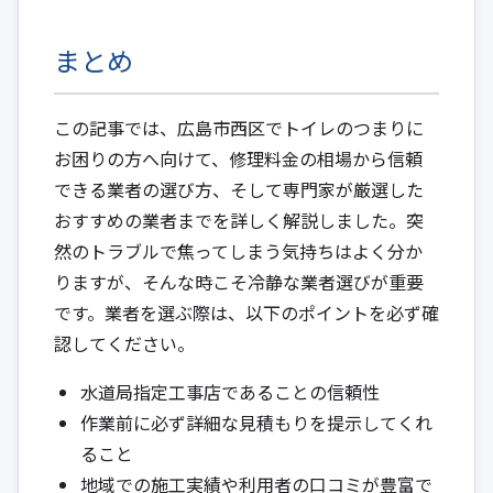
まとめ
この記事では、広島市西区でトイレのつまりに
お困りの方へ向けて、修理料金の相場から信頼
できる業者の選び方、そして専門家が厳選した
おすすめの業者までを詳しく解説しました。突
然のトラブルで焦ってしまう気持ちはよく分か
りますが、そんな時こそ冷静な業者選びが重要
です。業者を選ぶ際は、以下のポイントを必ず確
認してください。
水道局指定工事店であることの信頼性
作業前に必ず詳細な見積もりを提示してくれ
ること
地域での施工実績や利用者の口コミが豊富で