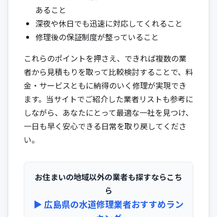
あること
深夜や休日でも迅速に対応してくれること
修理後の保証制度が整っていること
これらのポイントを押さえ、できれば複数の業
者から見積もりを取って比較検討することで、料
金・サービスともに納得のいく修理が実現でき
ます。当サイトでご紹介した業者リストも参考に
しながら、あなたにとって最適な一社を見つけ、
一日も早く安心できる日常を取り戻してくださ
い。
お住まいの地域以外の業者も探すならこち
ら
▶︎ 広島県の水道修理業者おすすめラン