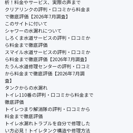
析！料金やサービス、実際の声まで
クリアリンクの評判・口コミから料金ま
で徹底評価【2026年7月調査】
このサイトに付いて
シャワーの水漏れについて
しろくま水道サービスの評判・口コミか
ら料金まで徹底評価
スマイル水道サービスの評判・口コミか
ら料金まで徹底評価【2026年7月調査】
たうん水道修理センターの評判・口コミ
から料金まで徹底評価【2026年7月調
査】
タンクからの水漏れ
トイレ110番の評判・口コミから料金まで
徹底評価
トイレつまり解消隊の評判・口コミから
料金まで徹底評価
トイレ水漏れトラブルを自分で修理した
い方必見！トイレタンク構造や修理方法