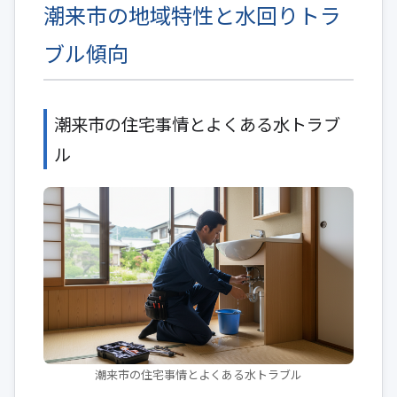
潮来市の地域特性と水回りトラ
ブル傾向
潮来市の住宅事情とよくある水トラブ
ル
潮来市の住宅事情とよくある水トラブル