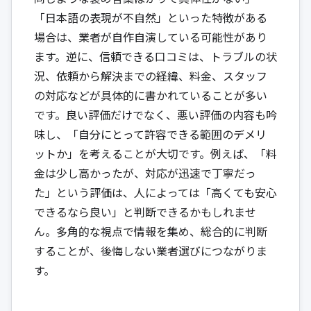
「日本語の表現が不自然」といった特徴がある
場合は、業者が自作自演している可能性があり
ます。逆に、信頼できる口コミは、トラブルの状
況、依頼から解決までの経緯、料金、スタッフ
の対応などが具体的に書かれていることが多い
です。良い評価だけでなく、悪い評価の内容も吟
味し、「自分にとって許容できる範囲のデメリ
ットか」を考えることが大切です。例えば、「料
金は少し高かったが、対応が迅速で丁寧だっ
た」という評価は、人によっては「高くても安心
できるなら良い」と判断できるかもしれませ
ん。多角的な視点で情報を集め、総合的に判断
することが、後悔しない業者選びにつながりま
す。