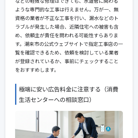
などの軽微な修理はできても、水道管に関わる
ような専門的な工事は行えません。万が一、無
資格の業者が不正な工事を行い、漏水などのト
ラブルが発生した場合、近隣住宅への被害も含
め、依頼主が責任を問われる可能性すらありま
す。潮来市の公式ウェブサイトで指定工事店の一
覧を確認できるため、依頼を検討している業者
が登録されているか、事前にチェックすること
をおすすめします。
極端に安い広告料金に注意する（消費
生活センターへの相談窓口）