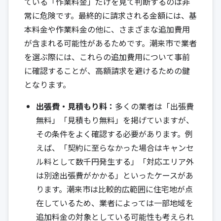
ている「作業料金」だけを見て判断するのは非
常に危険です。最終的に請求される金額には、基
本料金や作業料金の他に、さまざまな追加費用
が含まれる可能性があるためです。潮来市で業者
を選ぶ際には、これらの追加費用について事前
に確認することが、高額請求を避けるための鍵
となります。
出張費・見積もり料：
多くの業者は「出張費
無料」「見積もり無料」を掲げていますが、
その条件をよく確認する必要があります。例
えば、「契約に至らなかった場合はキャンセ
ル料として数千円発生する」「対応エリア外
は別途出張費がかかる」といったケースがあ
ります。潮来市は比較的広範囲に住宅地が点
在しているため、業者によっては一部地域を
追加料金の対象としている可能性も考えられ