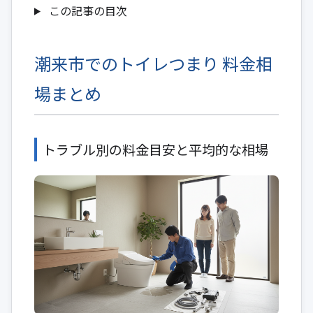
この記事の目次
潮来市でのトイレつまり 料金相
場まとめ
トラブル別の料金目安と平均的な相場