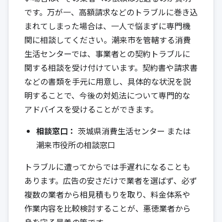
です。万が一、高額請求などのトラブルに巻き込
まれてしまった場合は、一人で悩まずに専門機
関に相談してください。潮来市を管轄する消費
生活センターでは、事業者との契約トラブルに
関する相談を受け付けています。契約書や請求書
などの書類を手元に用意し、具体的な状況を説
明することで、今後の対処法について専門的な
アドバイスを受けることができます。
相談窓口：
茨城県消費生活センター
または
潮来市役所の相談窓口
トラブルに遭ってからでは手遅れになることも
あります。広告の安さだけで業者を選ばず、必ず
複数の業者から相見積もりを取り、料金体系や
作業内容を比較検討することが、悪徳業者から
身を守る最善の策です。