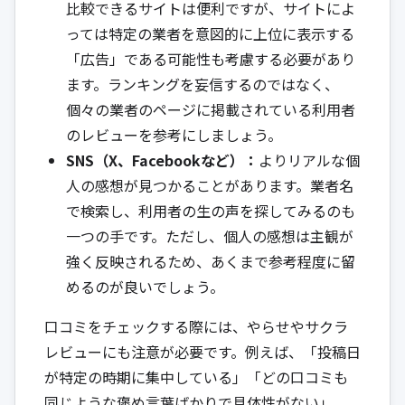
比較できるサイトは便利ですが、サイトによ
っては特定の業者を意図的に上位に表示する
「広告」である可能性も考慮する必要があり
ます。ランキングを妄信するのではなく、
個々の業者のページに掲載されている利用者
のレビューを参考にしましょう。
SNS（X、Facebookなど）：
よりリアルな個
人の感想が見つかることがあります。業者名
で検索し、利用者の生の声を探してみるのも
一つの手です。ただし、個人の感想は主観が
強く反映されるため、あくまで参考程度に留
めるのが良いでしょう。
口コミをチェックする際には、やらせやサクラ
レビューにも注意が必要です。例えば、「投稿日
が特定の時期に集中している」「どの口コミも
同じような褒め言葉ばかりで具体性がない」