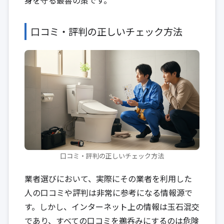
口コミ・評判の正しいチェック方法
口コミ・評判の正しいチェック方法
業者選びにおいて、実際にその業者を利用した
人の口コミや評判は非常に参考になる情報源で
す。しかし、インターネット上の情報は玉石混交
であり、すべての口コミを鵜呑みにするのは危険