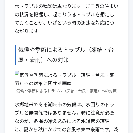
水トラブルの種類は異なります。ご自身の住まい
の状況を把握し、起こりうるトラブルを想定し
ておくことが、いざという時の迅速な対応につ
ながります。
気候や季節によるトラブル（凍結・台
風・豪雨）への対策
気候や季節によるトラブル（凍結・台風・豪雨）への対策
水郷地帯である潮来市の気候は、水回りのトラ
ブルと無関係ではありません。特に注意が必要
なのが、冬場の冷え込みによる水道管の凍結
と、夏から秋にかけての台風や集中豪雨です。茨