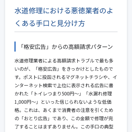
水道修理における悪徳業者のよ
くある手口と見分け方
「格安広告」からの高額請求パターン
水道修理業者による高額請求トラブルで最も多
いのが、「格安広告」をきっかけとしたもので
す。ポストに投函されるマグネットチラシや、イ
ンターネット検索で上位に表示される広告に書
かれた「トイレつまり500円～」「水漏れ修理
1,000円～」といった信じられないような低価
格。これは、あくまで消費者の注意を引くため
の「おとり広告」であり、この金額で修理が完
了することはまずありません。この手口の典型