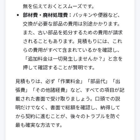
無を伝えておくとスムーズです。
部材費・廃材処理費：
パッキンや便器など、
交換が必要な部品の費用は別途かかります。
また、古い部品を処分するための費用が請求
されることもあります。見積もりには、これ
らの費用がすべて含まれているかを確認し、
「追加料金は一切発生しませんか？」と念を
押して確認することが賢明です。
見積もりは、必ず「作業料金」「部品代」「出
張費」「その他諸経費」など、すべての項目が記
載された書面で受け取りましょう。口頭での説
明だけでなく、書面で総額を確認し、納得して
から契約に進むことが、後々のトラブルを防ぐ
最も確実な方法です。