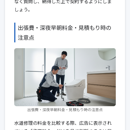
なく質問し、納得した上で契約するようにしま
しょう。
出張費・深夜早朝料金・見積もり時の
注意点
出張費・深夜早朝料金・見積もり時の注意点
水道修理の料金を比較する際、広告に表示され