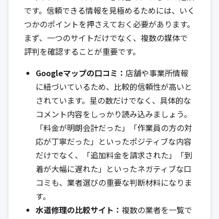
です。信頼できる情報を見極めるためには、いく
つかのポイントを押さえておく必要があります。
まず、一つのサイトだけでなく、複数の媒体で
評判を確認することが重要です。
Googleマップの口コミ：
店舗や事業所情報
に紐づいているため、比較的信頼性が高いと
されています。星の数だけでなく、具体的な
コメント内容をしっかり読み込みましょう。
「料金が明朗会計だった」「作業員の方の対
応が丁寧だった」といったポジティブな内容
だけでなく、「追加料金を請求された」「到
着が大幅に遅れた」といったネガティブな口
コミも、業者選びの重要な判断材料になりま
す。
水道修理の比較サイト：
複数の業者を一覧で