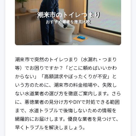
潮来市で突然のトイレつまり（水漏れ・つまり
等）でお困りですか？「どこに頼めばいいかわ
からない」「高額請求やぼったくりが不安」と
いう方のために、潮来市の料金相場や、失敗し
ない水道業者の選び方を徹底ご案内します。さら
に、悪徳業者の見分け方やDIYで対処できる範囲
まで、水道トラブルで後悔しないための情報を
網羅的にお届けします。優良な業者を見つけて、
早くトラブルを解決しましょう。