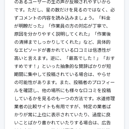
のあるユーザーの生の声が反映されやすいから
です。ただし、星の数だけを見るのではなく、必
ずコメントの内容を読み込みましょう。「料金
が明瞭だった」「作業員の方の対応が丁寧で、
原因を分かりやすく説明してくれた」「作業後
の清掃までしっかりしてくれた」など、具体的
なエピソードが書かれている口コミは信憑性が
高いと言えます。逆に、「最高でした！」「おす
すめです！」といった抽象的な賛辞ばかりが短
期間に集中して投稿されている場合は、やらせ
の可能性があります。また、投稿者のプロフィー
ルを確認し、他の場所にも様々な口コミを投稿
しているかを見るのも一つの方法です。水道修理
業者の比較サイトも有用ですが、特定の業者ば
かりが常に上位に表示されていたり、過度に良
いことばかり書かれていたりする場合は、広告