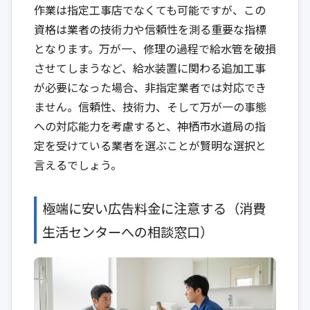
作業は指定工事店でなくても可能ですが、この
資格は業者の技術力や信頼性を測る重要な指標
となります。万が一、修理の過程で給水管を破損
させてしまうなど、給水装置に関わる追加工事
が必要になった場合、非指定業者では対応でき
ません。信頼性、技術力、そして万が一の事態
への対応能力を考慮すると、神栖市水道局の指
定を受けている業者を選ぶことが賢明な選択と
言えるでしょう。
極端に安い広告料金に注意する（消費
生活センターへの相談窓口）