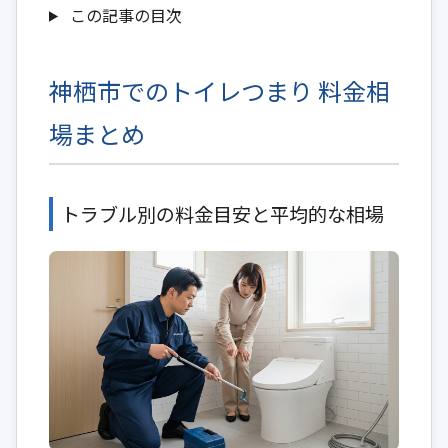
この記事の目次
神栖市でのトイレつまり 料金相
場まとめ
トラブル別の料金目安と平均的な相場