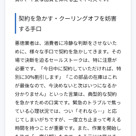
契約を急かす・クーリングオフを妨害
する手口
悪徳業者は、消費者に冷静な判断をさせないた
めに、様々な手口で契約を急かしてきます。その
場で決断を迫るセールストークは、特に注意が
必要です。「今日中に契約していただければ、特
別に30%割引します」「この部品の在庫はこれ
が最後なので、今決めないと次はいつになるか
分かりません」といった言葉は、典型的な契約
を急かすための口実です。緊急のトラブルで焦っ
ている心理状況では、つい「それなら…」と応
じてしまいがちですが、一度立ち止まって考える
時間を持つことが重要です。また、作業を開始し