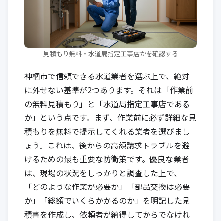
見積もり無料・水道局指定工事店かを確認する
神栖市で信頼できる水道業者を選ぶ上で、絶対
に外せない基準が2つあります。それは「作業前
の無料見積もり」と「水道局指定工事店である
か」という点です。まず、作業前に必ず詳細な見
積もりを無料で提示してくれる業者を選びまし
ょう。これは、後からの高額請求トラブルを避
けるための最も重要な防衛策です。優良な業者
は、現場の状況をしっかりと調査した上で、
「どのような作業が必要か」「部品交換は必要
か」「総額でいくらかかるのか」を明記した見
積書を作成し、依頼者が納得してからでなけれ