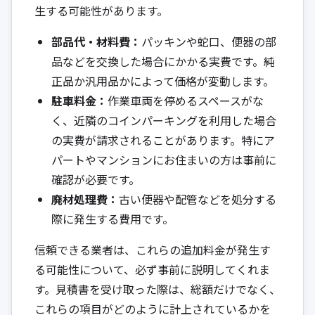
生する可能性があります。
部品代・材料費：
パッキンや蛇口、便器の部
品などを交換した場合にかかる実費です。純
正品か汎用品かによって価格が変動します。
駐車料金：
作業車両を停めるスペースがな
く、近隣のコインパーキングを利用した場合
の実費が請求されることがあります。特にア
パートやマンションにお住まいの方は事前に
確認が必要です。
廃材処理費：
古い便器や配管などを処分する
際に発生する費用です。
信頼できる業者は、これらの追加料金が発生す
る可能性について、必ず事前に説明してくれま
す。見積書を受け取った際は、総額だけでなく、
これらの項目がどのように計上されているかを