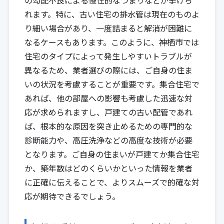
れます。特に、古い住宅の排水管は現在のものよ
り細い場合があり、一度詰まると解消が困難に
なるケースもあります。このように、神栖市では
住宅のタイプによって発生しやすいトラブルが
異なるため、業者選びの際には、ご自身の住ま
いの状況を考慮することが重要です。集合住宅で
あれば、他の部屋への影響も考慮した迅速な対
応が求められますし、戸建ての古い配管であれ
ば、根本的な原因を突き止めるための専門的な
診断能力や、高圧洗浄などの高度な技術が必要
となります。ご自身の住まいが戸建てか集合住宅
か、築年数はどのくらいかといった情報を業者
に正確に伝えることで、よりスムーズで的確な対
応が期待できるでしょう。