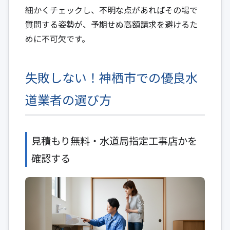
細かくチェックし、不明な点があればその場で
質問する姿勢が、予期せぬ高額請求を避けるた
めに不可欠です。
失敗しない！神栖市での優良水
道業者の選び方
見積もり無料・水道局指定工事店かを
確認する