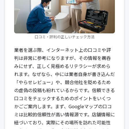
口コミ・評判の正しいチェック方法
業者を選ぶ際、インターネット上の口コミや評
判は非常に参考になりますが、その情報を鵜呑
みにせず、正しく見極めるリテラシーが求めら
れます。なぜなら、中には業者自身が書き込んだ
「やらせレビュー」や、競合他社を貶めるため
の虚偽の投稿も紛れているからです。信頼できる
口コミをチェックするためのポイントをいくつ
かごご案内します。まず、Googleマップの口コ
ミは比較的信頼性が高い情報源です。店舗情報に
紐づいており、実際にその場所を訪れた可能性