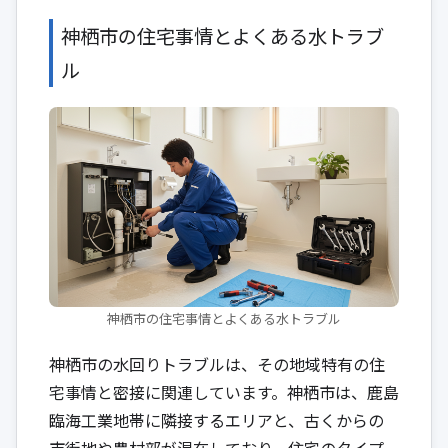
神栖市の住宅事情とよくある水トラブ
ル
神栖市の住宅事情とよくある水トラブル
神栖市の水回りトラブルは、その地域特有の住
宅事情と密接に関連しています。神栖市は、鹿島
臨海工業地帯に隣接するエリアと、古くからの
市街地や農村部が混在しており、住宅のタイプ