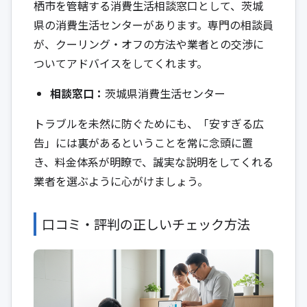
栖市を管轄する消費生活相談窓口として、茨城
県の消費生活センターがあります。専門の相談員
が、クーリング・オフの方法や業者との交渉に
ついてアドバイスをしてくれます。
相談窓口：
茨城県消費生活センター
トラブルを未然に防ぐためにも、「安すぎる広
告」には裏があるということを常に念頭に置
き、料金体系が明瞭で、誠実な説明をしてくれる
業者を選ぶように心がけましょう。
口コミ・評判の正しいチェック方法