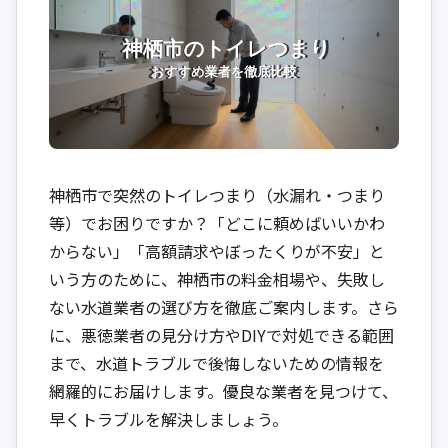
神栖市で突然のトイレつまり（水漏れ・つまり
等）でお困りですか？「どこに頼めばいいかわ
からない」「高額請求やぼったくりが不安」と
いう方のために、神栖市の料金相場や、失敗し
ない水道業者の選び方を徹底ご案内します。さら
に、悪徳業者の見分け方やDIYで対処できる範囲
まで、水道トラブルで後悔しないための情報を
網羅的にお届けします。優良な業者を見つけて、
早くトラブルを解決しましょう。