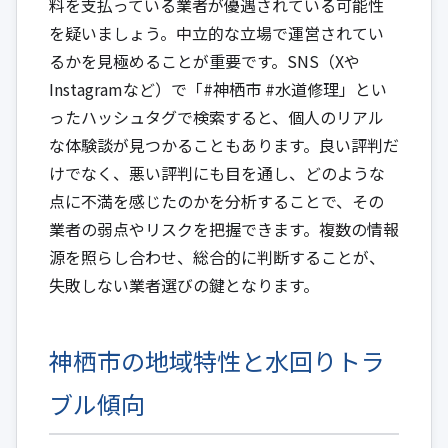
料を支払っている業者が優遇されている可能性
を疑いましょう。中立的な立場で運営されてい
るかを見極めることが重要です。SNS（Xや
Instagramなど）で「#神栖市 #水道修理」とい
ったハッシュタグで検索すると、個人のリアル
な体験談が見つかることもあります。良い評判だ
けでなく、悪い評判にも目を通し、どのような
点に不満を感じたのかを分析することで、その
業者の弱点やリスクを把握できます。複数の情報
源を照らし合わせ、総合的に判断することが、
失敗しない業者選びの鍵となります。
神栖市の地域特性と水回りトラ
ブル傾向