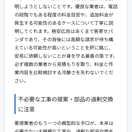
明しようとしないことです。優良な業者は、電話
の段階でもある程度の料金目安や、追加料金が
発生する可能性のあるケースについて丁寧に説
明してくれます。格安広告はあくまで客寄せパ
ンダであり、その背後には高額な請求が待ち構
えている可能性が高いということを肝に銘じ、
安易に依頼しないことが身を守る最善の策です。
必ず複数の業者から見積もりを取り、料金と作
業内容を比較検討する冷静さを失わないでくだ
さい。
不必要な工事の提案・部品の過剰交換
に注意
悪徳業者のもう一つの典型的な手口が、本来は
必要のない大規模な工事や、過剰な部品交換を