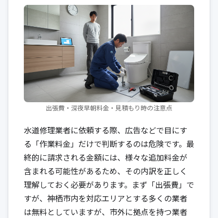
出張費・深夜早朝料金・見積もり時の注意点
水道修理業者に依頼する際、広告などで目にす
る「作業料金」だけで判断するのは危険です。最
終的に請求される金額には、様々な追加料金が
含まれる可能性があるため、その内訳を正しく
理解しておく必要があります。まず「出張費」で
すが、神栖市内を対応エリアとする多くの業者
は無料としていますが、市外に拠点を持つ業者