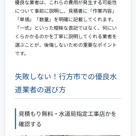
優良な業者は、これらの費用が発生する可能性
について事前に説明し、見積書に「作業内容」
「単価」「数量」を明確に記載してくれます。
「一式」といった曖昧な表記ではなく、何にい
くらかかるのかを丁寧に説明してくれる業者を
選ぶことが、後悔しないための重要なポイント
です。
失敗しない！行方市での優良水
道業者の選び方
見積もり無料・水道局指定工事店かを
確認する