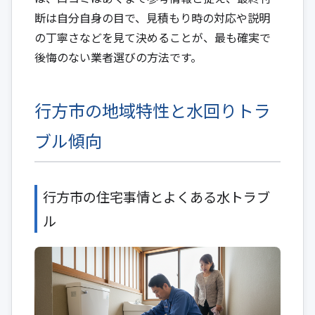
断は自分自身の目で、見積もり時の対応や説明
の丁寧さなどを見て決めることが、最も確実で
後悔のない業者選びの方法です。
行方市の地域特性と水回りトラ
ブル傾向
行方市の住宅事情とよくある水トラブ
ル