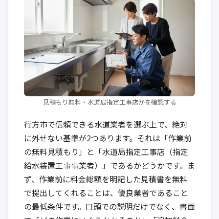
見積もり無料・水道局指定工事店かを確認する
行方市で信頼できる水道業者を選ぶ上で、絶対
に外せない基準が2つあります。それは「作業前
の無料見積もり」と「水道局指定工事店（指定
給水装置工事事業者）」であるかどうかです。ま
ず、作業前に料金総額を明記した見積書を無料
で提出してくれることは、優良業者であること
の最低条件です。口頭での説明だけでなく、書面