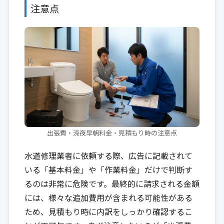
注意点
出張費・深夜早朝料金・見積もり時の注意点
水道修理業者に依頼する際、広告に記載されて
いる「基本料金」や「作業料金」だけで判断す
るのは非常に危険です。最終的に請求される金額
には、様々な追加費用が含まれる可能性がある
ため、見積もり時に内訳をしっかり確認するこ