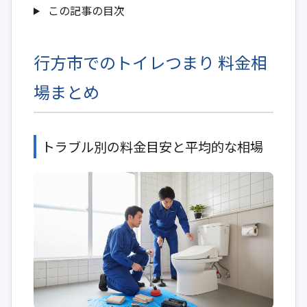
この記事の目次
行方市でのトイレつまり 料金相
場まとめ
トラブル別の料金目安と平均的な相場