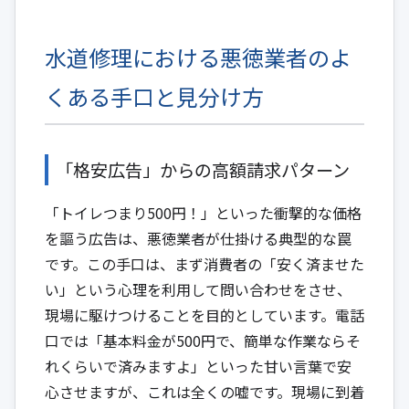
水道修理における悪徳業者のよ
くある手口と見分け方
「格安広告」からの高額請求パターン
「トイレつまり500円！」といった衝撃的な価格
を謳う広告は、悪徳業者が仕掛ける典型的な罠
です。この手口は、まず消費者の「安く済ませた
い」という心理を利用して問い合わせをさせ、
現場に駆けつけることを目的としています。電話
口では「基本料金が500円で、簡単な作業ならそ
れくらいで済みますよ」といった甘い言葉で安
心させますが、これは全くの嘘です。現場に到着