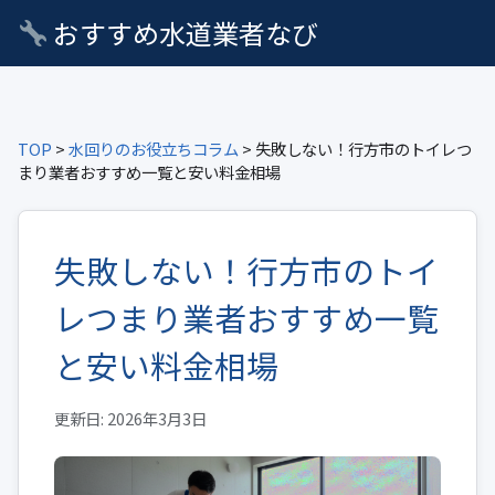
おすすめ水道業者なび
TOP
>
水回りのお役立ちコラム
> 失敗しない！行方市のトイレつ
まり業者おすすめ一覧と安い料金相場
失敗しない！行方市のトイ
レつまり業者おすすめ一覧
と安い料金相場
更新日: 2026年3月3日