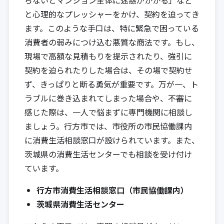
と心理的なプレッシャーをかけ、契約を迫ってき
ます。このような手口は、特に緊急で困っている
消費者の弱みにつけ込む悪質な商法です。もし、
現場で高額な見積もりを提示されたり、強引に
契約を迫られたりした場合は、その場で契約せ
ず、きっぱりと断る勇気が重要です。万が一、ト
ラブルに巻き込まれてしまった場合や、不審に
感じた際は、一人で悩まずに専門機関に相談し
ましょう。行方市では、市役所の市民協働課内
に消費生活相談窓口が設けられています。また、
茨城県の消費生活センターでも相談を受け付け
ています。
行方市消費生活相談窓口（市民協働課内）
茨城県消費生活センター