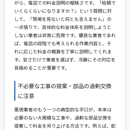
がら、電話での料金説明の曖昧さです。「総額で
いくらくらいになりますか？」という質問に対
して、「現場を見ないと何とも言えません」の
一点張りで、具体的な料金体系を説明しようと
しない業者は非常に危険です。優良な業者であれ
ば、電話の段階でも考えられる作業内容と、そ
れに応じた料金の概算を丁寧に説明してくれま
す。安さだけで業者を選ばず、冷静にその対応を
見極めることが重要です。
不必要な工事の提案・部品の過剰交換
に注意
悪徳業者のもう一つの典型的な手口が、本来は
必要のない大規模な工事や、過剰な部品交換を
提案して料金を吊り上げる方法です。例えば、蛇