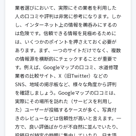
業者選びにおいて、実際にその業者を利用した
人の口コミや評判は非常に参考になります。しか
し、インターネット上の情報を鵜呑みにするの
は危険です。信頼できる情報を見極めるために
は、いくつかのポイントを押さえておく必要が
あります。まず、一つのサイトだけでなく、複数
の情報源を横断的にチェックすることが重要で
す。例えば、Googleマップの口コミ、水道修理
業者の比較サイト、X（旧Twitter）などの
SNS、地域の掲示板など、様々な角度から評判
を確認しましょう。Googleマップの口コミは、
実際にその場所を訪れた（サービスを利用し
た）ユーザーが投稿するケースが多く、写真付
きのレビューなどは信頼性が高いと言えます。一
方で、良い評価ばかりが不自然に並んでいたり、
投稿日が特定の時期に集中していたり、日本語