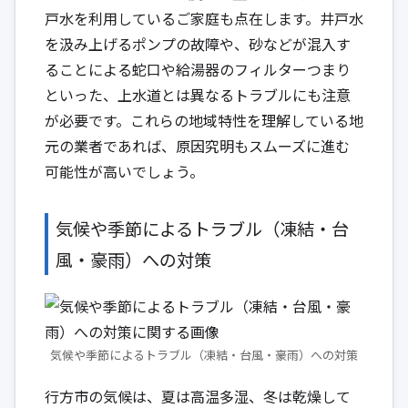
戸水を利用しているご家庭も点在します。井戸水
を汲み上げるポンプの故障や、砂などが混入す
ることによる蛇口や給湯器のフィルターつまり
といった、上水道とは異なるトラブルにも注意
が必要です。これらの地域特性を理解している地
元の業者であれば、原因究明もスムーズに進む
可能性が高いでしょう。
気候や季節によるトラブル（凍結・台
風・豪雨）への対策
気候や季節によるトラブル（凍結・台風・豪雨）への対策
行方市の気候は、夏は高温多湿、冬は乾燥して