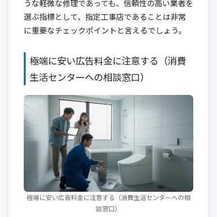
うな軽微な修理であっても、信頼性の高い業者を
選ぶ指標として、指定工事店であることは非常
に重要なチェックポイントと言えるでしょう。
極端に安い広告料金に注意する（消費
生活センターへの相談窓口）
極端に安い広告料金に注意する（消費生活センターへの相
談窓口）