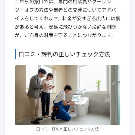
これらの窓口では、専門の相談員がクーリン
グ・オフの方法や業者との交渉についてアドバ
イスをしてくれます。料金が安すぎる広告には裏
があると考え、安易に飛びつかない冷静な判断
が、ご自身の財産を守ることにつながります。
口コミ・評判の正しいチェック方法
口コミ・評判の正しいチェック方法