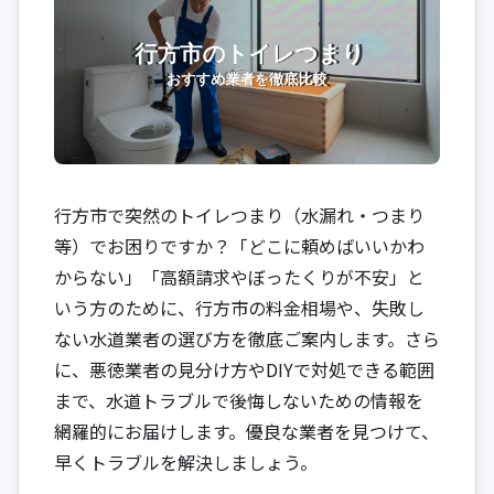
行方市で突然のトイレつまり（水漏れ・つまり
等）でお困りですか？「どこに頼めばいいかわ
からない」「高額請求やぼったくりが不安」と
いう方のために、行方市の料金相場や、失敗し
ない水道業者の選び方を徹底ご案内します。さら
に、悪徳業者の見分け方やDIYで対処できる範囲
まで、水道トラブルで後悔しないための情報を
網羅的にお届けします。優良な業者を見つけて、
早くトラブルを解決しましょう。