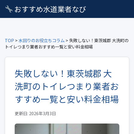
おすすめ水道業者なび
TOP
>
水回りのお役立ちコラム
> 失敗しない！東茨城郡 大洗町の
トイレつまり業者おすすめ一覧と安い料金相場
失敗しない！東茨城郡 大
洗町のトイレつまり業者お
すすめ一覧と安い料金相場
更新日: 2026年3月3日