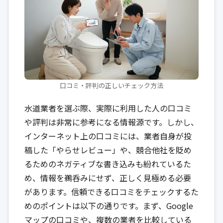
口コミ・評判の正しいチェック方法
水道業者を選ぶ際、実際に利用した人の口コミ
や評判は非常に参考になる情報源です。しかし、
インターネット上の口コミには、業者自身が投
稿した「やらせレビュー」や、競合他社を貶め
るためのネガティブな書き込みも紛れているた
め、情報を鵜呑みにせず、正しく見極める必要
があります。信頼できる口コミをチェックするた
めのポイントは以下の通りです。まず、Google
マップの口コミや、複数の業者を比較している