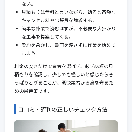
ない。
見積もりは無料と言いながら、断ると高額な
キャンセル料や出張費を請求する。
簡単な作業で済むはずが、不必要な大掛かり
な工事を提案してくる。
契約を急かし、書面を渡さずに作業を始めて
しまう。
料金の安さだけで業者を選ばず、必ず総額の見
積もりを確認し、少しでも怪しいと感じたらき
っぱりと断ることが、悪徳業者から身を守るた
めの最善策です。
口コミ・評判の正しいチェック方法