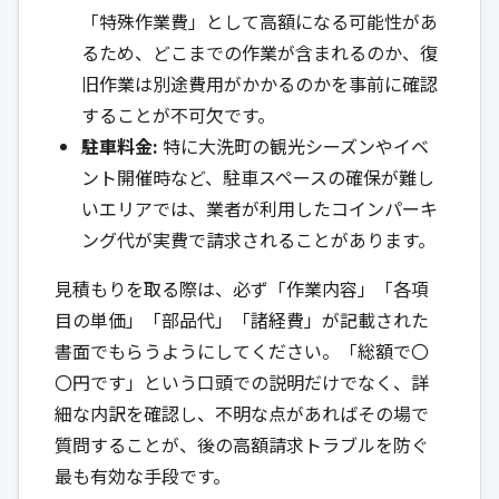
「特殊作業費」として高額になる可能性があ
るため、どこまでの作業が含まれるのか、復
旧作業は別途費用がかかるのかを事前に確認
することが不可欠です。
駐車料金:
特に大洗町の観光シーズンやイベ
ント開催時など、駐車スペースの確保が難し
いエリアでは、業者が利用したコインパーキ
ング代が実費で請求されることがあります。
見積もりを取る際は、必ず「作業内容」「各項
目の単価」「部品代」「諸経費」が記載された
書面でもらうようにしてください。「総額で〇
〇円です」という口頭での説明だけでなく、詳
細な内訳を確認し、不明な点があればその場で
質問することが、後の高額請求トラブルを防ぐ
最も有効な手段です。