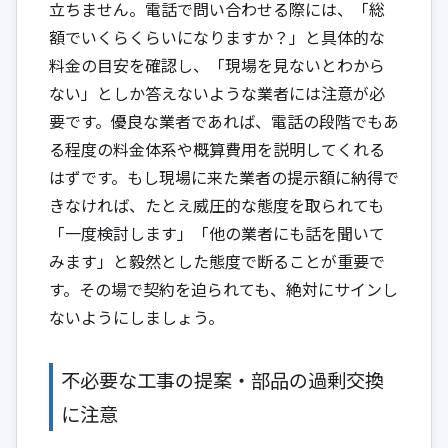
立ちません。電話で問い合わせる際には、「総
額でいくらくらいになりますか？」と具体的な
料金の目安を確認し、「現場を見ないとわから
ない」としか答えないような業者には注意が必
要です。優良な業者であれば、電話の段階でもあ
る程度の料金体系や概算費用を説明してくれる
はずです。もし現場に来た業者の提示額に納得で
きなければ、たとえ威圧的な態度を取られても
「一度検討します」「他の業者にも話を聞いて
みます」と毅然とした態度で断ることが重要で
す。その場で契約を迫られても、絶対にサインし
ないようにしましょう。
不必要な工事の提案・部品の過剰交換
に注意