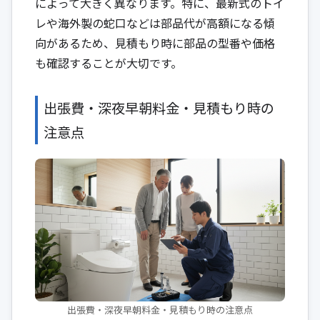
によって大きく異なります。特に、最新式のトイ
レや海外製の蛇口などは部品代が高額になる傾
向があるため、見積もり時に部品の型番や価格
も確認することが大切です。
出張費・深夜早朝料金・見積もり時の
注意点
出張費・深夜早朝料金・見積もり時の注意点