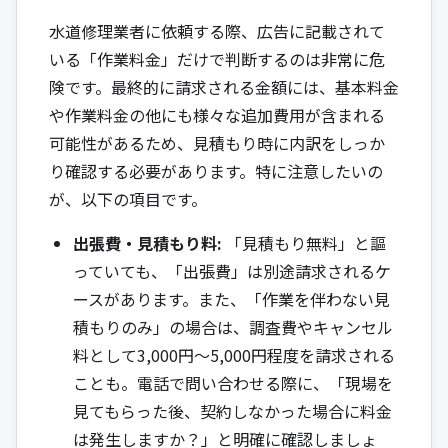
水道修理業者に依頼する際、広告に記載されて
いる「作業料金」だけで判断するのは非常に危
険です。最終的に請求される金額には、基本料金
や作業料金の他にも様々な追加費用が含まれる
可能性があるため、見積もり時に内訳をしっか
り確認する必要があります。特に注意したいの
が、以下の項目です。
出張費・見積もり料:
「見積もり無料」と謳
っていても、「出張費」は別途請求されるケ
ースがあります。また、「作業を伴わない見
積もりのみ」の場合は、調査費やキャンセル
料として3,000円〜5,000円程度を請求される
ことも。電話で問い合わせる際に、「現場を
見てもらった後、契約しなかった場合に料金
は発生しますか？」と明確に確認しましょ