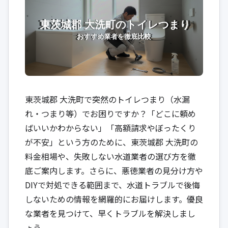
東茨城郡 大洗町で突然のトイレつまり（水漏
れ・つまり等）でお困りですか？「どこに頼め
ばいいかわからない」「高額請求やぼったくり
が不安」という方のために、東茨城郡 大洗町の
料金相場や、失敗しない水道業者の選び方を徹
底ご案内します。さらに、悪徳業者の見分け方や
DIYで対処できる範囲まで、水道トラブルで後悔
しないための情報を網羅的にお届けします。優良
な業者を見つけて、早くトラブルを解決しまし
ょう。