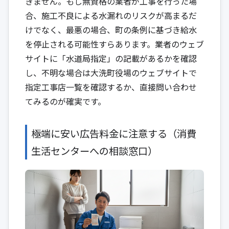
きません。もし無資格の業者が工事を行った場
合、施工不良による水漏れのリスクが高まるだ
けでなく、最悪の場合、町の条例に基づき給水
を停止される可能性すらあります。業者のウェブ
サイトに「水道局指定」の記載があるかを確認
し、不明な場合は大洗町役場のウェブサイトで
指定工事店一覧を確認するか、直接問い合わせ
てみるのが確実です。
極端に安い広告料金に注意する（消費
生活センターへの相談窓口）