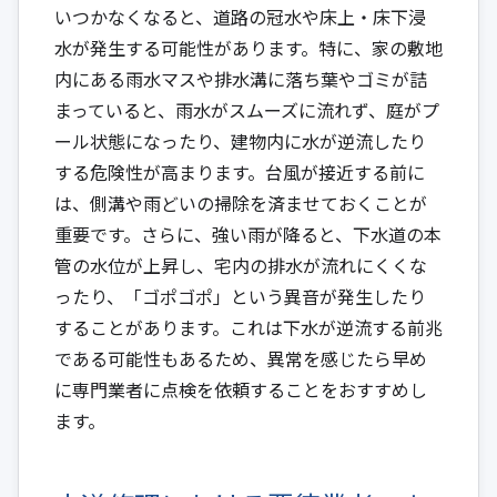
いつかなくなると、道路の冠水や床上・床下浸
水が発生する可能性があります。特に、家の敷地
内にある雨水マスや排水溝に落ち葉やゴミが詰
まっていると、雨水がスムーズに流れず、庭がプ
ール状態になったり、建物内に水が逆流したり
する危険性が高まります。台風が接近する前に
は、側溝や雨どいの掃除を済ませておくことが
重要です。さらに、強い雨が降ると、下水道の本
管の水位が上昇し、宅内の排水が流れにくくな
ったり、「ゴポゴポ」という異音が発生したり
することがあります。これは下水が逆流する前兆
である可能性もあるため、異常を感じたら早め
に専門業者に点検を依頼することをおすすめし
ます。