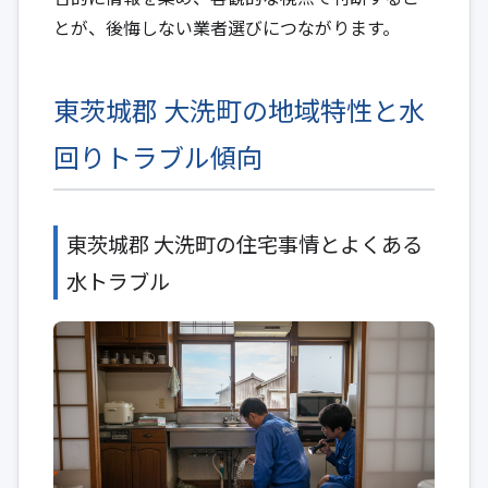
とが、後悔しない業者選びにつながります。
東茨城郡 大洗町の地域特性と水
回りトラブル傾向
東茨城郡 大洗町の住宅事情とよくある
水トラブル