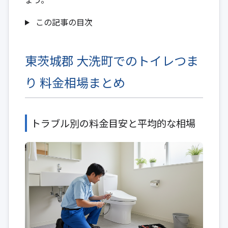
この記事の目次
東茨城郡 大洗町でのトイレつま
り 料金相場まとめ
トラブル別の料金目安と平均的な相場