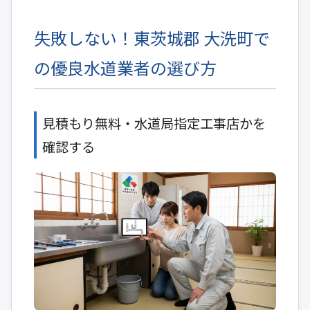
失敗しない！東茨城郡 大洗町で
の優良水道業者の選び方
見積もり無料・水道局指定工事店かを
確認する