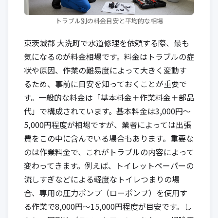
トラブル別の料金目安と平均的な相場
東茨城郡 大洗町で水道修理を依頼する際、最も
気になるのが料金相場です。料金はトラブルの症
状や原因、作業の難易度によって大きく変動す
るため、事前に目安を知っておくことが重要で
す。一般的な料金は「基本料金＋作業料金＋部品
代」で構成されています。基本料金は3,000円〜
5,000円程度が相場ですが、業者によっては出張
費をこの中に含んでいる場合もあります。重要な
のは作業料金で、これがトラブルの内容によって
変わってきます。例えば、トイレットペーパーの
流しすぎなどによる軽度なトイレつまりの場
合、専用の圧力ポンプ（ローポンプ）を使用す
る作業で8,000円〜15,000円程度が目安です。し