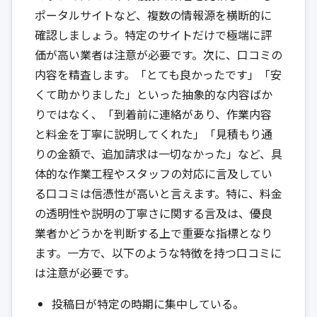
ポータルサイトなど、複数の情報源を横断的に
確認しましょう。特定のサイトだけで極端に評
価が高い業者は注意が必要です。次に、口コミの
内容を精査します。「とても良かったです」「安
くて助かりました」といった抽象的な内容ばか
りではなく、「到着前に連絡があり、作業内容
と料金を丁寧に説明してくれた」「見積もり通
りの金額で、追加請求は一切なかった」など、具
体的な作業工程やスタッフの対応に言及してい
る口コミは信憑性が高いと言えます。特に、料金
の透明性や説明の丁寧さに関する言及は、優良
業者かどうかを判断する上で重要な指標となり
ます。一方で、以下のような特徴を持つ口コミに
は注意が必要です。
投稿日が特定の時期に集中している。