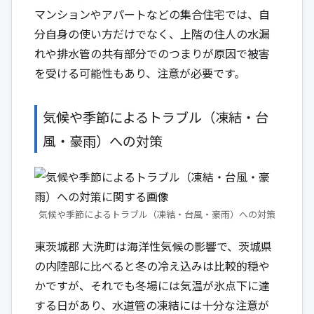
マンションやアパートなどの集合住宅では、自
分自身の使い方だけでなく、上階の住人の水漏
れや排水管の共有部分でのつまりが原因で被害
を受ける可能性もあり、注意が必要です。
気候や季節によるトラブル（凍結・台
風・豪雨）への対策
気候や季節によるトラブル（凍結・台風・豪雨）への対策
東茨城郡 大洗町は海洋性気候の影響で、茨城県
の内陸部に比べると冬の冷え込みは比較的穏や
かですが、それでも冬場には気温が氷点下に達
する日があり、水道管の凍結には十分な注意が