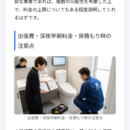
良な業者であれば、複数の可能性を考慮した上
で、料金の上限についてもある程度説明してくれ
るはずです。
出張費・深夜早朝料金・見積もり時の
注意点
出張費・深夜早朝料金・見積もり時の注意点