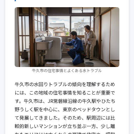
牛久市の住宅事情とよくある水トラブル
牛久市の水回りトラブルの傾向を理解するため
には、この地域の住宅事情を知ることが重要で
す。牛久市は、JR常磐線沿線の牛久駅やひたち
野うしく駅を中心に、東京のベッドタウンとし
て発展してきました。そのため、駅周辺には比
較的新しいマンションが立ち並ぶ一方、少し離