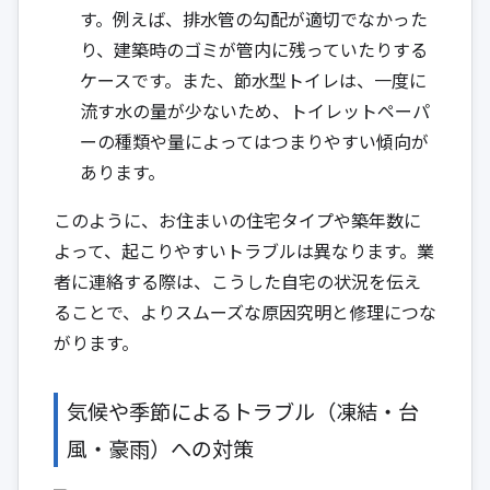
す。例えば、排水管の勾配が適切でなかった
り、建築時のゴミが管内に残っていたりする
ケースです。また、節水型トイレは、一度に
流す水の量が少ないため、トイレットペーパ
ーの種類や量によってはつまりやすい傾向が
あります。
このように、お住まいの住宅タイプや築年数に
よって、起こりやすいトラブルは異なります。業
者に連絡する際は、こうした自宅の状況を伝え
ることで、よりスムーズな原因究明と修理につな
がります。
気候や季節によるトラブル（凍結・台
風・豪雨）への対策