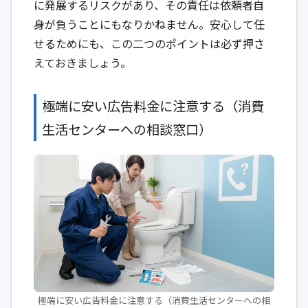
に発展するリスクがあり、その責任は依頼者自
身が負うことにもなりかねません。安心して任
せるためにも、この二つのポイントは必ず押さ
えておきましょう。
極端に安い広告料金に注意する（消費
生活センターへの相談窓口）
極端に安い広告料金に注意する（消費生活センターへの相