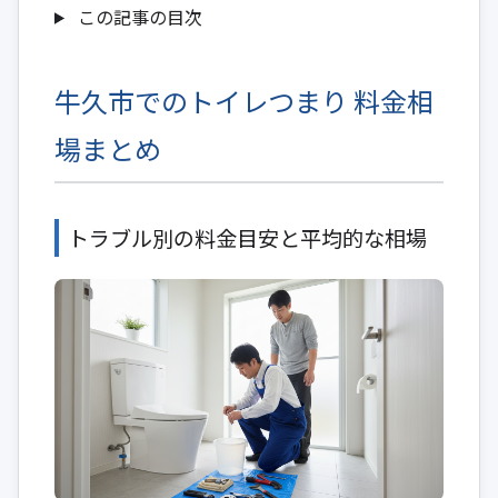
この記事の目次
牛久市でのトイレつまり 料金相
場まとめ
トラブル別の料金目安と平均的な相場