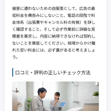
被害に遭わないための自衛策として、広告の最
低料金を鵜呑みにしないこと、電話の段階で料
金体系（出張費やキャンセル料の有無）を詳し
く確認すること、そして必ず作業前に詳細な見
積書を要求し、内容に納得できなければ契約し
ないことを徹底してください。相場からかけ離
れた安い料金には、必ず裏があると考えましょ
う。
口コミ・評判の正しいチェック方法