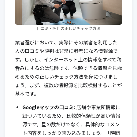
口コミ・評判の正しいチェック方法
業者選びにおいて、実際にその業者を利用した
人の口コミや評判は非常に参考になる情報源で
す。しかし、インターネット上の情報をすべて鵜
呑みにするのは危険です。信頼できる情報を見極
めるための正しいチェック方法を身につけまし
ょう。まず、複数の情報源を比較検討することが
基本です。
Googleマップの口コミ:
店舗や事業所情報に
紐づいているため、比較的信頼性が高い情報
源です。星の数だけでなく、具体的なコメン
ト内容をしっかり読み込みましょう。「時間