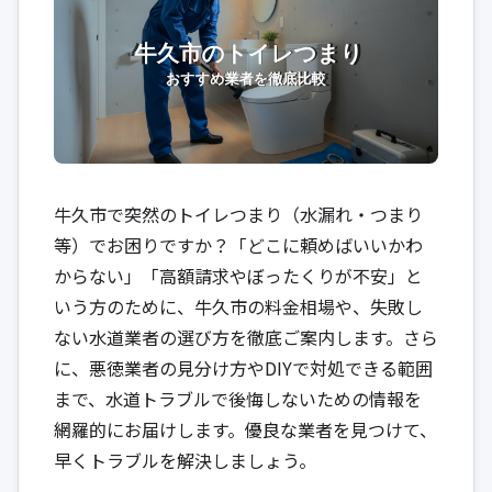
牛久市で突然のトイレつまり（水漏れ・つまり
等）でお困りですか？「どこに頼めばいいかわ
からない」「高額請求やぼったくりが不安」と
いう方のために、牛久市の料金相場や、失敗し
ない水道業者の選び方を徹底ご案内します。さら
に、悪徳業者の見分け方やDIYで対処できる範囲
まで、水道トラブルで後悔しないための情報を
網羅的にお届けします。優良な業者を見つけて、
早くトラブルを解決しましょう。