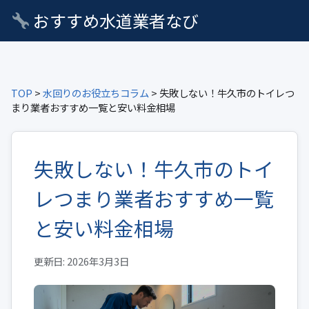
おすすめ水道業者なび
TOP
>
水回りのお役立ちコラム
> 失敗しない！牛久市のトイレつ
まり業者おすすめ一覧と安い料金相場
失敗しない！牛久市のトイ
レつまり業者おすすめ一覧
と安い料金相場
更新日: 2026年3月3日