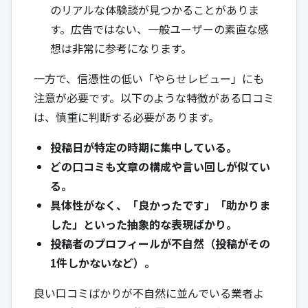
のリアルな体験談が見つかることがありま
す。広告ではない、一般ユーザーの素直な感
想は非常に参考になります。
一方で、信憑性の低い「やらせレビュー」にも
注意が必要です。以下のような特徴がある口コミ
は、慎重に判断する必要があります。
投稿日が特定の時期に集中している。
どの口コミも文章の構成や言い回しが似てい
る。
具体性がなく、「良かったです」「助かりま
した」といった抽象的な表現ばかり。
投稿者のプロフィールが不自然（投稿がその
1件しかないなど）。
良い口コミばかりが不自然に並んでいる業者よ