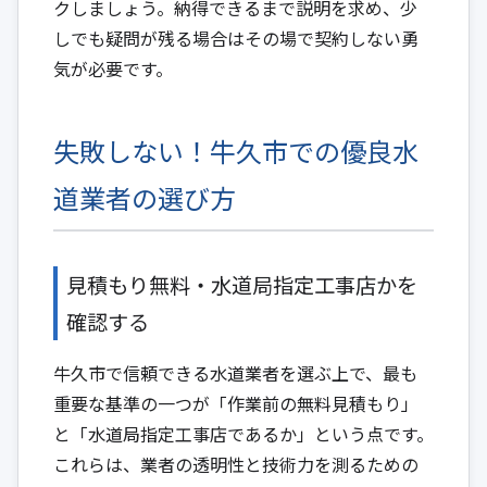
クしましょう。納得できるまで説明を求め、少
しでも疑問が残る場合はその場で契約しない勇
気が必要です。
失敗しない！牛久市での優良水
道業者の選び方
見積もり無料・水道局指定工事店かを
確認する
牛久市で信頼できる水道業者を選ぶ上で、最も
重要な基準の一つが「作業前の無料見積もり」
と「水道局指定工事店であるか」という点です。
これらは、業者の透明性と技術力を測るための