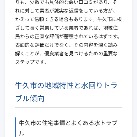
りも、少数でも具体的な悪い口コミがあり、そ
れに対して業者が誠実な返信をしている方が、
かえって信頼できる場合もあります。牛久市に根
ざして長く営業している業者であれば、地域住
民からの正直な評価が蓄積されているはずです。
表面的な評価だけでなく、その内容を深く読み
解くことが、優良業者を見つけるための重要な
ステップです。
牛久市の地域特性と水回りトラ
ブル傾向
牛久市の住宅事情とよくある水トラブ
ル