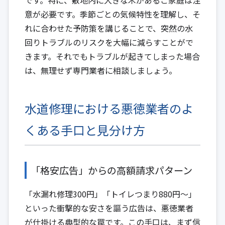
意が必要です。季節ごとの気候特性を理解し、そ
れに合わせた予防策を講じることで、突然の水
回りトラブルのリスクを大幅に減らすことがで
きます。それでもトラブルが起きてしまった場合
は、無理せず専門業者に相談しましょう。
水道修理における悪徳業者のよ
くある手口と見分け方
「格安広告」からの高額請求パターン
「水漏れ修理300円」「トイレつまり880円～」
といった衝撃的な安さを謳う広告は、悪徳業者
が仕掛ける典型的な罠です。この手口は、まず信