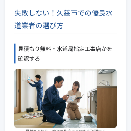
失敗しない！久慈市での優良水
道業者の選び方
見積もり無料・水道局指定工事店かを
確認する