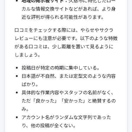
地域の掲示板サイト：
久慈市に特化したロー
カルな情報交換サイトなどがあれば、より身
近な評判が得られる可能性があります。
口コミをチェックする際には、やらせやサクラ
レビューにも注意が必要です。以下のような特徴
がある口コミは、少し距離を置いて見るように
しましょう。
投稿日が特定の時期に集中している。
日本語が不自然、または定型文のような内容
ばかり。
具体的な作業内容やスタッフの名前がなく、
ただ「良かった」「安かった」と絶賛するの
み。
アカウント名がランダムな文字列であった
り、他の投稿が全くない。