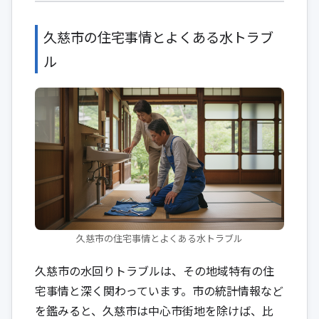
久慈市の住宅事情とよくある水トラブ
ル
久慈市の住宅事情とよくある水トラブル
久慈市の水回りトラブルは、その地域特有の住
宅事情と深く関わっています。市の統計情報など
を鑑みると、久慈市は中心市街地を除けば、比