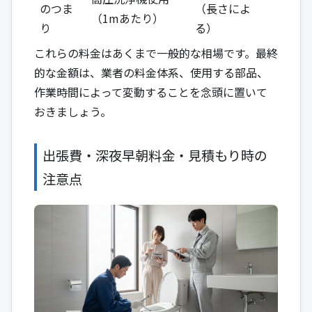
のつま
（長さによ
（1mあたり）
り
る）
これらの料金はあくまで一般的な相場です。最終
的な金額は、業者の料金体系、使用する部品、
作業時間によって変動することを念頭に置いて
おきましょう。
出張費・深夜早朝料金・見積もり時の
注意点