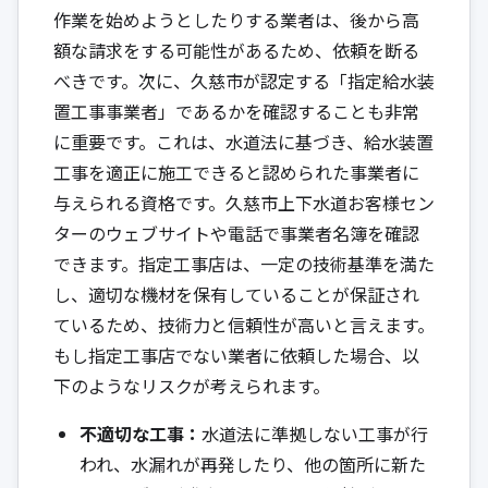
作業を始めようとしたりする業者は、後から高
額な請求をする可能性があるため、依頼を断る
べきです。次に、久慈市が認定する「指定給水装
置工事事業者」であるかを確認することも非常
に重要です。これは、水道法に基づき、給水装置
工事を適正に施工できると認められた事業者に
与えられる資格です。久慈市上下水道お客様セン
ターのウェブサイトや電話で事業者名簿を確認
できます。指定工事店は、一定の技術基準を満た
し、適切な機材を保有していることが保証され
ているため、技術力と信頼性が高いと言えます。
もし指定工事店でない業者に依頼した場合、以
下のようなリスクが考えられます。
不適切な工事：
水道法に準拠しない工事が行
われ、水漏れが再発したり、他の箇所に新た