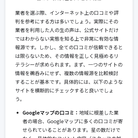
業者を選ぶ際、インターネット上の口コミや評
判を参考にする方は多いでしょう。実際にその
業者を利用した人の生の声は、公式サイトだけ
ではわからない実態を知る上で非常に有効な情
報源です。しかし、全ての口コミが信頼できると
は限らないため、その情報を正しく見極めるリ
テラシーが求められます。まず、一つのサイトの
情報を鵜呑みにせず、複数の情報源を比較検討
することが基本です。具体的には、以下のような
サイトを横断的にチェックすると良いでしょ
う。
Googleマップの口コミ：
地域に根差した業
者の場合、Googleマップに多くの口コミが寄
せられていることがあります。星の数だけで