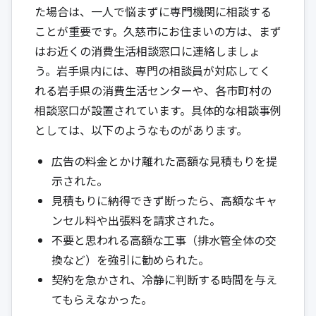
た場合は、一人で悩まずに専門機関に相談する
ことが重要です。久慈市にお住まいの方は、まず
はお近くの消費生活相談窓口に連絡しましょ
う。岩手県内には、専門の相談員が対応してく
れる
岩手県の消費生活センター
や、各市町村の
相談窓口が設置されています。具体的な相談事例
としては、以下のようなものがあります。
広告の料金とかけ離れた高額な見積もりを提
示された。
見積もりに納得できず断ったら、高額なキャ
ンセル料や出張料を請求された。
不要と思われる高額な工事（排水管全体の交
換など）を強引に勧められた。
契約を急かされ、冷静に判断する時間を与え
てもらえなかった。