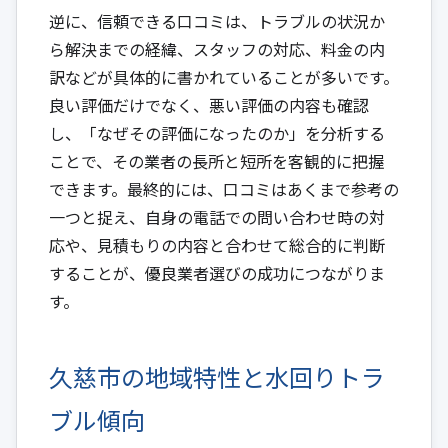
逆に、信頼できる口コミは、トラブルの状況か
ら解決までの経緯、スタッフの対応、料金の内
訳などが具体的に書かれていることが多いです。
良い評価だけでなく、悪い評価の内容も確認
し、「なぜその評価になったのか」を分析する
ことで、その業者の長所と短所を客観的に把握
できます。最終的には、口コミはあくまで参考の
一つと捉え、自身の電話での問い合わせ時の対
応や、見積もりの内容と合わせて総合的に判断
することが、優良業者選びの成功につながりま
す。
久慈市の地域特性と水回りトラ
ブル傾向