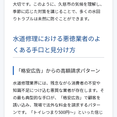
大切です。このように、久慈市の気候を理解し、
季節に応じた対策を講じることで、多くの水回
りトラブルは未然に防ぐことができます。
水道修理における悪徳業者のよ
くある手口と見分け方
「格安広告」からの高額請求パターン
水道修理業界には、残念ながら消費者の不安や
知識不足につけ込む悪質な業者が存在します。そ
の最も典型的な手口が、「格安広告」で顧客を
誘い込み、現場で法外な料金を請求するパター
ンです。「トイレつまり500円～」といった信じ