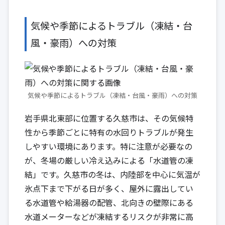
気候や季節によるトラブル（凍結・台
風・豪雨）への対策
気候や季節によるトラブル（凍結・台風・豪雨）への対策
岩手県北東部に位置する久慈市は、その気候特
性から季節ごとに特有の水回りトラブルが発生
しやすい環境にあります。特に注意が必要なの
が、冬場の厳しい冷え込みによる「水道管の凍
結」です。久慈市の冬は、内陸部を中心に気温が
氷点下まで下がる日が多く、屋外に露出してい
る水道管や給湯器の配管、北向きの壁際にある
水道メーターなどが凍結するリスクが非常に高