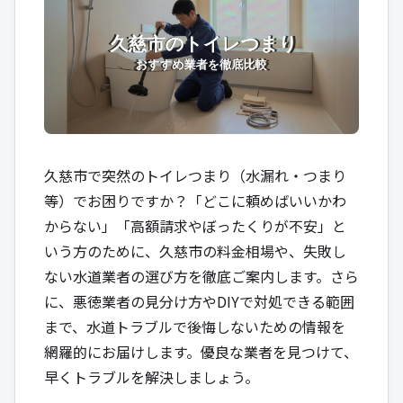
久慈市で突然のトイレつまり（水漏れ・つまり
等）でお困りですか？「どこに頼めばいいかわ
からない」「高額請求やぼったくりが不安」と
いう方のために、久慈市の料金相場や、失敗し
ない水道業者の選び方を徹底ご案内します。さら
に、悪徳業者の見分け方やDIYで対処できる範囲
まで、水道トラブルで後悔しないための情報を
網羅的にお届けします。優良な業者を見つけて、
早くトラブルを解決しましょう。