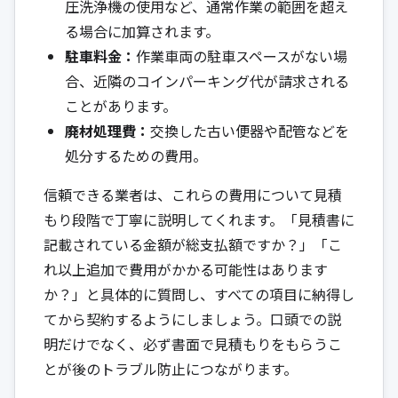
圧洗浄機の使用など、通常作業の範囲を超え
る場合に加算されます。
駐車料金：
作業車両の駐車スペースがない場
合、近隣のコインパーキング代が請求される
ことがあります。
廃材処理費：
交換した古い便器や配管などを
処分するための費用。
信頼できる業者は、これらの費用について見積
もり段階で丁寧に説明してくれます。「見積書に
記載されている金額が総支払額ですか？」「こ
れ以上追加で費用がかかる可能性はあります
か？」と具体的に質問し、すべての項目に納得し
てから契約するようにしましょう。口頭での説
明だけでなく、必ず書面で見積もりをもらうこ
とが後のトラブル防止につながります。