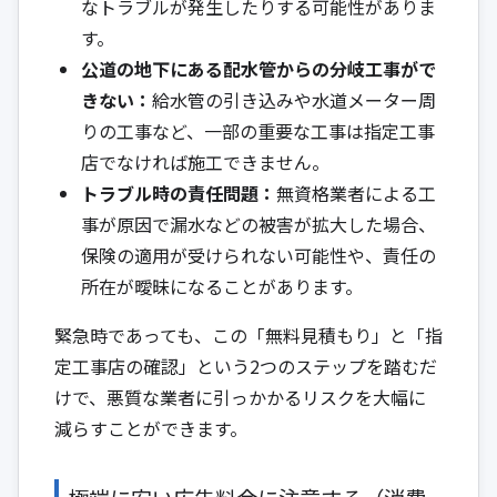
なトラブルが発生したりする可能性がありま
す。
公道の地下にある配水管からの分岐工事がで
きない：
給水管の引き込みや水道メーター周
りの工事など、一部の重要な工事は指定工事
店でなければ施工できません。
トラブル時の責任問題：
無資格業者による工
事が原因で漏水などの被害が拡大した場合、
保険の適用が受けられない可能性や、責任の
所在が曖昧になることがあります。
緊急時であっても、この「無料見積もり」と「指
定工事店の確認」という2つのステップを踏むだ
けで、悪質な業者に引っかかるリスクを大幅に
減らすことができます。