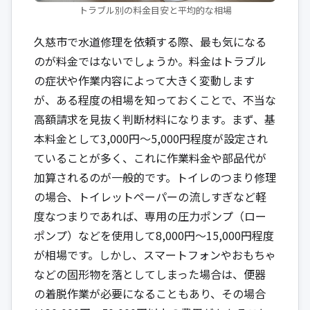
トラブル別の料金目安と平均的な相場
久慈市で水道修理を依頼する際、最も気になる
のが料金ではないでしょうか。料金はトラブル
の症状や作業内容によって大きく変動します
が、ある程度の相場を知っておくことで、不当な
高額請求を見抜く判断材料になります。まず、基
本料金として3,000円〜5,000円程度が設定され
ていることが多く、これに作業料金や部品代が
加算されるのが一般的です。トイレのつまり修理
の場合、トイレットペーパーの流しすぎなど軽
度なつまりであれば、専用の圧力ポンプ（ロー
ポンプ）などを使用して8,000円〜15,000円程度
が相場です。しかし、スマートフォンやおもちゃ
などの固形物を落としてしまった場合は、便器
の着脱作業が必要になることもあり、その場合