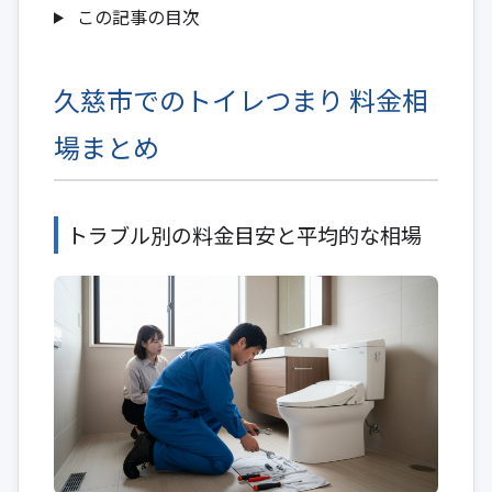
この記事の目次
久慈市でのトイレつまり 料金相
場まとめ
トラブル別の料金目安と平均的な相場