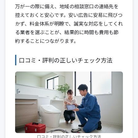
万が一の際に備え、地域の相談窓口の連絡先を
控えておくと安心です。安い広告に安易に飛びつ
かず、料金体系が明瞭で、誠実な対応をしてくれ
る業者を選ぶことが、結果的に時間も費用も節
約することにつながります。
口コミ・評判の正しいチェック方法
口コミ・評判の正しいチェック方法