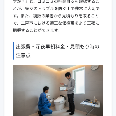
すか？」と、コミコミの料金目安を確認するこ
とが、後々のトラブルを防ぐ上で非常に大切で
す。また、複数の業者から見積もりを取ること
で、二戸市における適正な価格帯をより正確に
把握することができます。
出張費・深夜早朝料金・見積もり時の
注意点