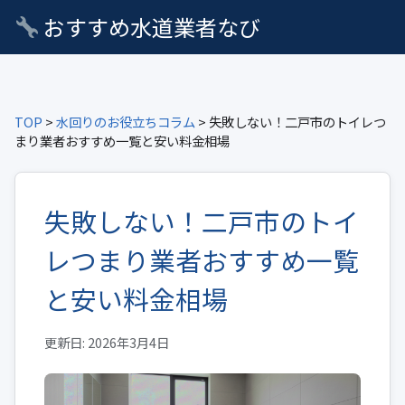
おすすめ水道業者なび
TOP
>
水回りのお役立ちコラム
> 失敗しない！二戸市のトイレつ
まり業者おすすめ一覧と安い料金相場
失敗しない！二戸市のトイ
レつまり業者おすすめ一覧
と安い料金相場
更新日: 2026年3月4日