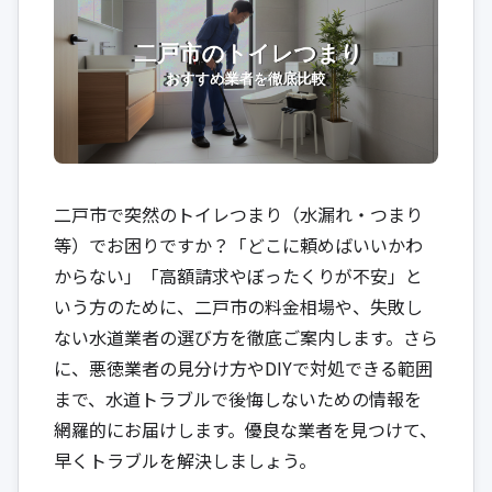
二戸市で突然のトイレつまり（水漏れ・つまり
等）でお困りですか？「どこに頼めばいいかわ
からない」「高額請求やぼったくりが不安」と
いう方のために、二戸市の料金相場や、失敗し
ない水道業者の選び方を徹底ご案内します。さら
に、悪徳業者の見分け方やDIYで対処できる範囲
まで、水道トラブルで後悔しないための情報を
網羅的にお届けします。優良な業者を見つけて、
早くトラブルを解決しましょう。