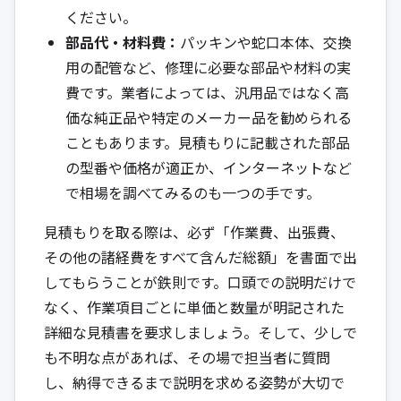
ください。
部品代・材料費：
パッキンや蛇口本体、交換
用の配管など、修理に必要な部品や材料の実
費です。業者によっては、汎用品ではなく高
価な純正品や特定のメーカー品を勧められる
こともあります。見積もりに記載された部品
の型番や価格が適正か、インターネットなど
で相場を調べてみるのも一つの手です。
見積もりを取る際は、必ず「作業費、出張費、
その他の諸経費をすべて含んだ総額」を書面で出
してもらうことが鉄則です。口頭での説明だけで
なく、作業項目ごとに単価と数量が明記された
詳細な見積書を要求しましょう。そして、少しで
も不明な点があれば、その場で担当者に質問
し、納得できるまで説明を求める姿勢が大切で