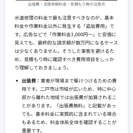
出張費・深夜早朝料金・見積もり時の注意点
水道修理の料金で最も注意すべきなのが、基本
料金や作業料金以外に発生する「追加費用」で
す。広告などで「作業料金3,000円〜」と安価に
見えても、最終的な請求額が数万円になるケース
は少なくありません。そうした事態を避けるた
め、見積もり時に確認すべき費用項目をしっか
り理解しておきましょう。
出張費：
業者が現場まで駆けつけるための費
用です。二戸市は市域が広いため、特に中心
部から離れた地域では出張費が加算されるこ
とがあります。「出張費無料」と記載があっ
ても、基本料金に実質的に含まれている場合
もあるため、料金体系全体を確認することが
重要です。