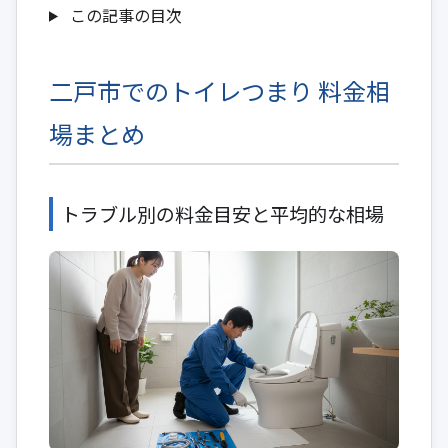
この記事の目次
二戸市でのトイレつまり 料金相
場まとめ
トラブル別の料金目安と平均的な相場