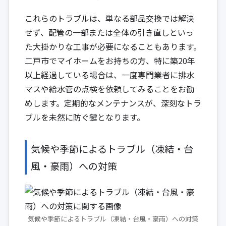
これらのトラブルは、単なる部品交換では解決
せず、配管の一部または全体の引き直しといっ
た大掛かりな工事が必要になることもあります。
二戸市でマイホームをお持ちの方、特に築20年
以上経過している場合は、一度専門業者に排水
マスや給水管の点検を依頼してみることをお勧
めします。定期的なメンテナンスが、深刻なトラ
ブルを未然に防ぐ鍵となります。
気候や季節によるトラブル（凍結・台
風・豪雨）への対策
気候や季節によるトラブル（凍結・台風・豪雨）への対策