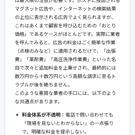
マグネット広告や、インターネットの検索結果
の上位に表示される広告でよく見られますが、
これはあくまで顧客を呼び込むための「おとり
価格」であるケースがほとんどです。実際に業者
を呼んでみると、広告の料金はごく簡単な作業
（点検のみなど）に適用されるだけで、「出張
費」「薬剤費」「高圧洗浄作業費」といった名
目で次々と追加料金を上乗せされ、最終的には
数万円から十数万円という高額な請求に至るト
ラブルが後を絶ちません。
このような悪質な業者の手口には、以下のよう
な共通点があります。
料金体系が不透明：
電話で問い合わせても
「現場を見ないとわからない」の一点張り
で、明確な料金を提示しない。