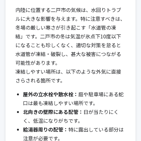
内陸に位置する二戸市の気候は、水回りトラブ
ルに大きな影響を与えます。特に注意すべきは、
冬場の厳しい寒さが引き起こす「水道管の凍
結」です。二戸市の冬は気温が氷点下10度以下
になることも珍しくなく、適切な対策を怠ると
水道管が凍結・破裂し、甚大な被害につながる
可能性があります。
凍結しやすい場所は、以下のような外気に直接
さらされる箇所です。
屋外の立水栓や散水栓：
庭や駐車場にある蛇
口は最も凍結しやすい場所です。
北向きの壁際にある配管：
日が当たりにく
く、低温になりがちです。
給湯器周りの配管：
特に露出している部分は
注意が必要です。