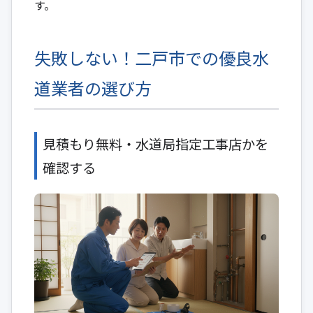
す。
失敗しない！二戸市での優良水
道業者の選び方
見積もり無料・水道局指定工事店かを
確認する