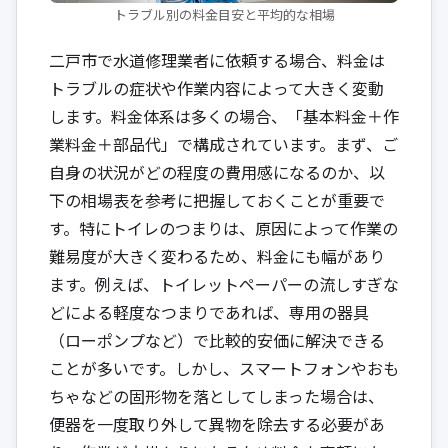
トラブル別の料金目安と平均的な相場
二戸市で水道修理業者に依頼する場合、料金は
トラブルの症状や作業内容によって大きく変動
します。料金体系は多くの場合、「基本料金＋作
業料金＋部品代」で構成されています。まず、ご
自身の状況がどの程度の費用感になるのか、以
下の相場表を参考に把握しておくことが重要で
す。特にトイレのつまりは、原因によって作業の
難易度が大きく変わるため、料金にも幅があり
ます。例えば、トイレットペーパーの流しすぎな
どによる軽度なつまりであれば、専用の器具
（ローポンプなど）で比較的安価に解決できる
ことが多いです。しかし、スマートフォンやおも
ちゃなどの固形物を落としてしまった場合は、
便器を一度取り外して異物を除去する必要があ