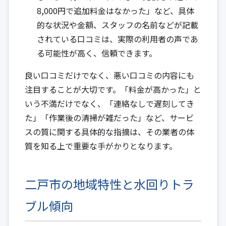
8,000円で追加料金はなかった」など、具体
的な状況や金額、スタッフの名前などが記載
されている口コミは、実際の利用者の声であ
る可能性が高く、信頼できます。
良い口コミだけでなく、悪い口コミの内容にも
注目することが大切です。「料金が高かった」と
いう不満だけでなく、「連絡なしで遅刻してき
た」「作業後の清掃が雑だった」など、サービ
スの質に関する具体的な指摘は、その業者の体
質を知る上で重要な手がかりとなります。
二戸市の地域特性と水回りトラ
ブル傾向