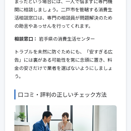
まったという場合には、一人で悩まずに専門機
関に相談しましょう。二戸市を管轄する消費生
活相談窓口は、専門の相談員が問題解決のため
の助言やあっせんを行ってくれます。
相談窓口：
岩手県の消費生活センター
トラブルを未然に防ぐためにも、「安すぎる広
告」には裏がある可能性を常に念頭に置き、料
金の安さだけで業者を選ばないようにしましょ
う。
口コミ・評判の正しいチェック方法