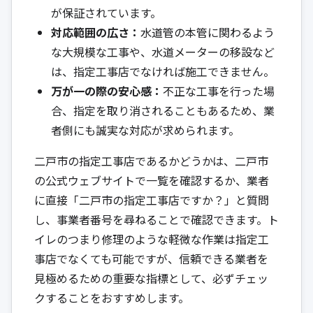
が保証されています。
対応範囲の広さ：
水道管の本管に関わるよう
な大規模な工事や、水道メーターの移設など
は、指定工事店でなければ施工できません。
万が一の際の安心感：
不正な工事を行った場
合、指定を取り消されることもあるため、業
者側にも誠実な対応が求められます。
二戸市の指定工事店であるかどうかは、二戸市
の公式ウェブサイトで一覧を確認するか、業者
に直接「二戸市の指定工事店ですか？」と質問
し、事業者番号を尋ねることで確認できます。ト
イレのつまり修理のような軽微な作業は指定工
事店でなくても可能ですが、信頼できる業者を
見極めるための重要な指標として、必ずチェッ
クすることをおすすめします。