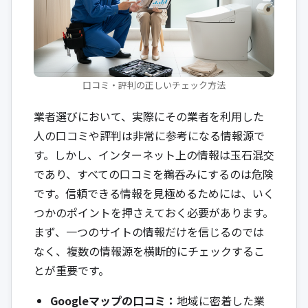
口コミ・評判の正しいチェック方法
業者選びにおいて、実際にその業者を利用した
人の口コミや評判は非常に参考になる情報源で
す。しかし、インターネット上の情報は玉石混交
であり、すべての口コミを鵜呑みにするのは危険
です。信頼できる情報を見極めるためには、いく
つかのポイントを押さえておく必要があります。
まず、一つのサイトの情報だけを信じるのでは
なく、複数の情報源を横断的にチェックするこ
とが重要です。
Googleマップの口コミ：
地域に密着した業