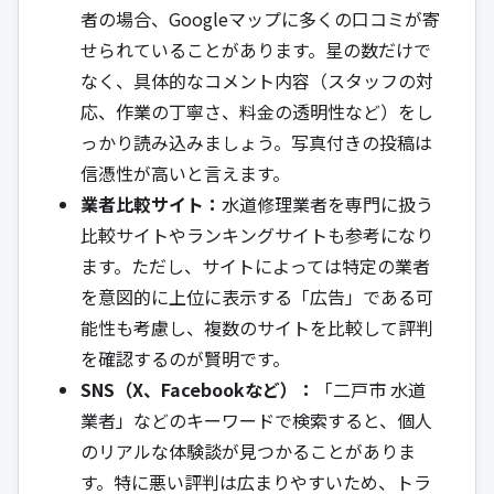
者の場合、Googleマップに多くの口コミが寄
せられていることがあります。星の数だけで
なく、具体的なコメント内容（スタッフの対
応、作業の丁寧さ、料金の透明性など）をし
っかり読み込みましょう。写真付きの投稿は
信憑性が高いと言えます。
業者比較サイト：
水道修理業者を専門に扱う
比較サイトやランキングサイトも参考になり
ます。ただし、サイトによっては特定の業者
を意図的に上位に表示する「広告」である可
能性も考慮し、複数のサイトを比較して評判
を確認するのが賢明です。
SNS（X、Facebookなど）：
「二戸市 水道
業者」などのキーワードで検索すると、個人
のリアルな体験談が見つかることがありま
す。特に悪い評判は広まりやすいため、トラ