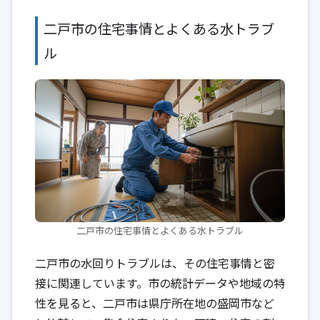
二戸市の住宅事情とよくある水トラブ
ル
二戸市の住宅事情とよくある水トラブル
二戸市の水回りトラブルは、その住宅事情と密
接に関連しています。市の統計データや地域の特
性を見ると、二戸市は県庁所在地の盛岡市など