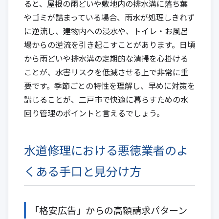
ると、屋根の雨どいや敷地内の排水溝に落ち葉
やゴミが詰まっている場合、雨水が処理しきれず
に逆流し、建物内への浸水や、トイレ・お風呂
場からの逆流を引き起こすことがあります。日頃
から雨どいや排水溝の定期的な清掃を心掛ける
ことが、水害リスクを低減させる上で非常に重
要です。季節ごとの特性を理解し、早めに対策を
講じることが、二戸市で快適に暮らすための水
回り管理のポイントと言えるでしょう。
水道修理における悪徳業者のよ
くある手口と見分け方
「格安広告」からの高額請求パターン