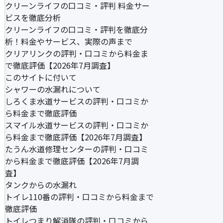
クリーンライフの口コミ・評判 料金サー
ビスを徹底分析
クリーンライフの口コミ・評判を徹底分
析！料金やサービス、実際の声まで
クリアリンクの評判・口コミから料金ま
で徹底評価【2026年7月調査】
このサイトに付いて
シャワーの水漏れについて
しろくま水道サービスの評判・口コミか
ら料金まで徹底評価
スマイル水道サービスの評判・口コミか
ら料金まで徹底評価【2026年7月調査】
たうん水道修理センターの評判・口コミ
から料金まで徹底評価【2026年7月調
査】
タンクからの水漏れ
トイレ110番の評判・口コミから料金まで
徹底評価
トイレつまり解消隊の評判・口コミから