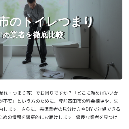
漏れ・つまり等）でお困りですか？「どこに頼めばいいか
が不安」という方のために、陸前高田市の料金相場や、失
内します。さらに、悪徳業者の見分け方やDIYで対処できる
ための情報を網羅的にお届けします。優良な業者を見つけ