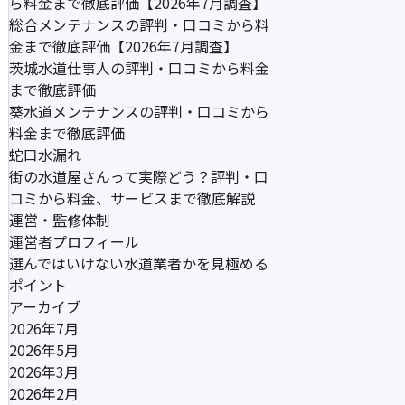
ら料金まで徹底評価【2026年7月調査】
総合メンテナンスの評判・口コミから料
金まで徹底評価【2026年7月調査】
茨城水道仕事人の評判・口コミから料金
まで徹底評価
葵水道メンテナンスの評判・口コミから
料金まで徹底評価
蛇口水漏れ
街の水道屋さんって実際どう？評判・口
コミから料金、サービスまで徹底解説
運営・監修体制
運営者プロフィール
選んではいけない水道業者かを見極める
ポイント
アーカイブ
2026年7月
2026年5月
2026年3月
2026年2月