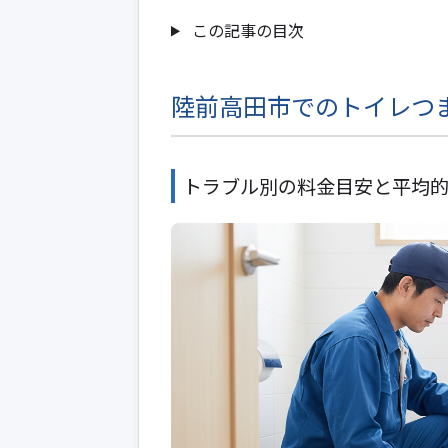
この記事の目次
陸前高田市でのトイレつ
トラブル別の料金目安と平均