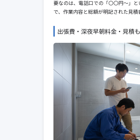
要なのは、電話口での「〇〇円～」と
で、作業内容と総額が明記された見積
出張費・深夜早朝料金・見積