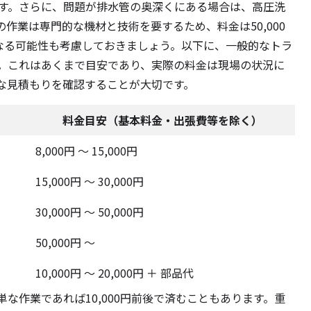
ります。さらに、問題が排水管の奥深くにある場合は、高圧洗
作業は専門的な機材と技術を要するため、料金は50,000
上になる可能性も考慮しておきましょう。以下に、一般的なトラ
。これはあくまで目安であり、実際の料金は現場の状況に
な見積もりを確認することが大切です。
料金目安（基本料金・出張費等を除く）
8,000円 ～ 15,000円
15,000円 ～ 30,000円
30,000円 ～ 50,000円
50,000円 ～
10,000円 ～ 20,000円 ＋ 部品代
な作業であれば10,000円前後で済むこともあります。重