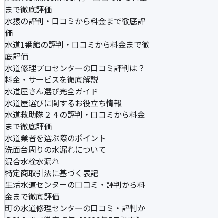
まで徹底評価
水猿の評判・口コミから料金まで徹底評
価
水道1番館の評判・口コミから料金まで徹
底評価
水道修理プロセンターの口コミ評判は？
料金・サービスを徹底解説
水道屋さん選び完全ガイド
水道屋選びに関するお役立ち情報
水道救助隊２４の評判・口コミから料金
まで徹底評価
水道業者を選ぶ際のポイント
洗面台周りの水漏れについて
混合水栓水漏れ
特定商取引法に基づく表記
生活水道センターの口コミ・評判から料
金まで徹底評価
町の水道修理センターの口コミ・評判か