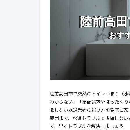
陸前高田市で突然のトイレつまり（水
わからない」「高額請求やぼったくり
敗しない水道業者の選び方を徹底ご案
範囲まで、水道トラブルで後悔しない
て、早くトラブルを解決しましょう。