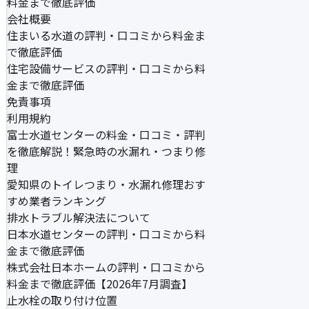
料金まで徹底評価
会社概要
住まいる水道の評判・口コミから料金ま
で徹底評価
住宅設備サービスの評判・口コミから料
金まで徹底評価
免責事項
利用規約
富士水道センターの料金・口コミ・評判
を徹底解説！緊急時の水漏れ・つまり修
理
愛知県のトイレつまり・水漏れ修理おす
すめ業者ランキング
排水トラブル解決法について
日本水道センターの評判・口コミから料
金まで徹底評価
株式会社日本ホームの評判・口コミから
料金まで徹底評価【2026年7月調査】
止水栓の取り付け位置