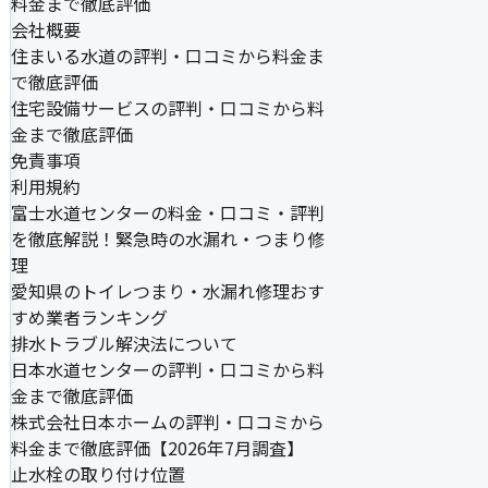
料金まで徹底評価
会社概要
住まいる水道の評判・口コミから料金ま
で徹底評価
住宅設備サービスの評判・口コミから料
金まで徹底評価
免責事項
利用規約
富士水道センターの料金・口コミ・評判
を徹底解説！緊急時の水漏れ・つまり修
理
愛知県のトイレつまり・水漏れ修理おす
すめ業者ランキング
排水トラブル解決法について
日本水道センターの評判・口コミから料
金まで徹底評価
株式会社日本ホームの評判・口コミから
料金まで徹底評価【2026年7月調査】
止水栓の取り付け位置