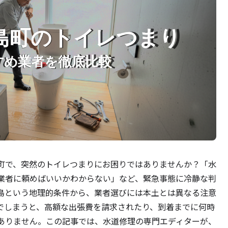
町で、突然のトイレつまりにお困りではありませんか？「水
業者に頼めばいいかわからない」など、緊急事態に冷静な判
島という地理的条件から、業者選びには本土とは異なる注意
でしまうと、高額な出張費を請求されたり、到着までに何時
ありません。この記事では、水道修理の専門エディターが、