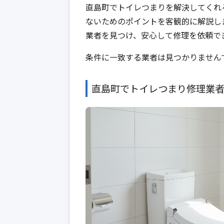
直島町でトイレつまりを解決してくれ
ないためのポイントを客観的に解説し
業者を見つけ、安心して修理を依頼で
条件に一致する業者は見つかりません
直島町でトイレつまり修理業