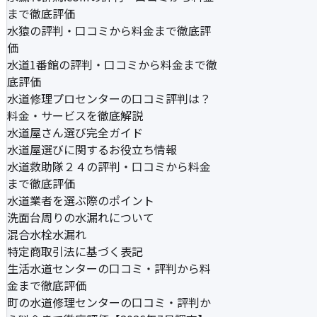
まで徹底評価
水猿の評判・口コミから料金まで徹底評
価
水道1番館の評判・口コミから料金まで徹
底評価
水道修理プロセンターの口コミ評判は？
料金・サービスを徹底解説
水道屋さん選び完全ガイド
水道屋選びに関するお役立ち情報
水道救助隊２４の評判・口コミから料金
まで徹底評価
水道業者を選ぶ際のポイント
洗面台周りの水漏れについて
混合水栓水漏れ
特定商取引法に基づく表記
生活水道センターの口コミ・評判から料
金まで徹底評価
町の水道修理センターの口コミ・評判か