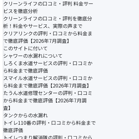
クリーンライフの口コミ・評判 料金サー
ビスを徹底分析
クリーンライフの口コミ・評判を徹底分
析！料金やサービス、実際の声まで
クリアリンクの評判・口コミから料金ま
で徹底評価【2026年7月調査】
このサイトに付いて
シャワーの水漏れについて
しろくま水道サービスの評判・口コミか
ら料金まで徹底評価
スマイル水道サービスの評判・口コミか
ら料金まで徹底評価【2026年7月調査】
たうん水道修理センターの評判・口コミ
から料金まで徹底評価【2026年7月調
査】
タンクからの水漏れ
トイレ110番の評判・口コミから料金まで
徹底評価
トイレつまり解消隊の評判・口コミから