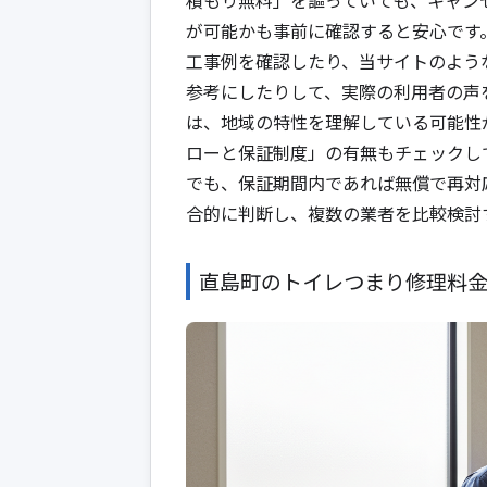
が可能かも事前に確認すると安心です
工事例を確認したり、当サイトのような
参考にしたりして、実際の利用者の声
は、地域の特性を理解している可能性
ローと保証制度」の有無もチェックし
でも、保証期間内であれば無償で再対
合的に判断し、複数の業者を比較検討
直島町のトイレつまり修理料