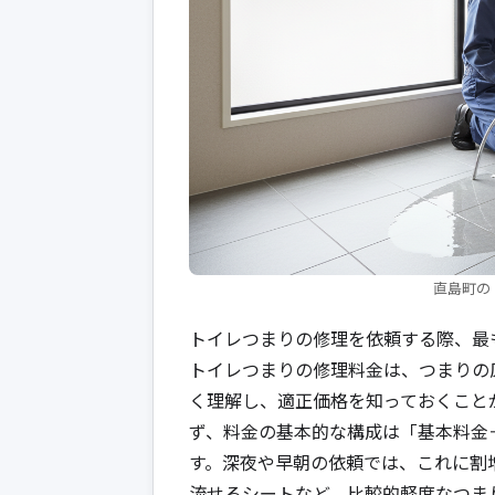
直島町の
トイレつまりの修理を依頼する際、最
トイレつまりの修理料金は、つまりの
く理解し、適正価格を知っておくこと
ず、料金の基本的な構成は「基本料金
す。深夜や早朝の依頼では、これに割
流せるシートなど、比較的軽度なつま