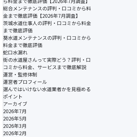
ら料金まで徹底評価【2026年7月調査】
総合メンテナンスの評判・口コミから料
金まで徹底評価【2026年7月調査】
茨城水道仕事人の評判・口コミから料金
まで徹底評価
葵水道メンテナンスの評判・口コミから
料金まで徹底評価
蛇口水漏れ
街の水道屋さんって実際どう？評判・口
コミから料金、サービスまで徹底解説
運営・監修体制
運営者プロフィール
選んではいけない水道業者かを見極める
ポイント
アーカイブ
2026年7月
2026年5月
2026年3月
2026年2月