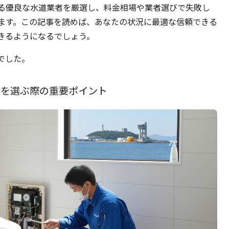
る優良な水道業者を厳選し、料金相場や業者選びで失敗し
ます。この記事を読めば、あなたの状況に最適な信頼できる
きるようになるでしょう。
でした。
者を選ぶ際の重要ポイント