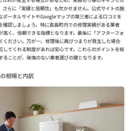
。さらに「実績と信頼性」も欠かせません。公式サイトの施
ポータルサイトやGoogleマップの第三者による口コミを
を確認しましょう。特に直島町内での修理実績がある業者
が高く、信頼できる指標となります。最後に「アフターフォ
てください。万が一、修理後に再びつまりが発生した場合
応してくれる制度があれば安心です。これらのポイントを総
することが、後悔のない業者選びの鍵となります。
金の相場と内訳