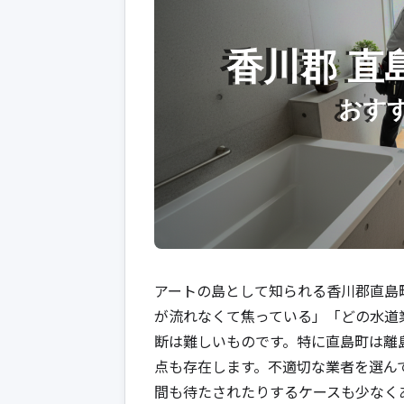
アートの島として知られる香川郡直島
が流れなくて焦っている」「どの水道
断は難しいものです。特に直島町は離
点も存在します。不適切な業者を選ん
間も待たされたりするケースも少なく