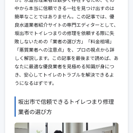
中から本当に信頼できる一社を見つけ出すのは
簡単なことではありません。この記事では、優
良水道業者紹介サイトの専門エディターとして、
坂出市でトイレつまりの修理を依頼する際に失
敗しないための「業者の選び方」「料金相場」
「悪質業者への注意点」を、プロの視点から詳
しく解説します。この記事を最後まで読めば、あ
なたに最適な優良業者を見極める知識が身につ
き、安心してトイレのトラブルを解決できるよ
うになるはずです。
坂出市で信頼できるトイレつまり修理
業者の選び方