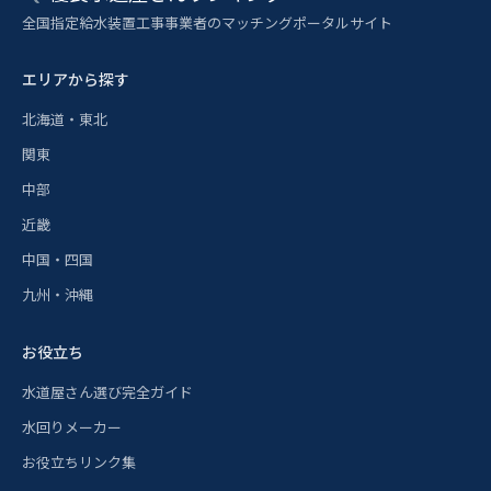
全国指定給水装置工事事業者のマッチングポータルサイト
エリアから探す
北海道・東北
関東
中部
近畿
中国・四国
九州・沖縄
お役立ち
水道屋さん選び完全ガイド
水回りメーカー
お役立ちリンク集