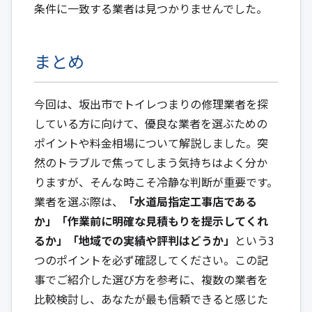
条件に一致する業者は見つかりませんでした。
まとめ
今回は、坂出市でトイレつまりの修理業者を探
している方に向けて、優良な業者を選ぶための
ポイントや料金相場について解説しました。突
然のトラブルで焦ってしまう気持ちはよく分か
りますが、そんな時こそ冷静な判断が重要です。
業者を選ぶ際は、
「水道局指定工事店である
か」「作業前に明確な見積もりを提示してくれ
るか」「地域での実績や評判はどうか」
という3
つのポイントを必ず確認してください。この記
事でご紹介した選び方を参考に、複数の業者を
比較検討し、あなたが最も信頼できると感じた