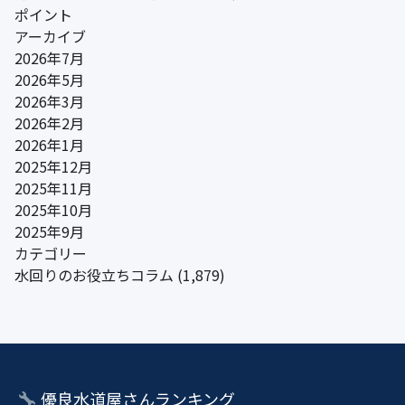
ポイント
アーカイブ
2026年7月
2026年5月
2026年3月
2026年2月
2026年1月
2025年12月
2025年11月
2025年10月
2025年9月
カテゴリー
水回りのお役立ちコラム
(1,879)
優良水道屋さんランキング