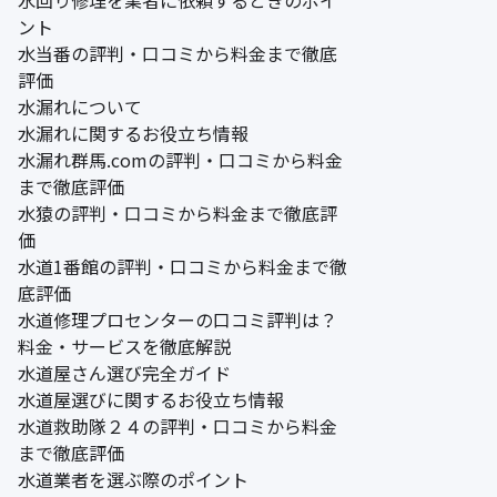
ント
水当番の評判・口コミから料金まで徹底
評価
水漏れについて
水漏れに関するお役立ち情報
水漏れ群馬.comの評判・口コミから料金
まで徹底評価
水猿の評判・口コミから料金まで徹底評
価
水道1番館の評判・口コミから料金まで徹
底評価
水道修理プロセンターの口コミ評判は？
料金・サービスを徹底解説
水道屋さん選び完全ガイド
水道屋選びに関するお役立ち情報
水道救助隊２４の評判・口コミから料金
まで徹底評価
水道業者を選ぶ際のポイント