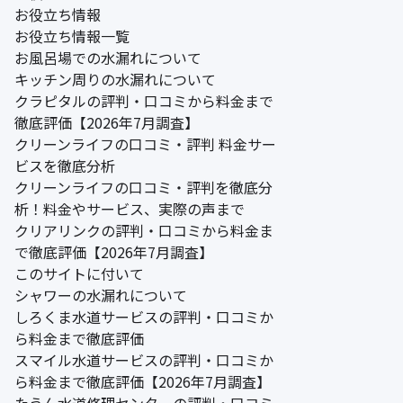
お役立ち情報
お役立ち情報一覧
お風呂場での水漏れについて
キッチン周りの水漏れについて
クラピタルの評判・口コミから料金まで
徹底評価【2026年7月調査】
クリーンライフの口コミ・評判 料金サー
ビスを徹底分析
クリーンライフの口コミ・評判を徹底分
析！料金やサービス、実際の声まで
クリアリンクの評判・口コミから料金ま
で徹底評価【2026年7月調査】
このサイトに付いて
シャワーの水漏れについて
しろくま水道サービスの評判・口コミか
ら料金まで徹底評価
スマイル水道サービスの評判・口コミか
ら料金まで徹底評価【2026年7月調査】
たうん水道修理センターの評判・口コミ