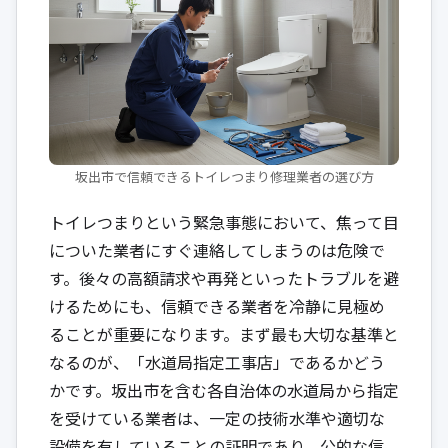
坂出市で信頼できるトイレつまり修理業者の選び方
トイレつまりという緊急事態において、焦って目
についた業者にすぐ連絡してしまうのは危険で
す。後々の高額請求や再発といったトラブルを避
けるためにも、信頼できる業者を冷静に見極め
ることが重要になります。まず最も大切な基準と
なるのが、「水道局指定工事店」であるかどう
かです。坂出市を含む各自治体の水道局から指定
を受けている業者は、一定の技術水準や適切な
設備を有していることの証明であり、公的な信