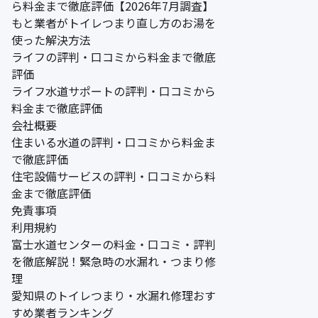
ら料金まで徹底評価【2026年7月調査】
もと業者がトイレつまり直し方のお湯を
使った解決方法
ライフの評判・口コミから料金まで徹底
評価
ライフ水道サポートの評判・口コミから
料金まで徹底評価
会社概要
住まいる水道の評判・口コミから料金ま
で徹底評価
住宅設備サービスの評判・口コミから料
金まで徹底評価
免責事項
利用規約
富士水道センターの料金・口コミ・評判
を徹底解説！緊急時の水漏れ・つまり修
理
愛知県のトイレつまり・水漏れ修理おす
すめ業者ランキング