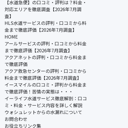
【水道急便】の口コミ・評判は？料金・
対応エリアを徹底調査【2026年7月調
査】
HLS水道サービスの評判・口コミから料
金まで徹底評価【2026年7月調査】
HOME
アールサービスの評判・口コミから料金
まで徹底評価【2026年7月調査】
アクアネットの評判・口コミから料金ま
で徹底評価
アクア救急センターの評判・口コミから
料金まで徹底評価【2026年7月調査】
イースマイルの口コミ・評判から料金ま
で徹底評価！苦情の実態は・・・
イーライフ水道サービス徹底解剖：口コ
ミ・料金・サービス内容を詳しく解説
ウォシュレットからの水漏れについて
お問合わせ
お役立ちリンク集