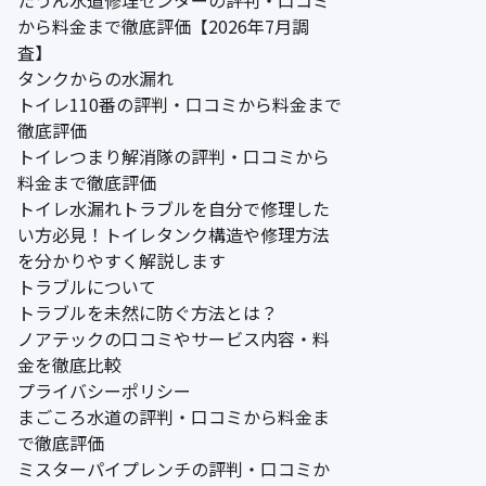
から料金まで徹底評価【2026年7月調
査】
タンクからの水漏れ
トイレ110番の評判・口コミから料金まで
徹底評価
トイレつまり解消隊の評判・口コミから
料金まで徹底評価
トイレ水漏れトラブルを自分で修理した
い方必見！トイレタンク構造や修理方法
を分かりやすく解説します
トラブルについて
トラブルを未然に防ぐ方法とは？
ノアテックの口コミやサービス内容・料
金を徹底比較
プライバシーポリシー
まごころ水道の評判・口コミから料金ま
で徹底評価
ミスターパイプレンチの評判・口コミか