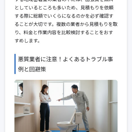
としているところも多いため、見積もりを依頼
する際に総額でいくらになるのかを必ず確認す
ることが大切です。複数の業者から見積もりを取
り、料金と作業内容を比較検討することをおす
すめします。
悪質業者に注意！よくあるトラブル事
例と回避策