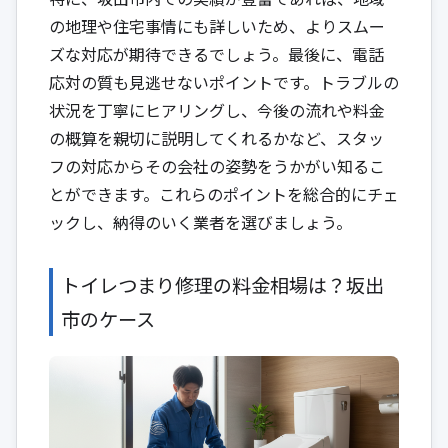
の地理や住宅事情にも詳しいため、よりスムー
ズな対応が期待できるでしょう。最後に、電話
応対の質も見逃せないポイントです。トラブルの
状況を丁寧にヒアリングし、今後の流れや料金
の概算を親切に説明してくれるかなど、スタッ
フの対応からその会社の姿勢をうかがい知るこ
とができます。これらのポイントを総合的にチェ
ックし、納得のいく業者を選びましょう。
トイレつまり修理の料金相場は？坂出
市のケース