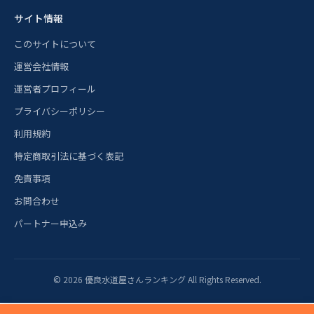
サイト情報
このサイトについて
運営会社情報
運営者プロフィール
プライバシーポリシー
利用規約
特定商取引法に基づく表記
免責事項
お問合わせ
パートナー申込み
© 2026 優良水道屋さんランキング All Rights Reserved.