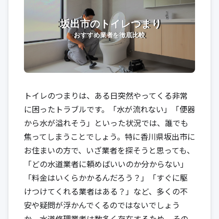
トイレのつまりは、ある日突然やってくる非常
に困ったトラブルです。「水が流れない」「便器
から水が溢れそう」といった状況では、誰でも
焦ってしまうことでしょう。特に香川県坂出市に
お住まいの方で、いざ業者を探そうと思っても、
「どの水道業者に頼めばいいのか分からない」
「料金はいくらかかるんだろう？」「すぐに駆
けつけてくれる業者はある？」など、多くの不
安や疑問が浮かんでくるのではないでしょう
か。水道修理業者は数多く存在するため、その