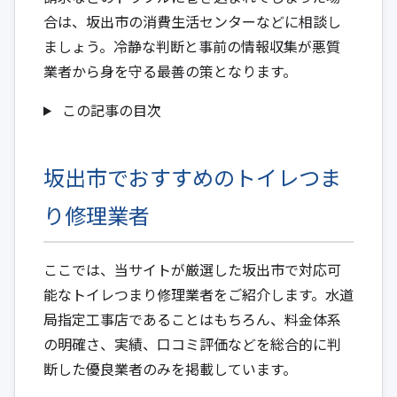
合は、坂出市の消費生活センターなどに相談し
ましょう。冷静な判断と事前の情報収集が悪質
業者から身を守る最善の策となります。
この記事の目次
坂出市でおすすめのトイレつま
り修理業者
ここでは、当サイトが厳選した坂出市で対応可
能なトイレつまり修理業者をご紹介します。水道
局指定工事店であることはもちろん、料金体系
の明確さ、実績、口コミ評価などを総合的に判
断した優良業者のみを掲載しています。