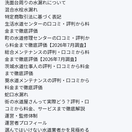
洗面台周りの水漏れについて
混合水栓水漏れ
特定商取引法に基づく表記
生活水道センターの口コミ・評判から料
金まで徹底評価
町の水道修理センターの口コミ・評判か
ら料金まで徹底評価【2026年7月調査】
総合メンテナンスの評判・口コミから料
金まで徹底評価【2026年7月調査】
茨城水道仕事人の評判・口コミから料金
まで徹底評価
葵水道メンテナンスの評判・口コミから
料金まで徹底評価
蛇口水漏れ
街の水道屋さんって実際どう？評判・口
コミから料金、サービスまで徹底解説
運営・監修体制
運営者プロフィール
選んではいけない水道業者かを見極める