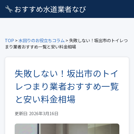
おすすめ水道業者なび
TOP
>
水回りのお役立ちコラム
> 失敗しない！坂出市のトイレつ
まり業者おすすめ一覧と安い料金相場
失敗しない！坂出市のトイ
レつまり業者おすすめ一覧
と安い料金相場
更新日: 2026年3月16日