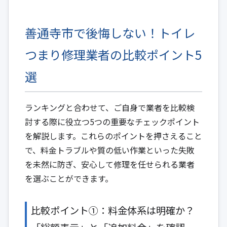
善通寺市で後悔しない！トイレ
つまり修理業者の比較ポイント5
選
ランキングと合わせて、ご自身で業者を比較検
討する際に役立つ5つの重要なチェックポイント
を解説します。これらのポイントを押さえること
で、料金トラブルや質の低い作業といった失敗
を未然に防ぎ、安心して修理を任せられる業者
を選ぶことができます。
比較ポイント①：料金体系は明確か？