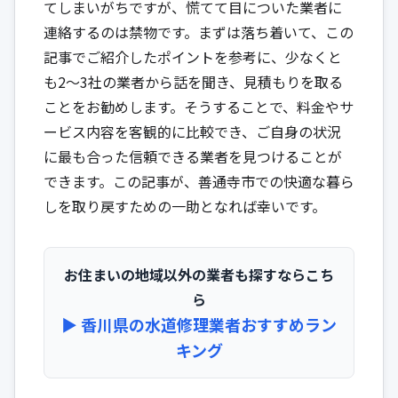
てしまいがちですが、慌てて目についた業者に
連絡するのは禁物です。まずは落ち着いて、この
記事でご紹介したポイントを参考に、少なくと
も2〜3社の業者から話を聞き、見積もりを取る
ことをお勧めします。そうすることで、料金やサ
ービス内容を客観的に比較でき、ご自身の状況
に最も合った信頼できる業者を見つけることが
できます。この記事が、善通寺市での快適な暮ら
しを取り戻すための一助となれば幸いです。
お住まいの地域以外の業者も探すならこち
ら
▶︎ 香川県の水道修理業者おすすめラン
キング