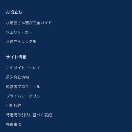
お役立ち
水道屋さん選び完全ガイド
水回りメーカー
お役立ちリンク集
サイト情報
このサイトについて
運営会社情報
運営者プロフィール
プライバシーポリシー
利用規約
特定商取引法に基づく表記
免責事項