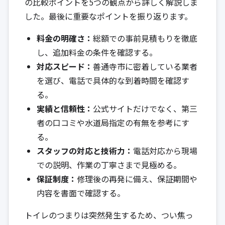
の比較ポイントを5つの観点から詳しく解説しま
した。最後に重要なポイントを振り返ります。
料金の明確さ：
総額での事前見積もりを徹底
し、追加料金の条件を確認する。
対応スピード：
善通寺市に密着している業者
を選び、電話で具体的な到着時間を確認す
る。
実績と信頼性：
公式サイトだけでなく、第三
者の口コミや水道局指定の有無を参考にす
る。
スタッフの対応と技術力：
電話対応から現場
での説明、作業の丁寧さまで見極める。
保証制度：
修理後の再発に備え、保証期間や
内容を書面で確認する。
トイレのつまりは突然発生するため、つい焦っ