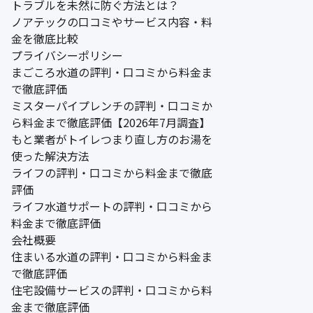
トラブルを未然に防ぐ方法とは？
ノアテックの口コミやサービス内容・料
金を徹底比較
プライバシーポリシー
まごころ水道の評判・口コミから料金ま
で徹底評価
ミスターパイプレンチの評判・口コミか
ら料金まで徹底評価【2026年7月調査】
もと業者がトイレつまり直し方のお湯を
使った解決方法
ライフの評判・口コミから料金まで徹底
評価
ライフ水道サポートの評判・口コミから
料金まで徹底評価
会社概要
住まいる水道の評判・口コミから料金ま
で徹底評価
住宅設備サービスの評判・口コミから料
金まで徹底評価