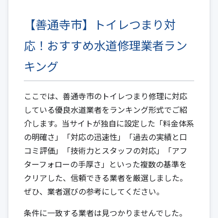
【善通寺市】トイレつまり対
応！おすすめ水道修理業者ラン
キング
ここでは、善通寺市のトイレつまり修理に対応
している優良水道業者をランキング形式でご紹
介します。当サイトが独自に設定した「料金体系
の明確さ」「対応の迅速性」「過去の実績と口
コミ評価」「技術力とスタッフの対応」「アフ
ターフォローの手厚さ」といった複数の基準を
クリアした、信頼できる業者を厳選しました。
ぜひ、業者選びの参考にしてください。
条件に一致する業者は見つかりませんでした。