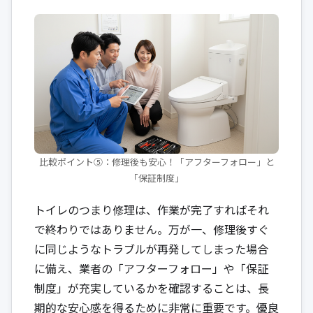
比較ポイント⑤：修理後も安心！「アフターフォロー」と
「保証制度」
トイレのつまり修理は、作業が完了すればそれ
で終わりではありません。万が一、修理後すぐ
に同じようなトラブルが再発してしまった場合
に備え、業者の「アフターフォロー」や「保証
制度」が充実しているかを確認することは、長
期的な安心感を得るために非常に重要です。優良