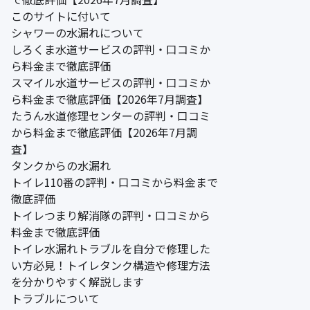
このサイトに付いて
シャワーの水漏れについて
しろくま水道サービスの評判・口コミか
ら料金まで徹底評価
スマイル水道サービスの評判・口コミか
ら料金まで徹底評価【2026年7月調査】
たうん水道修理センターの評判・口コミ
から料金まで徹底評価【2026年7月調
査】
タンクからの水漏れ
トイレ110番の評判・口コミから料金まで
徹底評価
トイレつまり解消隊の評判・口コミから
料金まで徹底評価
トイレ水漏れトラブルを自分で修理した
い方必見！トイレタンク構造や修理方法
を分かりやすく解説します
トラブルについて