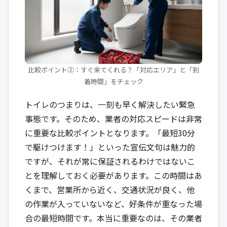
比較ポイント②：すぐ来てくれる？「対応エリア」と「到
着時間」をチェック
トイレのつまりは、一刻も早く解決したい緊急
事態です。そのため、業者の対応スピードは非常
に重要な比較ポイントとなります。「最短30分
で駆けつけます！」といった宣伝文句は魅力的
ですが、それが常に保証されるわけではないこ
とを理解しておく必要があります。この時間はあ
くまで、営業所から近く、交通状況が良く、他
の作業が入っていないなど、好条件が重なった場
合の最短時間です。本当に重要なのは、その業者