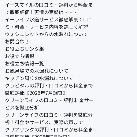
イースマイルの口コミ・評判から料金ま
で徹底評価！苦情の実態は・・・
イーライフ水道サービス徹底解剖：口コ
ミ・料金・サービス内容を詳しく解説
ウォシュレットからの水漏れについて
お問合わせ
お役立ちリンク集
お役立ち情報
お役立ち情報一覧
お風呂場での水漏れについて
キッチン周りの水漏れについて
クラピタルの評判・口コミから料金まで
徹底評価【2026年7月調査】
クリーンライフの口コミ・評判 料金サー
ビスを徹底分析
クリーンライフの口コミ・評判を徹底分
析！料金やサービス、実際の声まで
クリアリンクの評判・口コミから料金ま
で徹底評価【2026年7月調査】