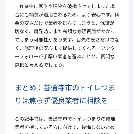
一作業中に家財や建物を破損させてしまった場
合にも補償が適用されるため、より安心です。料
金の安さだけで業者を選んでしまうと、保証が一
切なく、再発時にまた高額な修理費用がかかっ
てしまう可能性があります。目先の安さだけでな
く、修理後の安心まで提供してくれる、アフタ
ーフォローが手厚い業者を選ぶことが、賢明な
選択と言えるでしょう。
まとめ：善通寺市のトイレつま
りは焦らず優良業者に相談を
この記事では、善通寺市でトイレつまりの修理
業者を探している方に向けて、後悔しないため