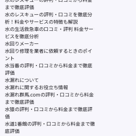
まで徹底評価
水のレスキューの評判・口コミを徹底分
析！料金やサービスの特徴も解説
水の生活救急車の口コミ・評判 料金サー
ビスを徹底分析
水回りメーカー
水回り修理を業者に依頼するときのポイ
ント
水当番の評判・口コミから料金まで徹底
評価
水漏れについて
水漏れに関するお役立ち情報
水漏れ群馬.comの評判・口コミから料金
まで徹底評価
水猿の評判・口コミから料金まで徹底評
価
水道1番館の評判・口コミから料金まで徹
底評価