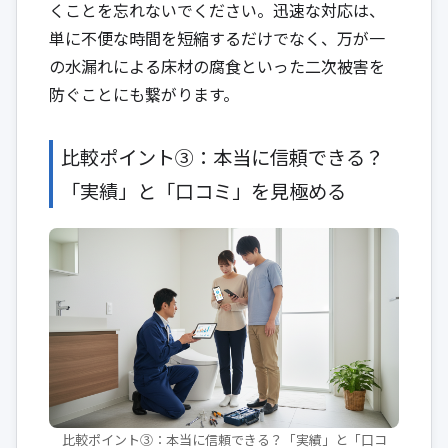
くことを忘れないでください。迅速な対応は、
単に不便な時間を短縮するだけでなく、万が一
の水漏れによる床材の腐食といった二次被害を
防ぐことにも繋がります。
比較ポイント③：本当に信頼できる？
「実績」と「口コミ」を見極める
比較ポイント③：本当に信頼できる？「実績」と「口コ