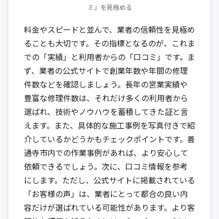
ミ」を見極める
料金やスピードと並んで、業者の信頼性を見極め
ることも大切です。その指標となるのが、これま
での「実績」と利用者からの「口コミ」です。ま
ず、業者の公式サイトで創業年数や年間の修理
件数などを確認しましょう。長年の営業実績や
豊富な修理件数は、それだけ多くの利用者から
選ばれ、技術やノウハウを蓄積してきた証と言
えます。また、具体的な施工事例を写真付きで紹
介しているかどうかもチェックポイントです。善
通寺市内での作業事例があれば、より安心して
依頼できるでしょう。次に、口コミ情報を参考
にします。ただし、公式サイトに掲載されている
「お客様の声」は、業者にとって都合の良い内
容だけが選ばれている可能性があります。より客