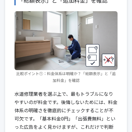
「総額表示」と「追加料金」を確認
比較ポイント①：料金体系は明確か？「総額表示」と「追
加料金」を確認
水道修理業者を選ぶ上で、最もトラブルになり
やすいのが料金です。後悔しないためには、料金
体系の明確さを徹底的にチェックすることが不
可欠です。「基本料金0円」「出張費無料」とい
った広告をよく見かけますが、これだけで判断