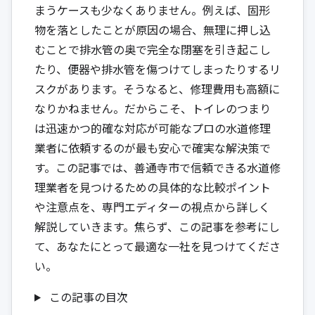
まうケースも少なくありません。例えば、固形
物を落としたことが原因の場合、無理に押し込
むことで排水管の奥で完全な閉塞を引き起こし
たり、便器や排水管を傷つけてしまったりするリ
スクがあります。そうなると、修理費用も高額に
なりかねません。だからこそ、トイレのつまり
は迅速かつ的確な対応が可能なプロの水道修理
業者に依頼するのが最も安心で確実な解決策で
す。この記事では、善通寺市で信頼できる水道修
理業者を見つけるための具体的な比較ポイント
や注意点を、専門エディターの視点から詳しく
解説していきます。焦らず、この記事を参考にし
て、あなたにとって最適な一社を見つけてくださ
い。
この記事の目次