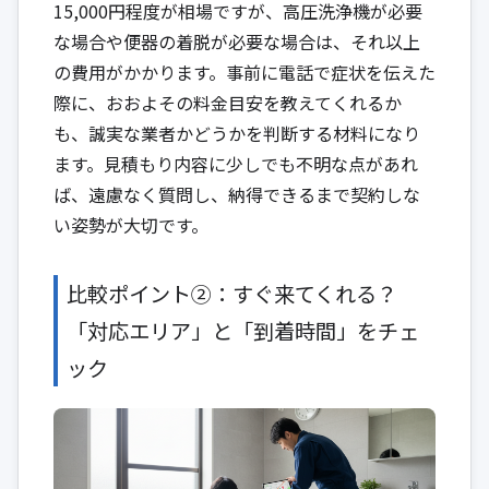
15,000円程度が相場ですが、高圧洗浄機が必要
な場合や便器の着脱が必要な場合は、それ以上
の費用がかかります。事前に電話で症状を伝えた
際に、おおよその料金目安を教えてくれるか
も、誠実な業者かどうかを判断する材料になり
ます。見積もり内容に少しでも不明な点があれ
ば、遠慮なく質問し、納得できるまで契約しな
い姿勢が大切です。
比較ポイント②：すぐ来てくれる？
「対応エリア」と「到着時間」をチェ
ック