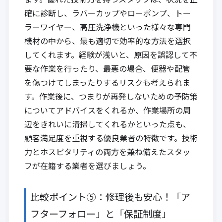
確に診断し、ラバーカップやローポンプ、トー
ラーワイヤー、高圧洗浄機といった様々な専門
機材の中から、最も適切で効率的な方法を選択
してくれます。経験が浅いと、原因を誤認して不
要な作業を行ったり、最悪の場合、便器や配管
を傷つけてしまったりするリスクも考えられま
す。作業後に、つまりが再発しないための予防策
についてアドバイスをくれるか、作業場所の周
辺をきれいに清掃してくれるかといった点も、
顧客満足度を重視する優良業者の特徴です。技術
力とホスピタリティの両方を兼ね備えたスタッ
フが在籍する業者を選びましょう。
比較ポイント⑤：修理後も安心！「ア
フターフォロー」と「保証制度」