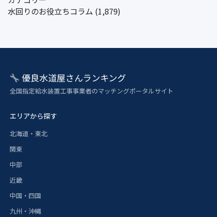
水回りのお役立ちコラム
(1,879)
優良水道屋さんランキング
全国指定給水装置工事事業者のマッチングポータルサイト
エリアから探す
北海道・東北
関東
中部
近畿
中国・四国
九州・沖縄