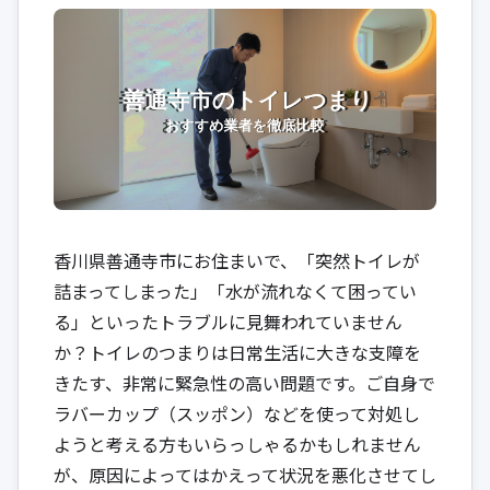
香川県善通寺市にお住まいで、「突然トイレが
詰まってしまった」「水が流れなくて困ってい
る」といったトラブルに見舞われていません
か？トイレのつまりは日常生活に大きな支障を
きたす、非常に緊急性の高い問題です。ご自身で
ラバーカップ（スッポン）などを使って対処し
ようと考える方もいらっしゃるかもしれません
が、原因によってはかえって状況を悪化させてし