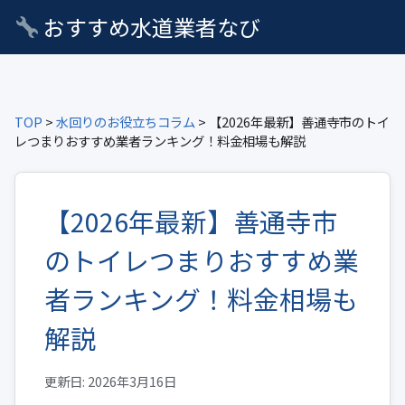
おすすめ水道業者なび
TOP
>
水回りのお役立ちコラム
> 【2026年最新】善通寺市のトイ
レつまりおすすめ業者ランキング！料金相場も解説
【2026年最新】善通寺市
のトイレつまりおすすめ業
者ランキング！料金相場も
解説
更新日: 2026年3月16日