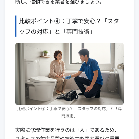
断し、信頼できる業者を選びましょう。
比較ポイント④：丁寧で安心？「スタ
ッフの対応」と「専門技術」
比較ポイント④：丁寧で安心？「スタッフの対応」と「専
門技術」
実際に修理作業を行うのは「人」であるため、
スタッフの対応品質や技術力も業者選びの重要