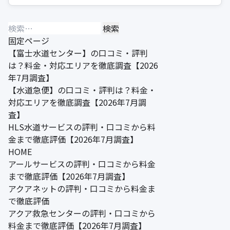
検
索:
固定ページ
【富士水道センター】の口コミ・評判
は？料金・対応エリアを徹底調査【2026
年7月調査】
【水道急便】の口コミ・評判は？料金・
対応エリアを徹底調査【2026年7月調
査】
HLS水道サービスの評判・口コミから料
金まで徹底評価【2026年7月調査】
HOME
アールサービスの評判・口コミから料金
まで徹底評価【2026年7月調査】
アクアネットの評判・口コミから料金ま
で徹底評価
アクア救急センターの評判・口コミから
料金まで徹底評価【2026年7月調査】