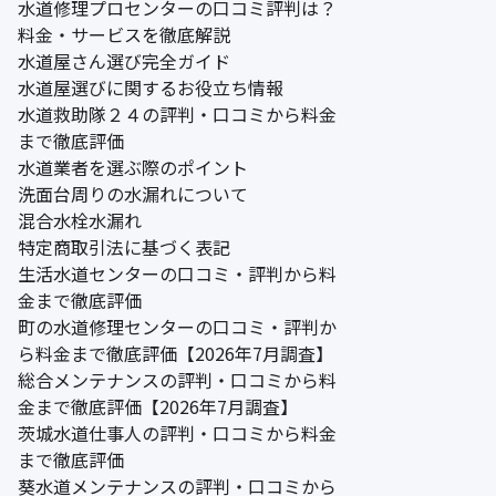
水道修理プロセンターの口コミ評判は？
料金・サービスを徹底解説
水道屋さん選び完全ガイド
水道屋選びに関するお役立ち情報
水道救助隊２４の評判・口コミから料金
まで徹底評価
水道業者を選ぶ際のポイント
洗面台周りの水漏れについて
混合水栓水漏れ
特定商取引法に基づく表記
生活水道センターの口コミ・評判から料
金まで徹底評価
町の水道修理センターの口コミ・評判か
ら料金まで徹底評価【2026年7月調査】
総合メンテナンスの評判・口コミから料
金まで徹底評価【2026年7月調査】
茨城水道仕事人の評判・口コミから料金
まで徹底評価
葵水道メンテナンスの評判・口コミから