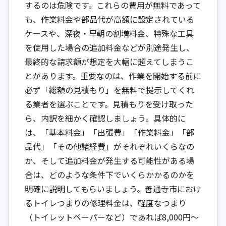
するのは危険です。これらの費用が無料であって
も、作業料金や部品代が高額に設定されている
ケースや、深夜・早朝の割増料金、特殊な工具
を使用した場合の追加料金などが別途発生し、
最終的な請求額が想定を大幅に超えてしまうこ
とがあります。重要なのは、作業を開始する前に
必ず「総額の見積もり」を無料で提示してくれ
る業者を選ぶことです。見積もりを受け取った
ら、内訳を細かく確認しましょう。具体的に
は、「基本料金」「出張費」「作業料金」「部
品代」「その他諸経費」がそれぞれいくらなの
か、そして追加料金が発生する可能性がある場
合は、どのような条件下でいくらかかるのかを
明確に説明してもらいましょう。善通寺市におけ
るトイレつまりの修理料金は、軽度なつまり
（トイレットペーパーなど）であれば8,000円〜