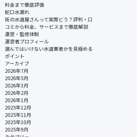
料金まで徹底評価
蛇口水漏れ
街の水道屋さんって実際どう？評判・口
コミから料金、サービスまで徹底解説
運営・監修体制
運営者プロフィール
選んではいけない水道業者かを見極める
ポイント
アーカイブ
2026年7月
2026年5月
2026年3月
2026年2月
2026年1月
2025年12月
2025年11月
2025年10月
2025年9月
カテゴリー