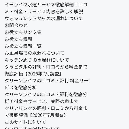
イーライフ水道サービス徹底解剖：口コ
ミ・料金・サービス内容を詳しく解説
ウォシュレットからの水漏れについて
お問合わせ
お役立ちリンク集
お役立ち情報
お役立ち情報一覧
お風呂場での水漏れについて
キッチン周りの水漏れについて
クラピタルの評判・口コミから料金まで
徹底評価【2026年7月調査】
クリーンライフの口コミ・評判 料金サー
ビスを徹底分析
クリーンライフの口コミ・評判を徹底分
析！料金やサービス、実際の声まで
クリアリンクの評判・口コミから料金ま
で徹底評価【2026年7月調査】
このサイトに付いて
シャワーの水漏れについて