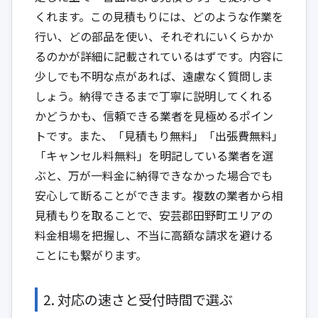
くれます。この見積もりには、どのような作業を
行い、どの部品を使い、それぞれにいくらかか
るのかが詳細に記載されているはずです。内容に
少しでも不明な点があれば、遠慮なく質問しま
しょう。納得できるまで丁寧に説明してくれる
かどうかも、信頼できる業者を見極めるポイン
トです。また、「見積もり無料」「出張費無料」
「キャンセル料無料」を明記している業者を選
ぶと、万が一料金に納得できなかった場合でも
安心して断ることができます。複数の業者から相
見積もりを取ることで、安芸郡田野町エリアの
料金相場を把握し、不当に高額な請求を避ける
ことにも繋がります。
2. 対応の速さと受付時間で選ぶ