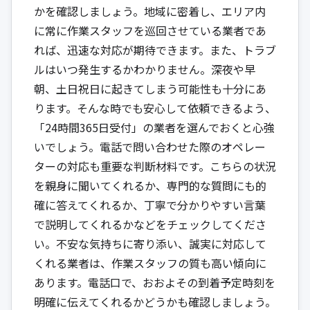
かを確認しましょう。地域に密着し、エリア内
に常に作業スタッフを巡回させている業者であ
れば、迅速な対応が期待できます。また、トラブ
ルはいつ発生するかわかりません。深夜や早
朝、土日祝日に起きてしまう可能性も十分にあ
ります。そんな時でも安心して依頼できるよう、
「24時間365日受付」の業者を選んでおくと心強
いでしょう。電話で問い合わせた際のオペレー
ターの対応も重要な判断材料です。こちらの状況
を親身に聞いてくれるか、専門的な質問にも的
確に答えてくれるか、丁寧で分かりやすい言葉
で説明してくれるかなどをチェックしてくださ
い。不安な気持ちに寄り添い、誠実に対応して
くれる業者は、作業スタッフの質も高い傾向に
あります。電話口で、おおよその到着予定時刻を
明確に伝えてくれるかどうかも確認しましょう。