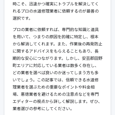
時こそ、迅速かつ確実にトラブルを解決してく
れるプロの水道修理業者に依頼するのが最善の
選択です。
プロの業者に依頼すれば、専門的な知識と道具
を用いて、つまりの原因を的確に特定し、根本
から解消してくれます。また、作業後の再発防止
に関するアドバイスをもらえることもあり、長
期的な安心につながります。しかし、安芸郡田野
町エリアに対応している業者は数多く存在し、
どの業者を選べば良いのか迷ってしまう方も多
いでしょう。この記事では、信頼できる水道修
理業者を選ぶための重要なポイントや料金相
場、悪徳業者を避けるための注意点などを専門
エディターの視点から詳しく解説します。ぜひ、
業者選びの参考にしてください。