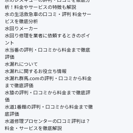
析！料金やサービスの特徴も解説
水の生活救急車の口コミ・評判 料金サー
ビスを徹底分析
水回りメーカー
水回り修理を業者に依頼するときのポイ
ント
水当番の評判・口コミから料金まで徹底
評価
水漏れについて
水漏れに関するお役立ち情報
水漏れ群馬.comの評判・口コミから料金
まで徹底評価
水猿の評判・口コミから料金まで徹底評
価
水道1番館の評判・口コミから料金まで徹
底評価
水道修理プロセンターの口コミ評判は？
料金・サービスを徹底解説