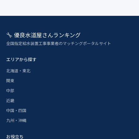
優良水道屋さんランキング
全国指定給水装置工事事業者のマッチングポータルサイト
エリアから探す
北海道・東北
関東
中部
近畿
中国・四国
九州・沖縄
お役立ち