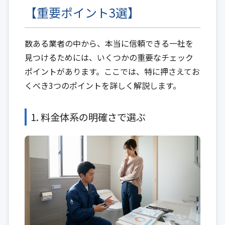
【重要ポイント3選】
数ある業者の中から、本当に信頼できる一社を
見つけるためには、いくつかの重要なチェック
ポイントがあります。ここでは、特に押さえてお
くべき3つのポイントを詳しく解説します。
1. 料金体系の明確さで選ぶ