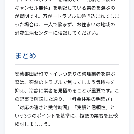
キャンセル無料」を明記している業者を選ぶの
が賢明です。万が一トラブルに巻き込まれてしま
った場合は、一人で悩まず、お住まいの地域の
消費生活センターに相談してください。
まとめ
安芸郡田野町でトイレつまりの修理業者を選ぶ
際は、突然のトラブルで焦ってしまう気持ちを
抑え、冷静に業者を見極めることが重要です。こ
の記事で解説した通り、「料金体系の明確さ」
「対応の速さと受付時間」「実績と信頼性」と
いう3つのポイントを基準に、複数の業者を比較
検討しましょう。