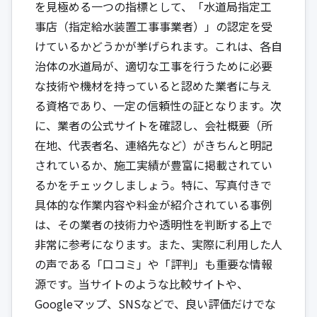
を見極める一つの指標として、「水道局指定工
事店（指定給水装置工事事業者）」の認定を受
けているかどうかが挙げられます。これは、各自
治体の水道局が、適切な工事を行うために必要
な技術や機材を持っていると認めた業者に与え
る資格であり、一定の信頼性の証となります。次
に、業者の公式サイトを確認し、会社概要（所
在地、代表者名、連絡先など）がきちんと明記
されているか、施工実績が豊富に掲載されてい
るかをチェックしましょう。特に、写真付きで
具体的な作業内容や料金が紹介されている事例
は、その業者の技術力や透明性を判断する上で
非常に参考になります。また、実際に利用した人
の声である「口コミ」や「評判」も重要な情報
源です。当サイトのような比較サイトや、
Googleマップ、SNSなどで、良い評価だけでな