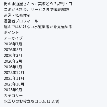
街の水道屋さんって実際どう？評判・口
コミから料金、サービスまで徹底解説
運営・監修体制
運営者プロフィール
選んではいけない水道業者かを見極める
ポイント
アーカイブ
2026年7月
2026年5月
2026年3月
2026年2月
2026年1月
2025年12月
2025年11月
2025年10月
2025年9月
カテゴリー
水回りのお役立ちコラム
(1,879)