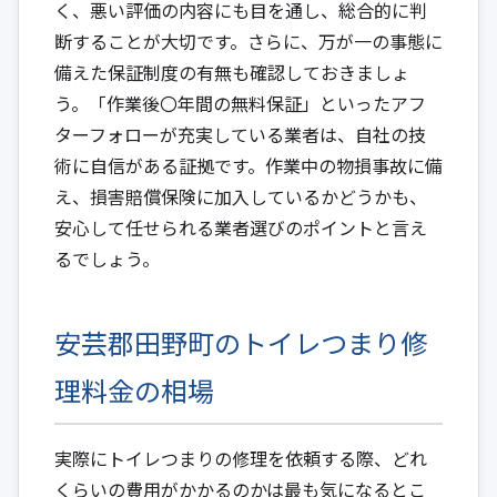
く、悪い評価の内容にも目を通し、総合的に判
断することが大切です。さらに、万が一の事態に
備えた保証制度の有無も確認しておきましょ
う。「作業後〇年間の無料保証」といったアフ
ターフォローが充実している業者は、自社の技
術に自信がある証拠です。作業中の物損事故に備
え、損害賠償保険に加入しているかどうかも、
安心して任せられる業者選びのポイントと言え
るでしょう。
安芸郡田野町のトイレつまり修
理料金の相場
実際にトイレつまりの修理を依頼する際、どれ
くらいの費用がかかるのかは最も気になるとこ