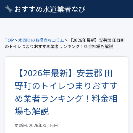
おすすめ水道業者なび
TOP
>
水回りのお役立ちコラム
> 【2026年最新】安芸郡 田野町
のトイレつまりおすすめ業者ランキング！料金相場も解説
【2026年最新】安芸郡 田
野町のトイレつまりおすす
め業者ランキング！料金相
場も解説
更新日: 2026年3月16日