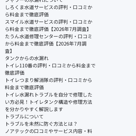
しろくま水道サービスの評判・口コミか
ら料金まで徹底評価
スマイル水道サービスの評判・口コミか
ら料金まで徹底評価【2026年7月調査】
たうん水道修理センターの評判・口コミ
から料金まで徹底評価【2026年7月調
査】
タンクからの水漏れ
トイレ110番の評判・口コミから料金まで
徹底評価
トイレつまり解消隊の評判・口コミから
料金まで徹底評価
トイレ水漏れトラブルを自分で修理した
い方必見！トイレタンク構造や修理方法
を分かりやすく解説します
トラブルについて
トラブルを未然に防ぐ方法とは？
ノアテックの口コミやサービス内容・料