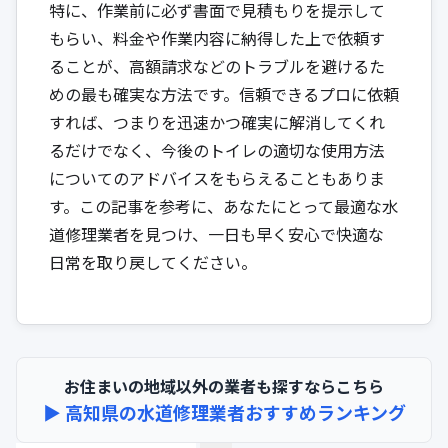
特に、作業前に必ず書面で見積もりを提示して
もらい、料金や作業内容に納得した上で依頼す
ることが、高額請求などのトラブルを避けるた
めの最も確実な方法です。信頼できるプロに依頼
すれば、つまりを迅速かつ確実に解消してくれ
るだけでなく、今後のトイレの適切な使用方法
についてのアドバイスをもらえることもありま
す。この記事を参考に、あなたにとって最適な水
道修理業者を見つけ、一日も早く安心で快適な
日常を取り戻してください。
お住まいの地域以外の業者も探すならこちら
▶︎ 高知県の水道修理業者おすすめランキング