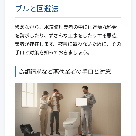
ブルと回避法
残念ながら、水道修理業者の中には高額な料金
を請求したり、ずさんな工事をしたりする悪徳
業者が存在します。被害に遭わないために、その
手口と対策を知っておきましょう。
高額請求など悪徳業者の手口と対策