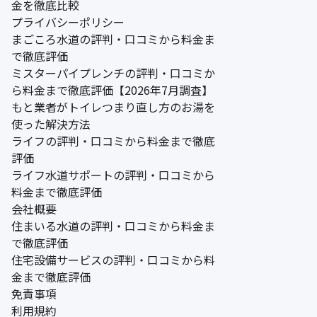
金を徹底比較
プライバシーポリシー
まごころ水道の評判・口コミから料金ま
で徹底評価
ミスターパイプレンチの評判・口コミか
ら料金まで徹底評価【2026年7月調査】
もと業者がトイレつまり直し方のお湯を
使った解決方法
ライフの評判・口コミから料金まで徹底
評価
ライフ水道サポートの評判・口コミから
料金まで徹底評価
会社概要
住まいる水道の評判・口コミから料金ま
で徹底評価
住宅設備サービスの評判・口コミから料
金まで徹底評価
免責事項
利用規約