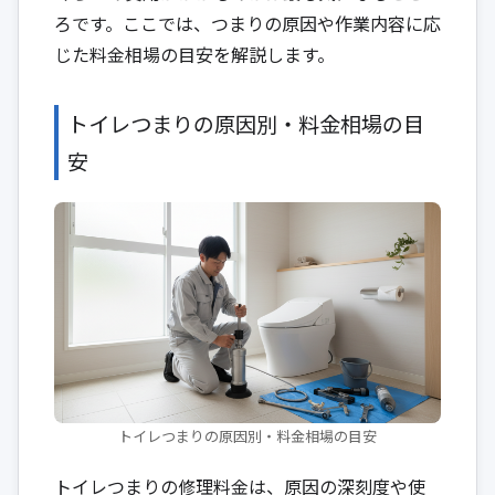
ろです。ここでは、つまりの原因や作業内容に応
じた料金相場の目安を解説します。
トイレつまりの原因別・料金相場の目
安
トイレつまりの原因別・料金相場の目安
トイレつまりの修理料金は、原因の深刻度や使