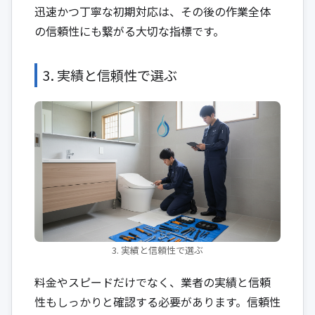
迅速かつ丁寧な初期対応は、その後の作業全体
の信頼性にも繋がる大切な指標です。
3. 実績と信頼性で選ぶ
3. 実績と信頼性で選ぶ
料金やスピードだけでなく、業者の実績と信頼
性もしっかりと確認する必要があります。信頼性