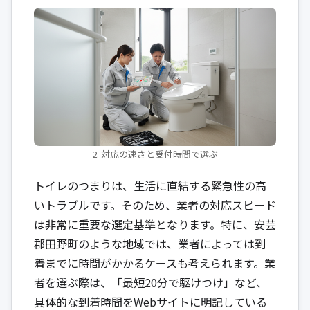
2. 対応の速さと受付時間で選ぶ
トイレのつまりは、生活に直結する緊急性の高
いトラブルです。そのため、業者の対応スピード
は非常に重要な選定基準となります。特に、安芸
郡田野町のような地域では、業者によっては到
着までに時間がかかるケースも考えられます。業
者を選ぶ際は、「最短20分で駆けつけ」など、
具体的な到着時間をWebサイトに明記している