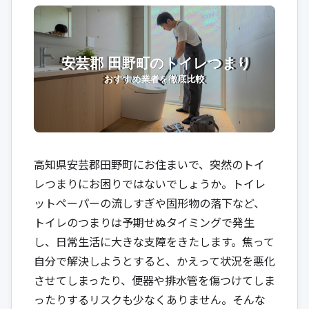
高知県安芸郡田野町にお住まいで、突然のトイ
レつまりにお困りではないでしょうか。トイレ
ットペーパーの流しすぎや固形物の落下など、
トイレのつまりは予期せぬタイミングで発生
し、日常生活に大きな支障をきたします。焦って
自分で解決しようとすると、かえって状況を悪化
させてしまったり、便器や排水管を傷つけてしま
ったりするリスクも少なくありません。そんな