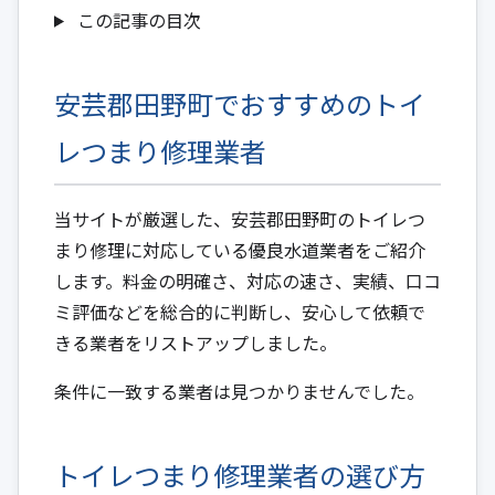
この記事の目次
安芸郡田野町でおすすめのトイ
レつまり修理業者
当サイトが厳選した、安芸郡田野町のトイレつ
まり修理に対応している優良水道業者をご紹介
します。料金の明確さ、対応の速さ、実績、口コ
ミ評価などを総合的に判断し、安心して依頼で
きる業者をリストアップしました。
条件に一致する業者は見つかりませんでした。
トイレつまり修理業者の選び方