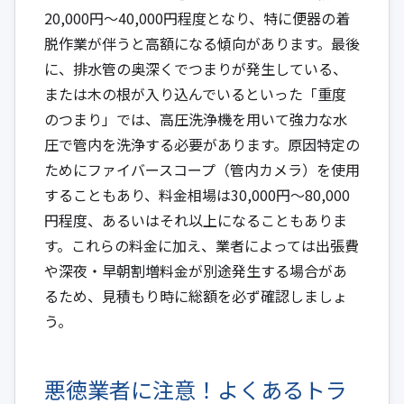
20,000円～40,000円程度となり、特に便器の着
脱作業が伴うと高額になる傾向があります。最後
に、排水管の奥深くでつまりが発生している、
または木の根が入り込んでいるといった「重度
のつまり」では、高圧洗浄機を用いて強力な水
圧で管内を洗浄する必要があります。原因特定の
ためにファイバースコープ（管内カメラ）を使用
することもあり、料金相場は30,000円～80,000
円程度、あるいはそれ以上になることもありま
す。これらの料金に加え、業者によっては出張費
や深夜・早朝割増料金が別途発生する場合があ
るため、見積もり時に総額を必ず確認しましょ
う。
悪徳業者に注意！よくあるトラ