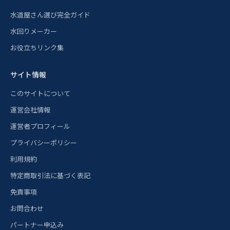
水道屋さん選び完全ガイド
水回りメーカー
お役立ちリンク集
サイト情報
このサイトについて
運営会社情報
運営者プロフィール
プライバシーポリシー
利用規約
特定商取引法に基づく表記
免責事項
お問合わせ
パートナー申込み