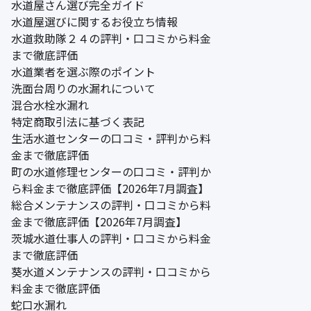
水道屋さん選び完全ガイド
水道屋選びに関するお役立ち情報
水道救助隊２４の評判・口コミから料金
まで徹底評価
水道業者を選ぶ際のポイント
洗面台周りの水漏れについて
混合水栓水漏れ
特定商取引法に基づく表記
生活水道センターの口コミ・評判から料
金まで徹底評価
町の水道修理センターの口コミ・評判か
ら料金まで徹底評価【2026年7月調査】
総合メンテナンスの評判・口コミから料
金まで徹底評価【2026年7月調査】
茨城水道仕事人の評判・口コミから料金
まで徹底評価
葵水道メンテナンスの評判・口コミから
料金まで徹底評価
蛇口水漏れ