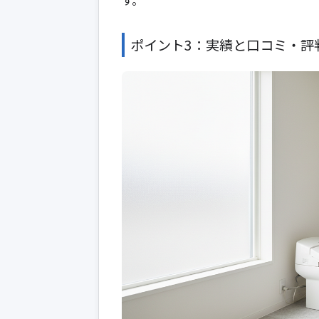
ポイント3：実績と口コミ・評