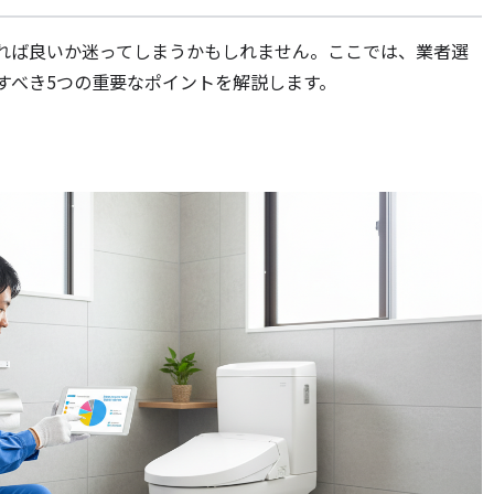
れば良いか迷ってしまうかもしれません。ここでは、業者選
すべき5つの重要なポイントを解説します。