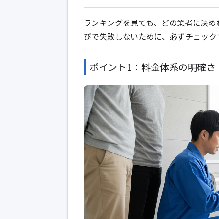
ランキングを見ても、どの業者に決め
びで失敗しないために、必ずチェック
ポイント1：料金体系の明確さ