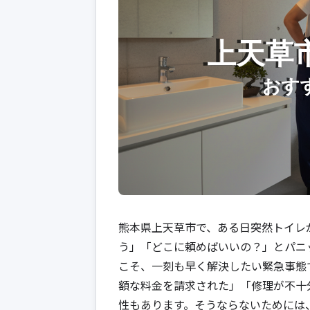
熊本県上天草市で、ある日突然トイレ
う」「どこに頼めばいいの？」とパニ
こそ、一刻も早く解決したい緊急事態
額な料金を請求された」「修理が不十
性もあります。そうならないためには