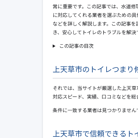
常に重要です。この記事では、水道修
に対応してくれる業者を選ぶための具
などを詳しく解説します。この記事を
き、安心してトイレのトラブルを解決
この記事の目次
上天草市のトイレつまり
それでは、当サイトが厳選した上天草
対応スピード、実績、口コミなどを総
条件に一致する業者は見つかりません
上天草市で信頼できるト