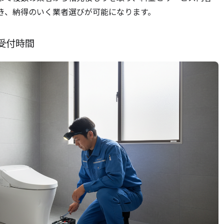
き、納得のいく業者選びが可能になります。
受付時間