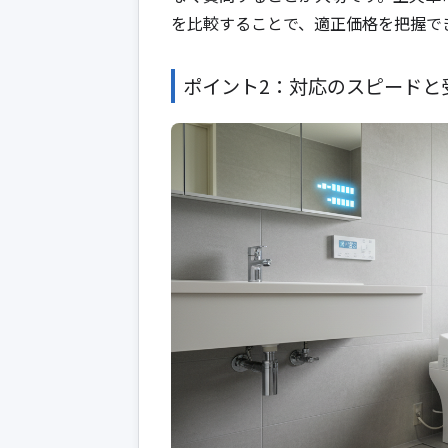
を比較することで、適正価格を把握で
ポイント2：対応のスピードと