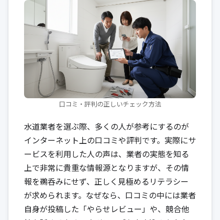
口コミ・評判の正しいチェック方法
水道業者を選ぶ際、多くの人が参考にするのが
インターネット上の口コミや評判です。実際にサ
ービスを利用した人の声は、業者の実態を知る
上で非常に貴重な情報源となりますが、その情
報を鵜呑みにせず、正しく見極めるリテラシー
が求められます。なぜなら、口コミの中には業者
自身が投稿した「やらせレビュー」や、競合他