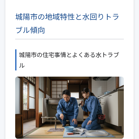
城陽市の地域特性と水回りトラ
ブル傾向
城陽市の住宅事情とよくある水トラブ
ル