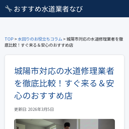
おすすめ水道業者なび
TOP
>
水回りのお役立ちコラム
> 城陽市対応の水道修理業者を徹
底比較！すぐ来る＆安心のおすすめ店
城陽市対応の水道修理業者
を徹底比較！すぐ来る＆安
心のおすすめ店
更新日: 2026年3月5日