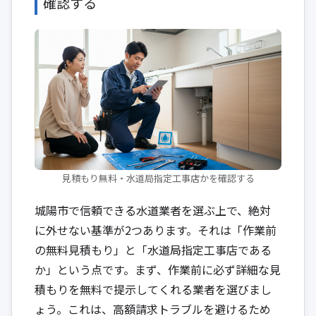
確認する
見積もり無料・水道局指定工事店かを確認する
城陽市で信頼できる水道業者を選ぶ上で、絶対
に外せない基準が2つあります。それは「作業前
の無料見積もり」と「水道局指定工事店である
か」という点です。まず、作業前に必ず詳細な見
積もりを無料で提示してくれる業者を選びまし
ょう。これは、高額請求トラブルを避けるため