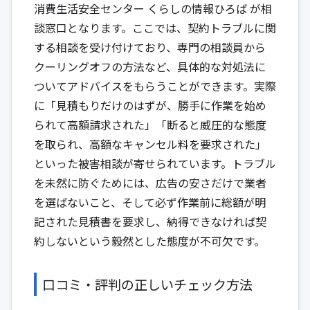
消費生活安全センター くらしの情報ひろば
が相
談窓口となります。ここでは、契約トラブルに関
する相談を受け付けており、専門の相談員から
クーリングオフの方法など、具体的な対処法に
ついてアドバイスをもらうことができます。実際
に「見積もりだけのはずが、勝手に作業を始め
られて高額請求された」「断ると威圧的な態度
を取られ、高額なキャンセル料を要求された」
といった被害相談が寄せられています。トラブル
を未然に防ぐためには、広告の安さだけで業者
を選ばないこと、そして必ず作業前に総額が明
記された見積書を要求し、納得できなければ契
約しないという毅然とした態度が不可欠です。
口コミ・評判の正しいチェック方法