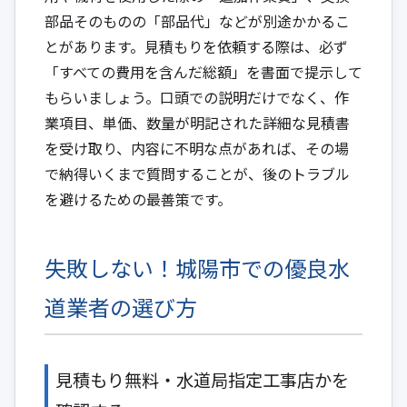
部品そのものの「部品代」などが別途かかるこ
とがあります。見積もりを依頼する際は、必ず
「すべての費用を含んだ総額」を書面で提示して
もらいましょう。口頭での説明だけでなく、作
業項目、単価、数量が明記された詳細な見積書
を受け取り、内容に不明な点があれば、その場
で納得いくまで質問することが、後のトラブル
を避けるための最善策です。
失敗しない！城陽市での優良水
道業者の選び方
見積もり無料・水道局指定工事店かを