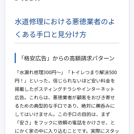
水道修理における悪徳業者のよ
くある手口と見分け方
「格安広告」からの高額請求パターン
「水漏れ修理300円〜」「トイレつまり解決500
円！」といった、信じられないほど安い料金を
掲載したポスティングチラシやインターネット
広告。これらは、悪徳業者が顧客をおびき寄せ
るための典型的な手口であり、絶対に鵜呑みに
してはいけません。この手口の目的は、まず
「安さ」をフックに依頼の電話をかけさせ、と
にかく家の中に入り込むことです。実際にスタッ