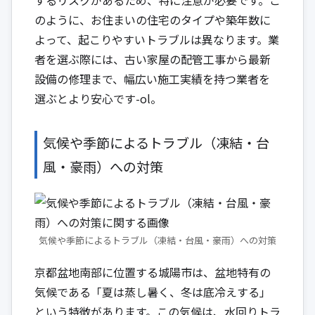
のように、お住まいの住宅のタイプや築年数に
よって、起こりやすいトラブルは異なります。業
者を選ぶ際には、古い家屋の配管工事から最新
設備の修理まで、幅広い施工実績を持つ業者を
選ぶとより安心です-ol。
気候や季節によるトラブル（凍結・台
風・豪雨）への対策
気候や季節によるトラブル（凍結・台風・豪雨）への対策
京都盆地南部に位置する城陽市は、盆地特有の
気候である「夏は蒸し暑く、冬は底冷えする」
という特徴があります。この気候は、水回りトラ