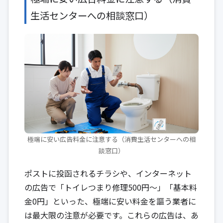
生活センターへの相談窓口）
極端に安い広告料金に注意する（消費生活センターへの相
談窓口）
ポストに投函されるチラシや、インターネット
の広告で「トイレつまり修理500円〜」「基本料
金0円」といった、極端に安い料金を謳う業者に
は最大限の注意が必要です。これらの広告は、あ