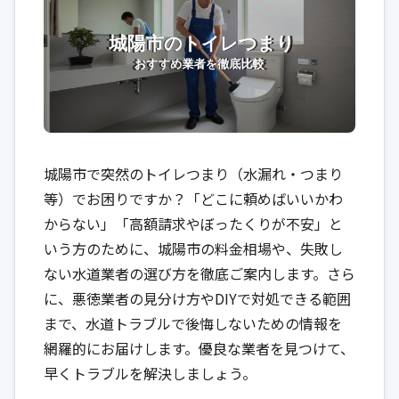
城陽市で突然のトイレつまり（水漏れ・つまり
等）でお困りですか？「どこに頼めばいいかわ
からない」「高額請求やぼったくりが不安」と
いう方のために、城陽市の料金相場や、失敗し
ない水道業者の選び方を徹底ご案内します。さら
に、悪徳業者の見分け方やDIYで対処できる範囲
まで、水道トラブルで後悔しないための情報を
網羅的にお届けします。優良な業者を見つけて、
早くトラブルを解決しましょう。