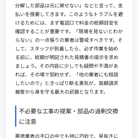
分解した部品は元に戻せない」などと言って、支
払いを強要してきます。このようなトラブルを避
けるためには、まず電話口で料金の総額目安を
確認することが重要です。「現場を見ないとわか
らない」の一点張りの業者は警戒すべきです。そ
して、スタッフが到着したら、必ず作業を始め
る前に、総額が明記された見積書の提示を求め
ましょう。その内容に少しでも疑問や不満があ
れば、その場で契約せず、「他の業者にも相談
したいので」ときっぱり断る勇気が、高額請求
被害から身を守る最大の武器となります。
不必要な工事の提案・部品の過剰交換
に注意
悪徳業者の手口の中でも特に巧妙で、見抜きに