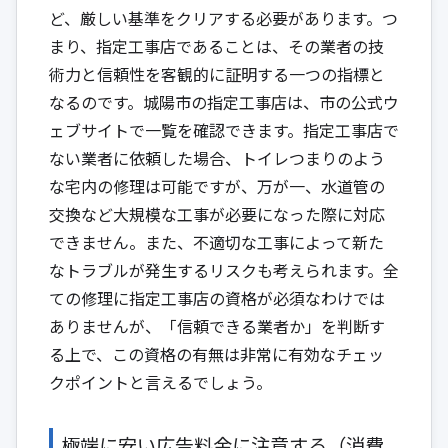
ど、厳しい基準をクリアする必要があります。つ
まり、指定工事店であることは、その業者の技
術力と信頼性を客観的に証明する一つの指標と
なるのです。城陽市の指定工事店は、市の公式ウ
ェブサイトで一覧を確認できます。指定工事店で
ない業者に依頼した場合、トイレつまりのよう
な宅内の修理は可能ですが、万が一、水道管の
交換など大規模な工事が必要になった際に対応
できません。また、不適切な工事によって新た
なトラブルが発生するリスクも考えられます。全
ての修理に指定工事店の資格が必須なわけでは
ありませんが、「信頼できる業者か」を判断す
る上で、この資格の有無は非常に有効なチェッ
クポイントと言えるでしょう。
極端に安い広告料金に注意する（消費