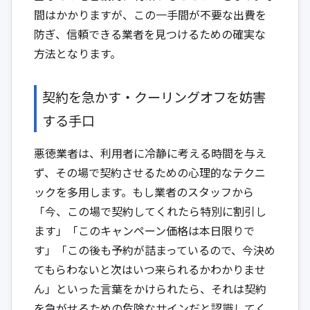
間はかかりますが、この一手間が不要な出費を
防ぎ、信頼できる業者を見つけるための確実な
方法となります。
契約を急かす・クーリングオフを妨害
する手口
悪徳業者は、利用者に冷静に考える時間を与え
ず、その場で契約させるための心理的なテクニ
ックを多用します。もし業者のスタッフから
「今、この場で契約してくれたら特別に割引し
ます」「このキャンペーン価格は本日限りで
す」「この後も予約が詰まっているので、今決め
てもらわないと次はいつ来られるかわかりませ
ん」といった言葉をかけられたら、それは契約
を急がせるための危険なサインだと認識してく