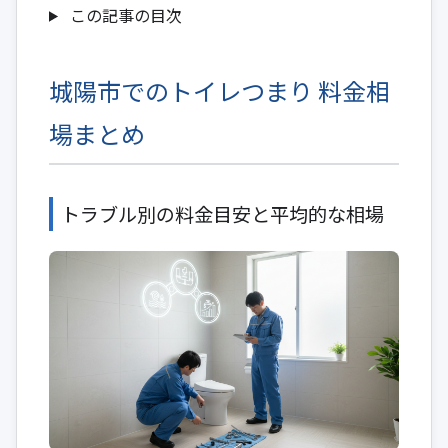
この記事の目次
城陽市でのトイレつまり 料金相
場まとめ
トラブル別の料金目安と平均的な相場