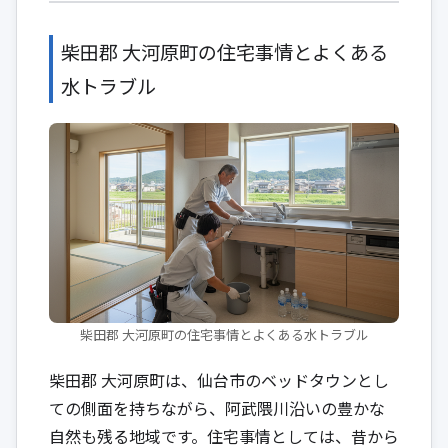
柴田郡 大河原町の住宅事情とよくある
水トラブル
柴田郡 大河原町の住宅事情とよくある水トラブル
柴田郡 大河原町は、仙台市のベッドタウンとし
ての側面を持ちながら、阿武隈川沿いの豊かな
自然も残る地域です。住宅事情としては、昔から