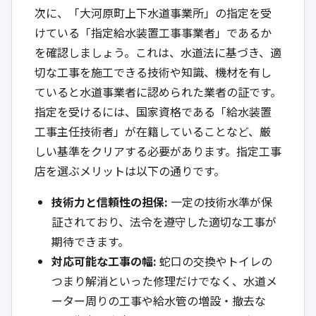
次に、「大河原町上下水道事業所」の指定を受
けている「指定給水装置工事事業者」であるか
を確認しましょう。これは、水道法に基づき、適
切な工事を施工できる技術や知識、機材を有し
ていると水道事業者に認められた業者の証です。
指定を受けるには、国家資格である「給水装置
工事主任技術者」が在籍していることなど、厳
しい基準をクリアする必要があります。指定工事
店を選ぶメリットは以下の通りです。
技術力と信頼性の担保:
一定の技術水準が保
証されており、法令を遵守した適切な工事が
期待できます。
対応可能な工事の幅:
蛇口の交換やトイレの
つまり解消といった修理だけでなく、水道メ
ーター周りの工事や給水管の増設・撤去な