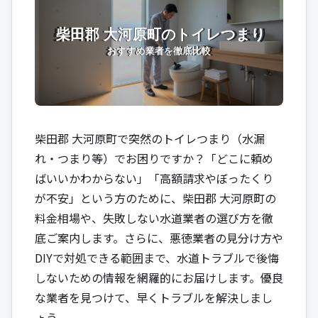
柴田郡 大河原町で突然のトイレつまり（水漏
れ・つまり等）でお困りですか？「どこに頼め
ばいいかわからない」「高額請求やぼったくり
が不安」という方のために、柴田郡 大河原町の
料金相場や、失敗しない水道業者の選び方を徹
底ご案内します。さらに、悪徳業者の見分け方や
DIYで対処できる範囲まで、水道トラブルで後悔
しないための情報を網羅的にお届けします。優良
な業者を見つけて、早くトラブルを解決しまし
ょう。