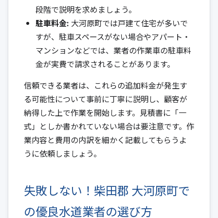
段階で説明を求めましょう。
駐車料金:
大河原町では戸建て住宅が多いで
すが、駐車スペースがない場合やアパート・
マンションなどでは、業者の作業車の駐車料
金が実費で請求されることがあります。
信頼できる業者は、これらの追加料金が発生す
る可能性について事前に丁寧に説明し、顧客が
納得した上で作業を開始します。見積書に「一
式」としか書かれていない場合は要注意です。作
業内容と費用の内訳を細かく記載してもらうよ
うに依頼しましょう。
失敗しない！柴田郡 大河原町で
の優良水道業者の選び方