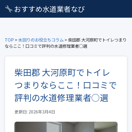
おすすめ水道業者なび
TOP
>
水回りのお役立ちコラム
> 柴田郡 大河原町でトイレつまり
ならここ！口コミで評判の水道修理業者○選
柴田郡 大河原町でトイレ
つまりならここ！口コミで
評判の水道修理業者○選
更新日: 2026年3月4日