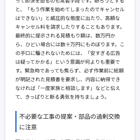
って即決を迫るのも常套手段です。断ろうとする
と、「もう作業を始めてしまったのでキャンセル
はできない」と威圧的な態度に出たり、高額な
キャンセル料を請求したりすることもあります。
最終的に提示される見積もり額は、数万円か
ら、ひどい場合には数十万円にものぼります。こ
の手口に騙されないためには、「安すぎる広告
は疑ってかかる」という意識が何よりも重要で
す。緊急時であっても焦らず、必ず作業前に総額
が明記された見積書を要求し、内容に納得でき
なければ「一度家族と相談します」などと伝え
て、きっぱりと断る勇気を持ちましょう。
不必要な工事の提案・部品の過剰交換
に注意