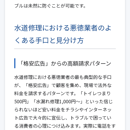
ブルは未然に防ぐことが可能です。
水道修理における悪徳業者のよ
くある手口と見分け方
「格安広告」からの高額請求パターン
水道修理における悪徳業者の最も典型的な手口
が、「格安広告」で顧客を集め、現場で法外な
料金を請求するパターンです。「トイレつまり
500円」「水漏れ修理1,000円～」といった信じ
られないほど安い料金をチラシやインターネッ
ト広告で大々的に宣伝し、トラブルで困ってい
る消費者の心理につけ込みます。実際に電話をす