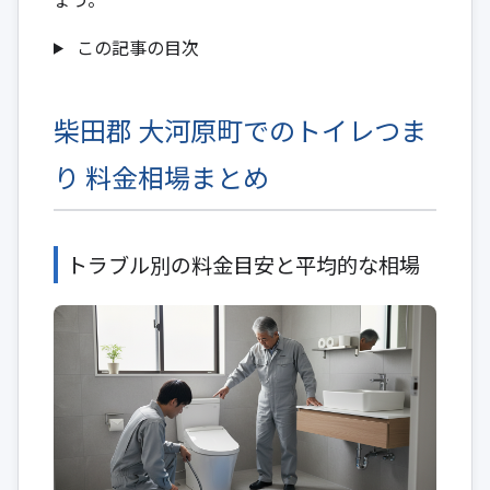
この記事の目次
柴田郡 大河原町でのトイレつま
り 料金相場まとめ
トラブル別の料金目安と平均的な相場