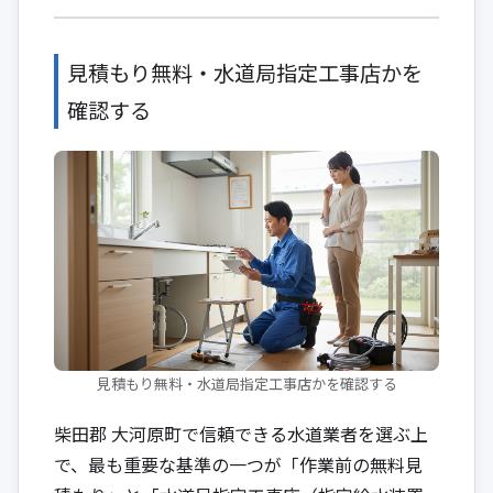
見積もり無料・水道局指定工事店かを
確認する
見積もり無料・水道局指定工事店かを確認する
柴田郡 大河原町で信頼できる水道業者を選ぶ上
で、最も重要な基準の一つが「作業前の無料見