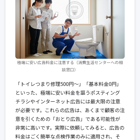
極端に安い広告料金に注意する（消費生活センターへの相
談窓口）
「トイレつまり修理500円〜」「基本料金0円」
といった、極端に安い料金を謳うポスティング
チラシやインターネット広告には最大限の注意
が必要です。これらの広告は、あくまで顧客の注
意を引くための「おとり広告」である可能性が
非常に高いです。実際に依頼してみると、広告の
料金はごく簡単な点検作業のみに適用され、そ