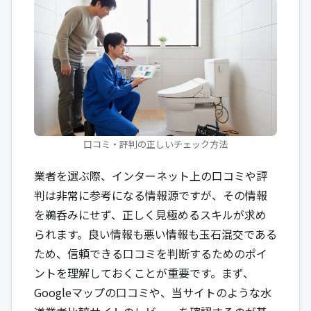
口コミ・評判の正しいチェック方法
業者を選ぶ際、インターネット上の口コミや評
判は非常に参考になる情報源ですが、その情報
を鵜呑みにせず、正しく見極めるスキルが求め
られます。良い情報も悪い情報も玉石混交である
ため、信頼できる口コミを判断するためのポイ
ントを理解しておくことが重要です。まず、
Googleマップの口コミや、当サイトのような水