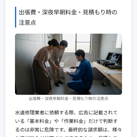
出張費・深夜早朝料金・見積もり時の
注意点
出張費・深夜早朝料金・見積もり時の注意点
水道修理業者に依頼する際、広告に記載されて
いる「基本料金」や「作業料金」だけで判断す
るのは非常に危険です。最終的な請求額は、様々