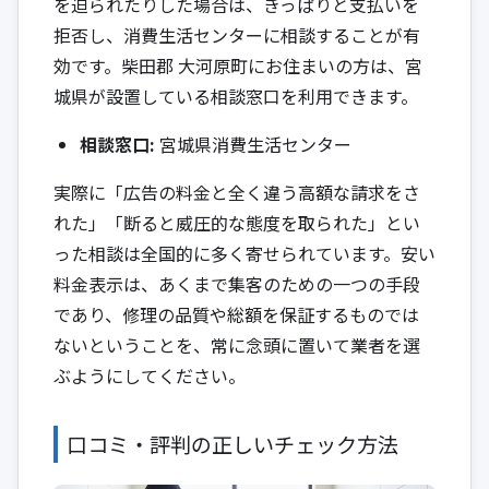
を迫られたりした場合は、きっぱりと支払いを
拒否し、消費生活センターに相談することが有
効です。柴田郡 大河原町にお住まいの方は、宮
城県が設置している相談窓口を利用できます。
相談窓口:
宮城県消費生活センター
実際に「広告の料金と全く違う高額な請求をさ
れた」「断ると威圧的な態度を取られた」とい
った相談は全国的に多く寄せられています。安い
料金表示は、あくまで集客のための一つの手段
であり、修理の品質や総額を保証するものでは
ないということを、常に念頭に置いて業者を選
ぶようにしてください。
口コミ・評判の正しいチェック方法