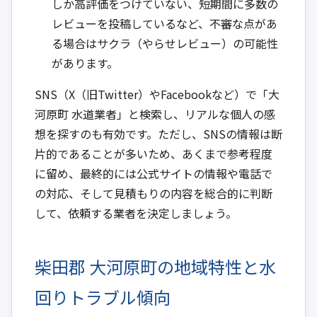
しか高評価をつけていない、短期間に多数の
レビューを投稿しているなど、不審な点があ
る場合はサクラ（やらせレビュー）の可能性
があります。
SNS（X（旧Twitter）やFacebookなど）で「大
河原町 水道業者」と検索し、リアルな個人の感
想を探すのも有効です。ただし、SNSの情報は断
片的であることが多いため、あくまで参考程度
に留め、最終的には公式サイトの情報や電話で
の対応、そして見積もりの内容を総合的に判断
して、依頼する業者を決定しましょう。
柴田郡 大河原町の地域特性と水
回りトラブル傾向