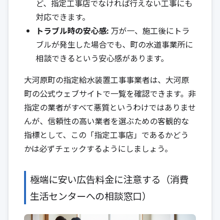
ど、指定工事店でなければ行えない工事にも
対応できます。
トラブル時の安心感:
万が一、施工後にトラ
ブルが発生した場合でも、町の水道事業所に
相談できるという安心感があります。
大河原町の指定給水装置工事事業者は、大河原
町の公式ウェブサイトで一覧を確認できます。非
指定の業者がすべて悪質というわけではありませ
んが、信頼性の高い業者を選ぶための客観的な
指標として、この「指定工事店」であるかどう
かは必ずチェックするようにしましょう。
極端に安い広告料金に注意する（消費
生活センターへの相談窓口）