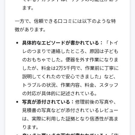
ます。
一方で、信頼できる口コミには以下のような特
徴があります。
具体的なエピソードが書かれている：
「トイ
レのつまりで連絡したところ、原因は子ども
のおもちゃでした。便器を外す作業になりま
したが、料金は2万5千円で、作業前に丁寧に
説明してくれたので安心できました」など、
トラブルの状況、作業内容、料金、スタッフ
の対応が具体的に記述されている。
写真が添付されている：
修理前後の写真や、
見積書の写真などが添付されているレビュー
は、実際に利用した証拠となり信憑性が高ま
ります。