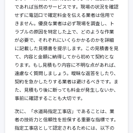
であれば当然のサービスです。現場の状況を確認
せずに電話口で確定料金を伝える業者は信用で
きません。優良な業者は必ず現場を調査し、ト
ラブルの原因を特定した上で、どのような作業
が必要で、それぞれにいくらかかるのかを詳細
に記載した見積書を提示します。この見積書を見
て、内容と金額に納得してから初めて契約とな
ります。もし見積もり内容に不明な点があれば、
遠慮なく質問しましょう。曖昧な返答をしたり、
契約を急かしたりする業者は避けるべきです。ま
た、見積もり後に断っても料金が発生しないか、
事前に確認することも大切です。
次に、「水道局指定工事店」であることは、業
者の技術力と信頼性を担保する重要な指標です。
指定工事店として認定されるためには、以下の