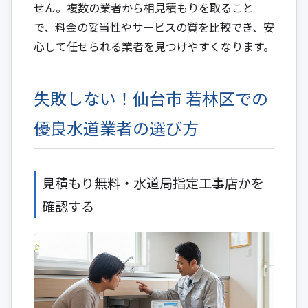
せん。複数の業者から相見積もりを取ること
で、料金の妥当性やサービスの質を比較でき、安
心して任せられる業者を見つけやすくなります。
失敗しない！仙台市 若林区での
優良水道業者の選び方
見積もり無料・水道局指定工事店かを
確認する