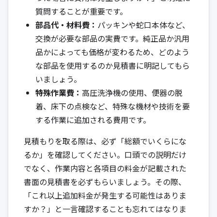
質問することが重要です。
部品代・材料費：
パッキンや蛇口本体など、
交換が必要な部品の実費です。純正品か汎用
品かによっても価格が変わるため、どのよう
な部品を使用するのか見積書に明記してもら
いましょう。
特殊作業費：
高圧洗浄機の使用、便器の脱
着、床下の点検など、特殊な機材や技術を要
する作業に追加される費用です。
見積もりを取る際は、必ず「総額でいくらにな
るか」を確認してください。口頭での説明だけ
でなく、作業内容と各項目の料金が記載された
書面の見積書を必ずもらいましょう。その際、
「これ以上追加料金が発生する可能性はありま
すか？」と一言確認することも忘れてはなりま