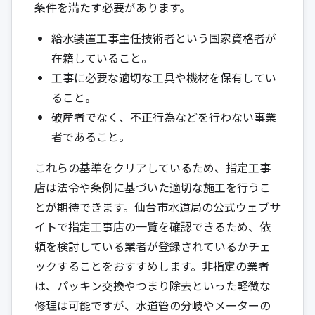
条件を満たす必要があります。
給水装置工事主任技術者という国家資格者が
在籍していること。
工事に必要な適切な工具や機材を保有してい
ること。
破産者でなく、不正行為などを行わない事業
者であること。
これらの基準をクリアしているため、指定工事
店は法令や条例に基づいた適切な施工を行うこ
とが期待できます。仙台市水道局の公式ウェブサ
イトで指定工事店の一覧を確認できるため、依
頼を検討している業者が登録されているかチェ
ックすることをおすすめします。非指定の業者
は、パッキン交換やつまり除去といった軽微な
修理は可能ですが、水道管の分岐やメーターの