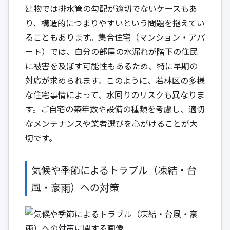
建物では排水管の勾配が適切でないケースもあ
り、構造的につまりやすいという問題を抱えてい
ることもあります。集合住宅（マンション・アパ
ート）では、自分の部屋の水漏れが階下の住民
に被害を及ぼす可能性もあるため、特に早期の
対応が求められます。このように、若林区の多様
な住宅事情によって、水回りのリスクも異なりま
す。ご自宅の築年数や設備の種類を考慮し、適切
なメンテナンスや業者選びを心がけることが大
切です。
気候や季節によるトラブル（凍結・台
風・豪雨）への対策