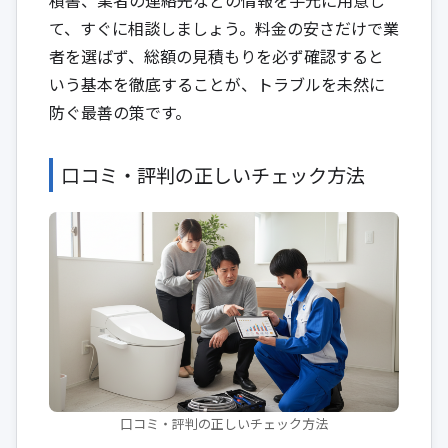
て、すぐに相談しましょう。料金の安さだけで業
者を選ばず、総額の見積もりを必ず確認すると
いう基本を徹底することが、トラブルを未然に
防ぐ最善の策です。
口コミ・評判の正しいチェック方法
口コミ・評判の正しいチェック方法