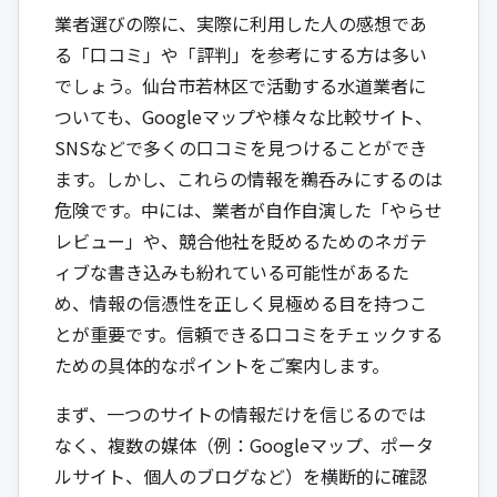
業者選びの際に、実際に利用した人の感想であ
る「口コミ」や「評判」を参考にする方は多い
でしょう。仙台市若林区で活動する水道業者に
ついても、Googleマップや様々な比較サイト、
SNSなどで多くの口コミを見つけることができ
ます。しかし、これらの情報を鵜呑みにするのは
危険です。中には、業者が自作自演した「やらせ
レビュー」や、競合他社を貶めるためのネガテ
ィブな書き込みも紛れている可能性があるた
め、情報の信憑性を正しく見極める目を持つこ
とが重要です。信頼できる口コミをチェックする
ための具体的なポイントをご案内します。
まず、一つのサイトの情報だけを信じるのでは
なく、複数の媒体（例：Googleマップ、ポータ
ルサイト、個人のブログなど）を横断的に確認