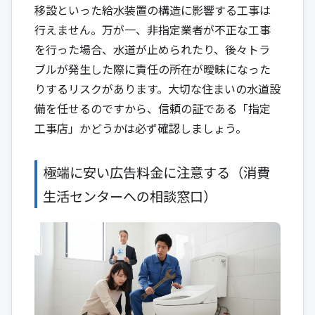
移設といった給水装置の構造に影響する工事は
行えません。万が一、非指定業者が不正な工事
を行った場合、水道が止められたり、後々トラ
ブルが発生した際に責任の所在が曖昧になった
りするリスクがあります。大切な住まいの水道設
備を任せるのですから、信頼の証である「指定
工事店」かどうかは必ず確認しましょう。
極端に安い広告料金に注意する（消費
生活センターへの相談窓口）