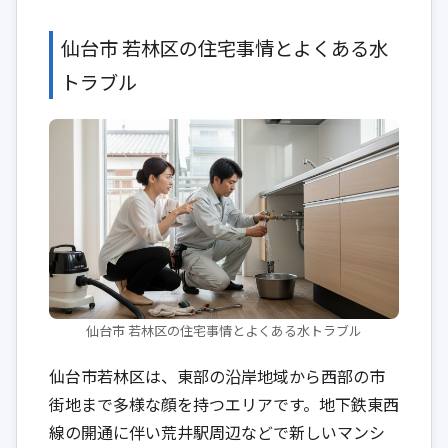
仙台市 若林区の住宅事情とよくある水
トラブル
仙台市 若林区の住宅事情とよくある水トラブル
仙台市若林区は、東部の沿岸地域から西部の市
街地まで多様な顔を持つエリアです。地下鉄東西
線の開通に伴い荒井駅周辺などで新しいマンシ