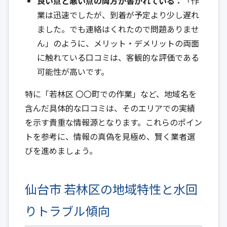
良い点と悪い点の両方が書かれている：
「作
業は迅速でしたが、到着が予定より少し遅れ
ました。でも連絡はくれたので問題ありませ
ん」のように、メリット・デメリットの両面
に触れている口コミは、客観的な評価である
可能性が高いです。
特に「若林区 〇〇町での作業」など、地域名を
含んだ具体的な口コミは、そのエリアでの実績
を示す貴重な情報源となります。これらのポイン
トを参考に、情報の真偽を見極め、賢く業者選
びを進めましょう。
仙台市 若林区の地域特性と水回
りトラブル傾向