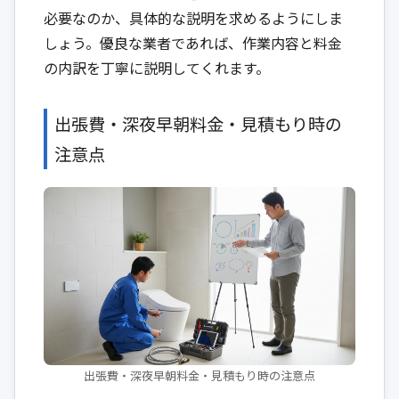
必要なのか、具体的な説明を求めるようにしま
しょう。優良な業者であれば、作業内容と料金
の内訳を丁寧に説明してくれます。
出張費・深夜早朝料金・見積もり時の
注意点
出張費・深夜早朝料金・見積もり時の注意点