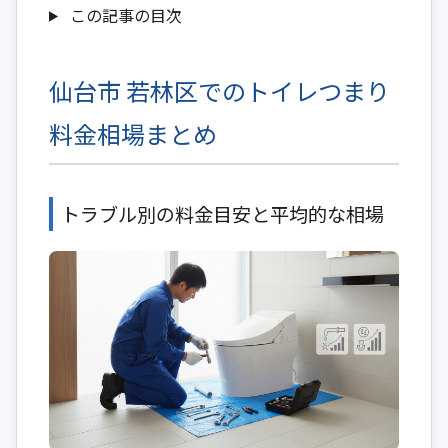
この記事の目次
仙台市 若林区でのトイレつまり
料金相場まとめ
トラブル別の料金目安と平均的な相場