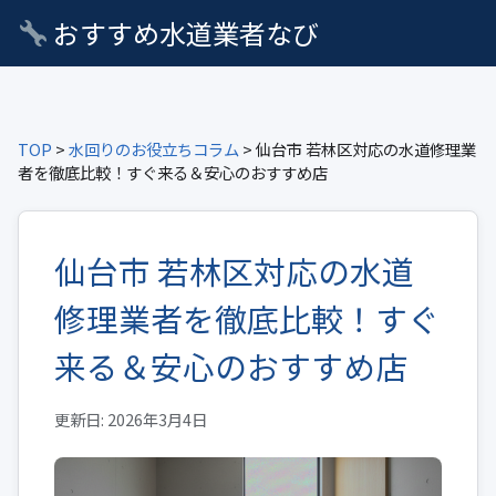
おすすめ水道業者なび
TOP
>
水回りのお役立ちコラム
> 仙台市 若林区対応の水道修理業
者を徹底比較！すぐ来る＆安心のおすすめ店
仙台市 若林区対応の水道
修理業者を徹底比較！すぐ
来る＆安心のおすすめ店
更新日: 2026年3月4日