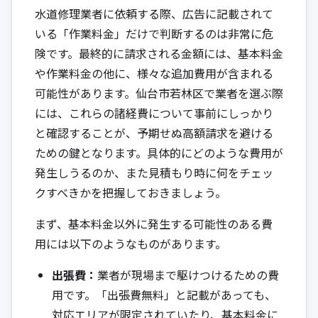
水道修理業者に依頼する際、広告に記載されて
いる「作業料金」だけで判断するのは非常に危
険です。最終的に請求される金額には、基本料金
や作業料金の他に、様々な追加費用が含まれる
可能性があります。仙台市若林区で業者を選ぶ際
には、これらの諸経費について事前にしっかり
と確認することが、予期せぬ高額請求を避ける
ための鍵となります。具体的にどのような費用が
発生しうるのか、また見積もり時に何をチェッ
クすべきかを把握しておきましょう。
まず、基本料金以外に発生する可能性のある費
用には以下のようなものがあります。
出張費：
業者が現場まで駆けつけるための費
用です。「出張費無料」と記載があっても、
対応エリアが限定されていたり、基本料金に