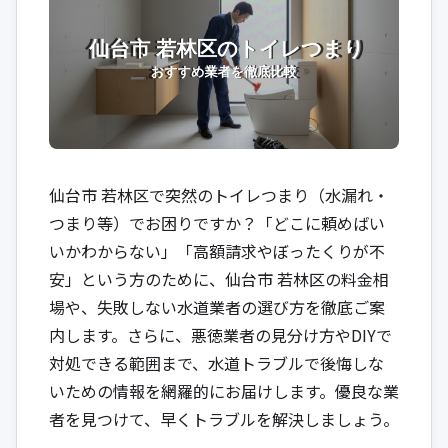
仙台市 若林区で突然のトイレつまり（水漏れ・
つまり等）でお困りですか？「どこに頼めばい
いかわからない」「高額請求やぼったくりが不
安」という方のために、仙台市 若林区の料金相
場や、失敗しない水道業者の選び方を徹底ご案
内します。さらに、悪徳業者の見分け方やDIYで
対処できる範囲まで、水道トラブルで後悔しな
いための情報を網羅的にお届けします。優良な業
者を見つけて、早くトラブルを解決しましょう。