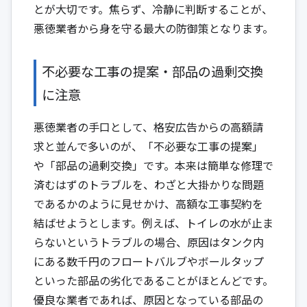
とが大切です。焦らず、冷静に判断することが、
悪徳業者から身を守る最大の防御策となります。
不必要な工事の提案・部品の過剰交換
に注意
悪徳業者の手口として、格安広告からの高額請
求と並んで多いのが、「不必要な工事の提案」
や「部品の過剰交換」です。本来は簡単な修理で
済むはずのトラブルを、わざと大掛かりな問題
であるかのように見せかけ、高額な工事契約を
結ばせようとします。例えば、トイレの水が止ま
らないというトラブルの場合、原因はタンク内
にある数千円のフロートバルブやボールタップ
といった部品の劣化であることがほとんどです。
優良な業者であれば、原因となっている部品の