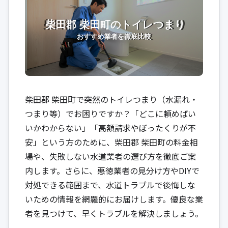
柴田郡 柴田町で突然のトイレつまり（水漏れ・
つまり等）でお困りですか？「どこに頼めばい
いかわからない」「高額請求やぼったくりが不
安」という方のために、柴田郡 柴田町の料金相
場や、失敗しない水道業者の選び方を徹底ご案
内します。さらに、悪徳業者の見分け方やDIYで
対処できる範囲まで、水道トラブルで後悔しな
いための情報を網羅的にお届けします。優良な業
者を見つけて、早くトラブルを解決しましょう。