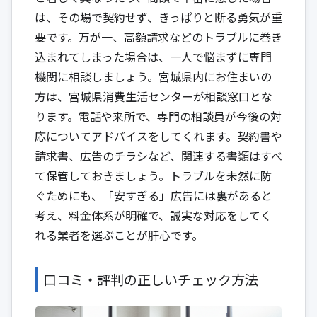
は、その場で契約せず、きっぱりと断る勇気が重
要です。万が一、高額請求などのトラブルに巻き
込まれてしまった場合は、一人で悩まずに専門
機関に相談しましょう。宮城県内にお住まいの
方は、
宮城県消費生活センター
が相談窓口とな
ります。電話や来所で、専門の相談員が今後の対
応についてアドバイスをしてくれます。契約書や
請求書、広告のチラシなど、関連する書類はすべ
て保管しておきましょう。トラブルを未然に防
ぐためにも、「安すぎる」広告には裏があると
考え、料金体系が明確で、誠実な対応をしてく
れる業者を選ぶことが肝心です。
口コミ・評判の正しいチェック方法