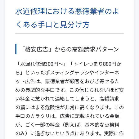
水道修理における悪徳業者のよ
くある手口と見分け方
「格安広告」からの高額請求パターン
「水漏れ修理300円～」「トイレつまり880円か
ら」といったポスティングチラシやインターネ
ット広告は、悪徳業者が顧客をおびき寄せるた
めの典型的な手口です。この信じられないほど安
い料金に惹かれて連絡してしまうと、高額請求
の罠にはまる危険性が非常に高くなります。この
手口のカラクリは、広告に記載されている金額
が、ごく一部の料金（例えば、基本的な点検料
のみ）に過ぎないという点にあります。実際に作