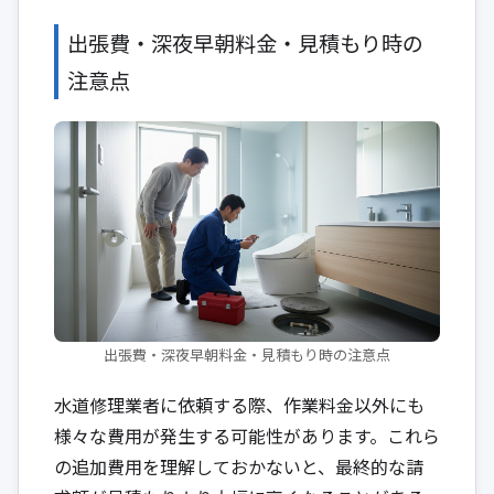
出張費・深夜早朝料金・見積もり時の
注意点
出張費・深夜早朝料金・見積もり時の注意点
水道修理業者に依頼する際、作業料金以外にも
様々な費用が発生する可能性があります。これら
の追加費用を理解しておかないと、最終的な請