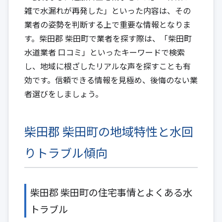
雑で水漏れが再発した」といった内容は、その
業者の姿勢を判断する上で重要な情報となりま
す。柴田郡 柴田町で業者を探す際は、「柴田町
水道業者 口コミ」といったキーワードで検索
し、地域に根ざしたリアルな声を探すことも有
効です。信頼できる情報を見極め、後悔のない業
者選びをしましょう。
柴田郡 柴田町の地域特性と水回
りトラブル傾向
柴田郡 柴田町の住宅事情とよくある水
トラブル