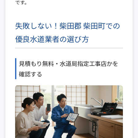
です。
失敗しない！柴田郡 柴田町での
優良水道業者の選び方
見積もり無料・水道局指定工事店かを
確認する