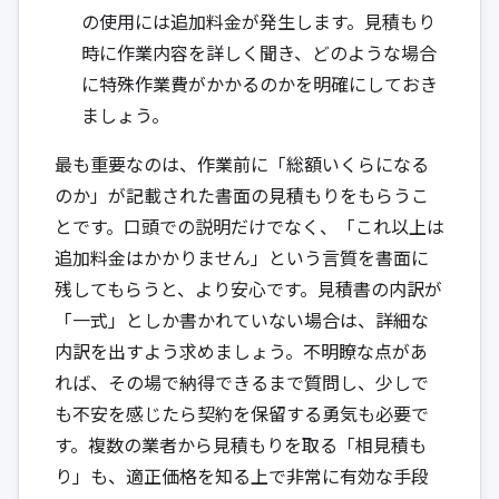
の使用には追加料金が発生します。見積もり
時に作業内容を詳しく聞き、どのような場合
に特殊作業費がかかるのかを明確にしておき
ましょう。
最も重要なのは、作業前に「総額いくらになる
のか」が記載された書面の見積もりをもらうこ
とです。口頭での説明だけでなく、「これ以上は
追加料金はかかりません」という言質を書面に
残してもらうと、より安心です。見積書の内訳が
「一式」としか書かれていない場合は、詳細な
内訳を出すよう求めましょう。不明瞭な点があ
れば、その場で納得できるまで質問し、少しで
も不安を感じたら契約を保留する勇気も必要で
す。複数の業者から見積もりを取る「相見積も
り」も、適正価格を知る上で非常に有効な手段