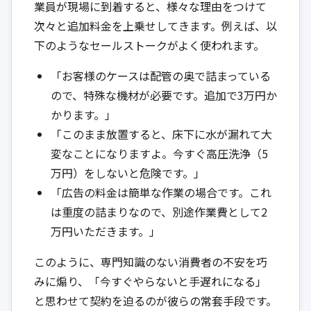
業員が現場に到着すると、様々な理由をつけて
次々と追加料金を上乗せしてきます。例えば、以
下のようなセールストークがよく使われます。
「お客様のケースは配管の奥で詰まっている
ので、特殊な機材が必要です。追加で3万円か
かります。」
「このまま放置すると、床下に水が漏れて大
変なことになりますよ。今すぐ高圧洗浄（5
万円）をしないと危険です。」
「広告の料金は簡単な作業の場合です。これ
は重度の詰まりなので、別途作業費として2
万円いただきます。」
このように、専門知識のない消費者の不安を巧
みに煽り、「今すぐやらないと手遅れになる」
と思わせて契約を迫るのが彼らの常套手段です。