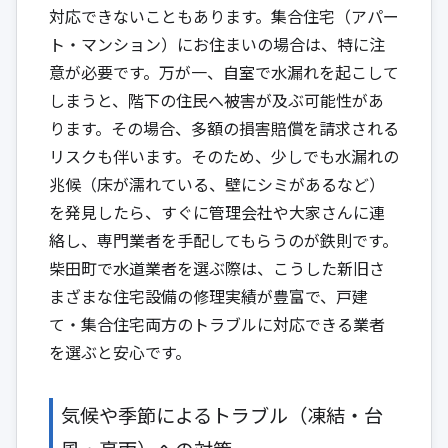
対応できないこともあります。集合住宅（アパー
ト・マンション）にお住まいの場合は、特に注
意が必要です。万が一、自室で水漏れを起こして
しまうと、階下の住民へ被害が及ぶ可能性があ
ります。その場合、多額の損害賠償を請求される
リスクも伴います。そのため、少しでも水漏れの
兆候（床が濡れている、壁にシミがあるなど）
を発見したら、すぐに管理会社や大家さんに連
絡し、専門業者を手配してもらうのが鉄則です。
柴田町で水道業者を選ぶ際は、こうした新旧さ
まざまな住宅設備の修理実績が豊富で、戸建
て・集合住宅両方のトラブルに対応できる業者
を選ぶと安心です。
気候や季節によるトラブル（凍結・台