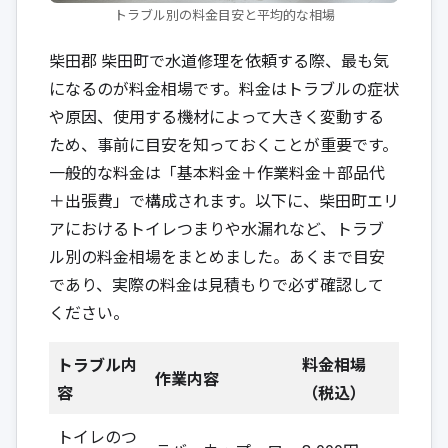
トラブル別の料金目安と平均的な相場
柴田郡 柴田町で水道修理を依頼する際、最も気
になるのが料金相場です。料金はトラブルの症状
や原因、使用する機材によって大きく変動する
ため、事前に目安を知っておくことが重要です。
一般的な料金は「基本料金＋作業料金＋部品代
＋出張費」で構成されます。以下に、柴田町エリ
アにおけるトイレつまりや水漏れなど、トラブ
ル別の料金相場をまとめました。あくまで目安
であり、実際の料金は見積もりで必ず確認して
ください。
トラブル内
料金相場
作業内容
容
（税込）
トイレのつ