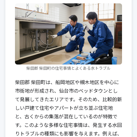
柴田郡 柴田町の住宅事情とよくある水トラブル
柴田郡 柴田町は、船岡地区や槻木地区を中心に
市街地が形成され、仙台市のベッドタウンとし
て発展してきたエリアです。そのため、比較的新
しい戸建て住宅やアパートが立ち並ぶ住宅地
と、古くからの集落が混在しているのが特徴で
す。このような多様な住宅事情は、発生する水回
りトラブルの種類にも影響を与えます。例えば、