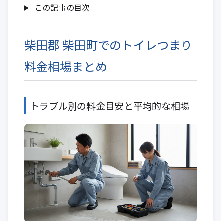
この記事の目次
柴田郡 柴田町でのトイレつまり
料金相場まとめ
トラブル別の料金目安と平均的な相場