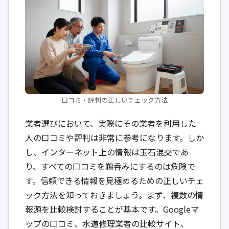
口コミ・評判の正しいチェック方法
業者選びにおいて、実際にその業者を利用した
人の口コミや評判は非常に参考になります。しか
し、インターネット上の情報は玉石混交であ
り、すべての口コミを鵜呑みにするのは危険で
す。信頼できる情報を見極めるための正しいチェ
ック方法を知っておきましょう。まず、複数の情
報源を比較検討することが基本です。Googleマ
ップの口コミ、水道修理業者の比較サイト、